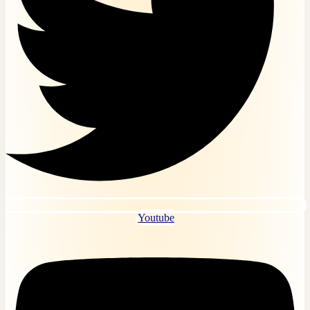
Bài tập, đề thi trắc nghiệm Huyết học – Truyền
máu Online
Bài tập, đề thi trắc nghiệm Kế toán công Online
Bài tập, đề thi trắc nghiệm Kế toán doanh nghiệp
Online
Bài tập, đề thi trắc nghiệm Kế toán hành chính sự
nghiệp
Bài tập, đề thi trắc nghiệm Kế toán máy Online
Bài tập, đề thi trắc nghiệm Kế toán quản trị Online
Bài tập, đề thi trắc nghiệm Kế toán quốc tế Online
Bài tập, đề thi trắc nghiệm Kế toán tài chính Online
Bài tập, đề thi trắc nghiệm Kế toán thuế Online
Bài tập, đề thi trắc nghiệm Khoa học quản lý
Online
Bài tập, đề thi trắc nghiệm Kiểm toán căn bản
Online
Bài tập, đề thi trắc nghiệm Kiến trúc máy tính
Online
Youtube
Bài tập, đề thi trắc nghiệm Kinh tế chính trị Online
Bài tập, đề thi trắc nghiệm Kinh tế học đại cương
Online
Bài tập, đề thi trắc nghiệm Kinh tế lượng Online
Bài tập, đề thi trắc nghiệm Kinh tế môi trường
Online
Bài tập, đề thi trắc nghiệm Kinh tế phát triển