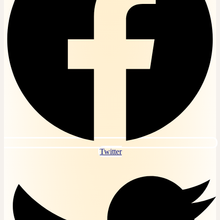
Bài tập, đề thi trắc nghiệm Dịch tễ học Online
Bài tập, đề thi trắc nghiệm Dinh dưỡng học Online
Bài tập, đề thi trắc nghiệm Dược lý Online
Bài tập, đề thi trắc nghiệm Gây mê hồi sức Online
Bài tập, đề thi trắc nghiệm Giải phẫu bệnh Online
Bài tập, đề thi trắc nghiệm Giải phẫu đại cương
Online
Bài tập, đề thi trắc nghiệm Giáo dục học đại cương
Online
Bài tập, đề thi trắc nghiệm Giáo dục nghề nghiệp
Online
Bài tập, đề thi trắc nghiệm Giáo dục quốc phòng
Online
Bài tập, đề thi trắc nghiệm Giao tiếp trong kinh
doanh
Bài tập, đề thi trắc nghiệm Hành vi tổ chức Online
Bài tập, đề thi trắc nghiệm Hệ điều hành Linux
Twitter
Online
Bài tập, đề thi trắc nghiệm Hệ điều hành Windows
Online
Bài tập, đề thi trắc nghiệm Hóa lí dược Online
Bài tập, đề thi trắc nghiệm Hóa phân tích Online
Bài tập, đề thi trắc nghiệm Hóa sinh Online
Bài tập, đề thi trắc nghiệm Hóa đại cương Online