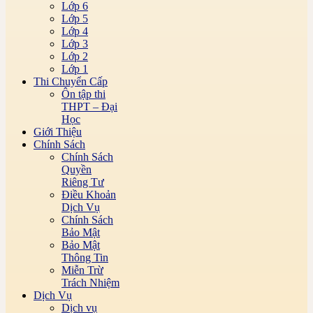
Lớp 6
Bài tập, đề thi trắc nghiệm Vi sinh đại cương Online
Lớp 5
Bài tập, đề thi trắc nghiệm Vi xử lý Online
Lớp 4
Bài tập, đề thi trắc nghiệm Xác suất thống kê
Lớp 3
Online
Lớp 2
Bài tập, đề thi trắc nghiệm Y học cổ truyền Online
Lớp 1
Bài tập, đề thi trắc nghiệm Y sinh học di truyền
Thi Chuyển Cấp
Online
Ôn tập thi
Bài tập, đề thi trắc nghiệm Đại cương y học lao
THPT – Đại
động Online
Học
Bài tập, đề thi trắc nghiệm Đại số tuyến tính Online
Giới Thiệu
Bài tập, đề thi trắc nghiệm Đấu thầu Online
Chính Sách
Bài tập, đề thi trắc nghiệm Địa lý du lịch Việt Nam
Chính Sách
Online
Quyền
Bài tập, đề thi trắc nghiệm Địa lý kinh tế Online
Riêng Tư
Bài tập, đề thi trắc nghiệm Điều dưỡng cơ bản
Điều Khoản
Bài tập, đề thi trắc nghiệm Định giá tài sản Online
Dịch Vụ
Bài tập, đề thi trắc nghiệm Đo lường điện và thiết bị
Chính Sách
đo Online
Bảo Mật
Quản trị nhân lực
Bảo Mật
Trắc nghiệm Kiến trúc máy tính
Thông Tin
Trắc nghiệm Kỹ thuật vi xử lý
Miễn Trừ
Trắc nghiệm Luật kinh doanh
Trách Nhiệm
Trắc nghiệm Luật kinh tế
Dịch Vụ
Trắc Nghiệm Nhập môn Internet và E-learning
Dịch vụ