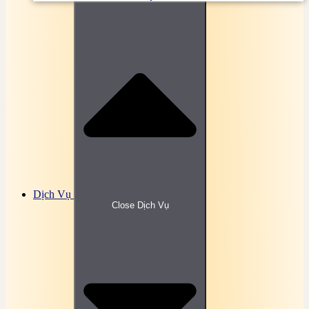
Bài tập, đề thi trắc nghiệm Luật hình sự Online
Bài tập, đề thi trắc Nghiệm Luật hôn nhân và gia
đình
Bài tập, đề thi trắc nghiệm Luật kinh doanh Online
Bài tập, đề thi trắc nghiệm Luật kinh tế Online
Bài tập, đề thi trắc nghiệm Luật lao động Online
Bài tập, đề thi trắc nghiệm Luật môi trường Online
Bài tập, đề thi trắc nghiệm Luật ngân hàng Online
Bài tập, đề thi trắc nghiệm Luật so sánh Online
Bài tập, đề thi trắc nghiệm Luật tài chính Online
Bài tập, đề thi trắc nghiệm Luật tố tụng dân sự
Online
Bài tập, đề thi trắc nghiệm Luật đất đai Online
Bài tập, đề thi trắc nghiệm Luật đầu tư Online
Bài tập, đề thi trắc nghiệm Lý thuyết điều khiển tự
Dịch Vụ
động
Close Dịch Vụ
Bài tập, đề thi trắc nghiệm Mạng không dây Online
Bài tập, đề thi trắc nghiệm Mạng máy tính Online
Bài tập, đề thi trắc nghiệm Marketing căn bản
Online
Bài tập, đề thi trắc nghiệm Miễn dịch học Online
Bài tập, đề thi trắc nghiệm Mô học đại cương
Online
Bài tập, đề thi trắc nghiệm Môi trường và con
người Online