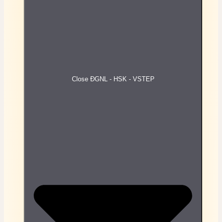
Close ĐGNL - HSK - VSTEP