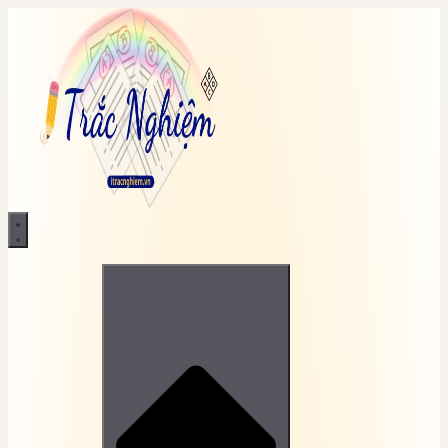
Chuyển
đến
nội
dung