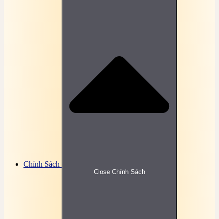
Online
Bài tập, đề thi trắc nghiệm Kiến trúc máy tính
Online
Bài tập, đề thi trắc nghiệm Kinh tế chính trị Online
Bài tập, đề thi trắc nghiệm Kinh tế học đại cương
Online
Bài tập, đề thi trắc nghiệm Kinh tế lượng Online
Bài tập, đề thi trắc nghiệm Kinh tế môi trường
Online
Bài tập, đề thi trắc nghiệm Kinh tế phát triển
Online
Bài tập, đề thi trắc nghiệm Kinh tế quốc tế Online
Bài tập, đề thi trắc nghiệm Kinh tế vi mô Online
Bài tập, đề thi trắc nghiệm Kinh tế vĩ mô Online
Bài tập, đề thi trắc nghiệm Kỹ năng lãnh đạo
Online
Bài tập, đề thi trắc nghiệm Ký sinh trùng Online
Bài tập, đề thi trắc nghiệm Kỹ thuật an toàn lao
động
Chính Sách
Bài tập, đề thi trắc nghiệm Kỹ thuật cảm biến
Close Chính Sách
Online
Bài tập, đề thi trắc nghiệm Kỹ thuật lạnh Online
Bài tập, đề thi trắc nghiệm Kỹ thuật mạch điện tử
Online
Bài tập, đề thi trắc nghiệm Kỹ thuật môi trường