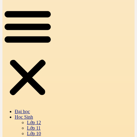
Đại học
Học Sinh
Lớp 12
Lớp 11
Lớp 10