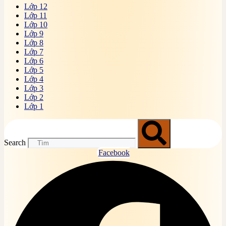
Lớp 12
Online
Lớp 11
Bài tập, đề thi trắc nghiệm Bệnh học truyền nhiễm
Lớp 10
Online
Lớp 9
Bài tập, đề thi trắc nghiệm Bệnh lý học Online
Lớp 8
Bài tập, đề thi trắc nghiệm Chi tiết máy Online
Lớp 7
Bài tập, đề thi trắc nghiệm Chủ nghĩa xã hội khoa
Lớp 6
học Online
Lớp 5
Bài tập, đề thi trắc nghiệm Chuẩn đoán hình ảnh
Lớp 4
Online
Lớp 3
Bài tập, đề thi trắc nghiệm Chứng chỉ hành nghề
Lớp 2
xây dựng
Lớp 1
Bài tập, đề thi trắc nghiệm Cơ học đất Online
Bài tập, đề thi trắc nghiệm Cơ sở văn hóa Việt Nam
Online
Bài tập, đề thi trắc nghiệm Công nghệ chế tạo máy
Search
Online
Facebook
Bài tập, đề thi trắc nghiệm Công nghệ hàn Online
Bài tập, đề thi trắc nghiệm Công nghệ phần mềm
Online
Bài tập, đề thi trắc nghiệm Công nghệ sản xuất
dược phẩm
Bài tập, đề thi trắc nghiệm Da liễu Online
Bài tập, đề thi trắc nghiệm Dẫn luận ngôn ngữ
Online
Bài tập, đề thi trắc nghiệm Dân số học Online