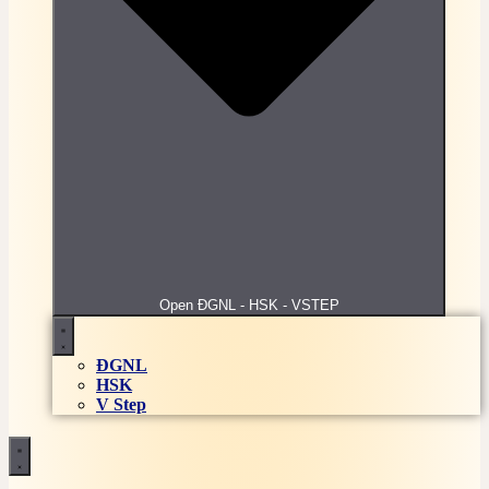
Bài tập trắc nghiệm Chứng khoán và thị trường
chứng khoán
Bài tập trắc nghiệm Lịch sử các học thuyết kinh tế
Open ĐGNL - HSK - VSTEP
Bài tập trắc nghiệm Phương pháp nghiên cứu khoa
học
Bài tập, đề thi trắc nghiệm An toàn vệ sinh thực
ĐGNL
phẩm Online
HSK
Bài tập, đề thi trắc nghiệm An toàn điện Online
V Step
Bài tập, đề thi trắc nghiệm Báo cáo tài chính hợp
nhất
Bài tập, đề thi trắc nghiệm Bảo hiểm đại cương
Online
Bài tập, đề thi trắc nghiệm Bảo mật an ninh mạng