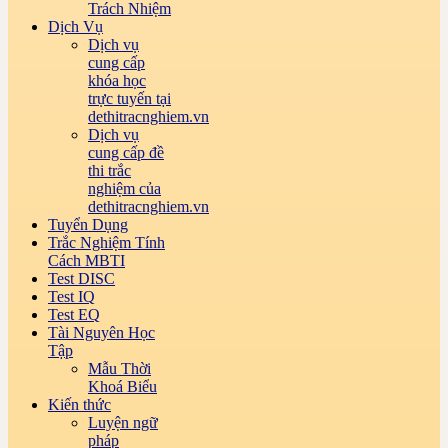
Trách Nhiệm
Dịch Vụ
Dịch vụ
cung cấp
khóa học
trực tuyến tại
dethitracnghiem.vn
Dịch vụ
cung cấp đề
thi trắc
nghiệm của
dethitracnghiem.vn
Tuyển Dụng
Trắc Nghiệm Tính
Cách MBTI
Test DISC
Test IQ
Test EQ
Tài Nguyên Học
Tập
Mẫu Thời
Khoá Biểu
Kiến thức
Luyện ngữ
pháp