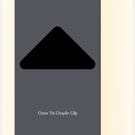
Bài tập, đề thi trắc nghiệm Công nghệ chế tạo máy
Online
Bài tập, đề thi trắc nghiệm Công nghệ hàn Online
Bài tập, đề thi trắc nghiệm Công nghệ phần mềm
Online
Bài tập, đề thi trắc nghiệm Công nghệ sản xuất
dược phẩm
Bài tập, đề thi trắc nghiệm Da liễu Online
Bài tập, đề thi trắc nghiệm Dẫn luận ngôn ngữ
Online
Bài tập, đề thi trắc nghiệm Dân số học Online
Bài tập, đề thi trắc nghiệm Dịch tễ học Online
Bài tập, đề thi trắc nghiệm Dinh dưỡng học Online
Bài tập, đề thi trắc nghiệm Dược lý Online
Bài tập, đề thi trắc nghiệm Gây mê hồi sức Online
Bài tập, đề thi trắc nghiệm Giải phẫu bệnh Online
Bài tập, đề thi trắc nghiệm Giải phẫu đại cương
Online
Bài tập, đề thi trắc nghiệm Giáo dục học đại cương
Online
Bài tập, đề thi trắc nghiệm Giáo dục nghề nghiệp
Close Thi Chuyển Cấp
Online
Bài tập, đề thi trắc nghiệm Giáo dục quốc phòng
Online
Bài tập, đề thi trắc nghiệm Giao tiếp trong kinh