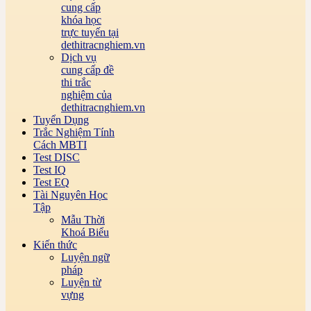
Trắc Nghiệm Quản Trị mạng
cung cấp
Trắc nghiệm Quản trị nhân lực
khóa học
Trắc nghiệm quảng quý nguồn lực
trực tuyến tại
Trắc Nghiệm Tâm lý học lứa tuổi và tâm lý học sư
dethitracnghiem.vn
phạm
Dịch vụ
Trắc nghiệm Tin học nghề phổ thông
cung cấp đề
Trắc Nghiệm Đường lối cách mạng của Đảng Cộng
thi trắc
sản Việt Nam
nghiệm của
dethitracnghiem.vn
Tuyển Dụng
Trắc Nghiệm Tính
Cách MBTI
Test DISC
Test IQ
Test EQ
Tài Nguyên Học
Tập
Mẫu Thời
Khoá Biểu
Kiến thức
Luyện ngữ
pháp
Luyện từ
vựng