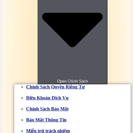
Online
Bài tập, đề thi trắc nghiệm Kỹ thuật nhiệt Online
Bài tập, đề thi trắc nghiệm Kỹ thuật thực phẩm
Online
Bài tập, đề thi trắc nghiệm Kỹ thuật điện Online
Bài tập, đề thi trắc nghiệm Lập trình Java Online
Bài tập, đề thi trắc nghiệm Lịch sử kinh tế quốc
dân
Bài tập, đề thi trắc nghiệm Lịch sử văn minh thế
giới
Bài tập, đề thi trắc nghiệm Lịch sử Đảng Online Có
đáp án
Bài tập, đề thi trắc nghiệm Linh kiện điện tử Online
Bài tập, đề thi trắc nghiệm Logic học Online
Bài tập, đề thi trắc nghiệm Luật an sinh xã hội
Open Chính Sách
Online
Chính Sách Quyền Riêng Tư
Bài tập, đề thi trắc nghiệm Luật bảo hiểm Online
Bài tập, đề thi trắc nghiệm Luật cạnh tranh Online
Điều Khoản Dịch Vụ
Bài tập, đề thi trắc nghiệm Luật dân sự Online
Bài tập, đề thi trắc nghiệm Luật doanh nghiệp
Chính Sách Bảo Mật
Online
Bài tập, đề thi trắc nghiệm Luật du lịch Online
Bảo Mật Thông Tin
Bài tập, đề thi trắc nghiệm Luật giáo dục Online
Bài tập, đề thi trắc nghiệm Luật hành chính Online
Miễn trừ trách nhiệm
Bài tập, đề thi trắc nghiệm Luật hiến pháp Online