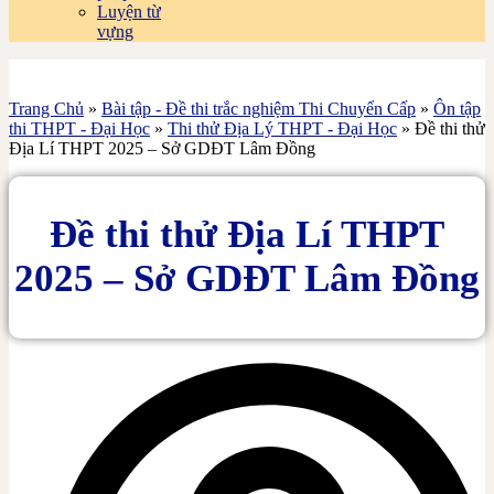
Luyện từ
vựng
Trang Chủ
»
Bài tập - Đề thi trắc nghiệm Thi Chuyển Cấp
»
Ôn tập
thi THPT - Đại Học
»
Thi thử Địa Lý THPT - Đại Học
»
Đề thi thử
Địa Lí THPT 2025 – Sở GDĐT Lâm Đồng
Đề thi thử Địa Lí THPT
2025 – Sở GDĐT Lâm Đồng