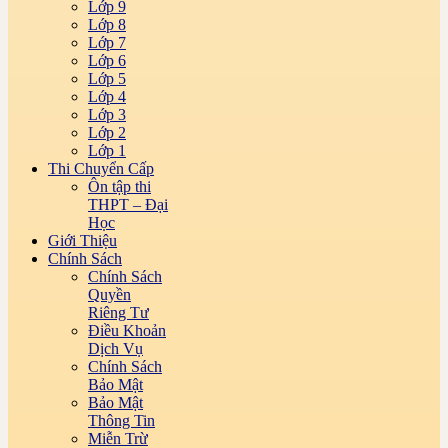
Lớp 9
Lớp 8
Lớp 7
Lớp 6
Lớp 5
Lớp 4
Lớp 3
Lớp 2
Lớp 1
Thi Chuyển Cấp
Ôn tập thi
THPT – Đại
Học
Giới Thiệu
Chính Sách
Chính Sách
Quyền
Riêng Tư
Điều Khoản
Dịch Vụ
Chính Sách
Bảo Mật
Bảo Mật
Thông Tin
Miễn Trừ