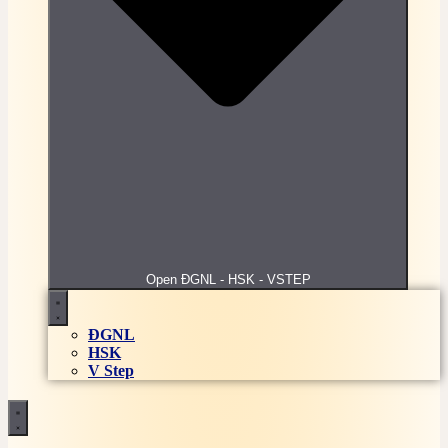
Bài tập trắc nghiệm Chứng khoán và thị trường
chứng khoán
Bài tập trắc nghiệm Lịch sử các học thuyết kinh tế
Open ĐGNL - HSK - VSTEP
Bài tập trắc nghiệm Phương pháp nghiên cứu khoa
học
Bài tập, đề thi trắc nghiệm An toàn vệ sinh thực
ĐGNL
phẩm Online
HSK
Bài tập, đề thi trắc nghiệm An toàn điện Online
V Step
Bài tập, đề thi trắc nghiệm Báo cáo tài chính hợp
nhất
Bài tập, đề thi trắc nghiệm Bảo hiểm đại cương
Online
Bài tập, đề thi trắc nghiệm Bảo mật an ninh mạng