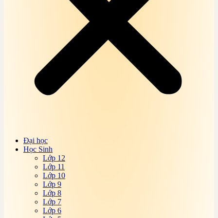
quốc tế
Bài tập, đề thi trắc nghiệm Quản trị logistics Online
Bài tập, đề thi trắc nghiệm Quản trị mạng Online
Bài tập, đề thi trắc nghiệm Quản trị marketing
Online
Bài tập, đề thi trắc nghiệm Quản trị nguồn nhân
lực
Bài tập, đề thi trắc nghiệm Quản trị sản xuất Online
Bài tập, đề thi trắc nghiệm Quản trị tài chính
Online
Bài tập, đề thi trắc nghiệm Quản trị thương mại
Online
Bài tập, đề thi trắc nghiệm Quản trị văn phòng
Online
Bài tập, đề thi trắc nghiệm Quản trị xuất nhập
khẩu Online
Đại học
Bài tập, đề thi trắc nghiệm Răng – Hàm – Mặt
Học Sinh
Online
Lớp 12
Bài tập, đề thi trắc nghiệm Sinh học đại cương
Lớp 11
Online
Lớp 10
Bài tập, đề thi trắc nghiệm Sinh lý học Online
Lớp 9
Bài tập, đề thi trắc nghiệm SPSS Online
Lớp 8
Bài tập, đề thi trắc nghiệm Tai – Mũi – Họng Online
Lớp 7
Bài tập, đề thi trắc nghiệm Tài chính công Online
Lớp 6
Bài tập, đề thi trắc nghiệm Tài chính doanh nghiệp