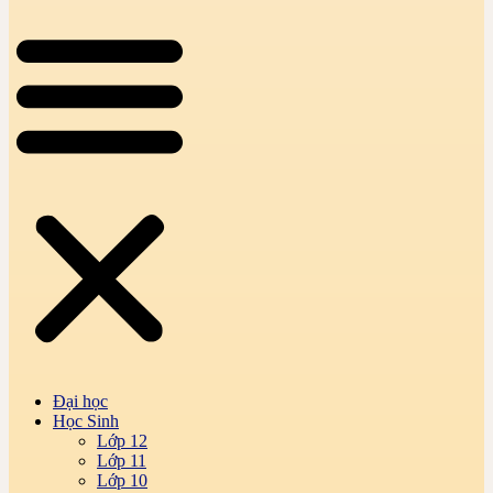
Đại học
Học Sinh
Lớp 12
Lớp 11
Lớp 10