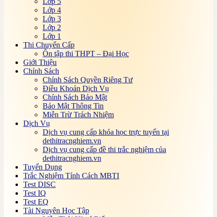
Lớp 5
Online
Lớp 4
Bài tập, đề thi trắc nghiệm Tài chính ngân hàng
Lớp 3
Online
Lớp 2
Bài tập, đề thi trắc Nghiệm Tài chính quốc tế
Lớp 1
Online
Thi Chuyển Cấp
Bài tập, đề thi trắc nghiệm Tài chính tiền tệ Online
Ôn tập thi THPT – Đại Học
Bài tập, đề thi trắc nghiệm Tâm lý học Online
Giới Thiệu
Bài tập, đề thi trắc nghiệm Tâm lý y đức Online
Chính Sách
Bài tập, đề thi trắc nghiệm Thanh toán quốc tế
Chính Sách Quyền Riêng Tư
Online
Điều Khoản Dịch Vụ
Bài tập, đề thi trắc nghiệm Thị trường tài chính
Chính Sách Bảo Mật
Online
Bảo Mật Thông Tin
Bài tập, đề thi trắc nghiệm Thiên văn học Online
Miễn Trừ Trách Nhiệm
Bài tập, đề thi trắc nghiệm Thiết kế cầu đường hầm
Dịch Vụ
giao thông
Dịch vụ cung cấp khóa học trực tuyến tại
Bài tập, đề thi trắc nghiệm Thủ tục hải quan Online
dethitracnghiem.vn
Bài tập, đề thi trắc nghiệm Thương mại quốc tế
Dịch vụ cung cấp đề thi trắc nghiệm của
Online
dethitracnghiem.vn
Bài tập, đề thi trắc nghiệm Thương mại điện tử
Tuyển Dụng
Online
Trắc Nghiệm Tính Cách MBTI
Bài tập, đề thi trắc nghiệm Thủy khí Online
Test DISC
Bài tập, đề thi trắc nghiệm Tín dụng ngân hàng
Test IQ
Online
Test EQ
Bài tập, đề thi trắc nghiệm Tin học nghề phổ thông
Tài Nguyên Học Tập
Online