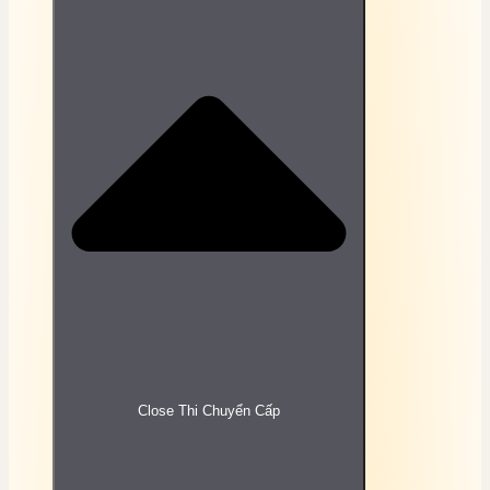
Bài tập, đề thi trắc nghiệm Công nghệ chế tạo máy
Online
Bài tập, đề thi trắc nghiệm Công nghệ hàn Online
Bài tập, đề thi trắc nghiệm Công nghệ phần mềm
Online
Bài tập, đề thi trắc nghiệm Công nghệ sản xuất
dược phẩm
Bài tập, đề thi trắc nghiệm Da liễu Online
Bài tập, đề thi trắc nghiệm Dẫn luận ngôn ngữ
Online
Bài tập, đề thi trắc nghiệm Dân số học Online
Bài tập, đề thi trắc nghiệm Dịch tễ học Online
Bài tập, đề thi trắc nghiệm Dinh dưỡng học Online
Bài tập, đề thi trắc nghiệm Dược lý Online
Bài tập, đề thi trắc nghiệm Gây mê hồi sức Online
Bài tập, đề thi trắc nghiệm Giải phẫu bệnh Online
Bài tập, đề thi trắc nghiệm Giải phẫu đại cương
Online
Bài tập, đề thi trắc nghiệm Giáo dục học đại cương
Online
Bài tập, đề thi trắc nghiệm Giáo dục nghề nghiệp
Close Thi Chuyển Cấp
Online
Bài tập, đề thi trắc nghiệm Giáo dục quốc phòng
Online
Bài tập, đề thi trắc nghiệm Giao tiếp trong kinh