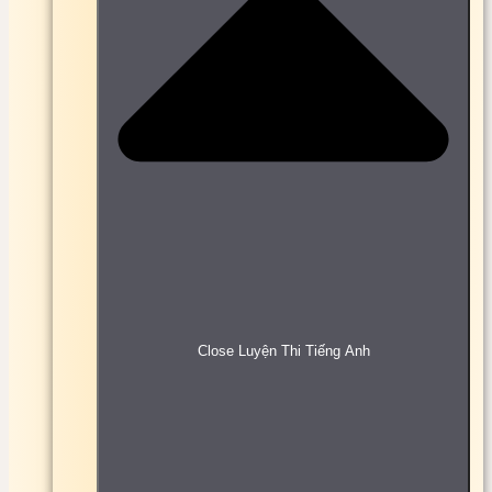
giao thông
Bài tập, đề thi trắc nghiệm Thủ tục hải quan Online
Bài tập, đề thi trắc nghiệm Thương mại quốc tế
Online
Bài tập, đề thi trắc nghiệm Thương mại điện tử
Online
Bài tập, đề thi trắc nghiệm Thủy khí Online
Bài tập, đề thi trắc nghiệm Tín dụng ngân hàng
Online
Bài tập, đề thi trắc nghiệm Tin học nghề phổ thông
Online
Bài tập, đề thi trắc nghiệm Tin học đại cương
Online
Bài tập, đề thi trắc nghiệm Tổ chức và quản lý y tế
Online
Bài tập, đề thi trắc nghiệm Toán cao cấp A1 Online
Bài tập, đề thi trắc nghiệm Toán cao cấp A2 Online
Bài tập, đề thi trắc nghiệm Toán cao cấp C1 Online
Close Luyện Thi Tiếng Anh
Bài tập, đề thi trắc nghiệm Toán cao cấp C2 Online
Bài tập, đề thi trắc nghiệm Toán kinh tế Online
Bài tập, đề thi trắc nghiệm Toán rời rạc Online
Bài tập, đề thi trắc nghiệm Toán tài chính Online
Bài tập, đề thi trắc nghiệm Tổng quát viễn thông
Online
Bài tập, đề thi trắc nghiệm Triết học Mác Lênin