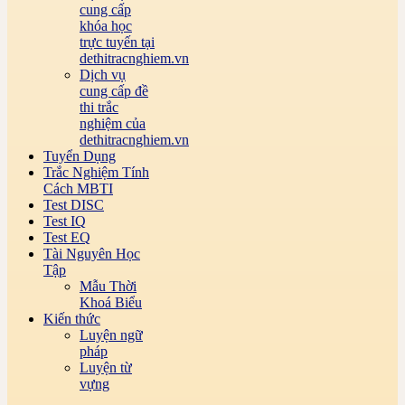
Trắc Nghiệm Quản Trị mạng
cung cấp
Trắc nghiệm Quản trị nhân lực
khóa học
Trắc nghiệm quảng quý nguồn lực
trực tuyến tại
Trắc Nghiệm Tâm lý học lứa tuổi và tâm lý học sư
dethitracnghiem.vn
phạm
Dịch vụ
Trắc nghiệm Tin học nghề phổ thông
cung cấp đề
Trắc Nghiệm Đường lối cách mạng của Đảng Cộng
thi trắc
sản Việt Nam
nghiệm của
dethitracnghiem.vn
Tuyển Dụng
Trắc Nghiệm Tính
Cách MBTI
Test DISC
Test IQ
Test EQ
Tài Nguyên Học
Tập
Mẫu Thời
Khoá Biểu
Kiến thức
Luyện ngữ
pháp
Luyện từ
vựng