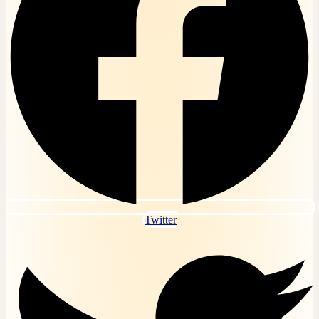
Bài tập, đề thi trắc nghiệm Dịch tễ học Online
Bài tập, đề thi trắc nghiệm Dinh dưỡng học Online
Bài tập, đề thi trắc nghiệm Dược lý Online
Bài tập, đề thi trắc nghiệm Gây mê hồi sức Online
Bài tập, đề thi trắc nghiệm Giải phẫu bệnh Online
Bài tập, đề thi trắc nghiệm Giải phẫu đại cương
Online
Bài tập, đề thi trắc nghiệm Giáo dục học đại cương
Online
Bài tập, đề thi trắc nghiệm Giáo dục nghề nghiệp
Online
Bài tập, đề thi trắc nghiệm Giáo dục quốc phòng
Online
Bài tập, đề thi trắc nghiệm Giao tiếp trong kinh
doanh
Bài tập, đề thi trắc nghiệm Hành vi tổ chức Online
Bài tập, đề thi trắc nghiệm Hệ điều hành Linux
Twitter
Online
Bài tập, đề thi trắc nghiệm Hệ điều hành Windows
Online
Bài tập, đề thi trắc nghiệm Hóa lí dược Online
Bài tập, đề thi trắc nghiệm Hóa phân tích Online
Bài tập, đề thi trắc nghiệm Hóa sinh Online
Bài tập, đề thi trắc nghiệm Hóa đại cương Online