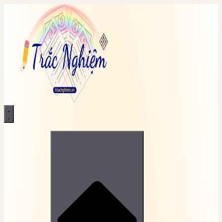
Chuyển
đến
nội
dung