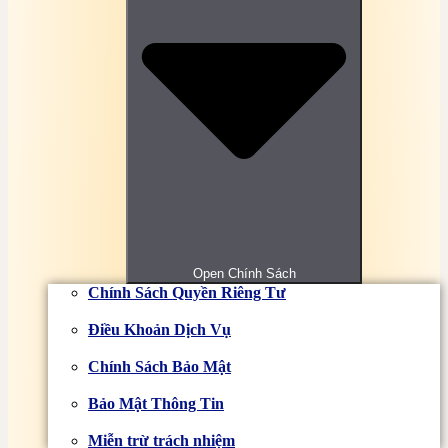
Online
Bài tập, đề thi trắc nghiệm Kỹ thuật nhiệt Online
Bài tập, đề thi trắc nghiệm Kỹ thuật thực phẩm
Online
Bài tập, đề thi trắc nghiệm Kỹ thuật điện Online
Bài tập, đề thi trắc nghiệm Lập trình Java Online
Bài tập, đề thi trắc nghiệm Lịch sử kinh tế quốc
dân
Bài tập, đề thi trắc nghiệm Lịch sử văn minh thế
giới
Bài tập, đề thi trắc nghiệm Lịch sử Đảng Online Có
đáp án
Bài tập, đề thi trắc nghiệm Linh kiện điện tử Online
Bài tập, đề thi trắc nghiệm Logic học Online
Bài tập, đề thi trắc nghiệm Luật an sinh xã hội
Open Chính Sách
Online
Chính Sách Quyền Riêng Tư
Bài tập, đề thi trắc nghiệm Luật bảo hiểm Online
Bài tập, đề thi trắc nghiệm Luật cạnh tranh Online
Điều Khoản Dịch Vụ
Bài tập, đề thi trắc nghiệm Luật dân sự Online
Bài tập, đề thi trắc nghiệm Luật doanh nghiệp
Chính Sách Bảo Mật
Online
Bài tập, đề thi trắc nghiệm Luật du lịch Online
Bảo Mật Thông Tin
Bài tập, đề thi trắc nghiệm Luật giáo dục Online
Bài tập, đề thi trắc nghiệm Luật hành chính Online
Miễn trừ trách nhiệm
Bài tập, đề thi trắc nghiệm Luật hiến pháp Online