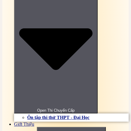
doanh
Bài tập, đề thi trắc nghiệm Hành vi tổ chức Online
Bài tập, đề thi trắc nghiệm Hệ điều hành Linux
Online
Bài tập, đề thi trắc nghiệm Hệ điều hành Windows
Online
Bài tập, đề thi trắc nghiệm Hóa lí dược Online
Bài tập, đề thi trắc nghiệm Hóa phân tích Online
Bài tập, đề thi trắc nghiệm Hóa sinh Online
Bài tập, đề thi trắc nghiệm Hóa đại cương Online
Bài tập, đề thi trắc nghiệm Huyết học – Truyền
máu Online
Bài tập, đề thi trắc nghiệm Kế toán công Online
Bài tập, đề thi trắc nghiệm Kế toán doanh nghiệp
Online
Bài tập, đề thi trắc nghiệm Kế toán hành chính sự
nghiệp
Bài tập, đề thi trắc nghiệm Kế toán máy Online
Bài tập, đề thi trắc nghiệm Kế toán quản trị Online
Bài tập, đề thi trắc nghiệm Kế toán quốc tế Online
Bài tập, đề thi trắc nghiệm Kế toán tài chính Online
Open Thi Chuyển Cấp
Bài tập, đề thi trắc nghiệm Kế toán thuế Online
Ôn tập thi thử THPT - Đại Học
Bài tập, đề thi trắc nghiệm Khoa học quản lý
Online
Giới Thiệu
Bài tập, đề thi trắc nghiệm Kiểm toán căn bản