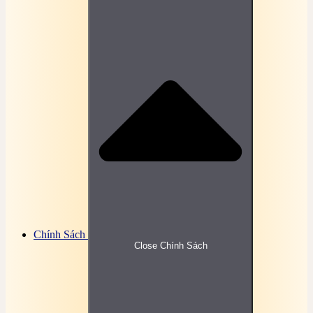
Online
Bài tập, đề thi trắc nghiệm Kiến trúc máy tính
Online
Bài tập, đề thi trắc nghiệm Kinh tế chính trị Online
Bài tập, đề thi trắc nghiệm Kinh tế học đại cương
Online
Bài tập, đề thi trắc nghiệm Kinh tế lượng Online
Bài tập, đề thi trắc nghiệm Kinh tế môi trường
Online
Bài tập, đề thi trắc nghiệm Kinh tế phát triển
Online
Bài tập, đề thi trắc nghiệm Kinh tế quốc tế Online
Bài tập, đề thi trắc nghiệm Kinh tế vi mô Online
Bài tập, đề thi trắc nghiệm Kinh tế vĩ mô Online
Bài tập, đề thi trắc nghiệm Kỹ năng lãnh đạo
Online
Bài tập, đề thi trắc nghiệm Ký sinh trùng Online
Bài tập, đề thi trắc nghiệm Kỹ thuật an toàn lao
động
Chính Sách
Bài tập, đề thi trắc nghiệm Kỹ thuật cảm biến
Close Chính Sách
Online
Bài tập, đề thi trắc nghiệm Kỹ thuật lạnh Online
Bài tập, đề thi trắc nghiệm Kỹ thuật mạch điện tử
Online
Bài tập, đề thi trắc nghiệm Kỹ thuật môi trường