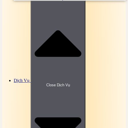
Bài tập, đề thi trắc nghiệm Luật hình sự Online
Bài tập, đề thi trắc Nghiệm Luật hôn nhân và gia
đình
Bài tập, đề thi trắc nghiệm Luật kinh doanh Online
Bài tập, đề thi trắc nghiệm Luật kinh tế Online
Bài tập, đề thi trắc nghiệm Luật lao động Online
Bài tập, đề thi trắc nghiệm Luật môi trường Online
Bài tập, đề thi trắc nghiệm Luật ngân hàng Online
Bài tập, đề thi trắc nghiệm Luật so sánh Online
Bài tập, đề thi trắc nghiệm Luật tài chính Online
Bài tập, đề thi trắc nghiệm Luật tố tụng dân sự
Online
Bài tập, đề thi trắc nghiệm Luật đất đai Online
Bài tập, đề thi trắc nghiệm Luật đầu tư Online
Bài tập, đề thi trắc nghiệm Lý thuyết điều khiển tự
Dịch Vụ
động
Close Dịch Vụ
Bài tập, đề thi trắc nghiệm Mạng không dây Online
Bài tập, đề thi trắc nghiệm Mạng máy tính Online
Bài tập, đề thi trắc nghiệm Marketing căn bản
Online
Bài tập, đề thi trắc nghiệm Miễn dịch học Online
Bài tập, đề thi trắc nghiệm Mô học đại cương
Online
Bài tập, đề thi trắc nghiệm Môi trường và con
người Online