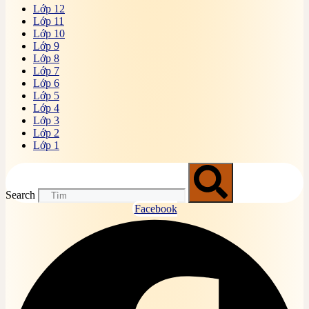
Lớp 12
Online
Lớp 11
Bài tập, đề thi trắc nghiệm Bệnh học truyền nhiễm
Lớp 10
Online
Lớp 9
Bài tập, đề thi trắc nghiệm Bệnh lý học Online
Lớp 8
Bài tập, đề thi trắc nghiệm Chi tiết máy Online
Lớp 7
Bài tập, đề thi trắc nghiệm Chủ nghĩa xã hội khoa
Lớp 6
học Online
Lớp 5
Bài tập, đề thi trắc nghiệm Chuẩn đoán hình ảnh
Lớp 4
Online
Lớp 3
Bài tập, đề thi trắc nghiệm Chứng chỉ hành nghề
Lớp 2
xây dựng
Lớp 1
Bài tập, đề thi trắc nghiệm Cơ học đất Online
Bài tập, đề thi trắc nghiệm Cơ sở văn hóa Việt Nam
Online
Bài tập, đề thi trắc nghiệm Công nghệ chế tạo máy
Search
Online
Facebook
Bài tập, đề thi trắc nghiệm Công nghệ hàn Online
Bài tập, đề thi trắc nghiệm Công nghệ phần mềm
Online
Bài tập, đề thi trắc nghiệm Công nghệ sản xuất
dược phẩm
Bài tập, đề thi trắc nghiệm Da liễu Online
Bài tập, đề thi trắc nghiệm Dẫn luận ngôn ngữ
Online
Bài tập, đề thi trắc nghiệm Dân số học Online