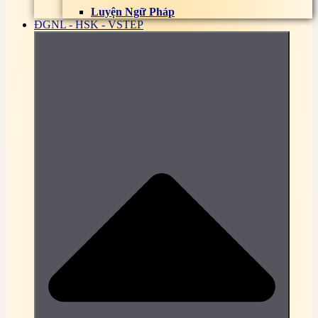
Bài tập, đề thi trắc nghiệm Điều dưỡng cơ bản
Luyện Ngữ Pháp
Bài tập, đề thi trắc nghiệm Định giá tài sản Online
ĐGNL - HSK - VSTEP
Bài tập, đề thi trắc nghiệm Đo lường điện và thiết bị
đo Online
Quản trị nhân lực
Trắc nghiệm Kiến trúc máy tính
Trắc nghiệm Kỹ thuật vi xử lý
Trắc nghiệm Luật kinh doanh
Trắc nghiệm Luật kinh tế
Trắc Nghiệm Nhập môn Internet và E-learning
Trắc Nghiệm Quản Trị mạng
Trắc nghiệm Quản trị nhân lực
Trắc nghiệm quảng quý nguồn lực
Trắc Nghiệm Tâm lý học lứa tuổi và tâm lý học sư
phạm
Trắc nghiệm Tin học nghề phổ thông
Trắc Nghiệm Đường lối cách mạng của Đảng Cộng
sản Việt Nam