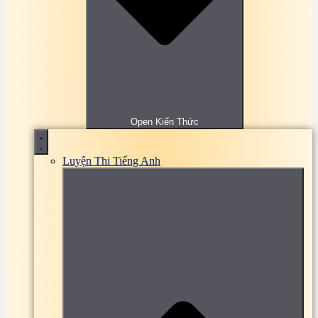
Bài tập, đề thi trắc nghiệm Quản trị xuất nhập
khẩu Online
Bài tập, đề thi trắc nghiệm Răng – Hàm – Mặt
Online
Bài tập, đề thi trắc nghiệm Sinh học đại cương
Online
Bài tập, đề thi trắc nghiệm Sinh lý học Online
Bài tập, đề thi trắc nghiệm SPSS Online
Bài tập, đề thi trắc nghiệm Tai – Mũi – Họng Online
Bài tập, đề thi trắc nghiệm Tài chính công Online
Open Kiến Thức
Bài tập, đề thi trắc nghiệm Tài chính doanh nghiệp
Online
Bài tập, đề thi trắc nghiệm Tài chính ngân hàng
Luyện Thi Tiếng Anh
Online
Bài tập, đề thi trắc Nghiệm Tài chính quốc tế
Online
Bài tập, đề thi trắc nghiệm Tài chính tiền tệ Online
Bài tập, đề thi trắc nghiệm Tâm lý học Online
Bài tập, đề thi trắc nghiệm Tâm lý y đức Online
Bài tập, đề thi trắc nghiệm Thanh toán quốc tế
Online
Bài tập, đề thi trắc nghiệm Thị trường tài chính
Online
Bài tập, đề thi trắc nghiệm Thiên văn học Online
Bài tập, đề thi trắc nghiệm Thiết kế cầu đường hầm