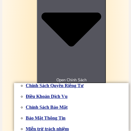
Online
Bài tập, đề thi trắc nghiệm Kỹ thuật nhiệt Online
Bài tập, đề thi trắc nghiệm Kỹ thuật thực phẩm
Online
Bài tập, đề thi trắc nghiệm Kỹ thuật điện Online
Bài tập, đề thi trắc nghiệm Lập trình Java Online
Bài tập, đề thi trắc nghiệm Lịch sử kinh tế quốc
dân
Bài tập, đề thi trắc nghiệm Lịch sử văn minh thế
giới
Bài tập, đề thi trắc nghiệm Lịch sử Đảng Online Có
đáp án
Bài tập, đề thi trắc nghiệm Linh kiện điện tử Online
Bài tập, đề thi trắc nghiệm Logic học Online
Bài tập, đề thi trắc nghiệm Luật an sinh xã hội
Open Chính Sách
Online
Chính Sách Quyền Riêng Tư
Bài tập, đề thi trắc nghiệm Luật bảo hiểm Online
Bài tập, đề thi trắc nghiệm Luật cạnh tranh Online
Điều Khoản Dịch Vụ
Bài tập, đề thi trắc nghiệm Luật dân sự Online
Bài tập, đề thi trắc nghiệm Luật doanh nghiệp
Chính Sách Bảo Mật
Online
Bài tập, đề thi trắc nghiệm Luật du lịch Online
Bảo Mật Thông Tin
Bài tập, đề thi trắc nghiệm Luật giáo dục Online
Bài tập, đề thi trắc nghiệm Luật hành chính Online
Miễn trừ trách nhiệm
Bài tập, đề thi trắc nghiệm Luật hiến pháp Online