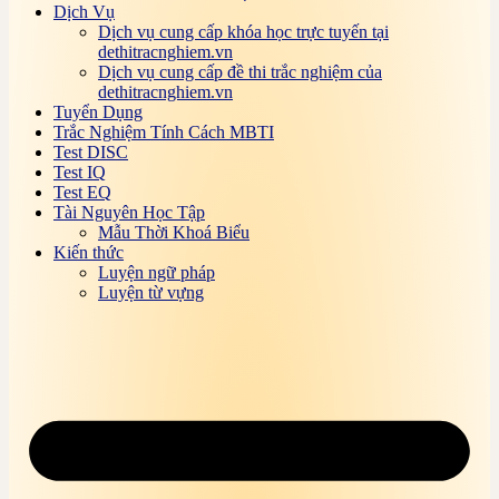
Bài tập, đề thi trắc nghiệm Luật tố tụng dân sự
Dịch Vụ
Online
Dịch vụ cung cấp khóa học trực tuyến tại
Bài tập, đề thi trắc nghiệm Luật đất đai Online
dethitracnghiem.vn
Bài tập, đề thi trắc nghiệm Luật đầu tư Online
Dịch vụ cung cấp đề thi trắc nghiệm của
Bài tập, đề thi trắc nghiệm Lý thuyết điều khiển tự
dethitracnghiem.vn
động
Tuyển Dụng
Bài tập, đề thi trắc nghiệm Mạng không dây Online
Trắc Nghiệm Tính Cách MBTI
Bài tập, đề thi trắc nghiệm Mạng máy tính Online
Test DISC
Bài tập, đề thi trắc nghiệm Marketing căn bản
Test IQ
Online
Test EQ
Bài tập, đề thi trắc nghiệm Miễn dịch học Online
Tài Nguyên Học Tập
Bài tập, đề thi trắc nghiệm Mô học đại cương
Mẫu Thời Khoá Biểu
Online
Kiến thức
Bài tập, đề thi trắc nghiệm Môi trường và con
Luyện ngữ pháp
người Online
Luyện từ vựng
Bài tập, đề thi trắc nghiệm Nghiệp vụ ngân hàng
Online
Bài tập, đề thi trắc nghiệm Nghiệp vụ ngoại thương
Online
Bài tập, đề thi trắc nghiệm Nguyên lý hệ điều hành
Online
Bài tập, đề thi trắc nghiệm Nguyên lý kế toán
Online
Bài tập, đề thi trắc nghiệm Nhi khoa Online
Bài tập, đề thi trắc nghiệm Nội khoa cơ sở Online