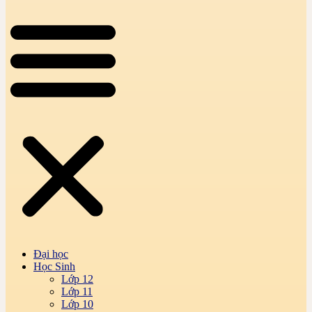
Đại học
Học Sinh
Lớp 12
Lớp 11
Lớp 10