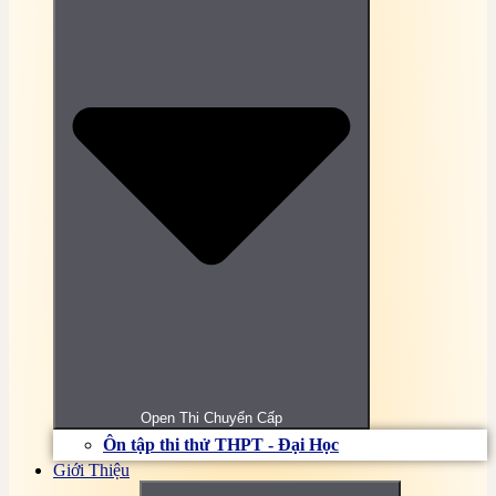
doanh
Bài tập, đề thi trắc nghiệm Hành vi tổ chức Online
Bài tập, đề thi trắc nghiệm Hệ điều hành Linux
Online
Bài tập, đề thi trắc nghiệm Hệ điều hành Windows
Online
Bài tập, đề thi trắc nghiệm Hóa lí dược Online
Bài tập, đề thi trắc nghiệm Hóa phân tích Online
Bài tập, đề thi trắc nghiệm Hóa sinh Online
Bài tập, đề thi trắc nghiệm Hóa đại cương Online
Bài tập, đề thi trắc nghiệm Huyết học – Truyền
máu Online
Bài tập, đề thi trắc nghiệm Kế toán công Online
Bài tập, đề thi trắc nghiệm Kế toán doanh nghiệp
Online
Bài tập, đề thi trắc nghiệm Kế toán hành chính sự
nghiệp
Bài tập, đề thi trắc nghiệm Kế toán máy Online
Bài tập, đề thi trắc nghiệm Kế toán quản trị Online
Bài tập, đề thi trắc nghiệm Kế toán quốc tế Online
Bài tập, đề thi trắc nghiệm Kế toán tài chính Online
Open Thi Chuyển Cấp
Bài tập, đề thi trắc nghiệm Kế toán thuế Online
Ôn tập thi thử THPT - Đại Học
Bài tập, đề thi trắc nghiệm Khoa học quản lý
Online
Giới Thiệu
Bài tập, đề thi trắc nghiệm Kiểm toán căn bản