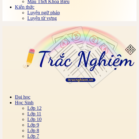
Mẫu Thời Khoá Biểu
Bài tập, đề thi trắc nghiệm Tin học đại cương
Kiến thức
Online
Luyện ngữ pháp
Bài tập, đề thi trắc nghiệm Tổ chức và quản lý y tế
Luyện từ vựng
Online
Bài tập, đề thi trắc nghiệm Toán cao cấp A1 Online
Bài tập, đề thi trắc nghiệm Toán cao cấp A2 Online
Bài tập, đề thi trắc nghiệm Toán cao cấp C1 Online
Bài tập, đề thi trắc nghiệm Toán cao cấp C2 Online
Bài tập, đề thi trắc nghiệm Toán kinh tế Online
Bài tập, đề thi trắc nghiệm Toán rời rạc Online
Bài tập, đề thi trắc nghiệm Toán tài chính Online
Bài tập, đề thi trắc nghiệm Tổng quát viễn thông
Online
Bài tập, đề thi trắc nghiệm Triết học Mác Lênin
Online
Bài tập, đề thi trắc nghiệm Truyền số liệu Online
1000 + Bài tập, đề thi trắc nghiệm Tư tưởng Hồ Chí
Đại học
Minh Online Có Đáp Án
Học Sinh
Bài tập, đề thi Trắc Nghiệm Vật liệu cơ khí Online
Lớp 12
Bài tập, đề thi trắc nghiệm Vật liệu kỹ thuật Online
Lớp 11
Bài tập, đề thi trắc nghiệm Vật liệu điện Online
Lớp 10
Bài tập, đề thi trắc nghiệm Vật lý đại cương Online
Lớp 9
Bài tập, đề thi trắc nghiệm Vi sinh thực phẩm
Lớp 8
Online
Lớp 7
Bài tập, đề thi trắc nghiệm Vi sinh vật Online