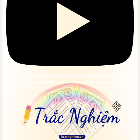
Online
Bài tập, đề thi trắc nghiệm Kinh tế quốc tế Online
Bài tập, đề thi trắc nghiệm Kinh tế vi mô Online
Bài tập, đề thi trắc nghiệm Kinh tế vĩ mô Online
Bài tập, đề thi trắc nghiệm Kỹ năng lãnh đạo
Online
Bài tập, đề thi trắc nghiệm Ký sinh trùng Online
Bài tập, đề thi trắc nghiệm Kỹ thuật an toàn lao
động
Bài tập, đề thi trắc nghiệm Kỹ thuật cảm biến
Online
Bài tập, đề thi trắc nghiệm Kỹ thuật lạnh Online
Bài tập, đề thi trắc nghiệm Kỹ thuật mạch điện tử
Online
Bài tập, đề thi trắc nghiệm Kỹ thuật môi trường
Online
Bài tập, đề thi trắc nghiệm Kỹ thuật nhiệt Online
Bài tập, đề thi trắc nghiệm Kỹ thuật thực phẩm
Online
Bài tập, đề thi trắc nghiệm Kỹ thuật điện Online
Bài tập, đề thi trắc nghiệm Lập trình Java Online
Bài tập, đề thi trắc nghiệm Lịch sử kinh tế quốc
dân
Bài tập, đề thi trắc nghiệm Lịch sử văn minh thế
giới