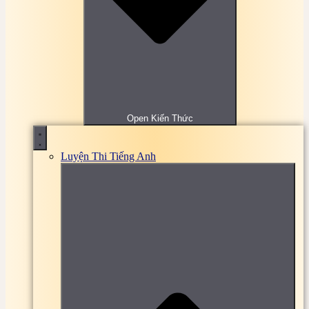
Bài tập, đề thi trắc nghiệm Quản trị xuất nhập
khẩu Online
Bài tập, đề thi trắc nghiệm Răng – Hàm – Mặt
Online
Bài tập, đề thi trắc nghiệm Sinh học đại cương
Online
Bài tập, đề thi trắc nghiệm Sinh lý học Online
Bài tập, đề thi trắc nghiệm SPSS Online
Bài tập, đề thi trắc nghiệm Tai – Mũi – Họng Online
Bài tập, đề thi trắc nghiệm Tài chính công Online
Open Kiến Thức
Bài tập, đề thi trắc nghiệm Tài chính doanh nghiệp
Online
Bài tập, đề thi trắc nghiệm Tài chính ngân hàng
Luyện Thi Tiếng Anh
Online
Bài tập, đề thi trắc Nghiệm Tài chính quốc tế
Online
Bài tập, đề thi trắc nghiệm Tài chính tiền tệ Online
Bài tập, đề thi trắc nghiệm Tâm lý học Online
Bài tập, đề thi trắc nghiệm Tâm lý y đức Online
Bài tập, đề thi trắc nghiệm Thanh toán quốc tế
Online
Bài tập, đề thi trắc nghiệm Thị trường tài chính
Online
Bài tập, đề thi trắc nghiệm Thiên văn học Online
Bài tập, đề thi trắc nghiệm Thiết kế cầu đường hầm