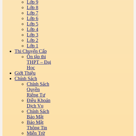
Lớp 9
Lớp 8
Lớp 7
Lớp 6
Lớp 5
Lớp 4
Lớp 3
Lớp 2
Lớp 1
Thi Chuyển Cấp
Ôn tập thi
THPT – Đại
Học
Giới Thiệu
Chính Sách
Chính Sách
Quyền
Riêng Tư
Điều Khoản
Dịch Vụ
Chính Sách
Bảo Mật
Bảo Mật
Thông Tin
Miễn Trừ