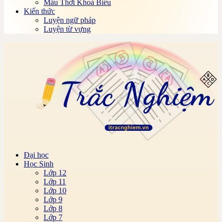
Mẫu Thời Khoá Biểu
Bài tập, đề thi trắc nghiệm Tin học đại cương
Kiến thức
Online
Luyện ngữ pháp
Bài tập, đề thi trắc nghiệm Tổ chức và quản lý y tế
Luyện từ vựng
Online
Bài tập, đề thi trắc nghiệm Toán cao cấp A1 Online
Bài tập, đề thi trắc nghiệm Toán cao cấp A2 Online
Bài tập, đề thi trắc nghiệm Toán cao cấp C1 Online
Bài tập, đề thi trắc nghiệm Toán cao cấp C2 Online
Bài tập, đề thi trắc nghiệm Toán kinh tế Online
Bài tập, đề thi trắc nghiệm Toán rời rạc Online
Bài tập, đề thi trắc nghiệm Toán tài chính Online
Bài tập, đề thi trắc nghiệm Tổng quát viễn thông
Online
Bài tập, đề thi trắc nghiệm Triết học Mác Lênin
Online
Bài tập, đề thi trắc nghiệm Truyền số liệu Online
1000 + Bài tập, đề thi trắc nghiệm Tư tưởng Hồ Chí
Đại học
Minh Online Có Đáp Án
Học Sinh
Bài tập, đề thi Trắc Nghiệm Vật liệu cơ khí Online
Lớp 12
Bài tập, đề thi trắc nghiệm Vật liệu kỹ thuật Online
Lớp 11
Bài tập, đề thi trắc nghiệm Vật liệu điện Online
Lớp 10
Bài tập, đề thi trắc nghiệm Vật lý đại cương Online
Lớp 9
Bài tập, đề thi trắc nghiệm Vi sinh thực phẩm
Lớp 8
Online
Lớp 7
Bài tập, đề thi trắc nghiệm Vi sinh vật Online