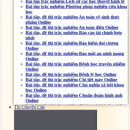
Bài tập trắc nghiệm Lịch sử các học thuyết kinh tế
Bài tập trắc nghiệm Phương pháp nghiên cứu khoa
học
Bài tập, đề thi trắc nghiệm An toàn vệ sinh thực
phẩm Online
Bài tập, đề thi trắc nghiệm An toàn điện Online
Bài tập, đề thi trắc nghiệm Báo cáo tài chính hợp
nhất
Bài tập, đề thi trắc nghiệm Bảo hiểm đại cương
Online
Bài tập, đề thi trắc nghiệm Bảo mật an ninh mạng
Online
Bài tập, đề thi trắc nghiệm Bệnh học truyền nhiễm
Online
Bài tập, đề thi trắc nghiệm Bệnh lý học Online
Bài tập, đề thi trắc nghiệm Chi tiết máy Online
Bài tập, đề thi trắc nghiệm Chủ nghĩa xã hội khoa
học Online
Bài tập, đề thi trắc nghiệm Chuẩn đoán hình ảnh
Online
Bài tập, đề thi trắc nghiệm Chứng chỉ hành nghề
Thi Chuyển Cấp
xây dựng
Bài tập, đề thi trắc nghiệm Cơ học đất Online
Bài tập, đề thi trắc nghiệm Cơ sở văn hóa Việt Nam
Online