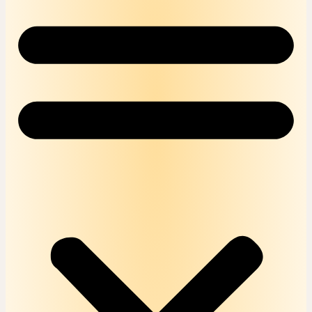
Bài tập, đề thi trắc nghiệm Nội ngoại cơ sở Online
Bài tập, đề thi trắc nghiệm Phân tích báo cáo tài
chính
Bài tập, đề thi trắc nghiệm Phân tích kinh doanh
Online
Bài tập, đề thi trắc nghiệm Pháp luật kinh tế Online
Bài tập, đề thi trắc nghiệm Pháp luật trong xây
dựng
Bài tập, đề thi trắc nghiệm Pháp luật đại cương
Online có đáp án
Bài tập, đề thi trắc nghiệm Quan hệ công chúng
(PR)
Bài tập, đề thi trắc nghiệm Quản lý bán hàng
Online
Bài tập, đề thi trắc Nghiệm Quản lý dự án đầu tư
Bài tập, đề thi trắc nghiệm Quản lý thuế Online
Bài tập, đề thi trắc nghiệm Quản trị chất lượng
Online
Bài tập, đề thi trắc nghiệm Quản trị chiến lược
Online
Bài tập, đề thi trắc nghiệm Quản trị cơ sở dữ liệu
Bài tập, đề thi trắc nghiệm Quản trị dịch vụ Online
Bài tập, đề thi trắc nghiệm Quản trị dự án Online
Bài tập, đề thi trắc nghiệm Quản trị học Online
Bài tập, đề thi trắc nghiệm Quản trị kinh doanh