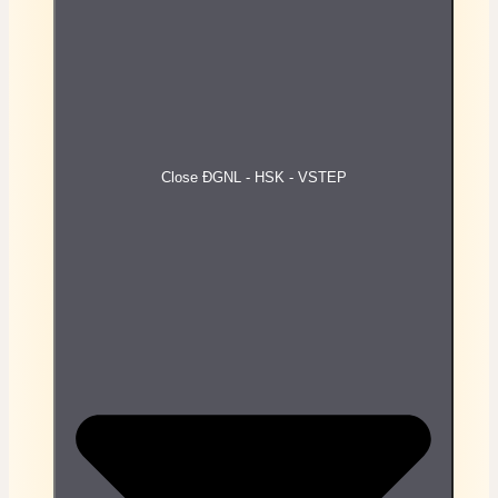
Close ĐGNL - HSK - VSTEP