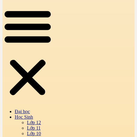
Đại học
Học Sinh
Lớp 12
Lớp 11
Lớp 10