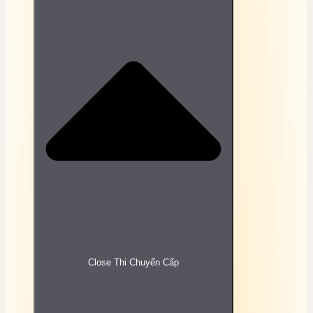
Bài tập, đề thi trắc nghiệm Công nghệ chế tạo máy
Online
Bài tập, đề thi trắc nghiệm Công nghệ hàn Online
Bài tập, đề thi trắc nghiệm Công nghệ phần mềm
Online
Bài tập, đề thi trắc nghiệm Công nghệ sản xuất
dược phẩm
Bài tập, đề thi trắc nghiệm Da liễu Online
Bài tập, đề thi trắc nghiệm Dẫn luận ngôn ngữ
Online
Bài tập, đề thi trắc nghiệm Dân số học Online
Bài tập, đề thi trắc nghiệm Dịch tễ học Online
Bài tập, đề thi trắc nghiệm Dinh dưỡng học Online
Bài tập, đề thi trắc nghiệm Dược lý Online
Bài tập, đề thi trắc nghiệm Gây mê hồi sức Online
Bài tập, đề thi trắc nghiệm Giải phẫu bệnh Online
Bài tập, đề thi trắc nghiệm Giải phẫu đại cương
Online
Bài tập, đề thi trắc nghiệm Giáo dục học đại cương
Online
Bài tập, đề thi trắc nghiệm Giáo dục nghề nghiệp
Close Thi Chuyển Cấp
Online
Bài tập, đề thi trắc nghiệm Giáo dục quốc phòng
Online
Bài tập, đề thi trắc nghiệm Giao tiếp trong kinh