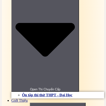
doanh
Bài tập, đề thi trắc nghiệm Hành vi tổ chức Online
Bài tập, đề thi trắc nghiệm Hệ điều hành Linux
Online
Bài tập, đề thi trắc nghiệm Hệ điều hành Windows
Online
Bài tập, đề thi trắc nghiệm Hóa lí dược Online
Bài tập, đề thi trắc nghiệm Hóa phân tích Online
Bài tập, đề thi trắc nghiệm Hóa sinh Online
Bài tập, đề thi trắc nghiệm Hóa đại cương Online
Bài tập, đề thi trắc nghiệm Huyết học – Truyền
máu Online
Bài tập, đề thi trắc nghiệm Kế toán công Online
Bài tập, đề thi trắc nghiệm Kế toán doanh nghiệp
Online
Bài tập, đề thi trắc nghiệm Kế toán hành chính sự
nghiệp
Bài tập, đề thi trắc nghiệm Kế toán máy Online
Bài tập, đề thi trắc nghiệm Kế toán quản trị Online
Bài tập, đề thi trắc nghiệm Kế toán quốc tế Online
Bài tập, đề thi trắc nghiệm Kế toán tài chính Online
Open Thi Chuyển Cấp
Bài tập, đề thi trắc nghiệm Kế toán thuế Online
Ôn tập thi thử THPT - Đại Học
Bài tập, đề thi trắc nghiệm Khoa học quản lý
Online
Giới Thiệu
Bài tập, đề thi trắc nghiệm Kiểm toán căn bản