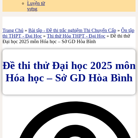
Luyện từ
vựng
Trang Chủ
»
Bài tập - Đề thi trắc nghiệm Thi Chuyển Cấp
»
Ôn tập
thi THPT - Đại Học
»
Thi thử Hóa THPT - Đại Học
»
Đề thi thử
Đại học 2025 môn Hóa học – Sở GD Hòa Bình
Đề thi thử Đại học 2025 môn
Hóa học – Sở GD Hòa Bình