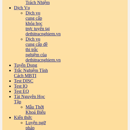
Trách Nhiệm
Dịch Vụ
Dịch vụ
cung cấp
khóa học
trực tuyến tại
dethitracnghiem.vn
Dịch vụ
cung cấp đề
thi trắc
nghiệm của
dethitracnghiem.vn
Tuyển Dụng
Trắc Nghiệm Tính
Cách MBTI
Test DISC
Test IQ
Test EQ
Tài Nguyên Học
Tập
Mẫu Thời
Khoá Biểu
Kiến thức
Luyện ngữ
pháp