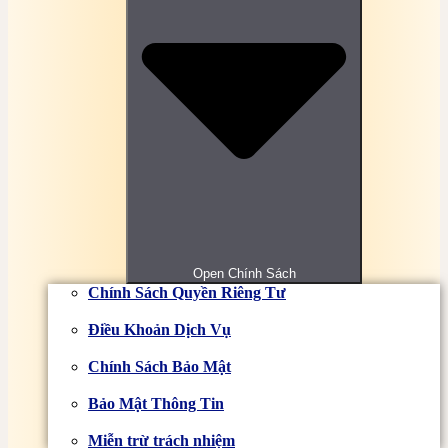
Online
Bài tập, đề thi trắc nghiệm Kỹ thuật nhiệt Online
Bài tập, đề thi trắc nghiệm Kỹ thuật thực phẩm
Online
Bài tập, đề thi trắc nghiệm Kỹ thuật điện Online
Bài tập, đề thi trắc nghiệm Lập trình Java Online
Bài tập, đề thi trắc nghiệm Lịch sử kinh tế quốc
dân
Bài tập, đề thi trắc nghiệm Lịch sử văn minh thế
giới
Bài tập, đề thi trắc nghiệm Lịch sử Đảng Online Có
đáp án
Bài tập, đề thi trắc nghiệm Linh kiện điện tử Online
Bài tập, đề thi trắc nghiệm Logic học Online
Bài tập, đề thi trắc nghiệm Luật an sinh xã hội
Open Chính Sách
Online
Chính Sách Quyền Riêng Tư
Bài tập, đề thi trắc nghiệm Luật bảo hiểm Online
Bài tập, đề thi trắc nghiệm Luật cạnh tranh Online
Điều Khoản Dịch Vụ
Bài tập, đề thi trắc nghiệm Luật dân sự Online
Bài tập, đề thi trắc nghiệm Luật doanh nghiệp
Chính Sách Bảo Mật
Online
Bài tập, đề thi trắc nghiệm Luật du lịch Online
Bảo Mật Thông Tin
Bài tập, đề thi trắc nghiệm Luật giáo dục Online
Bài tập, đề thi trắc nghiệm Luật hành chính Online
Miễn trừ trách nhiệm
Bài tập, đề thi trắc nghiệm Luật hiến pháp Online