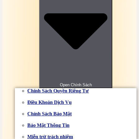
Online
Bài tập, đề thi trắc nghiệm Kỹ thuật nhiệt Online
Bài tập, đề thi trắc nghiệm Kỹ thuật thực phẩm
Online
Bài tập, đề thi trắc nghiệm Kỹ thuật điện Online
Bài tập, đề thi trắc nghiệm Lập trình Java Online
Bài tập, đề thi trắc nghiệm Lịch sử kinh tế quốc
dân
Bài tập, đề thi trắc nghiệm Lịch sử văn minh thế
giới
Bài tập, đề thi trắc nghiệm Lịch sử Đảng Online Có
đáp án
Bài tập, đề thi trắc nghiệm Linh kiện điện tử Online
Bài tập, đề thi trắc nghiệm Logic học Online
Bài tập, đề thi trắc nghiệm Luật an sinh xã hội
Open Chính Sách
Online
Chính Sách Quyền Riêng Tư
Bài tập, đề thi trắc nghiệm Luật bảo hiểm Online
Bài tập, đề thi trắc nghiệm Luật cạnh tranh Online
Điều Khoản Dịch Vụ
Bài tập, đề thi trắc nghiệm Luật dân sự Online
Bài tập, đề thi trắc nghiệm Luật doanh nghiệp
Chính Sách Bảo Mật
Online
Bài tập, đề thi trắc nghiệm Luật du lịch Online
Bảo Mật Thông Tin
Bài tập, đề thi trắc nghiệm Luật giáo dục Online
Bài tập, đề thi trắc nghiệm Luật hành chính Online
Miễn trừ trách nhiệm
Bài tập, đề thi trắc nghiệm Luật hiến pháp Online