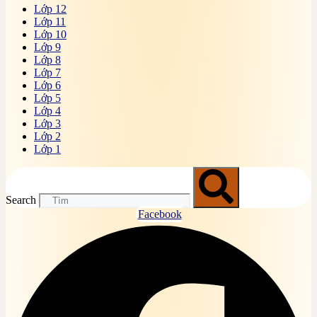
Lớp 12
Online
Lớp 11
Bài tập, đề thi trắc nghiệm Bệnh học truyền nhiễm
Lớp 10
Online
Lớp 9
Bài tập, đề thi trắc nghiệm Bệnh lý học Online
Lớp 8
Bài tập, đề thi trắc nghiệm Chi tiết máy Online
Lớp 7
Bài tập, đề thi trắc nghiệm Chủ nghĩa xã hội khoa
Lớp 6
học Online
Lớp 5
Bài tập, đề thi trắc nghiệm Chuẩn đoán hình ảnh
Lớp 4
Online
Lớp 3
Bài tập, đề thi trắc nghiệm Chứng chỉ hành nghề
Lớp 2
xây dựng
Lớp 1
Bài tập, đề thi trắc nghiệm Cơ học đất Online
Bài tập, đề thi trắc nghiệm Cơ sở văn hóa Việt Nam
Online
Bài tập, đề thi trắc nghiệm Công nghệ chế tạo máy
Search
Online
Facebook
Bài tập, đề thi trắc nghiệm Công nghệ hàn Online
Bài tập, đề thi trắc nghiệm Công nghệ phần mềm
Online
Bài tập, đề thi trắc nghiệm Công nghệ sản xuất
dược phẩm
Bài tập, đề thi trắc nghiệm Da liễu Online
Bài tập, đề thi trắc nghiệm Dẫn luận ngôn ngữ
Online
Bài tập, đề thi trắc nghiệm Dân số học Online