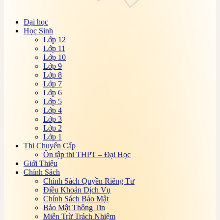
Bài tập, đề thi trắc nghiệm Lịch sử Đảng Online Có
đáp án
Bài tập, đề thi trắc nghiệm Linh kiện điện tử Online
Đại học
Bài tập, đề thi trắc nghiệm Logic học Online
Học Sinh
Bài tập, đề thi trắc nghiệm Luật an sinh xã hội
Lớp 12
Online
Lớp 11
Bài tập, đề thi trắc nghiệm Luật bảo hiểm Online
Lớp 10
Bài tập, đề thi trắc nghiệm Luật cạnh tranh Online
Lớp 9
Bài tập, đề thi trắc nghiệm Luật dân sự Online
Lớp 8
Bài tập, đề thi trắc nghiệm Luật doanh nghiệp
Lớp 7
Online
Lớp 6
Bài tập, đề thi trắc nghiệm Luật du lịch Online
Lớp 5
Bài tập, đề thi trắc nghiệm Luật giáo dục Online
Lớp 4
Bài tập, đề thi trắc nghiệm Luật hành chính Online
Lớp 3
Bài tập, đề thi trắc nghiệm Luật hiến pháp Online
Lớp 2
Bài tập, đề thi trắc nghiệm Luật hình sự Online
Lớp 1
Bài tập, đề thi trắc Nghiệm Luật hôn nhân và gia
Thi Chuyển Cấp
đình
Ôn tập thi THPT – Đại Học
Bài tập, đề thi trắc nghiệm Luật kinh doanh Online
Giới Thiệu
Bài tập, đề thi trắc nghiệm Luật kinh tế Online
Chính Sách
Bài tập, đề thi trắc nghiệm Luật lao động Online
Chính Sách Quyền Riêng Tư
Bài tập, đề thi trắc nghiệm Luật môi trường Online
Điều Khoản Dịch Vụ
Bài tập, đề thi trắc nghiệm Luật ngân hàng Online
Chính Sách Bảo Mật
Bài tập, đề thi trắc nghiệm Luật so sánh Online
Bảo Mật Thông Tin
Bài tập, đề thi trắc nghiệm Luật tài chính Online
Miễn Trừ Trách Nhiệm