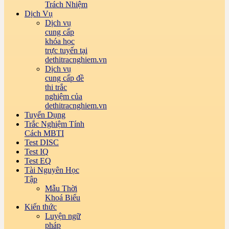
Trách Nhiệm
Dịch Vụ
Dịch vụ
cung cấp
khóa học
trực tuyến tại
dethitracnghiem.vn
Dịch vụ
cung cấp đề
thi trắc
nghiệm của
dethitracnghiem.vn
Tuyển Dụng
Trắc Nghiệm Tính
Cách MBTI
Test DISC
Test IQ
Test EQ
Tài Nguyên Học
Tập
Mẫu Thời
Khoá Biểu
Kiến thức
Luyện ngữ
pháp