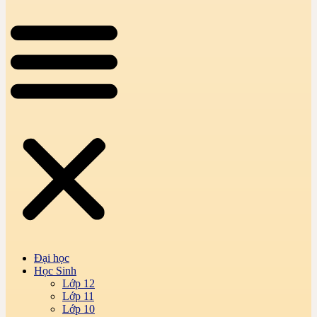
Đại học
Học Sinh
Lớp 12
Lớp 11
Lớp 10