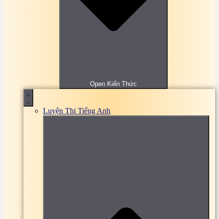
Bài tập, đề thi trắc nghiệm Quản trị xuất nhập
khẩu Online
Bài tập, đề thi trắc nghiệm Răng – Hàm – Mặt
Online
Bài tập, đề thi trắc nghiệm Sinh học đại cương
Online
Bài tập, đề thi trắc nghiệm Sinh lý học Online
Bài tập, đề thi trắc nghiệm SPSS Online
Bài tập, đề thi trắc nghiệm Tai – Mũi – Họng Online
Bài tập, đề thi trắc nghiệm Tài chính công Online
Open Kiến Thức
Bài tập, đề thi trắc nghiệm Tài chính doanh nghiệp
Online
Bài tập, đề thi trắc nghiệm Tài chính ngân hàng
Luyện Thi Tiếng Anh
Online
Bài tập, đề thi trắc Nghiệm Tài chính quốc tế
Online
Bài tập, đề thi trắc nghiệm Tài chính tiền tệ Online
Bài tập, đề thi trắc nghiệm Tâm lý học Online
Bài tập, đề thi trắc nghiệm Tâm lý y đức Online
Bài tập, đề thi trắc nghiệm Thanh toán quốc tế
Online
Bài tập, đề thi trắc nghiệm Thị trường tài chính
Online
Bài tập, đề thi trắc nghiệm Thiên văn học Online
Bài tập, đề thi trắc nghiệm Thiết kế cầu đường hầm