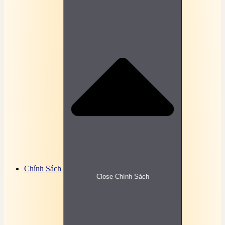
Online
Bài tập, đề thi trắc nghiệm Kiến trúc máy tính
Online
Bài tập, đề thi trắc nghiệm Kinh tế chính trị Online
Bài tập, đề thi trắc nghiệm Kinh tế học đại cương
Online
Bài tập, đề thi trắc nghiệm Kinh tế lượng Online
Bài tập, đề thi trắc nghiệm Kinh tế môi trường
Online
Bài tập, đề thi trắc nghiệm Kinh tế phát triển
Online
Bài tập, đề thi trắc nghiệm Kinh tế quốc tế Online
Bài tập, đề thi trắc nghiệm Kinh tế vi mô Online
Bài tập, đề thi trắc nghiệm Kinh tế vĩ mô Online
Bài tập, đề thi trắc nghiệm Kỹ năng lãnh đạo
Online
Bài tập, đề thi trắc nghiệm Ký sinh trùng Online
Bài tập, đề thi trắc nghiệm Kỹ thuật an toàn lao
động
Chính Sách
Bài tập, đề thi trắc nghiệm Kỹ thuật cảm biến
Close Chính Sách
Online
Bài tập, đề thi trắc nghiệm Kỹ thuật lạnh Online
Bài tập, đề thi trắc nghiệm Kỹ thuật mạch điện tử
Online
Bài tập, đề thi trắc nghiệm Kỹ thuật môi trường