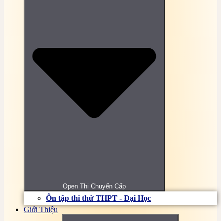
doanh
Bài tập, đề thi trắc nghiệm Hành vi tổ chức Online
Bài tập, đề thi trắc nghiệm Hệ điều hành Linux
Online
Bài tập, đề thi trắc nghiệm Hệ điều hành Windows
Online
Bài tập, đề thi trắc nghiệm Hóa lí dược Online
Bài tập, đề thi trắc nghiệm Hóa phân tích Online
Bài tập, đề thi trắc nghiệm Hóa sinh Online
Bài tập, đề thi trắc nghiệm Hóa đại cương Online
Bài tập, đề thi trắc nghiệm Huyết học – Truyền
máu Online
Bài tập, đề thi trắc nghiệm Kế toán công Online
Bài tập, đề thi trắc nghiệm Kế toán doanh nghiệp
Online
Bài tập, đề thi trắc nghiệm Kế toán hành chính sự
nghiệp
Bài tập, đề thi trắc nghiệm Kế toán máy Online
Bài tập, đề thi trắc nghiệm Kế toán quản trị Online
Bài tập, đề thi trắc nghiệm Kế toán quốc tế Online
Bài tập, đề thi trắc nghiệm Kế toán tài chính Online
Open Thi Chuyển Cấp
Bài tập, đề thi trắc nghiệm Kế toán thuế Online
Ôn tập thi thử THPT - Đại Học
Bài tập, đề thi trắc nghiệm Khoa học quản lý
Online
Giới Thiệu
Bài tập, đề thi trắc nghiệm Kiểm toán căn bản