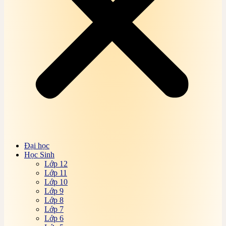
quốc tế
Bài tập, đề thi trắc nghiệm Quản trị logistics Online
Bài tập, đề thi trắc nghiệm Quản trị mạng Online
Bài tập, đề thi trắc nghiệm Quản trị marketing
Online
Bài tập, đề thi trắc nghiệm Quản trị nguồn nhân
lực
Bài tập, đề thi trắc nghiệm Quản trị sản xuất Online
Bài tập, đề thi trắc nghiệm Quản trị tài chính
Online
Bài tập, đề thi trắc nghiệm Quản trị thương mại
Online
Bài tập, đề thi trắc nghiệm Quản trị văn phòng
Online
Bài tập, đề thi trắc nghiệm Quản trị xuất nhập
khẩu Online
Đại học
Bài tập, đề thi trắc nghiệm Răng – Hàm – Mặt
Học Sinh
Online
Lớp 12
Bài tập, đề thi trắc nghiệm Sinh học đại cương
Lớp 11
Online
Lớp 10
Bài tập, đề thi trắc nghiệm Sinh lý học Online
Lớp 9
Bài tập, đề thi trắc nghiệm SPSS Online
Lớp 8
Bài tập, đề thi trắc nghiệm Tai – Mũi – Họng Online
Lớp 7
Bài tập, đề thi trắc nghiệm Tài chính công Online
Lớp 6
Bài tập, đề thi trắc nghiệm Tài chính doanh nghiệp