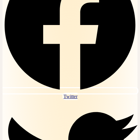
Bài tập, đề thi trắc nghiệm Dịch tễ học Online
Bài tập, đề thi trắc nghiệm Dinh dưỡng học Online
Bài tập, đề thi trắc nghiệm Dược lý Online
Bài tập, đề thi trắc nghiệm Gây mê hồi sức Online
Bài tập, đề thi trắc nghiệm Giải phẫu bệnh Online
Bài tập, đề thi trắc nghiệm Giải phẫu đại cương
Online
Bài tập, đề thi trắc nghiệm Giáo dục học đại cương
Online
Bài tập, đề thi trắc nghiệm Giáo dục nghề nghiệp
Online
Bài tập, đề thi trắc nghiệm Giáo dục quốc phòng
Online
Bài tập, đề thi trắc nghiệm Giao tiếp trong kinh
doanh
Bài tập, đề thi trắc nghiệm Hành vi tổ chức Online
Bài tập, đề thi trắc nghiệm Hệ điều hành Linux
Twitter
Online
Bài tập, đề thi trắc nghiệm Hệ điều hành Windows
Online
Bài tập, đề thi trắc nghiệm Hóa lí dược Online
Bài tập, đề thi trắc nghiệm Hóa phân tích Online
Bài tập, đề thi trắc nghiệm Hóa sinh Online
Bài tập, đề thi trắc nghiệm Hóa đại cương Online