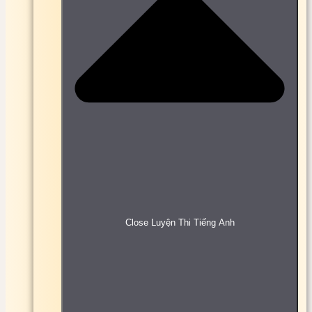
giao thông
Bài tập, đề thi trắc nghiệm Thủ tục hải quan Online
Bài tập, đề thi trắc nghiệm Thương mại quốc tế
Online
Bài tập, đề thi trắc nghiệm Thương mại điện tử
Online
Bài tập, đề thi trắc nghiệm Thủy khí Online
Bài tập, đề thi trắc nghiệm Tín dụng ngân hàng
Online
Bài tập, đề thi trắc nghiệm Tin học nghề phổ thông
Online
Bài tập, đề thi trắc nghiệm Tin học đại cương
Online
Bài tập, đề thi trắc nghiệm Tổ chức và quản lý y tế
Online
Bài tập, đề thi trắc nghiệm Toán cao cấp A1 Online
Bài tập, đề thi trắc nghiệm Toán cao cấp A2 Online
Bài tập, đề thi trắc nghiệm Toán cao cấp C1 Online
Close Luyện Thi Tiếng Anh
Bài tập, đề thi trắc nghiệm Toán cao cấp C2 Online
Bài tập, đề thi trắc nghiệm Toán kinh tế Online
Bài tập, đề thi trắc nghiệm Toán rời rạc Online
Bài tập, đề thi trắc nghiệm Toán tài chính Online
Bài tập, đề thi trắc nghiệm Tổng quát viễn thông
Online
Bài tập, đề thi trắc nghiệm Triết học Mác Lênin