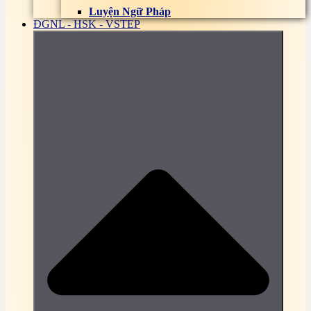
Bài tập, đề thi trắc nghiệm Điều dưỡng cơ bản
Luyện Ngữ Pháp
Bài tập, đề thi trắc nghiệm Định giá tài sản Online
ĐGNL - HSK - VSTEP
Bài tập, đề thi trắc nghiệm Đo lường điện và thiết bị
đo Online
Quản trị nhân lực
Trắc nghiệm Kiến trúc máy tính
Trắc nghiệm Kỹ thuật vi xử lý
Trắc nghiệm Luật kinh doanh
Trắc nghiệm Luật kinh tế
Trắc Nghiệm Nhập môn Internet và E-learning
Trắc Nghiệm Quản Trị mạng
Trắc nghiệm Quản trị nhân lực
Trắc nghiệm quảng quý nguồn lực
Trắc Nghiệm Tâm lý học lứa tuổi và tâm lý học sư
phạm
Trắc nghiệm Tin học nghề phổ thông
Trắc Nghiệm Đường lối cách mạng của Đảng Cộng
sản Việt Nam