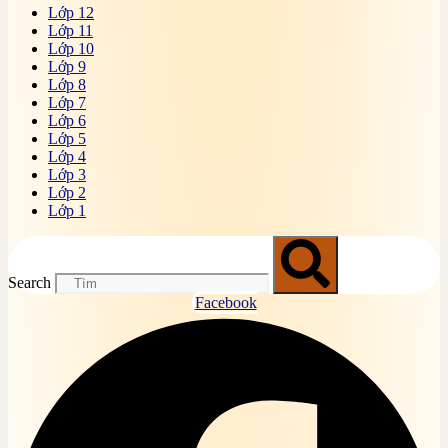
Lớp 12
Online
Lớp 11
Bài tập, đề thi trắc nghiệm Bệnh học truyền nhiễm
Lớp 10
Online
Lớp 9
Bài tập, đề thi trắc nghiệm Bệnh lý học Online
Lớp 8
Bài tập, đề thi trắc nghiệm Chi tiết máy Online
Lớp 7
Bài tập, đề thi trắc nghiệm Chủ nghĩa xã hội khoa
Lớp 6
học Online
Lớp 5
Bài tập, đề thi trắc nghiệm Chuẩn đoán hình ảnh
Lớp 4
Online
Lớp 3
Bài tập, đề thi trắc nghiệm Chứng chỉ hành nghề
Lớp 2
xây dựng
Lớp 1
Bài tập, đề thi trắc nghiệm Cơ học đất Online
Bài tập, đề thi trắc nghiệm Cơ sở văn hóa Việt Nam
Online
Bài tập, đề thi trắc nghiệm Công nghệ chế tạo máy
Search
Online
Facebook
Bài tập, đề thi trắc nghiệm Công nghệ hàn Online
Bài tập, đề thi trắc nghiệm Công nghệ phần mềm
Online
Bài tập, đề thi trắc nghiệm Công nghệ sản xuất
dược phẩm
Bài tập, đề thi trắc nghiệm Da liễu Online
Bài tập, đề thi trắc nghiệm Dẫn luận ngôn ngữ
Online
Bài tập, đề thi trắc nghiệm Dân số học Online