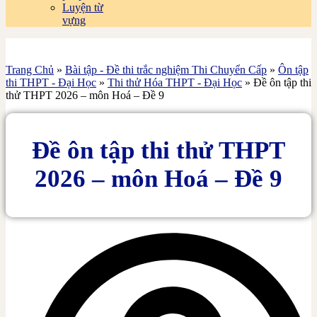
Luyện từ
vựng
Trang Chủ
»
Bài tập - Đề thi trắc nghiệm Thi Chuyển Cấp
»
Ôn tập
thi THPT - Đại Học
»
Thi thử Hóa THPT - Đại Học
»
Đề ôn tập thi
thử THPT 2026 – môn Hoá – Đề 9
Đề ôn tập thi thử THPT
2026 – môn Hoá – Đề 9