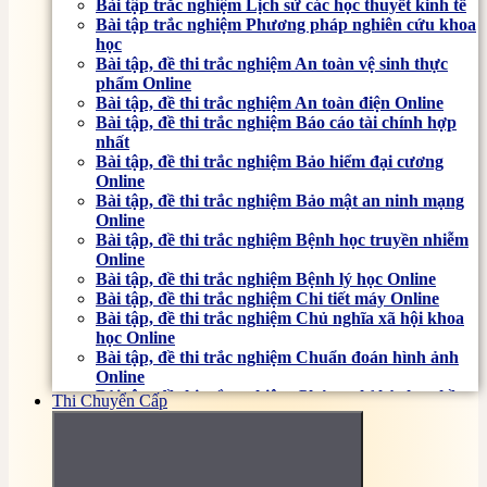
Bài tập trắc nghiệm Lịch sử các học thuyết kinh tế
Bài tập trắc nghiệm Phương pháp nghiên cứu khoa
học
Bài tập, đề thi trắc nghiệm An toàn vệ sinh thực
phẩm Online
Bài tập, đề thi trắc nghiệm An toàn điện Online
Bài tập, đề thi trắc nghiệm Báo cáo tài chính hợp
nhất
Bài tập, đề thi trắc nghiệm Bảo hiểm đại cương
Online
Bài tập, đề thi trắc nghiệm Bảo mật an ninh mạng
Online
Bài tập, đề thi trắc nghiệm Bệnh học truyền nhiễm
Online
Bài tập, đề thi trắc nghiệm Bệnh lý học Online
Bài tập, đề thi trắc nghiệm Chi tiết máy Online
Bài tập, đề thi trắc nghiệm Chủ nghĩa xã hội khoa
học Online
Bài tập, đề thi trắc nghiệm Chuẩn đoán hình ảnh
Online
Bài tập, đề thi trắc nghiệm Chứng chỉ hành nghề
Thi Chuyển Cấp
xây dựng
Bài tập, đề thi trắc nghiệm Cơ học đất Online
Bài tập, đề thi trắc nghiệm Cơ sở văn hóa Việt Nam
Online