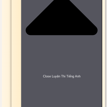
giao thông
Bài tập, đề thi trắc nghiệm Thủ tục hải quan Online
Bài tập, đề thi trắc nghiệm Thương mại quốc tế
Online
Bài tập, đề thi trắc nghiệm Thương mại điện tử
Online
Bài tập, đề thi trắc nghiệm Thủy khí Online
Bài tập, đề thi trắc nghiệm Tín dụng ngân hàng
Online
Bài tập, đề thi trắc nghiệm Tin học nghề phổ thông
Online
Bài tập, đề thi trắc nghiệm Tin học đại cương
Online
Bài tập, đề thi trắc nghiệm Tổ chức và quản lý y tế
Online
Bài tập, đề thi trắc nghiệm Toán cao cấp A1 Online
Bài tập, đề thi trắc nghiệm Toán cao cấp A2 Online
Bài tập, đề thi trắc nghiệm Toán cao cấp C1 Online
Close Luyện Thi Tiếng Anh
Bài tập, đề thi trắc nghiệm Toán cao cấp C2 Online
Bài tập, đề thi trắc nghiệm Toán kinh tế Online
Bài tập, đề thi trắc nghiệm Toán rời rạc Online
Bài tập, đề thi trắc nghiệm Toán tài chính Online
Bài tập, đề thi trắc nghiệm Tổng quát viễn thông
Online
Bài tập, đề thi trắc nghiệm Triết học Mác Lênin