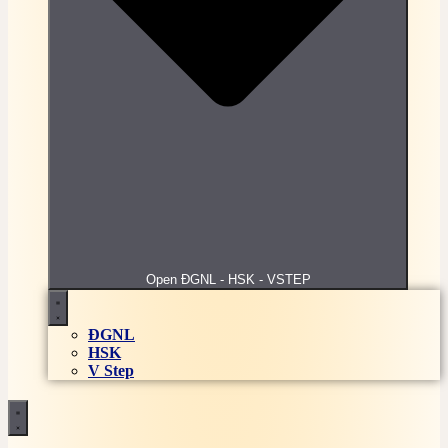
Bài tập trắc nghiệm Chứng khoán và thị trường
chứng khoán
Bài tập trắc nghiệm Lịch sử các học thuyết kinh tế
Open ĐGNL - HSK - VSTEP
Bài tập trắc nghiệm Phương pháp nghiên cứu khoa
học
Bài tập, đề thi trắc nghiệm An toàn vệ sinh thực
ĐGNL
phẩm Online
HSK
Bài tập, đề thi trắc nghiệm An toàn điện Online
V Step
Bài tập, đề thi trắc nghiệm Báo cáo tài chính hợp
nhất
Bài tập, đề thi trắc nghiệm Bảo hiểm đại cương
Online
Bài tập, đề thi trắc nghiệm Bảo mật an ninh mạng