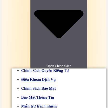
Online
Bài tập, đề thi trắc nghiệm Kỹ thuật nhiệt Online
Bài tập, đề thi trắc nghiệm Kỹ thuật thực phẩm
Online
Bài tập, đề thi trắc nghiệm Kỹ thuật điện Online
Bài tập, đề thi trắc nghiệm Lập trình Java Online
Bài tập, đề thi trắc nghiệm Lịch sử kinh tế quốc
dân
Bài tập, đề thi trắc nghiệm Lịch sử văn minh thế
giới
Bài tập, đề thi trắc nghiệm Lịch sử Đảng Online Có
đáp án
Bài tập, đề thi trắc nghiệm Linh kiện điện tử Online
Bài tập, đề thi trắc nghiệm Logic học Online
Bài tập, đề thi trắc nghiệm Luật an sinh xã hội
Open Chính Sách
Online
Chính Sách Quyền Riêng Tư
Bài tập, đề thi trắc nghiệm Luật bảo hiểm Online
Bài tập, đề thi trắc nghiệm Luật cạnh tranh Online
Điều Khoản Dịch Vụ
Bài tập, đề thi trắc nghiệm Luật dân sự Online
Bài tập, đề thi trắc nghiệm Luật doanh nghiệp
Chính Sách Bảo Mật
Online
Bài tập, đề thi trắc nghiệm Luật du lịch Online
Bảo Mật Thông Tin
Bài tập, đề thi trắc nghiệm Luật giáo dục Online
Bài tập, đề thi trắc nghiệm Luật hành chính Online
Miễn trừ trách nhiệm
Bài tập, đề thi trắc nghiệm Luật hiến pháp Online