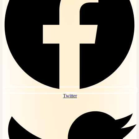
Bài tập, đề thi trắc nghiệm Dịch tễ học Online
Bài tập, đề thi trắc nghiệm Dinh dưỡng học Online
Bài tập, đề thi trắc nghiệm Dược lý Online
Bài tập, đề thi trắc nghiệm Gây mê hồi sức Online
Bài tập, đề thi trắc nghiệm Giải phẫu bệnh Online
Bài tập, đề thi trắc nghiệm Giải phẫu đại cương
Online
Bài tập, đề thi trắc nghiệm Giáo dục học đại cương
Online
Bài tập, đề thi trắc nghiệm Giáo dục nghề nghiệp
Online
Bài tập, đề thi trắc nghiệm Giáo dục quốc phòng
Online
Bài tập, đề thi trắc nghiệm Giao tiếp trong kinh
doanh
Bài tập, đề thi trắc nghiệm Hành vi tổ chức Online
Bài tập, đề thi trắc nghiệm Hệ điều hành Linux
Twitter
Online
Bài tập, đề thi trắc nghiệm Hệ điều hành Windows
Online
Bài tập, đề thi trắc nghiệm Hóa lí dược Online
Bài tập, đề thi trắc nghiệm Hóa phân tích Online
Bài tập, đề thi trắc nghiệm Hóa sinh Online
Bài tập, đề thi trắc nghiệm Hóa đại cương Online