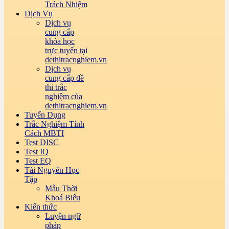
Trách Nhiệm
Dịch Vụ
Dịch vụ
cung cấp
khóa học
trực tuyến tại
dethitracnghiem.vn
Dịch vụ
cung cấp đề
thi trắc
nghiệm của
dethitracnghiem.vn
Tuyển Dụng
Trắc Nghiệm Tính
Cách MBTI
Test DISC
Test IQ
Test EQ
Tài Nguyên Học
Tập
Mẫu Thời
Khoá Biểu
Kiến thức
Luyện ngữ
pháp