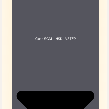
Close ĐGNL - HSK - VSTEP