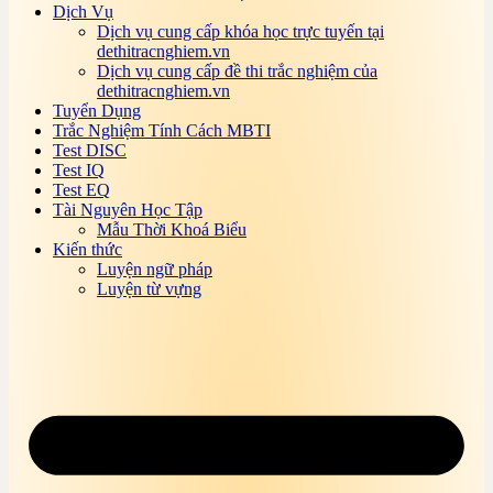
Bài tập, đề thi trắc nghiệm Luật tố tụng dân sự
Dịch Vụ
Online
Dịch vụ cung cấp khóa học trực tuyến tại
Bài tập, đề thi trắc nghiệm Luật đất đai Online
dethitracnghiem.vn
Bài tập, đề thi trắc nghiệm Luật đầu tư Online
Dịch vụ cung cấp đề thi trắc nghiệm của
Bài tập, đề thi trắc nghiệm Lý thuyết điều khiển tự
dethitracnghiem.vn
động
Tuyển Dụng
Bài tập, đề thi trắc nghiệm Mạng không dây Online
Trắc Nghiệm Tính Cách MBTI
Bài tập, đề thi trắc nghiệm Mạng máy tính Online
Test DISC
Bài tập, đề thi trắc nghiệm Marketing căn bản
Test IQ
Online
Test EQ
Bài tập, đề thi trắc nghiệm Miễn dịch học Online
Tài Nguyên Học Tập
Bài tập, đề thi trắc nghiệm Mô học đại cương
Mẫu Thời Khoá Biểu
Online
Kiến thức
Bài tập, đề thi trắc nghiệm Môi trường và con
Luyện ngữ pháp
người Online
Luyện từ vựng
Bài tập, đề thi trắc nghiệm Nghiệp vụ ngân hàng
Online
Bài tập, đề thi trắc nghiệm Nghiệp vụ ngoại thương
Online
Bài tập, đề thi trắc nghiệm Nguyên lý hệ điều hành
Online
Bài tập, đề thi trắc nghiệm Nguyên lý kế toán
Online
Bài tập, đề thi trắc nghiệm Nhi khoa Online
Bài tập, đề thi trắc nghiệm Nội khoa cơ sở Online