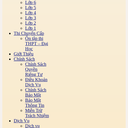
Lớp 6
Bài tập, đề thi trắc nghiệm Vi sinh đại cương Online
Lớp 5
Bài tập, đề thi trắc nghiệm Vi xử lý Online
Lớp 4
Bài tập, đề thi trắc nghiệm Xác suất thống kê
Lớp 3
Online
Lớp 2
Bài tập, đề thi trắc nghiệm Y học cổ truyền Online
Lớp 1
Bài tập, đề thi trắc nghiệm Y sinh học di truyền
Thi Chuyển Cấp
Online
Ôn tập thi
Bài tập, đề thi trắc nghiệm Đại cương y học lao
THPT – Đại
động Online
Học
Bài tập, đề thi trắc nghiệm Đại số tuyến tính Online
Giới Thiệu
Bài tập, đề thi trắc nghiệm Đấu thầu Online
Chính Sách
Bài tập, đề thi trắc nghiệm Địa lý du lịch Việt Nam
Chính Sách
Online
Quyền
Bài tập, đề thi trắc nghiệm Địa lý kinh tế Online
Riêng Tư
Bài tập, đề thi trắc nghiệm Điều dưỡng cơ bản
Điều Khoản
Bài tập, đề thi trắc nghiệm Định giá tài sản Online
Dịch Vụ
Bài tập, đề thi trắc nghiệm Đo lường điện và thiết bị
Chính Sách
đo Online
Bảo Mật
Quản trị nhân lực
Bảo Mật
Trắc nghiệm Kiến trúc máy tính
Thông Tin
Trắc nghiệm Kỹ thuật vi xử lý
Miễn Trừ
Trắc nghiệm Luật kinh doanh
Trách Nhiệm
Trắc nghiệm Luật kinh tế
Dịch Vụ
Trắc Nghiệm Nhập môn Internet và E-learning
Dịch vụ