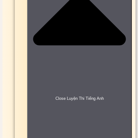
giao thông
Bài tập, đề thi trắc nghiệm Thủ tục hải quan Online
Bài tập, đề thi trắc nghiệm Thương mại quốc tế
Online
Bài tập, đề thi trắc nghiệm Thương mại điện tử
Online
Bài tập, đề thi trắc nghiệm Thủy khí Online
Bài tập, đề thi trắc nghiệm Tín dụng ngân hàng
Online
Bài tập, đề thi trắc nghiệm Tin học nghề phổ thông
Online
Bài tập, đề thi trắc nghiệm Tin học đại cương
Online
Bài tập, đề thi trắc nghiệm Tổ chức và quản lý y tế
Online
Bài tập, đề thi trắc nghiệm Toán cao cấp A1 Online
Bài tập, đề thi trắc nghiệm Toán cao cấp A2 Online
Bài tập, đề thi trắc nghiệm Toán cao cấp C1 Online
Close Luyện Thi Tiếng Anh
Bài tập, đề thi trắc nghiệm Toán cao cấp C2 Online
Bài tập, đề thi trắc nghiệm Toán kinh tế Online
Bài tập, đề thi trắc nghiệm Toán rời rạc Online
Bài tập, đề thi trắc nghiệm Toán tài chính Online
Bài tập, đề thi trắc nghiệm Tổng quát viễn thông
Online
Bài tập, đề thi trắc nghiệm Triết học Mác Lênin