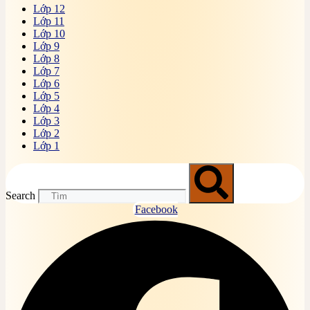
Lớp 12
Online
Lớp 11
Bài tập, đề thi trắc nghiệm Bệnh học truyền nhiễm
Lớp 10
Online
Lớp 9
Bài tập, đề thi trắc nghiệm Bệnh lý học Online
Lớp 8
Bài tập, đề thi trắc nghiệm Chi tiết máy Online
Lớp 7
Bài tập, đề thi trắc nghiệm Chủ nghĩa xã hội khoa
Lớp 6
học Online
Lớp 5
Bài tập, đề thi trắc nghiệm Chuẩn đoán hình ảnh
Lớp 4
Online
Lớp 3
Bài tập, đề thi trắc nghiệm Chứng chỉ hành nghề
Lớp 2
xây dựng
Lớp 1
Bài tập, đề thi trắc nghiệm Cơ học đất Online
Bài tập, đề thi trắc nghiệm Cơ sở văn hóa Việt Nam
Online
Bài tập, đề thi trắc nghiệm Công nghệ chế tạo máy
Search
Online
Facebook
Bài tập, đề thi trắc nghiệm Công nghệ hàn Online
Bài tập, đề thi trắc nghiệm Công nghệ phần mềm
Online
Bài tập, đề thi trắc nghiệm Công nghệ sản xuất
dược phẩm
Bài tập, đề thi trắc nghiệm Da liễu Online
Bài tập, đề thi trắc nghiệm Dẫn luận ngôn ngữ
Online
Bài tập, đề thi trắc nghiệm Dân số học Online