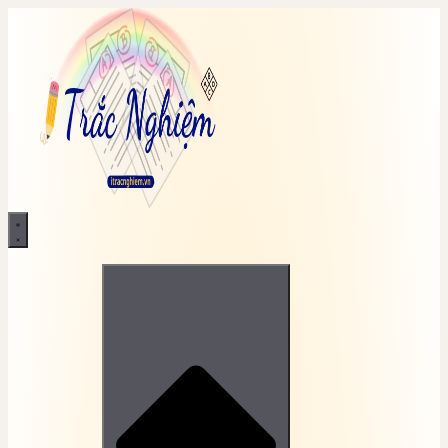
Chuyển
đến
nội
dung