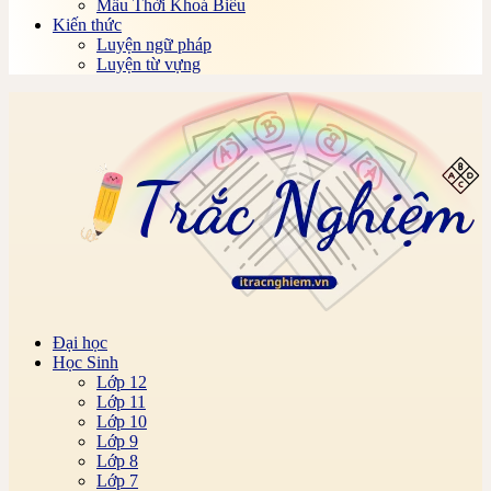
Mẫu Thời Khoá Biểu
Bài tập, đề thi trắc nghiệm Tin học đại cương
Kiến thức
Online
Luyện ngữ pháp
Bài tập, đề thi trắc nghiệm Tổ chức và quản lý y tế
Luyện từ vựng
Online
Bài tập, đề thi trắc nghiệm Toán cao cấp A1 Online
Bài tập, đề thi trắc nghiệm Toán cao cấp A2 Online
Bài tập, đề thi trắc nghiệm Toán cao cấp C1 Online
Bài tập, đề thi trắc nghiệm Toán cao cấp C2 Online
Bài tập, đề thi trắc nghiệm Toán kinh tế Online
Bài tập, đề thi trắc nghiệm Toán rời rạc Online
Bài tập, đề thi trắc nghiệm Toán tài chính Online
Bài tập, đề thi trắc nghiệm Tổng quát viễn thông
Online
Bài tập, đề thi trắc nghiệm Triết học Mác Lênin
Online
Bài tập, đề thi trắc nghiệm Truyền số liệu Online
1000 + Bài tập, đề thi trắc nghiệm Tư tưởng Hồ Chí
Đại học
Minh Online Có Đáp Án
Học Sinh
Bài tập, đề thi Trắc Nghiệm Vật liệu cơ khí Online
Lớp 12
Bài tập, đề thi trắc nghiệm Vật liệu kỹ thuật Online
Lớp 11
Bài tập, đề thi trắc nghiệm Vật liệu điện Online
Lớp 10
Bài tập, đề thi trắc nghiệm Vật lý đại cương Online
Lớp 9
Bài tập, đề thi trắc nghiệm Vi sinh thực phẩm
Lớp 8
Online
Lớp 7
Bài tập, đề thi trắc nghiệm Vi sinh vật Online