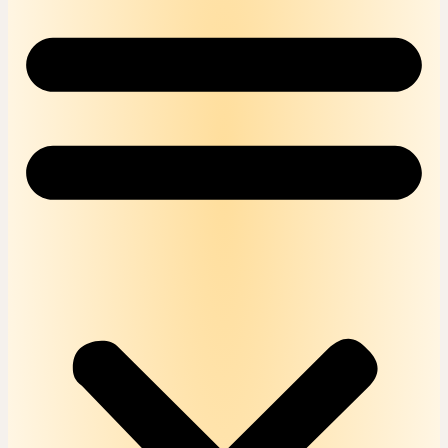
Bài tập, đề thi trắc nghiệm Nội ngoại cơ sở Online
Bài tập, đề thi trắc nghiệm Phân tích báo cáo tài
chính
Bài tập, đề thi trắc nghiệm Phân tích kinh doanh
Online
Bài tập, đề thi trắc nghiệm Pháp luật kinh tế Online
Bài tập, đề thi trắc nghiệm Pháp luật trong xây
dựng
Bài tập, đề thi trắc nghiệm Pháp luật đại cương
Online có đáp án
Bài tập, đề thi trắc nghiệm Quan hệ công chúng
(PR)
Bài tập, đề thi trắc nghiệm Quản lý bán hàng
Online
Bài tập, đề thi trắc Nghiệm Quản lý dự án đầu tư
Bài tập, đề thi trắc nghiệm Quản lý thuế Online
Bài tập, đề thi trắc nghiệm Quản trị chất lượng
Online
Bài tập, đề thi trắc nghiệm Quản trị chiến lược
Online
Bài tập, đề thi trắc nghiệm Quản trị cơ sở dữ liệu
Bài tập, đề thi trắc nghiệm Quản trị dịch vụ Online
Bài tập, đề thi trắc nghiệm Quản trị dự án Online
Bài tập, đề thi trắc nghiệm Quản trị học Online
Bài tập, đề thi trắc nghiệm Quản trị kinh doanh