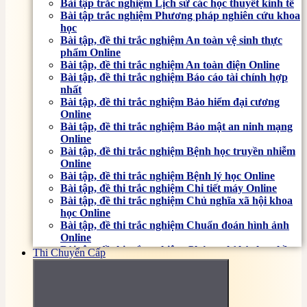
Bài tập trắc nghiệm Lịch sử các học thuyết kinh tế
Bài tập trắc nghiệm Phương pháp nghiên cứu khoa
học
Bài tập, đề thi trắc nghiệm An toàn vệ sinh thực
phẩm Online
Bài tập, đề thi trắc nghiệm An toàn điện Online
Bài tập, đề thi trắc nghiệm Báo cáo tài chính hợp
nhất
Bài tập, đề thi trắc nghiệm Bảo hiểm đại cương
Online
Bài tập, đề thi trắc nghiệm Bảo mật an ninh mạng
Online
Bài tập, đề thi trắc nghiệm Bệnh học truyền nhiễm
Online
Bài tập, đề thi trắc nghiệm Bệnh lý học Online
Bài tập, đề thi trắc nghiệm Chi tiết máy Online
Bài tập, đề thi trắc nghiệm Chủ nghĩa xã hội khoa
học Online
Bài tập, đề thi trắc nghiệm Chuẩn đoán hình ảnh
Online
Bài tập, đề thi trắc nghiệm Chứng chỉ hành nghề
Thi Chuyển Cấp
xây dựng
Bài tập, đề thi trắc nghiệm Cơ học đất Online
Bài tập, đề thi trắc nghiệm Cơ sở văn hóa Việt Nam
Online