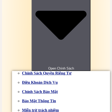
Online
Bài tập, đề thi trắc nghiệm Kỹ thuật nhiệt Online
Bài tập, đề thi trắc nghiệm Kỹ thuật thực phẩm
Online
Bài tập, đề thi trắc nghiệm Kỹ thuật điện Online
Bài tập, đề thi trắc nghiệm Lập trình Java Online
Bài tập, đề thi trắc nghiệm Lịch sử kinh tế quốc
dân
Bài tập, đề thi trắc nghiệm Lịch sử văn minh thế
giới
Bài tập, đề thi trắc nghiệm Lịch sử Đảng Online Có
đáp án
Bài tập, đề thi trắc nghiệm Linh kiện điện tử Online
Bài tập, đề thi trắc nghiệm Logic học Online
Bài tập, đề thi trắc nghiệm Luật an sinh xã hội
Open Chính Sách
Online
Chính Sách Quyền Riêng Tư
Bài tập, đề thi trắc nghiệm Luật bảo hiểm Online
Bài tập, đề thi trắc nghiệm Luật cạnh tranh Online
Điều Khoản Dịch Vụ
Bài tập, đề thi trắc nghiệm Luật dân sự Online
Bài tập, đề thi trắc nghiệm Luật doanh nghiệp
Chính Sách Bảo Mật
Online
Bài tập, đề thi trắc nghiệm Luật du lịch Online
Bảo Mật Thông Tin
Bài tập, đề thi trắc nghiệm Luật giáo dục Online
Bài tập, đề thi trắc nghiệm Luật hành chính Online
Miễn trừ trách nhiệm
Bài tập, đề thi trắc nghiệm Luật hiến pháp Online