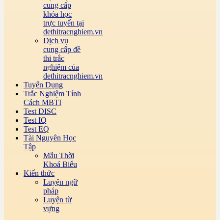
Trắc Nghiệm Quản Trị mạng
cung cấp
Trắc nghiệm Quản trị nhân lực
khóa học
Trắc nghiệm quảng quý nguồn lực
trực tuyến tại
Trắc Nghiệm Tâm lý học lứa tuổi và tâm lý học sư
dethitracnghiem.vn
phạm
Dịch vụ
Trắc nghiệm Tin học nghề phổ thông
cung cấp đề
Trắc Nghiệm Đường lối cách mạng của Đảng Cộng
thi trắc
sản Việt Nam
nghiệm của
dethitracnghiem.vn
Tuyển Dụng
Trắc Nghiệm Tính
Cách MBTI
Test DISC
Test IQ
Test EQ
Tài Nguyên Học
Tập
Mẫu Thời
Khoá Biểu
Kiến thức
Luyện ngữ
pháp
Luyện từ
vựng