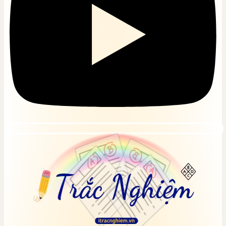
Online
Bài tập, đề thi trắc nghiệm Kinh tế quốc tế Online
Bài tập, đề thi trắc nghiệm Kinh tế vi mô Online
Bài tập, đề thi trắc nghiệm Kinh tế vĩ mô Online
Bài tập, đề thi trắc nghiệm Kỹ năng lãnh đạo
Online
Bài tập, đề thi trắc nghiệm Ký sinh trùng Online
Bài tập, đề thi trắc nghiệm Kỹ thuật an toàn lao
động
Bài tập, đề thi trắc nghiệm Kỹ thuật cảm biến
Online
Bài tập, đề thi trắc nghiệm Kỹ thuật lạnh Online
Bài tập, đề thi trắc nghiệm Kỹ thuật mạch điện tử
Online
Bài tập, đề thi trắc nghiệm Kỹ thuật môi trường
Online
Bài tập, đề thi trắc nghiệm Kỹ thuật nhiệt Online
Bài tập, đề thi trắc nghiệm Kỹ thuật thực phẩm
Online
Bài tập, đề thi trắc nghiệm Kỹ thuật điện Online
Bài tập, đề thi trắc nghiệm Lập trình Java Online
Bài tập, đề thi trắc nghiệm Lịch sử kinh tế quốc
dân
Bài tập, đề thi trắc nghiệm Lịch sử văn minh thế
giới