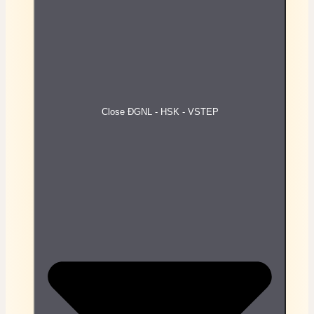
Close ĐGNL - HSK - VSTEP