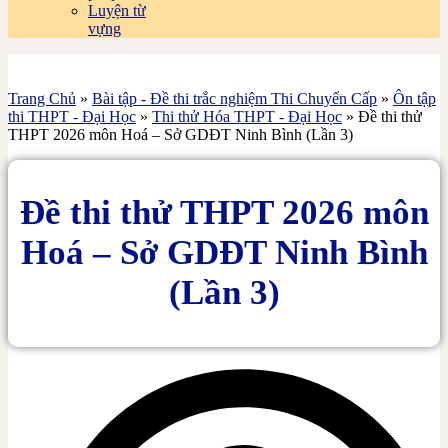
Luyện từ
vựng
Trang Chủ
»
Bài tập - Đề thi trắc nghiệm Thi Chuyển Cấp
»
Ôn tập
thi THPT - Đại Học
»
Thi thử Hóa THPT - Đại Học
»
Đề thi thử
THPT 2026 môn Hoá – Sở GDĐT Ninh Bình (Lần 3)
Đề thi thử THPT 2026 môn
Hoá – Sở GDĐT Ninh Bình
(Lần 3)