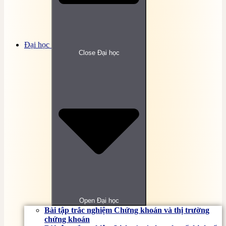
Đại học
Close Đại học
Open Đại học
Bài tập trắc nghiệm Chứng khoán và thị trường
chứng khoán