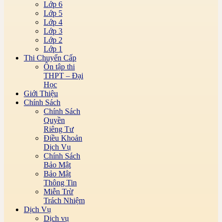
Lớp 6
Bài tập, đề thi trắc nghiệm Vi sinh đại cương Online
Lớp 5
Bài tập, đề thi trắc nghiệm Vi xử lý Online
Lớp 4
Bài tập, đề thi trắc nghiệm Xác suất thống kê
Lớp 3
Online
Lớp 2
Bài tập, đề thi trắc nghiệm Y học cổ truyền Online
Lớp 1
Bài tập, đề thi trắc nghiệm Y sinh học di truyền
Thi Chuyển Cấp
Online
Ôn tập thi
Bài tập, đề thi trắc nghiệm Đại cương y học lao
THPT – Đại
động Online
Học
Bài tập, đề thi trắc nghiệm Đại số tuyến tính Online
Giới Thiệu
Bài tập, đề thi trắc nghiệm Đấu thầu Online
Chính Sách
Bài tập, đề thi trắc nghiệm Địa lý du lịch Việt Nam
Chính Sách
Online
Quyền
Bài tập, đề thi trắc nghiệm Địa lý kinh tế Online
Riêng Tư
Bài tập, đề thi trắc nghiệm Điều dưỡng cơ bản
Điều Khoản
Bài tập, đề thi trắc nghiệm Định giá tài sản Online
Dịch Vụ
Bài tập, đề thi trắc nghiệm Đo lường điện và thiết bị
Chính Sách
đo Online
Bảo Mật
Quản trị nhân lực
Bảo Mật
Trắc nghiệm Kiến trúc máy tính
Thông Tin
Trắc nghiệm Kỹ thuật vi xử lý
Miễn Trừ
Trắc nghiệm Luật kinh doanh
Trách Nhiệm
Trắc nghiệm Luật kinh tế
Dịch Vụ
Trắc Nghiệm Nhập môn Internet và E-learning
Dịch vụ