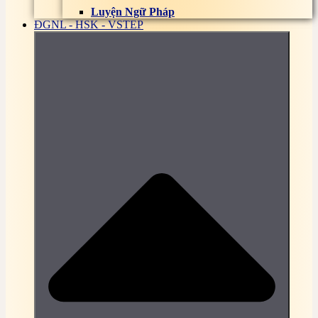
Bài tập, đề thi trắc nghiệm Điều dưỡng cơ bản
Luyện Ngữ Pháp
Bài tập, đề thi trắc nghiệm Định giá tài sản Online
ĐGNL - HSK - VSTEP
Bài tập, đề thi trắc nghiệm Đo lường điện và thiết bị
đo Online
Quản trị nhân lực
Trắc nghiệm Kiến trúc máy tính
Trắc nghiệm Kỹ thuật vi xử lý
Trắc nghiệm Luật kinh doanh
Trắc nghiệm Luật kinh tế
Trắc Nghiệm Nhập môn Internet và E-learning
Trắc Nghiệm Quản Trị mạng
Trắc nghiệm Quản trị nhân lực
Trắc nghiệm quảng quý nguồn lực
Trắc Nghiệm Tâm lý học lứa tuổi và tâm lý học sư
phạm
Trắc nghiệm Tin học nghề phổ thông
Trắc Nghiệm Đường lối cách mạng của Đảng Cộng
sản Việt Nam