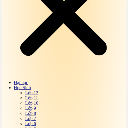
quốc tế
Bài tập, đề thi trắc nghiệm Quản trị logistics Online
Bài tập, đề thi trắc nghiệm Quản trị mạng Online
Bài tập, đề thi trắc nghiệm Quản trị marketing
Online
Bài tập, đề thi trắc nghiệm Quản trị nguồn nhân
lực
Bài tập, đề thi trắc nghiệm Quản trị sản xuất Online
Bài tập, đề thi trắc nghiệm Quản trị tài chính
Online
Bài tập, đề thi trắc nghiệm Quản trị thương mại
Online
Bài tập, đề thi trắc nghiệm Quản trị văn phòng
Online
Bài tập, đề thi trắc nghiệm Quản trị xuất nhập
khẩu Online
Đại học
Bài tập, đề thi trắc nghiệm Răng – Hàm – Mặt
Học Sinh
Online
Lớp 12
Bài tập, đề thi trắc nghiệm Sinh học đại cương
Lớp 11
Online
Lớp 10
Bài tập, đề thi trắc nghiệm Sinh lý học Online
Lớp 9
Bài tập, đề thi trắc nghiệm SPSS Online
Lớp 8
Bài tập, đề thi trắc nghiệm Tai – Mũi – Họng Online
Lớp 7
Bài tập, đề thi trắc nghiệm Tài chính công Online
Lớp 6
Bài tập, đề thi trắc nghiệm Tài chính doanh nghiệp