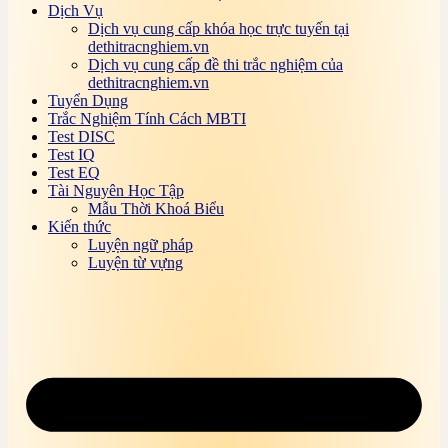
Bài tập, đề thi trắc nghiệm Luật tố tụng dân sự
Dịch Vụ
Online
Dịch vụ cung cấp khóa học trực tuyến tại
Bài tập, đề thi trắc nghiệm Luật đất đai Online
dethitracnghiem.vn
Bài tập, đề thi trắc nghiệm Luật đầu tư Online
Dịch vụ cung cấp đề thi trắc nghiệm của
Bài tập, đề thi trắc nghiệm Lý thuyết điều khiển tự
dethitracnghiem.vn
động
Tuyển Dụng
Bài tập, đề thi trắc nghiệm Mạng không dây Online
Trắc Nghiệm Tính Cách MBTI
Bài tập, đề thi trắc nghiệm Mạng máy tính Online
Test DISC
Bài tập, đề thi trắc nghiệm Marketing căn bản
Test IQ
Online
Test EQ
Bài tập, đề thi trắc nghiệm Miễn dịch học Online
Tài Nguyên Học Tập
Bài tập, đề thi trắc nghiệm Mô học đại cương
Mẫu Thời Khoá Biểu
Online
Kiến thức
Bài tập, đề thi trắc nghiệm Môi trường và con
Luyện ngữ pháp
người Online
Luyện từ vựng
Bài tập, đề thi trắc nghiệm Nghiệp vụ ngân hàng
Online
Bài tập, đề thi trắc nghiệm Nghiệp vụ ngoại thương
Online
Bài tập, đề thi trắc nghiệm Nguyên lý hệ điều hành
Online
Bài tập, đề thi trắc nghiệm Nguyên lý kế toán
Online
Bài tập, đề thi trắc nghiệm Nhi khoa Online
Bài tập, đề thi trắc nghiệm Nội khoa cơ sở Online