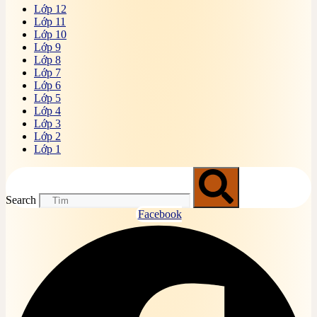
Lớp 12
Online
Lớp 11
Bài tập, đề thi trắc nghiệm Bệnh học truyền nhiễm
Lớp 10
Online
Lớp 9
Bài tập, đề thi trắc nghiệm Bệnh lý học Online
Lớp 8
Bài tập, đề thi trắc nghiệm Chi tiết máy Online
Lớp 7
Bài tập, đề thi trắc nghiệm Chủ nghĩa xã hội khoa
Lớp 6
học Online
Lớp 5
Bài tập, đề thi trắc nghiệm Chuẩn đoán hình ảnh
Lớp 4
Online
Lớp 3
Bài tập, đề thi trắc nghiệm Chứng chỉ hành nghề
Lớp 2
xây dựng
Lớp 1
Bài tập, đề thi trắc nghiệm Cơ học đất Online
Bài tập, đề thi trắc nghiệm Cơ sở văn hóa Việt Nam
Online
Bài tập, đề thi trắc nghiệm Công nghệ chế tạo máy
Search
Online
Facebook
Bài tập, đề thi trắc nghiệm Công nghệ hàn Online
Bài tập, đề thi trắc nghiệm Công nghệ phần mềm
Online
Bài tập, đề thi trắc nghiệm Công nghệ sản xuất
dược phẩm
Bài tập, đề thi trắc nghiệm Da liễu Online
Bài tập, đề thi trắc nghiệm Dẫn luận ngôn ngữ
Online
Bài tập, đề thi trắc nghiệm Dân số học Online