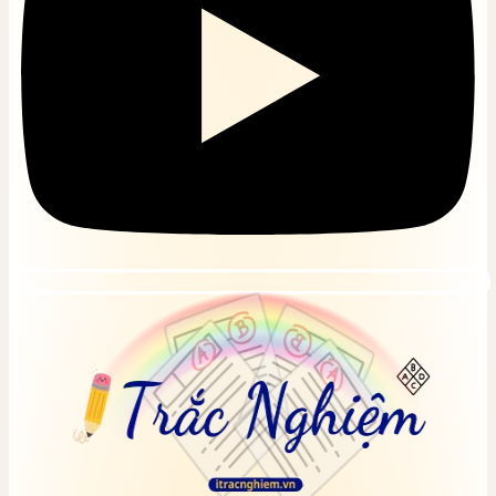
Online
Bài tập, đề thi trắc nghiệm Kinh tế quốc tế Online
Bài tập, đề thi trắc nghiệm Kinh tế vi mô Online
Bài tập, đề thi trắc nghiệm Kinh tế vĩ mô Online
Bài tập, đề thi trắc nghiệm Kỹ năng lãnh đạo
Online
Bài tập, đề thi trắc nghiệm Ký sinh trùng Online
Bài tập, đề thi trắc nghiệm Kỹ thuật an toàn lao
động
Bài tập, đề thi trắc nghiệm Kỹ thuật cảm biến
Online
Bài tập, đề thi trắc nghiệm Kỹ thuật lạnh Online
Bài tập, đề thi trắc nghiệm Kỹ thuật mạch điện tử
Online
Bài tập, đề thi trắc nghiệm Kỹ thuật môi trường
Online
Bài tập, đề thi trắc nghiệm Kỹ thuật nhiệt Online
Bài tập, đề thi trắc nghiệm Kỹ thuật thực phẩm
Online
Bài tập, đề thi trắc nghiệm Kỹ thuật điện Online
Bài tập, đề thi trắc nghiệm Lập trình Java Online
Bài tập, đề thi trắc nghiệm Lịch sử kinh tế quốc
dân
Bài tập, đề thi trắc nghiệm Lịch sử văn minh thế
giới