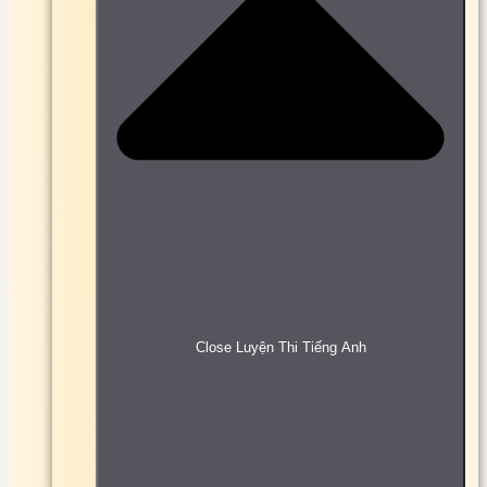
giao thông
Bài tập, đề thi trắc nghiệm Thủ tục hải quan Online
Bài tập, đề thi trắc nghiệm Thương mại quốc tế
Online
Bài tập, đề thi trắc nghiệm Thương mại điện tử
Online
Bài tập, đề thi trắc nghiệm Thủy khí Online
Bài tập, đề thi trắc nghiệm Tín dụng ngân hàng
Online
Bài tập, đề thi trắc nghiệm Tin học nghề phổ thông
Online
Bài tập, đề thi trắc nghiệm Tin học đại cương
Online
Bài tập, đề thi trắc nghiệm Tổ chức và quản lý y tế
Online
Bài tập, đề thi trắc nghiệm Toán cao cấp A1 Online
Bài tập, đề thi trắc nghiệm Toán cao cấp A2 Online
Bài tập, đề thi trắc nghiệm Toán cao cấp C1 Online
Close Luyện Thi Tiếng Anh
Bài tập, đề thi trắc nghiệm Toán cao cấp C2 Online
Bài tập, đề thi trắc nghiệm Toán kinh tế Online
Bài tập, đề thi trắc nghiệm Toán rời rạc Online
Bài tập, đề thi trắc nghiệm Toán tài chính Online
Bài tập, đề thi trắc nghiệm Tổng quát viễn thông
Online
Bài tập, đề thi trắc nghiệm Triết học Mác Lênin