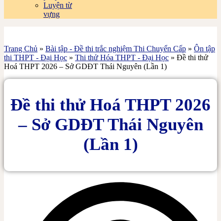
Luyện từ
vựng
Trang Chủ
»
Bài tập - Đề thi trắc nghiệm Thi Chuyển Cấp
»
Ôn tập
thi THPT - Đại Học
»
Thi thử Hóa THPT - Đại Học
»
Đề thi thử
Hoá THPT 2026 – Sở GDĐT Thái Nguyên (Lần 1)
Đề thi thử Hoá THPT 2026
– Sở GDĐT Thái Nguyên
(Lần 1)