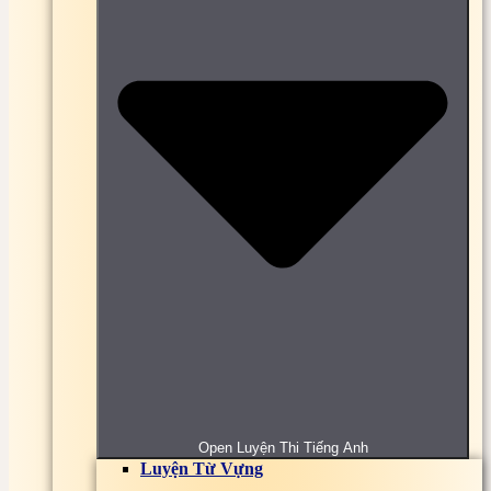
Online
Bài tập, đề thi trắc nghiệm Truyền số liệu Online
1000 + Bài tập, đề thi trắc nghiệm Tư tưởng Hồ Chí
Minh Online Có Đáp Án
Bài tập, đề thi Trắc Nghiệm Vật liệu cơ khí Online
Bài tập, đề thi trắc nghiệm Vật liệu kỹ thuật Online
Bài tập, đề thi trắc nghiệm Vật liệu điện Online
Bài tập, đề thi trắc nghiệm Vật lý đại cương Online
Bài tập, đề thi trắc nghiệm Vi sinh thực phẩm
Online
Bài tập, đề thi trắc nghiệm Vi sinh vật Online
Bài tập, đề thi trắc nghiệm Vi sinh đại cương Online
Bài tập, đề thi trắc nghiệm Vi xử lý Online
Bài tập, đề thi trắc nghiệm Xác suất thống kê
Online
Bài tập, đề thi trắc nghiệm Y học cổ truyền Online
Bài tập, đề thi trắc nghiệm Y sinh học di truyền
Online
Bài tập, đề thi trắc nghiệm Đại cương y học lao
động Online
Bài tập, đề thi trắc nghiệm Đại số tuyến tính Online
Bài tập, đề thi trắc nghiệm Đấu thầu Online
Bài tập, đề thi trắc nghiệm Địa lý du lịch Việt Nam
Open Luyện Thi Tiếng Anh
Online
Luyện Từ Vựng
Bài tập, đề thi trắc nghiệm Địa lý kinh tế Online