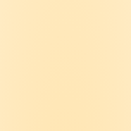
e
ine
ne
 Online
e
e
Online
ine
e
ne
giao thông