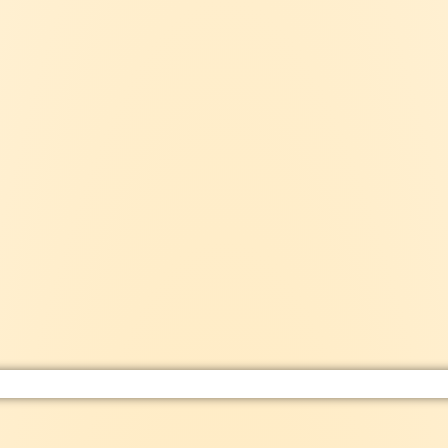
line
e
g
line
ine
ne
đáp án
e