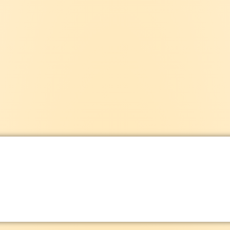
 Online
ine
Online
nline
nh
ine
ne có đáp án
ne
e
 tế