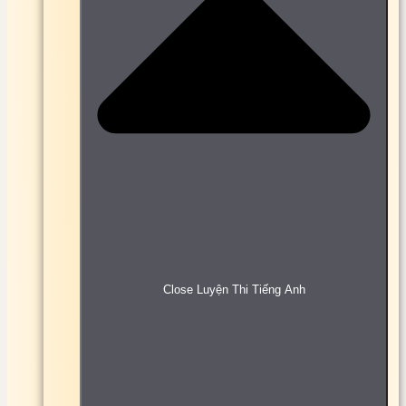
giao thông
Bài tập, đề thi trắc nghiệm Thủ tục hải quan Online
Bài tập, đề thi trắc nghiệm Thương mại quốc tế
Online
Bài tập, đề thi trắc nghiệm Thương mại điện tử
Online
Bài tập, đề thi trắc nghiệm Thủy khí Online
Bài tập, đề thi trắc nghiệm Tín dụng ngân hàng
Online
Bài tập, đề thi trắc nghiệm Tin học nghề phổ thông
Online
Bài tập, đề thi trắc nghiệm Tin học đại cương
Online
Bài tập, đề thi trắc nghiệm Tổ chức và quản lý y tế
Online
Bài tập, đề thi trắc nghiệm Toán cao cấp A1 Online
Bài tập, đề thi trắc nghiệm Toán cao cấp A2 Online
Bài tập, đề thi trắc nghiệm Toán cao cấp C1 Online
Close Luyện Thi Tiếng Anh
Bài tập, đề thi trắc nghiệm Toán cao cấp C2 Online
Bài tập, đề thi trắc nghiệm Toán kinh tế Online
Bài tập, đề thi trắc nghiệm Toán rời rạc Online
Bài tập, đề thi trắc nghiệm Toán tài chính Online
Bài tập, đề thi trắc nghiệm Tổng quát viễn thông
Online
Bài tập, đề thi trắc nghiệm Triết học Mác Lênin