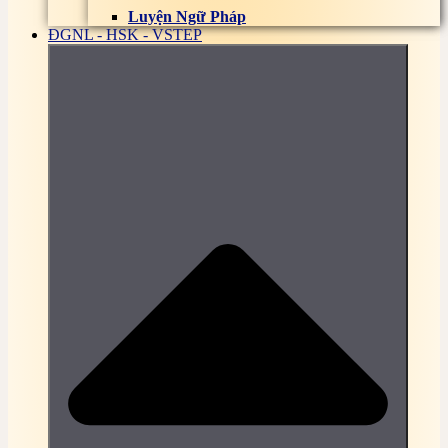
Bài tập, đề thi trắc nghiệm Điều dưỡng cơ bản
Luyện Ngữ Pháp
Bài tập, đề thi trắc nghiệm Định giá tài sản Online
ĐGNL - HSK - VSTEP
Bài tập, đề thi trắc nghiệm Đo lường điện và thiết bị
đo Online
Quản trị nhân lực
Trắc nghiệm Kiến trúc máy tính
Trắc nghiệm Kỹ thuật vi xử lý
Trắc nghiệm Luật kinh doanh
Trắc nghiệm Luật kinh tế
Trắc Nghiệm Nhập môn Internet và E-learning
Trắc Nghiệm Quản Trị mạng
Trắc nghiệm Quản trị nhân lực
Trắc nghiệm quảng quý nguồn lực
Trắc Nghiệm Tâm lý học lứa tuổi và tâm lý học sư
phạm
Trắc nghiệm Tin học nghề phổ thông
Trắc Nghiệm Đường lối cách mạng của Đảng Cộng
sản Việt Nam