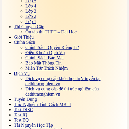
Lớp 5
Online
Lớp 4
Bài tập, đề thi trắc nghiệm Tài chính ngân hàng
Lớp 3
Online
Lớp 2
Bài tập, đề thi trắc Nghiệm Tài chính quốc tế
Lớp 1
Online
Thi Chuyển Cấp
Bài tập, đề thi trắc nghiệm Tài chính tiền tệ Online
Ôn tập thi THPT – Đại Học
Bài tập, đề thi trắc nghiệm Tâm lý học Online
Giới Thiệu
Bài tập, đề thi trắc nghiệm Tâm lý y đức Online
Chính Sách
Bài tập, đề thi trắc nghiệm Thanh toán quốc tế
Chính Sách Quyền Riêng Tư
Online
Điều Khoản Dịch Vụ
Bài tập, đề thi trắc nghiệm Thị trường tài chính
Chính Sách Bảo Mật
Online
Bảo Mật Thông Tin
Bài tập, đề thi trắc nghiệm Thiên văn học Online
Miễn Trừ Trách Nhiệm
Bài tập, đề thi trắc nghiệm Thiết kế cầu đường hầm
Dịch Vụ
giao thông
Dịch vụ cung cấp khóa học trực tuyến tại
Bài tập, đề thi trắc nghiệm Thủ tục hải quan Online
dethitracnghiem.vn
Bài tập, đề thi trắc nghiệm Thương mại quốc tế
Dịch vụ cung cấp đề thi trắc nghiệm của
Online
dethitracnghiem.vn
Bài tập, đề thi trắc nghiệm Thương mại điện tử
Tuyển Dụng
Online
Trắc Nghiệm Tính Cách MBTI
Bài tập, đề thi trắc nghiệm Thủy khí Online
Test DISC
Bài tập, đề thi trắc nghiệm Tín dụng ngân hàng
Test IQ
Online
Test EQ
Bài tập, đề thi trắc nghiệm Tin học nghề phổ thông
Tài Nguyên Học Tập
Online