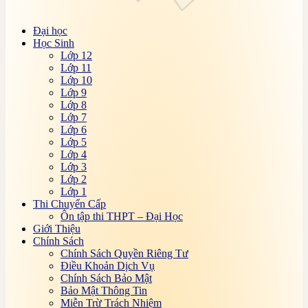
Bài tập, đề thi trắc nghiệm Lịch sử Đảng Online Có
đáp án
Bài tập, đề thi trắc nghiệm Linh kiện điện tử Online
Đại học
Bài tập, đề thi trắc nghiệm Logic học Online
Học Sinh
Bài tập, đề thi trắc nghiệm Luật an sinh xã hội
Lớp 12
Online
Lớp 11
Bài tập, đề thi trắc nghiệm Luật bảo hiểm Online
Lớp 10
Bài tập, đề thi trắc nghiệm Luật cạnh tranh Online
Lớp 9
Bài tập, đề thi trắc nghiệm Luật dân sự Online
Lớp 8
Bài tập, đề thi trắc nghiệm Luật doanh nghiệp
Lớp 7
Online
Lớp 6
Bài tập, đề thi trắc nghiệm Luật du lịch Online
Lớp 5
Bài tập, đề thi trắc nghiệm Luật giáo dục Online
Lớp 4
Bài tập, đề thi trắc nghiệm Luật hành chính Online
Lớp 3
Bài tập, đề thi trắc nghiệm Luật hiến pháp Online
Lớp 2
Bài tập, đề thi trắc nghiệm Luật hình sự Online
Lớp 1
Bài tập, đề thi trắc Nghiệm Luật hôn nhân và gia
Thi Chuyển Cấp
đình
Ôn tập thi THPT – Đại Học
Bài tập, đề thi trắc nghiệm Luật kinh doanh Online
Giới Thiệu
Bài tập, đề thi trắc nghiệm Luật kinh tế Online
Chính Sách
Bài tập, đề thi trắc nghiệm Luật lao động Online
Chính Sách Quyền Riêng Tư
Bài tập, đề thi trắc nghiệm Luật môi trường Online
Điều Khoản Dịch Vụ
Bài tập, đề thi trắc nghiệm Luật ngân hàng Online
Chính Sách Bảo Mật
Bài tập, đề thi trắc nghiệm Luật so sánh Online
Bảo Mật Thông Tin
Bài tập, đề thi trắc nghiệm Luật tài chính Online
Miễn Trừ Trách Nhiệm