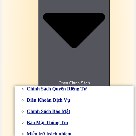
Online
Bài tập, đề thi trắc nghiệm Kỹ thuật nhiệt Online
Bài tập, đề thi trắc nghiệm Kỹ thuật thực phẩm
Online
Bài tập, đề thi trắc nghiệm Kỹ thuật điện Online
Bài tập, đề thi trắc nghiệm Lập trình Java Online
Bài tập, đề thi trắc nghiệm Lịch sử kinh tế quốc
dân
Bài tập, đề thi trắc nghiệm Lịch sử văn minh thế
giới
Bài tập, đề thi trắc nghiệm Lịch sử Đảng Online Có
đáp án
Bài tập, đề thi trắc nghiệm Linh kiện điện tử Online
Bài tập, đề thi trắc nghiệm Logic học Online
Bài tập, đề thi trắc nghiệm Luật an sinh xã hội
Open Chính Sách
Online
Chính Sách Quyền Riêng Tư
Bài tập, đề thi trắc nghiệm Luật bảo hiểm Online
Bài tập, đề thi trắc nghiệm Luật cạnh tranh Online
Điều Khoản Dịch Vụ
Bài tập, đề thi trắc nghiệm Luật dân sự Online
Bài tập, đề thi trắc nghiệm Luật doanh nghiệp
Chính Sách Bảo Mật
Online
Bài tập, đề thi trắc nghiệm Luật du lịch Online
Bảo Mật Thông Tin
Bài tập, đề thi trắc nghiệm Luật giáo dục Online
Bài tập, đề thi trắc nghiệm Luật hành chính Online
Miễn trừ trách nhiệm
Bài tập, đề thi trắc nghiệm Luật hiến pháp Online