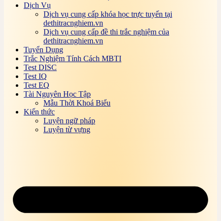
Bài tập, đề thi trắc nghiệm Luật tố tụng dân sự
Dịch Vụ
Online
Dịch vụ cung cấp khóa học trực tuyến tại
Bài tập, đề thi trắc nghiệm Luật đất đai Online
dethitracnghiem.vn
Bài tập, đề thi trắc nghiệm Luật đầu tư Online
Dịch vụ cung cấp đề thi trắc nghiệm của
Bài tập, đề thi trắc nghiệm Lý thuyết điều khiển tự
dethitracnghiem.vn
động
Tuyển Dụng
Bài tập, đề thi trắc nghiệm Mạng không dây Online
Trắc Nghiệm Tính Cách MBTI
Bài tập, đề thi trắc nghiệm Mạng máy tính Online
Test DISC
Bài tập, đề thi trắc nghiệm Marketing căn bản
Test IQ
Online
Test EQ
Bài tập, đề thi trắc nghiệm Miễn dịch học Online
Tài Nguyên Học Tập
Bài tập, đề thi trắc nghiệm Mô học đại cương
Mẫu Thời Khoá Biểu
Online
Kiến thức
Bài tập, đề thi trắc nghiệm Môi trường và con
Luyện ngữ pháp
người Online
Luyện từ vựng
Bài tập, đề thi trắc nghiệm Nghiệp vụ ngân hàng
Online
Bài tập, đề thi trắc nghiệm Nghiệp vụ ngoại thương
Online
Bài tập, đề thi trắc nghiệm Nguyên lý hệ điều hành
Online
Bài tập, đề thi trắc nghiệm Nguyên lý kế toán
Online
Bài tập, đề thi trắc nghiệm Nhi khoa Online
Bài tập, đề thi trắc nghiệm Nội khoa cơ sở Online