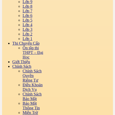
Lớp 9
Lớp 8
Lớp 7
Lớp 6
Lớp 5
Lớp 4
Lớp 3
Lớp 2
Lớp 1
Thi Chuyển Cấp
Ôn tập thi
THPT – Đại
Học
Giới Thiệu
Chính Sách
Chính Sách
Quyền
Riêng Tư
Điều Khoản
Dịch Vụ
Chính Sách
Bảo Mật
Bảo Mật
Thông Tin
Miễn Trừ