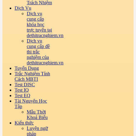
Trách Nhiệm
Dịch Vụ
Dịch vụ
cung cấp
khóa học
trực tuyến tại
dethitracnghiem.vn
Dịch vụ
cung cấp đề
thi trắc
nghiệm của
dethitracnghiem.vn
Tuyển Dụng
Trắc Nghiệm Tính
Cách MBTI
Test DISC
Test IQ
Test EQ
Tài Nguyên Học
Tập
Mẫu Thời
Khoá Biểu
Kiến thức
Luyện ngữ
pháp