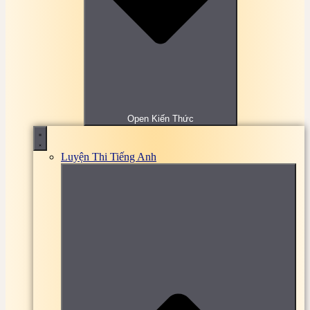
Bài tập, đề thi trắc nghiệm Quản trị xuất nhập
khẩu Online
Bài tập, đề thi trắc nghiệm Răng – Hàm – Mặt
Online
Bài tập, đề thi trắc nghiệm Sinh học đại cương
Online
Bài tập, đề thi trắc nghiệm Sinh lý học Online
Bài tập, đề thi trắc nghiệm SPSS Online
Bài tập, đề thi trắc nghiệm Tai – Mũi – Họng Online
Bài tập, đề thi trắc nghiệm Tài chính công Online
Open Kiến Thức
Bài tập, đề thi trắc nghiệm Tài chính doanh nghiệp
Online
Bài tập, đề thi trắc nghiệm Tài chính ngân hàng
Luyện Thi Tiếng Anh
Online
Bài tập, đề thi trắc Nghiệm Tài chính quốc tế
Online
Bài tập, đề thi trắc nghiệm Tài chính tiền tệ Online
Bài tập, đề thi trắc nghiệm Tâm lý học Online
Bài tập, đề thi trắc nghiệm Tâm lý y đức Online
Bài tập, đề thi trắc nghiệm Thanh toán quốc tế
Online
Bài tập, đề thi trắc nghiệm Thị trường tài chính
Online
Bài tập, đề thi trắc nghiệm Thiên văn học Online
Bài tập, đề thi trắc nghiệm Thiết kế cầu đường hầm