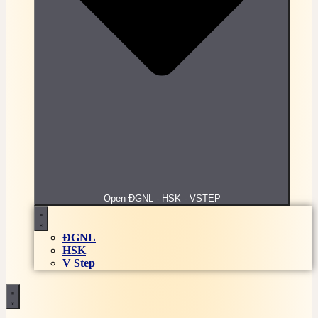
Bài tập trắc nghiệm Chứng khoán và thị trường
chứng khoán
Bài tập trắc nghiệm Lịch sử các học thuyết kinh tế
Open ĐGNL - HSK - VSTEP
Bài tập trắc nghiệm Phương pháp nghiên cứu khoa
học
Bài tập, đề thi trắc nghiệm An toàn vệ sinh thực
ĐGNL
phẩm Online
HSK
Bài tập, đề thi trắc nghiệm An toàn điện Online
V Step
Bài tập, đề thi trắc nghiệm Báo cáo tài chính hợp
nhất
Bài tập, đề thi trắc nghiệm Bảo hiểm đại cương
Online
Bài tập, đề thi trắc nghiệm Bảo mật an ninh mạng