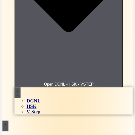
Bài tập trắc nghiệm Chứng khoán và thị trường
chứng khoán
Bài tập trắc nghiệm Lịch sử các học thuyết kinh tế
Open ĐGNL - HSK - VSTEP
Bài tập trắc nghiệm Phương pháp nghiên cứu khoa
học
Bài tập, đề thi trắc nghiệm An toàn vệ sinh thực
ĐGNL
phẩm Online
HSK
Bài tập, đề thi trắc nghiệm An toàn điện Online
V Step
Bài tập, đề thi trắc nghiệm Báo cáo tài chính hợp
nhất
Bài tập, đề thi trắc nghiệm Bảo hiểm đại cương
Online
Bài tập, đề thi trắc nghiệm Bảo mật an ninh mạng