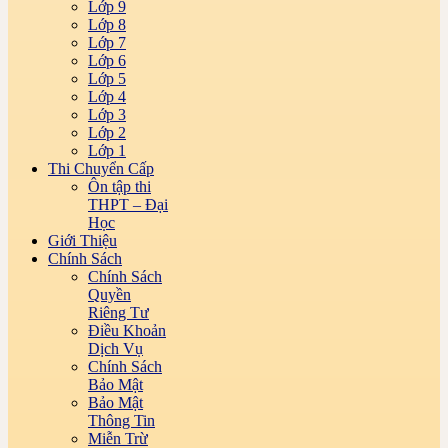
Lớp 9
Lớp 8
Lớp 7
Lớp 6
Lớp 5
Lớp 4
Lớp 3
Lớp 2
Lớp 1
Thi Chuyển Cấp
Ôn tập thi
THPT – Đại
Học
Giới Thiệu
Chính Sách
Chính Sách
Quyền
Riêng Tư
Điều Khoản
Dịch Vụ
Chính Sách
Bảo Mật
Bảo Mật
Thông Tin
Miễn Trừ