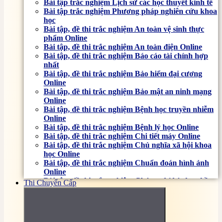
Bài tập trắc nghiệm Lịch sử các học thuyết kinh tế
Bài tập trắc nghiệm Phương pháp nghiên cứu khoa
học
Bài tập, đề thi trắc nghiệm An toàn vệ sinh thực
phẩm Online
Bài tập, đề thi trắc nghiệm An toàn điện Online
Bài tập, đề thi trắc nghiệm Báo cáo tài chính hợp
nhất
Bài tập, đề thi trắc nghiệm Bảo hiểm đại cương
Online
Bài tập, đề thi trắc nghiệm Bảo mật an ninh mạng
Online
Bài tập, đề thi trắc nghiệm Bệnh học truyền nhiễm
Online
Bài tập, đề thi trắc nghiệm Bệnh lý học Online
Bài tập, đề thi trắc nghiệm Chi tiết máy Online
Bài tập, đề thi trắc nghiệm Chủ nghĩa xã hội khoa
học Online
Bài tập, đề thi trắc nghiệm Chuẩn đoán hình ảnh
Online
Bài tập, đề thi trắc nghiệm Chứng chỉ hành nghề
Thi Chuyển Cấp
xây dựng
Bài tập, đề thi trắc nghiệm Cơ học đất Online
Bài tập, đề thi trắc nghiệm Cơ sở văn hóa Việt Nam
Online