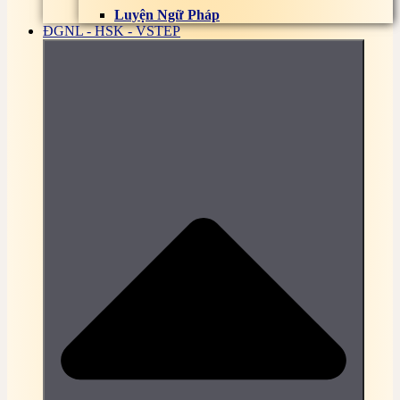
Bài tập, đề thi trắc nghiệm Điều dưỡng cơ bản
Luyện Ngữ Pháp
Bài tập, đề thi trắc nghiệm Định giá tài sản Online
ĐGNL - HSK - VSTEP
Bài tập, đề thi trắc nghiệm Đo lường điện và thiết bị
đo Online
Quản trị nhân lực
Trắc nghiệm Kiến trúc máy tính
Trắc nghiệm Kỹ thuật vi xử lý
Trắc nghiệm Luật kinh doanh
Trắc nghiệm Luật kinh tế
Trắc Nghiệm Nhập môn Internet và E-learning
Trắc Nghiệm Quản Trị mạng
Trắc nghiệm Quản trị nhân lực
Trắc nghiệm quảng quý nguồn lực
Trắc Nghiệm Tâm lý học lứa tuổi và tâm lý học sư
phạm
Trắc nghiệm Tin học nghề phổ thông
Trắc Nghiệm Đường lối cách mạng của Đảng Cộng
sản Việt Nam