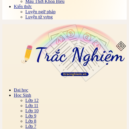
Mẫu Thời Khoá Biểu
Bài tập, đề thi trắc nghiệm Tin học đại cương
Kiến thức
Online
Luyện ngữ pháp
Bài tập, đề thi trắc nghiệm Tổ chức và quản lý y tế
Luyện từ vựng
Online
Bài tập, đề thi trắc nghiệm Toán cao cấp A1 Online
Bài tập, đề thi trắc nghiệm Toán cao cấp A2 Online
Bài tập, đề thi trắc nghiệm Toán cao cấp C1 Online
Bài tập, đề thi trắc nghiệm Toán cao cấp C2 Online
Bài tập, đề thi trắc nghiệm Toán kinh tế Online
Bài tập, đề thi trắc nghiệm Toán rời rạc Online
Bài tập, đề thi trắc nghiệm Toán tài chính Online
Bài tập, đề thi trắc nghiệm Tổng quát viễn thông
Online
Bài tập, đề thi trắc nghiệm Triết học Mác Lênin
Online
Bài tập, đề thi trắc nghiệm Truyền số liệu Online
1000 + Bài tập, đề thi trắc nghiệm Tư tưởng Hồ Chí
Đại học
Minh Online Có Đáp Án
Học Sinh
Bài tập, đề thi Trắc Nghiệm Vật liệu cơ khí Online
Lớp 12
Bài tập, đề thi trắc nghiệm Vật liệu kỹ thuật Online
Lớp 11
Bài tập, đề thi trắc nghiệm Vật liệu điện Online
Lớp 10
Bài tập, đề thi trắc nghiệm Vật lý đại cương Online
Lớp 9
Bài tập, đề thi trắc nghiệm Vi sinh thực phẩm
Lớp 8
Online
Lớp 7
Bài tập, đề thi trắc nghiệm Vi sinh vật Online