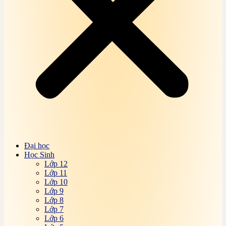
quốc tế
Bài tập, đề thi trắc nghiệm Quản trị logistics Online
Bài tập, đề thi trắc nghiệm Quản trị mạng Online
Bài tập, đề thi trắc nghiệm Quản trị marketing
Online
Bài tập, đề thi trắc nghiệm Quản trị nguồn nhân
lực
Bài tập, đề thi trắc nghiệm Quản trị sản xuất Online
Bài tập, đề thi trắc nghiệm Quản trị tài chính
Online
Bài tập, đề thi trắc nghiệm Quản trị thương mại
Online
Bài tập, đề thi trắc nghiệm Quản trị văn phòng
Online
Bài tập, đề thi trắc nghiệm Quản trị xuất nhập
khẩu Online
Đại học
Bài tập, đề thi trắc nghiệm Răng – Hàm – Mặt
Học Sinh
Online
Lớp 12
Bài tập, đề thi trắc nghiệm Sinh học đại cương
Lớp 11
Online
Lớp 10
Bài tập, đề thi trắc nghiệm Sinh lý học Online
Lớp 9
Bài tập, đề thi trắc nghiệm SPSS Online
Lớp 8
Bài tập, đề thi trắc nghiệm Tai – Mũi – Họng Online
Lớp 7
Bài tập, đề thi trắc nghiệm Tài chính công Online
Lớp 6
Bài tập, đề thi trắc nghiệm Tài chính doanh nghiệp