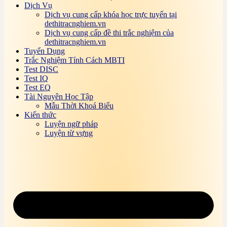
Bài tập, đề thi trắc nghiệm Luật tố tụng dân sự
Dịch Vụ
Online
Dịch vụ cung cấp khóa học trực tuyến tại
Bài tập, đề thi trắc nghiệm Luật đất đai Online
dethitracnghiem.vn
Bài tập, đề thi trắc nghiệm Luật đầu tư Online
Dịch vụ cung cấp đề thi trắc nghiệm của
Bài tập, đề thi trắc nghiệm Lý thuyết điều khiển tự
dethitracnghiem.vn
động
Tuyển Dụng
Bài tập, đề thi trắc nghiệm Mạng không dây Online
Trắc Nghiệm Tính Cách MBTI
Bài tập, đề thi trắc nghiệm Mạng máy tính Online
Test DISC
Bài tập, đề thi trắc nghiệm Marketing căn bản
Test IQ
Online
Test EQ
Bài tập, đề thi trắc nghiệm Miễn dịch học Online
Tài Nguyên Học Tập
Bài tập, đề thi trắc nghiệm Mô học đại cương
Mẫu Thời Khoá Biểu
Online
Kiến thức
Bài tập, đề thi trắc nghiệm Môi trường và con
Luyện ngữ pháp
người Online
Luyện từ vựng
Bài tập, đề thi trắc nghiệm Nghiệp vụ ngân hàng
Online
Bài tập, đề thi trắc nghiệm Nghiệp vụ ngoại thương
Online
Bài tập, đề thi trắc nghiệm Nguyên lý hệ điều hành
Online
Bài tập, đề thi trắc nghiệm Nguyên lý kế toán
Online
Bài tập, đề thi trắc nghiệm Nhi khoa Online
Bài tập, đề thi trắc nghiệm Nội khoa cơ sở Online