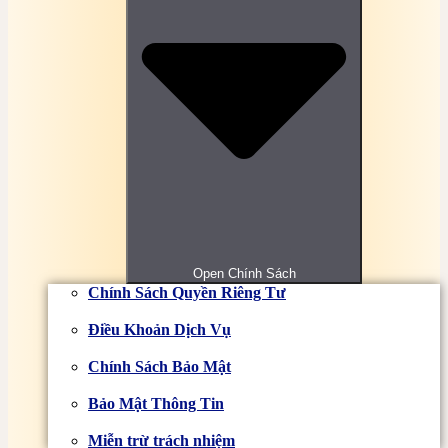
Online
Bài tập, đề thi trắc nghiệm Kỹ thuật nhiệt Online
Bài tập, đề thi trắc nghiệm Kỹ thuật thực phẩm
Online
Bài tập, đề thi trắc nghiệm Kỹ thuật điện Online
Bài tập, đề thi trắc nghiệm Lập trình Java Online
Bài tập, đề thi trắc nghiệm Lịch sử kinh tế quốc
dân
Bài tập, đề thi trắc nghiệm Lịch sử văn minh thế
giới
Bài tập, đề thi trắc nghiệm Lịch sử Đảng Online Có
đáp án
Bài tập, đề thi trắc nghiệm Linh kiện điện tử Online
Bài tập, đề thi trắc nghiệm Logic học Online
Bài tập, đề thi trắc nghiệm Luật an sinh xã hội
Open Chính Sách
Online
Chính Sách Quyền Riêng Tư
Bài tập, đề thi trắc nghiệm Luật bảo hiểm Online
Bài tập, đề thi trắc nghiệm Luật cạnh tranh Online
Điều Khoản Dịch Vụ
Bài tập, đề thi trắc nghiệm Luật dân sự Online
Bài tập, đề thi trắc nghiệm Luật doanh nghiệp
Chính Sách Bảo Mật
Online
Bài tập, đề thi trắc nghiệm Luật du lịch Online
Bảo Mật Thông Tin
Bài tập, đề thi trắc nghiệm Luật giáo dục Online
Bài tập, đề thi trắc nghiệm Luật hành chính Online
Miễn trừ trách nhiệm
Bài tập, đề thi trắc nghiệm Luật hiến pháp Online