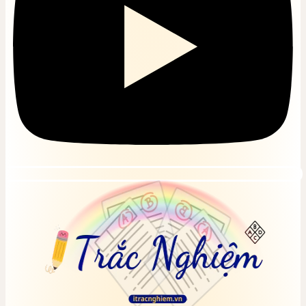
Online
Bài tập, đề thi trắc nghiệm Kinh tế quốc tế Online
Bài tập, đề thi trắc nghiệm Kinh tế vi mô Online
Bài tập, đề thi trắc nghiệm Kinh tế vĩ mô Online
Bài tập, đề thi trắc nghiệm Kỹ năng lãnh đạo
Online
Bài tập, đề thi trắc nghiệm Ký sinh trùng Online
Bài tập, đề thi trắc nghiệm Kỹ thuật an toàn lao
động
Bài tập, đề thi trắc nghiệm Kỹ thuật cảm biến
Online
Bài tập, đề thi trắc nghiệm Kỹ thuật lạnh Online
Bài tập, đề thi trắc nghiệm Kỹ thuật mạch điện tử
Online
Bài tập, đề thi trắc nghiệm Kỹ thuật môi trường
Online
Bài tập, đề thi trắc nghiệm Kỹ thuật nhiệt Online
Bài tập, đề thi trắc nghiệm Kỹ thuật thực phẩm
Online
Bài tập, đề thi trắc nghiệm Kỹ thuật điện Online
Bài tập, đề thi trắc nghiệm Lập trình Java Online
Bài tập, đề thi trắc nghiệm Lịch sử kinh tế quốc
dân
Bài tập, đề thi trắc nghiệm Lịch sử văn minh thế
giới