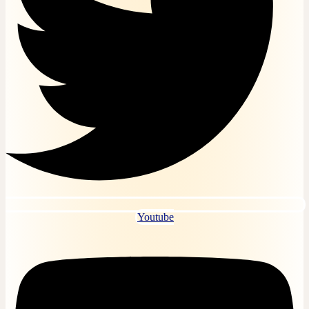
Bài tập, đề thi trắc nghiệm Huyết học – Truyền
máu Online
Bài tập, đề thi trắc nghiệm Kế toán công Online
Bài tập, đề thi trắc nghiệm Kế toán doanh nghiệp
Online
Bài tập, đề thi trắc nghiệm Kế toán hành chính sự
nghiệp
Bài tập, đề thi trắc nghiệm Kế toán máy Online
Bài tập, đề thi trắc nghiệm Kế toán quản trị Online
Bài tập, đề thi trắc nghiệm Kế toán quốc tế Online
Bài tập, đề thi trắc nghiệm Kế toán tài chính Online
Bài tập, đề thi trắc nghiệm Kế toán thuế Online
Bài tập, đề thi trắc nghiệm Khoa học quản lý
Online
Bài tập, đề thi trắc nghiệm Kiểm toán căn bản
Online
Bài tập, đề thi trắc nghiệm Kiến trúc máy tính
Online
Youtube
Bài tập, đề thi trắc nghiệm Kinh tế chính trị Online
Bài tập, đề thi trắc nghiệm Kinh tế học đại cương
Online
Bài tập, đề thi trắc nghiệm Kinh tế lượng Online
Bài tập, đề thi trắc nghiệm Kinh tế môi trường
Online
Bài tập, đề thi trắc nghiệm Kinh tế phát triển