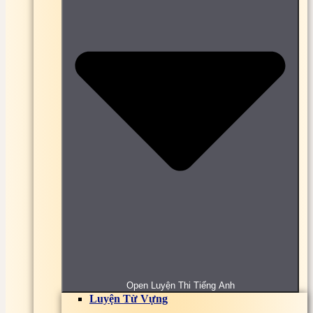
Online
Bài tập, đề thi trắc nghiệm Truyền số liệu Online
1000 + Bài tập, đề thi trắc nghiệm Tư tưởng Hồ Chí
Minh Online Có Đáp Án
Bài tập, đề thi Trắc Nghiệm Vật liệu cơ khí Online
Bài tập, đề thi trắc nghiệm Vật liệu kỹ thuật Online
Bài tập, đề thi trắc nghiệm Vật liệu điện Online
Bài tập, đề thi trắc nghiệm Vật lý đại cương Online
Bài tập, đề thi trắc nghiệm Vi sinh thực phẩm
Online
Bài tập, đề thi trắc nghiệm Vi sinh vật Online
Bài tập, đề thi trắc nghiệm Vi sinh đại cương Online
Bài tập, đề thi trắc nghiệm Vi xử lý Online
Bài tập, đề thi trắc nghiệm Xác suất thống kê
Online
Bài tập, đề thi trắc nghiệm Y học cổ truyền Online
Bài tập, đề thi trắc nghiệm Y sinh học di truyền
Online
Bài tập, đề thi trắc nghiệm Đại cương y học lao
động Online
Bài tập, đề thi trắc nghiệm Đại số tuyến tính Online
Bài tập, đề thi trắc nghiệm Đấu thầu Online
Bài tập, đề thi trắc nghiệm Địa lý du lịch Việt Nam
Open Luyện Thi Tiếng Anh
Online
Luyện Từ Vựng
Bài tập, đề thi trắc nghiệm Địa lý kinh tế Online