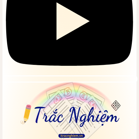
Online
Bài tập, đề thi trắc nghiệm Kinh tế quốc tế Online
Bài tập, đề thi trắc nghiệm Kinh tế vi mô Online
Bài tập, đề thi trắc nghiệm Kinh tế vĩ mô Online
Bài tập, đề thi trắc nghiệm Kỹ năng lãnh đạo
Online
Bài tập, đề thi trắc nghiệm Ký sinh trùng Online
Bài tập, đề thi trắc nghiệm Kỹ thuật an toàn lao
động
Bài tập, đề thi trắc nghiệm Kỹ thuật cảm biến
Online
Bài tập, đề thi trắc nghiệm Kỹ thuật lạnh Online
Bài tập, đề thi trắc nghiệm Kỹ thuật mạch điện tử
Online
Bài tập, đề thi trắc nghiệm Kỹ thuật môi trường
Online
Bài tập, đề thi trắc nghiệm Kỹ thuật nhiệt Online
Bài tập, đề thi trắc nghiệm Kỹ thuật thực phẩm
Online
Bài tập, đề thi trắc nghiệm Kỹ thuật điện Online
Bài tập, đề thi trắc nghiệm Lập trình Java Online
Bài tập, đề thi trắc nghiệm Lịch sử kinh tế quốc
dân
Bài tập, đề thi trắc nghiệm Lịch sử văn minh thế
giới