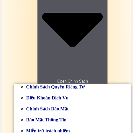
Online
Bài tập, đề thi trắc nghiệm Kỹ thuật nhiệt Online
Bài tập, đề thi trắc nghiệm Kỹ thuật thực phẩm
Online
Bài tập, đề thi trắc nghiệm Kỹ thuật điện Online
Bài tập, đề thi trắc nghiệm Lập trình Java Online
Bài tập, đề thi trắc nghiệm Lịch sử kinh tế quốc
dân
Bài tập, đề thi trắc nghiệm Lịch sử văn minh thế
giới
Bài tập, đề thi trắc nghiệm Lịch sử Đảng Online Có
đáp án
Bài tập, đề thi trắc nghiệm Linh kiện điện tử Online
Bài tập, đề thi trắc nghiệm Logic học Online
Bài tập, đề thi trắc nghiệm Luật an sinh xã hội
Open Chính Sách
Online
Chính Sách Quyền Riêng Tư
Bài tập, đề thi trắc nghiệm Luật bảo hiểm Online
Bài tập, đề thi trắc nghiệm Luật cạnh tranh Online
Điều Khoản Dịch Vụ
Bài tập, đề thi trắc nghiệm Luật dân sự Online
Bài tập, đề thi trắc nghiệm Luật doanh nghiệp
Chính Sách Bảo Mật
Online
Bài tập, đề thi trắc nghiệm Luật du lịch Online
Bảo Mật Thông Tin
Bài tập, đề thi trắc nghiệm Luật giáo dục Online
Bài tập, đề thi trắc nghiệm Luật hành chính Online
Miễn trừ trách nhiệm
Bài tập, đề thi trắc nghiệm Luật hiến pháp Online