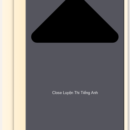
giao thông
Bài tập, đề thi trắc nghiệm Thủ tục hải quan Online
Bài tập, đề thi trắc nghiệm Thương mại quốc tế
Online
Bài tập, đề thi trắc nghiệm Thương mại điện tử
Online
Bài tập, đề thi trắc nghiệm Thủy khí Online
Bài tập, đề thi trắc nghiệm Tín dụng ngân hàng
Online
Bài tập, đề thi trắc nghiệm Tin học nghề phổ thông
Online
Bài tập, đề thi trắc nghiệm Tin học đại cương
Online
Bài tập, đề thi trắc nghiệm Tổ chức và quản lý y tế
Online
Bài tập, đề thi trắc nghiệm Toán cao cấp A1 Online
Bài tập, đề thi trắc nghiệm Toán cao cấp A2 Online
Bài tập, đề thi trắc nghiệm Toán cao cấp C1 Online
Close Luyện Thi Tiếng Anh
Bài tập, đề thi trắc nghiệm Toán cao cấp C2 Online
Bài tập, đề thi trắc nghiệm Toán kinh tế Online
Bài tập, đề thi trắc nghiệm Toán rời rạc Online
Bài tập, đề thi trắc nghiệm Toán tài chính Online
Bài tập, đề thi trắc nghiệm Tổng quát viễn thông
Online
Bài tập, đề thi trắc nghiệm Triết học Mác Lênin