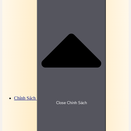
Online
Bài tập, đề thi trắc nghiệm Kiến trúc máy tính
Online
Bài tập, đề thi trắc nghiệm Kinh tế chính trị Online
Bài tập, đề thi trắc nghiệm Kinh tế học đại cương
Online
Bài tập, đề thi trắc nghiệm Kinh tế lượng Online
Bài tập, đề thi trắc nghiệm Kinh tế môi trường
Online
Bài tập, đề thi trắc nghiệm Kinh tế phát triển
Online
Bài tập, đề thi trắc nghiệm Kinh tế quốc tế Online
Bài tập, đề thi trắc nghiệm Kinh tế vi mô Online
Bài tập, đề thi trắc nghiệm Kinh tế vĩ mô Online
Bài tập, đề thi trắc nghiệm Kỹ năng lãnh đạo
Online
Bài tập, đề thi trắc nghiệm Ký sinh trùng Online
Bài tập, đề thi trắc nghiệm Kỹ thuật an toàn lao
động
Chính Sách
Bài tập, đề thi trắc nghiệm Kỹ thuật cảm biến
Close Chính Sách
Online
Bài tập, đề thi trắc nghiệm Kỹ thuật lạnh Online
Bài tập, đề thi trắc nghiệm Kỹ thuật mạch điện tử
Online
Bài tập, đề thi trắc nghiệm Kỹ thuật môi trường