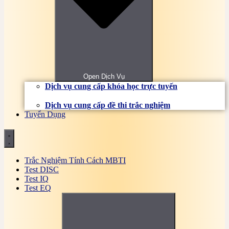
Bài tập, đề thi trắc nghiệm Nghiệp vụ ngân hàng
Online
Bài tập, đề thi trắc nghiệm Nghiệp vụ ngoại thương
Online
Bài tập, đề thi trắc nghiệm Nguyên lý hệ điều hành
Online
Bài tập, đề thi trắc nghiệm Nguyên lý kế toán
Online
Open Dịch Vụ
Bài tập, đề thi trắc nghiệm Nhi khoa Online
Dịch vụ cung cấp khóa học trực tuyến
Bài tập, đề thi trắc nghiệm Nội khoa cơ sở Online
Bài tập, đề thi trắc nghiệm Nội ngoại cơ sở Online
Dịch vụ cung cấp đề thi trắc nghiệm
Bài tập, đề thi trắc nghiệm Phân tích báo cáo tài
Tuyển Dụng
chính
Bài tập, đề thi trắc nghiệm Phân tích kinh doanh
Online
Bài tập, đề thi trắc nghiệm Pháp luật kinh tế Online
Bài tập, đề thi trắc nghiệm Pháp luật trong xây
Trắc Nghiệm Tính Cách MBTI
dựng
Test DISC
Bài tập, đề thi trắc nghiệm Pháp luật đại cương
Test IQ
Online có đáp án
Test EQ
Bài tập, đề thi trắc nghiệm Quan hệ công chúng
(PR)
Bài tập, đề thi trắc nghiệm Quản lý bán hàng
Online