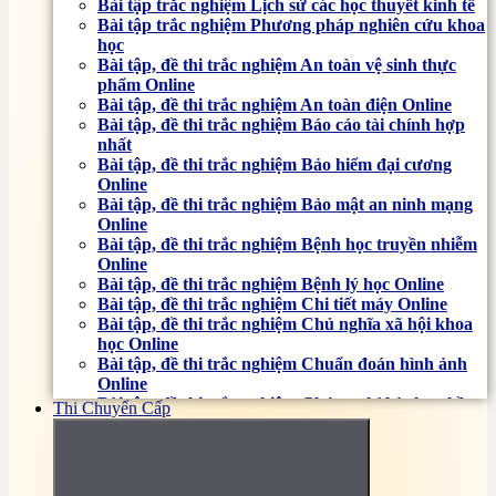
Bài tập trắc nghiệm Lịch sử các học thuyết kinh tế
Bài tập trắc nghiệm Phương pháp nghiên cứu khoa
học
Bài tập, đề thi trắc nghiệm An toàn vệ sinh thực
phẩm Online
Bài tập, đề thi trắc nghiệm An toàn điện Online
Bài tập, đề thi trắc nghiệm Báo cáo tài chính hợp
nhất
Bài tập, đề thi trắc nghiệm Bảo hiểm đại cương
Online
Bài tập, đề thi trắc nghiệm Bảo mật an ninh mạng
Online
Bài tập, đề thi trắc nghiệm Bệnh học truyền nhiễm
Online
Bài tập, đề thi trắc nghiệm Bệnh lý học Online
Bài tập, đề thi trắc nghiệm Chi tiết máy Online
Bài tập, đề thi trắc nghiệm Chủ nghĩa xã hội khoa
học Online
Bài tập, đề thi trắc nghiệm Chuẩn đoán hình ảnh
Online
Bài tập, đề thi trắc nghiệm Chứng chỉ hành nghề
Thi Chuyển Cấp
xây dựng
Bài tập, đề thi trắc nghiệm Cơ học đất Online
Bài tập, đề thi trắc nghiệm Cơ sở văn hóa Việt Nam
Online