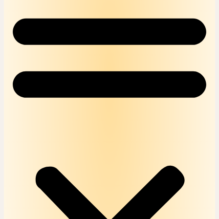
Bài tập, đề thi trắc nghiệm Nội ngoại cơ sở Online
Bài tập, đề thi trắc nghiệm Phân tích báo cáo tài
chính
Bài tập, đề thi trắc nghiệm Phân tích kinh doanh
Online
Bài tập, đề thi trắc nghiệm Pháp luật kinh tế Online
Bài tập, đề thi trắc nghiệm Pháp luật trong xây
dựng
Bài tập, đề thi trắc nghiệm Pháp luật đại cương
Online có đáp án
Bài tập, đề thi trắc nghiệm Quan hệ công chúng
(PR)
Bài tập, đề thi trắc nghiệm Quản lý bán hàng
Online
Bài tập, đề thi trắc Nghiệm Quản lý dự án đầu tư
Bài tập, đề thi trắc nghiệm Quản lý thuế Online
Bài tập, đề thi trắc nghiệm Quản trị chất lượng
Online
Bài tập, đề thi trắc nghiệm Quản trị chiến lược
Online
Bài tập, đề thi trắc nghiệm Quản trị cơ sở dữ liệu
Bài tập, đề thi trắc nghiệm Quản trị dịch vụ Online
Bài tập, đề thi trắc nghiệm Quản trị dự án Online
Bài tập, đề thi trắc nghiệm Quản trị học Online
Bài tập, đề thi trắc nghiệm Quản trị kinh doanh