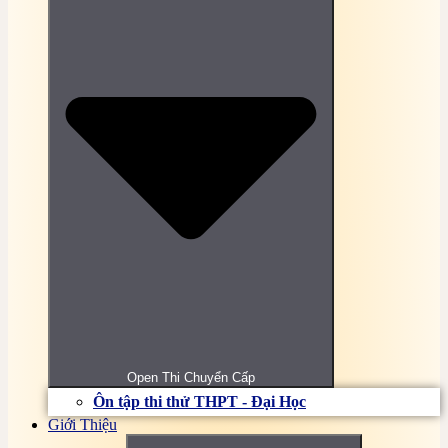
doanh
Bài tập, đề thi trắc nghiệm Hành vi tổ chức Online
Bài tập, đề thi trắc nghiệm Hệ điều hành Linux
Online
Bài tập, đề thi trắc nghiệm Hệ điều hành Windows
Online
Bài tập, đề thi trắc nghiệm Hóa lí dược Online
Bài tập, đề thi trắc nghiệm Hóa phân tích Online
Bài tập, đề thi trắc nghiệm Hóa sinh Online
Bài tập, đề thi trắc nghiệm Hóa đại cương Online
Bài tập, đề thi trắc nghiệm Huyết học – Truyền
máu Online
Bài tập, đề thi trắc nghiệm Kế toán công Online
Bài tập, đề thi trắc nghiệm Kế toán doanh nghiệp
Online
Bài tập, đề thi trắc nghiệm Kế toán hành chính sự
nghiệp
Bài tập, đề thi trắc nghiệm Kế toán máy Online
Bài tập, đề thi trắc nghiệm Kế toán quản trị Online
Bài tập, đề thi trắc nghiệm Kế toán quốc tế Online
Bài tập, đề thi trắc nghiệm Kế toán tài chính Online
Open Thi Chuyển Cấp
Bài tập, đề thi trắc nghiệm Kế toán thuế Online
Ôn tập thi thử THPT - Đại Học
Bài tập, đề thi trắc nghiệm Khoa học quản lý
Online
Giới Thiệu
Bài tập, đề thi trắc nghiệm Kiểm toán căn bản