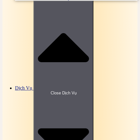
Bài tập, đề thi trắc nghiệm Luật hình sự Online
Bài tập, đề thi trắc Nghiệm Luật hôn nhân và gia
đình
Bài tập, đề thi trắc nghiệm Luật kinh doanh Online
Bài tập, đề thi trắc nghiệm Luật kinh tế Online
Bài tập, đề thi trắc nghiệm Luật lao động Online
Bài tập, đề thi trắc nghiệm Luật môi trường Online
Bài tập, đề thi trắc nghiệm Luật ngân hàng Online
Bài tập, đề thi trắc nghiệm Luật so sánh Online
Bài tập, đề thi trắc nghiệm Luật tài chính Online
Bài tập, đề thi trắc nghiệm Luật tố tụng dân sự
Online
Bài tập, đề thi trắc nghiệm Luật đất đai Online
Bài tập, đề thi trắc nghiệm Luật đầu tư Online
Bài tập, đề thi trắc nghiệm Lý thuyết điều khiển tự
Dịch Vụ
động
Close Dịch Vụ
Bài tập, đề thi trắc nghiệm Mạng không dây Online
Bài tập, đề thi trắc nghiệm Mạng máy tính Online
Bài tập, đề thi trắc nghiệm Marketing căn bản
Online
Bài tập, đề thi trắc nghiệm Miễn dịch học Online
Bài tập, đề thi trắc nghiệm Mô học đại cương
Online
Bài tập, đề thi trắc nghiệm Môi trường và con
người Online