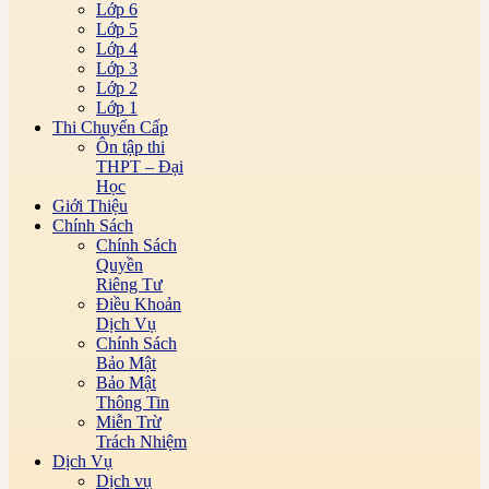
Lớp 6
Bài tập, đề thi trắc nghiệm Vi sinh đại cương Online
Lớp 5
Bài tập, đề thi trắc nghiệm Vi xử lý Online
Lớp 4
Bài tập, đề thi trắc nghiệm Xác suất thống kê
Lớp 3
Online
Lớp 2
Bài tập, đề thi trắc nghiệm Y học cổ truyền Online
Lớp 1
Bài tập, đề thi trắc nghiệm Y sinh học di truyền
Thi Chuyển Cấp
Online
Ôn tập thi
Bài tập, đề thi trắc nghiệm Đại cương y học lao
THPT – Đại
động Online
Học
Bài tập, đề thi trắc nghiệm Đại số tuyến tính Online
Giới Thiệu
Bài tập, đề thi trắc nghiệm Đấu thầu Online
Chính Sách
Bài tập, đề thi trắc nghiệm Địa lý du lịch Việt Nam
Chính Sách
Online
Quyền
Bài tập, đề thi trắc nghiệm Địa lý kinh tế Online
Riêng Tư
Bài tập, đề thi trắc nghiệm Điều dưỡng cơ bản
Điều Khoản
Bài tập, đề thi trắc nghiệm Định giá tài sản Online
Dịch Vụ
Bài tập, đề thi trắc nghiệm Đo lường điện và thiết bị
Chính Sách
đo Online
Bảo Mật
Quản trị nhân lực
Bảo Mật
Trắc nghiệm Kiến trúc máy tính
Thông Tin
Trắc nghiệm Kỹ thuật vi xử lý
Miễn Trừ
Trắc nghiệm Luật kinh doanh
Trách Nhiệm
Trắc nghiệm Luật kinh tế
Dịch Vụ
Trắc Nghiệm Nhập môn Internet và E-learning
Dịch vụ