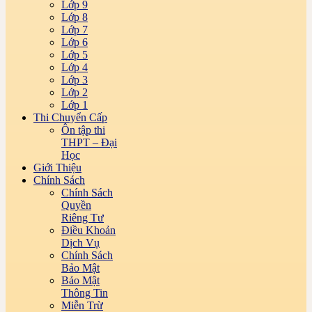
Lớp 9
Lớp 8
Lớp 7
Lớp 6
Lớp 5
Lớp 4
Lớp 3
Lớp 2
Lớp 1
Thi Chuyển Cấp
Ôn tập thi
THPT – Đại
Học
Giới Thiệu
Chính Sách
Chính Sách
Quyền
Riêng Tư
Điều Khoản
Dịch Vụ
Chính Sách
Bảo Mật
Bảo Mật
Thông Tin
Miễn Trừ