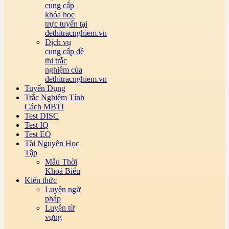
Trắc Nghiệm Quản Trị mạng
cung cấp
Trắc nghiệm Quản trị nhân lực
khóa học
Trắc nghiệm quảng quý nguồn lực
trực tuyến tại
Trắc Nghiệm Tâm lý học lứa tuổi và tâm lý học sư
dethitracnghiem.vn
phạm
Dịch vụ
Trắc nghiệm Tin học nghề phổ thông
cung cấp đề
Trắc Nghiệm Đường lối cách mạng của Đảng Cộng
thi trắc
sản Việt Nam
nghiệm của
dethitracnghiem.vn
Tuyển Dụng
Trắc Nghiệm Tính
Cách MBTI
Test DISC
Test IQ
Test EQ
Tài Nguyên Học
Tập
Mẫu Thời
Khoá Biểu
Kiến thức
Luyện ngữ
pháp
Luyện từ
vựng