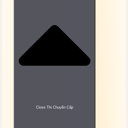
Bài tập, đề thi trắc nghiệm Công nghệ chế tạo máy
Online
Bài tập, đề thi trắc nghiệm Công nghệ hàn Online
Bài tập, đề thi trắc nghiệm Công nghệ phần mềm
Online
Bài tập, đề thi trắc nghiệm Công nghệ sản xuất
dược phẩm
Bài tập, đề thi trắc nghiệm Da liễu Online
Bài tập, đề thi trắc nghiệm Dẫn luận ngôn ngữ
Online
Bài tập, đề thi trắc nghiệm Dân số học Online
Bài tập, đề thi trắc nghiệm Dịch tễ học Online
Bài tập, đề thi trắc nghiệm Dinh dưỡng học Online
Bài tập, đề thi trắc nghiệm Dược lý Online
Bài tập, đề thi trắc nghiệm Gây mê hồi sức Online
Bài tập, đề thi trắc nghiệm Giải phẫu bệnh Online
Bài tập, đề thi trắc nghiệm Giải phẫu đại cương
Online
Bài tập, đề thi trắc nghiệm Giáo dục học đại cương
Online
Bài tập, đề thi trắc nghiệm Giáo dục nghề nghiệp
Close Thi Chuyển Cấp
Online
Bài tập, đề thi trắc nghiệm Giáo dục quốc phòng
Online
Bài tập, đề thi trắc nghiệm Giao tiếp trong kinh