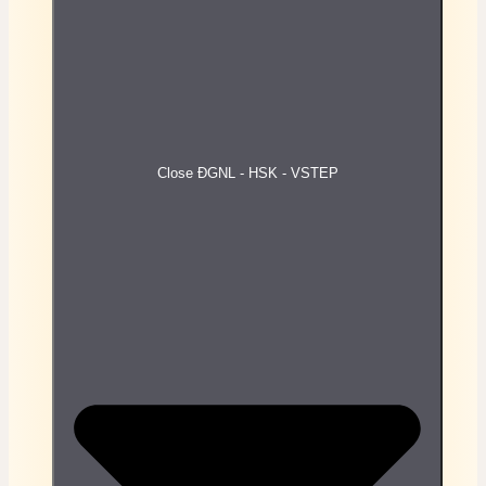
Close ĐGNL - HSK - VSTEP