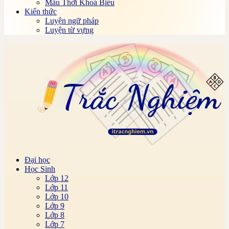
Mẫu Thời Khoá Biểu
Bài tập, đề thi trắc nghiệm Tin học đại cương
Kiến thức
Online
Luyện ngữ pháp
Bài tập, đề thi trắc nghiệm Tổ chức và quản lý y tế
Luyện từ vựng
Online
Bài tập, đề thi trắc nghiệm Toán cao cấp A1 Online
Bài tập, đề thi trắc nghiệm Toán cao cấp A2 Online
Bài tập, đề thi trắc nghiệm Toán cao cấp C1 Online
Bài tập, đề thi trắc nghiệm Toán cao cấp C2 Online
Bài tập, đề thi trắc nghiệm Toán kinh tế Online
Bài tập, đề thi trắc nghiệm Toán rời rạc Online
Bài tập, đề thi trắc nghiệm Toán tài chính Online
Bài tập, đề thi trắc nghiệm Tổng quát viễn thông
Online
Bài tập, đề thi trắc nghiệm Triết học Mác Lênin
Online
Bài tập, đề thi trắc nghiệm Truyền số liệu Online
1000 + Bài tập, đề thi trắc nghiệm Tư tưởng Hồ Chí
Đại học
Minh Online Có Đáp Án
Học Sinh
Bài tập, đề thi Trắc Nghiệm Vật liệu cơ khí Online
Lớp 12
Bài tập, đề thi trắc nghiệm Vật liệu kỹ thuật Online
Lớp 11
Bài tập, đề thi trắc nghiệm Vật liệu điện Online
Lớp 10
Bài tập, đề thi trắc nghiệm Vật lý đại cương Online
Lớp 9
Bài tập, đề thi trắc nghiệm Vi sinh thực phẩm
Lớp 8
Online
Lớp 7
Bài tập, đề thi trắc nghiệm Vi sinh vật Online