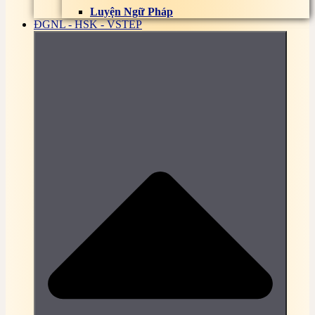
Bài tập, đề thi trắc nghiệm Điều dưỡng cơ bản
Luyện Ngữ Pháp
Bài tập, đề thi trắc nghiệm Định giá tài sản Online
ĐGNL - HSK - VSTEP
Bài tập, đề thi trắc nghiệm Đo lường điện và thiết bị
đo Online
Quản trị nhân lực
Trắc nghiệm Kiến trúc máy tính
Trắc nghiệm Kỹ thuật vi xử lý
Trắc nghiệm Luật kinh doanh
Trắc nghiệm Luật kinh tế
Trắc Nghiệm Nhập môn Internet và E-learning
Trắc Nghiệm Quản Trị mạng
Trắc nghiệm Quản trị nhân lực
Trắc nghiệm quảng quý nguồn lực
Trắc Nghiệm Tâm lý học lứa tuổi và tâm lý học sư
phạm
Trắc nghiệm Tin học nghề phổ thông
Trắc Nghiệm Đường lối cách mạng của Đảng Cộng
sản Việt Nam