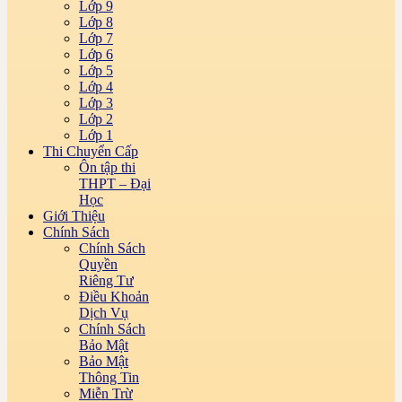
Lớp 9
Lớp 8
Lớp 7
Lớp 6
Lớp 5
Lớp 4
Lớp 3
Lớp 2
Lớp 1
Thi Chuyển Cấp
Ôn tập thi
THPT – Đại
Học
Giới Thiệu
Chính Sách
Chính Sách
Quyền
Riêng Tư
Điều Khoản
Dịch Vụ
Chính Sách
Bảo Mật
Bảo Mật
Thông Tin
Miễn Trừ