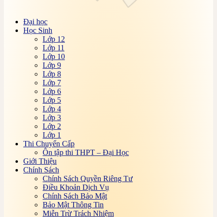
Bài tập, đề thi trắc nghiệm Lịch sử Đảng Online Có
đáp án
Bài tập, đề thi trắc nghiệm Linh kiện điện tử Online
Đại học
Bài tập, đề thi trắc nghiệm Logic học Online
Học Sinh
Bài tập, đề thi trắc nghiệm Luật an sinh xã hội
Lớp 12
Online
Lớp 11
Bài tập, đề thi trắc nghiệm Luật bảo hiểm Online
Lớp 10
Bài tập, đề thi trắc nghiệm Luật cạnh tranh Online
Lớp 9
Bài tập, đề thi trắc nghiệm Luật dân sự Online
Lớp 8
Bài tập, đề thi trắc nghiệm Luật doanh nghiệp
Lớp 7
Online
Lớp 6
Bài tập, đề thi trắc nghiệm Luật du lịch Online
Lớp 5
Bài tập, đề thi trắc nghiệm Luật giáo dục Online
Lớp 4
Bài tập, đề thi trắc nghiệm Luật hành chính Online
Lớp 3
Bài tập, đề thi trắc nghiệm Luật hiến pháp Online
Lớp 2
Bài tập, đề thi trắc nghiệm Luật hình sự Online
Lớp 1
Bài tập, đề thi trắc Nghiệm Luật hôn nhân và gia
Thi Chuyển Cấp
đình
Ôn tập thi THPT – Đại Học
Bài tập, đề thi trắc nghiệm Luật kinh doanh Online
Giới Thiệu
Bài tập, đề thi trắc nghiệm Luật kinh tế Online
Chính Sách
Bài tập, đề thi trắc nghiệm Luật lao động Online
Chính Sách Quyền Riêng Tư
Bài tập, đề thi trắc nghiệm Luật môi trường Online
Điều Khoản Dịch Vụ
Bài tập, đề thi trắc nghiệm Luật ngân hàng Online
Chính Sách Bảo Mật
Bài tập, đề thi trắc nghiệm Luật so sánh Online
Bảo Mật Thông Tin
Bài tập, đề thi trắc nghiệm Luật tài chính Online
Miễn Trừ Trách Nhiệm