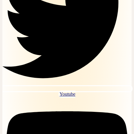
Bài tập, đề thi trắc nghiệm Huyết học – Truyền
máu Online
Bài tập, đề thi trắc nghiệm Kế toán công Online
Bài tập, đề thi trắc nghiệm Kế toán doanh nghiệp
Online
Bài tập, đề thi trắc nghiệm Kế toán hành chính sự
nghiệp
Bài tập, đề thi trắc nghiệm Kế toán máy Online
Bài tập, đề thi trắc nghiệm Kế toán quản trị Online
Bài tập, đề thi trắc nghiệm Kế toán quốc tế Online
Bài tập, đề thi trắc nghiệm Kế toán tài chính Online
Bài tập, đề thi trắc nghiệm Kế toán thuế Online
Bài tập, đề thi trắc nghiệm Khoa học quản lý
Online
Bài tập, đề thi trắc nghiệm Kiểm toán căn bản
Online
Bài tập, đề thi trắc nghiệm Kiến trúc máy tính
Online
Youtube
Bài tập, đề thi trắc nghiệm Kinh tế chính trị Online
Bài tập, đề thi trắc nghiệm Kinh tế học đại cương
Online
Bài tập, đề thi trắc nghiệm Kinh tế lượng Online
Bài tập, đề thi trắc nghiệm Kinh tế môi trường
Online
Bài tập, đề thi trắc nghiệm Kinh tế phát triển