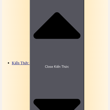
Bài tập, đề thi trắc Nghiệm Quản lý dự án đầu tư
Bài tập, đề thi trắc nghiệm Quản lý thuế Online
Bài tập, đề thi trắc nghiệm Quản trị chất lượng
Online
Bài tập, đề thi trắc nghiệm Quản trị chiến lược
Online
Bài tập, đề thi trắc nghiệm Quản trị cơ sở dữ liệu
Bài tập, đề thi trắc nghiệm Quản trị dịch vụ Online
Bài tập, đề thi trắc nghiệm Quản trị dự án Online
Bài tập, đề thi trắc nghiệm Quản trị học Online
Bài tập, đề thi trắc nghiệm Quản trị kinh doanh
quốc tế
Bài tập, đề thi trắc nghiệm Quản trị logistics Online
Bài tập, đề thi trắc nghiệm Quản trị mạng Online
Bài tập, đề thi trắc nghiệm Quản trị marketing
Kiến Thức
Online
Close Kiến Thức
Bài tập, đề thi trắc nghiệm Quản trị nguồn nhân
lực
Bài tập, đề thi trắc nghiệm Quản trị sản xuất Online
Bài tập, đề thi trắc nghiệm Quản trị tài chính
Online
Bài tập, đề thi trắc nghiệm Quản trị thương mại
Online
Bài tập, đề thi trắc nghiệm Quản trị văn phòng
Online