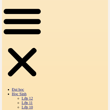
Đại học
Học Sinh
Lớp 12
Lớp 11
Lớp 10