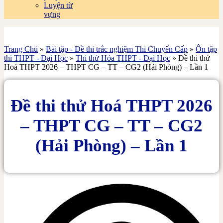
Luyện từ
vựng
Trang Chủ
»
Bài tập - Đề thi trắc nghiệm Thi Chuyển Cấp
»
Ôn tập
thi THPT - Đại Học
»
Thi thử Hóa THPT - Đại Học
»
Đề thi thử
Hoá THPT 2026 – THPT CG – TT – CG2 (Hải Phòng) – Lần 1
Đề thi thử Hoá THPT 2026
– THPT CG – TT – CG2
(Hải Phòng) – Lần 1