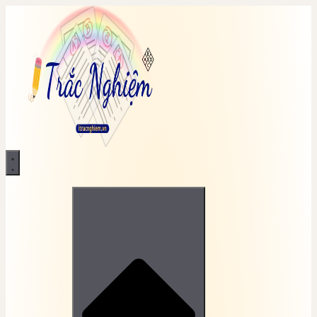
Chuyển
đến
nội
dung