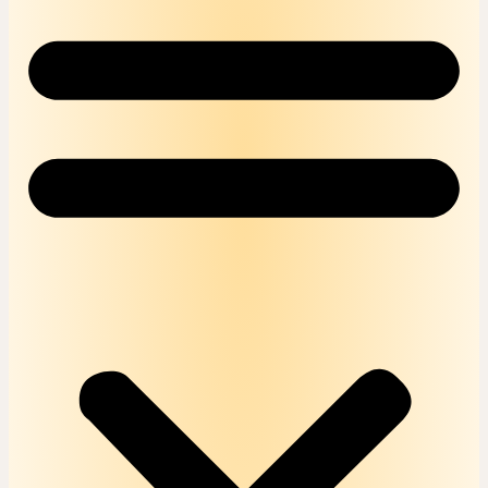
Bài tập, đề thi trắc nghiệm Nội ngoại cơ sở Online
Bài tập, đề thi trắc nghiệm Phân tích báo cáo tài
chính
Bài tập, đề thi trắc nghiệm Phân tích kinh doanh
Online
Bài tập, đề thi trắc nghiệm Pháp luật kinh tế Online
Bài tập, đề thi trắc nghiệm Pháp luật trong xây
dựng
Bài tập, đề thi trắc nghiệm Pháp luật đại cương
Online có đáp án
Bài tập, đề thi trắc nghiệm Quan hệ công chúng
(PR)
Bài tập, đề thi trắc nghiệm Quản lý bán hàng
Online
Bài tập, đề thi trắc Nghiệm Quản lý dự án đầu tư
Bài tập, đề thi trắc nghiệm Quản lý thuế Online
Bài tập, đề thi trắc nghiệm Quản trị chất lượng
Online
Bài tập, đề thi trắc nghiệm Quản trị chiến lược
Online
Bài tập, đề thi trắc nghiệm Quản trị cơ sở dữ liệu
Bài tập, đề thi trắc nghiệm Quản trị dịch vụ Online
Bài tập, đề thi trắc nghiệm Quản trị dự án Online
Bài tập, đề thi trắc nghiệm Quản trị học Online
Bài tập, đề thi trắc nghiệm Quản trị kinh doanh