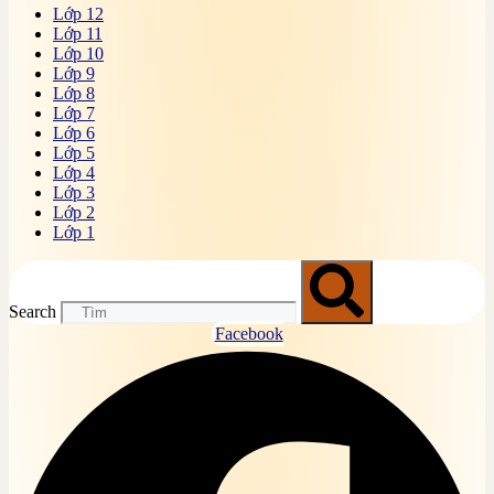
Lớp 12
Online
Lớp 11
Bài tập, đề thi trắc nghiệm Bệnh học truyền nhiễm
Lớp 10
Online
Lớp 9
Bài tập, đề thi trắc nghiệm Bệnh lý học Online
Lớp 8
Bài tập, đề thi trắc nghiệm Chi tiết máy Online
Lớp 7
Bài tập, đề thi trắc nghiệm Chủ nghĩa xã hội khoa
Lớp 6
học Online
Lớp 5
Bài tập, đề thi trắc nghiệm Chuẩn đoán hình ảnh
Lớp 4
Online
Lớp 3
Bài tập, đề thi trắc nghiệm Chứng chỉ hành nghề
Lớp 2
xây dựng
Lớp 1
Bài tập, đề thi trắc nghiệm Cơ học đất Online
Bài tập, đề thi trắc nghiệm Cơ sở văn hóa Việt Nam
Online
Bài tập, đề thi trắc nghiệm Công nghệ chế tạo máy
Search
Online
Facebook
Bài tập, đề thi trắc nghiệm Công nghệ hàn Online
Bài tập, đề thi trắc nghiệm Công nghệ phần mềm
Online
Bài tập, đề thi trắc nghiệm Công nghệ sản xuất
dược phẩm
Bài tập, đề thi trắc nghiệm Da liễu Online
Bài tập, đề thi trắc nghiệm Dẫn luận ngôn ngữ
Online
Bài tập, đề thi trắc nghiệm Dân số học Online