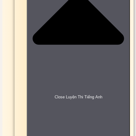
giao thông
Bài tập, đề thi trắc nghiệm Thủ tục hải quan Online
Bài tập, đề thi trắc nghiệm Thương mại quốc tế
Online
Bài tập, đề thi trắc nghiệm Thương mại điện tử
Online
Bài tập, đề thi trắc nghiệm Thủy khí Online
Bài tập, đề thi trắc nghiệm Tín dụng ngân hàng
Online
Bài tập, đề thi trắc nghiệm Tin học nghề phổ thông
Online
Bài tập, đề thi trắc nghiệm Tin học đại cương
Online
Bài tập, đề thi trắc nghiệm Tổ chức và quản lý y tế
Online
Bài tập, đề thi trắc nghiệm Toán cao cấp A1 Online
Bài tập, đề thi trắc nghiệm Toán cao cấp A2 Online
Bài tập, đề thi trắc nghiệm Toán cao cấp C1 Online
Close Luyện Thi Tiếng Anh
Bài tập, đề thi trắc nghiệm Toán cao cấp C2 Online
Bài tập, đề thi trắc nghiệm Toán kinh tế Online
Bài tập, đề thi trắc nghiệm Toán rời rạc Online
Bài tập, đề thi trắc nghiệm Toán tài chính Online
Bài tập, đề thi trắc nghiệm Tổng quát viễn thông
Online
Bài tập, đề thi trắc nghiệm Triết học Mác Lênin