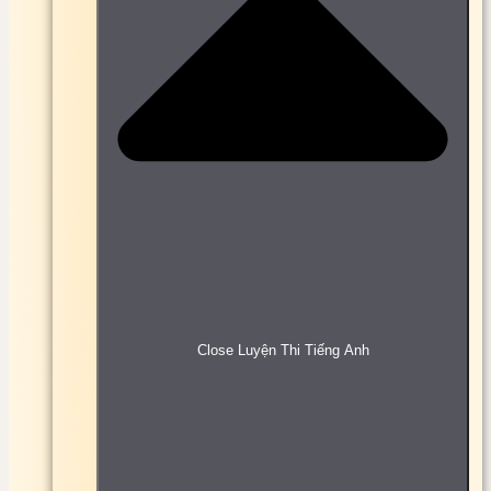
giao thông
Bài tập, đề thi trắc nghiệm Thủ tục hải quan Online
Bài tập, đề thi trắc nghiệm Thương mại quốc tế
Online
Bài tập, đề thi trắc nghiệm Thương mại điện tử
Online
Bài tập, đề thi trắc nghiệm Thủy khí Online
Bài tập, đề thi trắc nghiệm Tín dụng ngân hàng
Online
Bài tập, đề thi trắc nghiệm Tin học nghề phổ thông
Online
Bài tập, đề thi trắc nghiệm Tin học đại cương
Online
Bài tập, đề thi trắc nghiệm Tổ chức và quản lý y tế
Online
Bài tập, đề thi trắc nghiệm Toán cao cấp A1 Online
Bài tập, đề thi trắc nghiệm Toán cao cấp A2 Online
Bài tập, đề thi trắc nghiệm Toán cao cấp C1 Online
Close Luyện Thi Tiếng Anh
Bài tập, đề thi trắc nghiệm Toán cao cấp C2 Online
Bài tập, đề thi trắc nghiệm Toán kinh tế Online
Bài tập, đề thi trắc nghiệm Toán rời rạc Online
Bài tập, đề thi trắc nghiệm Toán tài chính Online
Bài tập, đề thi trắc nghiệm Tổng quát viễn thông
Online
Bài tập, đề thi trắc nghiệm Triết học Mác Lênin