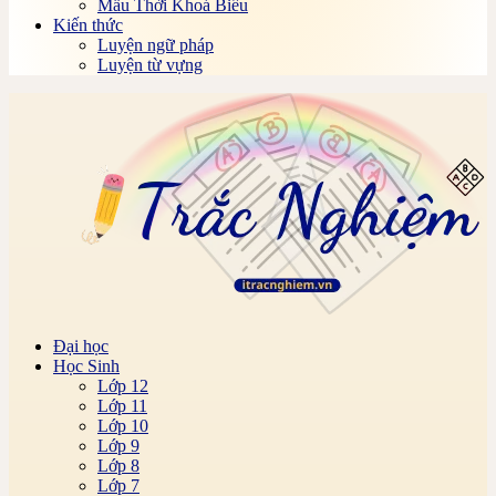
Mẫu Thời Khoá Biểu
Bài tập, đề thi trắc nghiệm Tin học đại cương
Kiến thức
Online
Luyện ngữ pháp
Bài tập, đề thi trắc nghiệm Tổ chức và quản lý y tế
Luyện từ vựng
Online
Bài tập, đề thi trắc nghiệm Toán cao cấp A1 Online
Bài tập, đề thi trắc nghiệm Toán cao cấp A2 Online
Bài tập, đề thi trắc nghiệm Toán cao cấp C1 Online
Bài tập, đề thi trắc nghiệm Toán cao cấp C2 Online
Bài tập, đề thi trắc nghiệm Toán kinh tế Online
Bài tập, đề thi trắc nghiệm Toán rời rạc Online
Bài tập, đề thi trắc nghiệm Toán tài chính Online
Bài tập, đề thi trắc nghiệm Tổng quát viễn thông
Online
Bài tập, đề thi trắc nghiệm Triết học Mác Lênin
Online
Bài tập, đề thi trắc nghiệm Truyền số liệu Online
1000 + Bài tập, đề thi trắc nghiệm Tư tưởng Hồ Chí
Đại học
Minh Online Có Đáp Án
Học Sinh
Bài tập, đề thi Trắc Nghiệm Vật liệu cơ khí Online
Lớp 12
Bài tập, đề thi trắc nghiệm Vật liệu kỹ thuật Online
Lớp 11
Bài tập, đề thi trắc nghiệm Vật liệu điện Online
Lớp 10
Bài tập, đề thi trắc nghiệm Vật lý đại cương Online
Lớp 9
Bài tập, đề thi trắc nghiệm Vi sinh thực phẩm
Lớp 8
Online
Lớp 7
Bài tập, đề thi trắc nghiệm Vi sinh vật Online