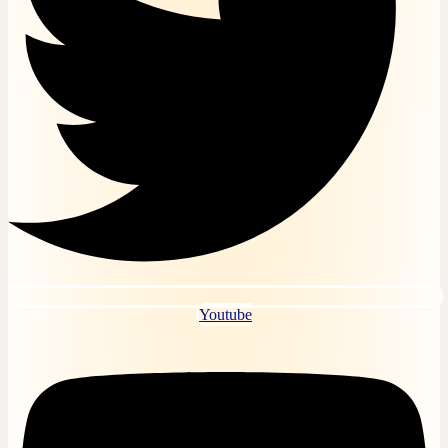
Bài tập, đề thi trắc nghiệm Huyết học – Truyền
máu Online
Bài tập, đề thi trắc nghiệm Kế toán công Online
Bài tập, đề thi trắc nghiệm Kế toán doanh nghiệp
Online
Bài tập, đề thi trắc nghiệm Kế toán hành chính sự
nghiệp
Bài tập, đề thi trắc nghiệm Kế toán máy Online
Bài tập, đề thi trắc nghiệm Kế toán quản trị Online
Bài tập, đề thi trắc nghiệm Kế toán quốc tế Online
Bài tập, đề thi trắc nghiệm Kế toán tài chính Online
Bài tập, đề thi trắc nghiệm Kế toán thuế Online
Bài tập, đề thi trắc nghiệm Khoa học quản lý
Online
Bài tập, đề thi trắc nghiệm Kiểm toán căn bản
Online
Bài tập, đề thi trắc nghiệm Kiến trúc máy tính
Online
Youtube
Bài tập, đề thi trắc nghiệm Kinh tế chính trị Online
Bài tập, đề thi trắc nghiệm Kinh tế học đại cương
Online
Bài tập, đề thi trắc nghiệm Kinh tế lượng Online
Bài tập, đề thi trắc nghiệm Kinh tế môi trường
Online
Bài tập, đề thi trắc nghiệm Kinh tế phát triển