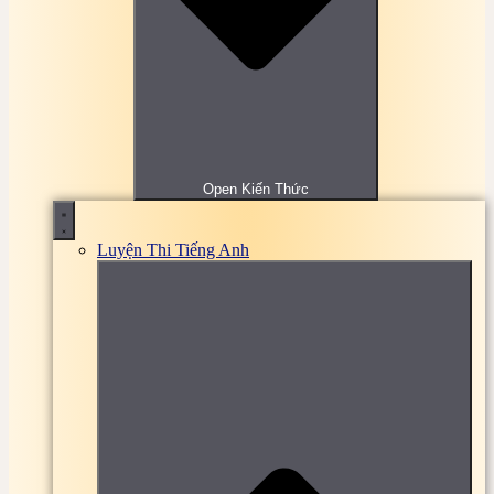
Bài tập, đề thi trắc nghiệm Quản trị xuất nhập
khẩu Online
Bài tập, đề thi trắc nghiệm Răng – Hàm – Mặt
Online
Bài tập, đề thi trắc nghiệm Sinh học đại cương
Online
Bài tập, đề thi trắc nghiệm Sinh lý học Online
Bài tập, đề thi trắc nghiệm SPSS Online
Bài tập, đề thi trắc nghiệm Tai – Mũi – Họng Online
Bài tập, đề thi trắc nghiệm Tài chính công Online
Open Kiến Thức
Bài tập, đề thi trắc nghiệm Tài chính doanh nghiệp
Online
Bài tập, đề thi trắc nghiệm Tài chính ngân hàng
Luyện Thi Tiếng Anh
Online
Bài tập, đề thi trắc Nghiệm Tài chính quốc tế
Online
Bài tập, đề thi trắc nghiệm Tài chính tiền tệ Online
Bài tập, đề thi trắc nghiệm Tâm lý học Online
Bài tập, đề thi trắc nghiệm Tâm lý y đức Online
Bài tập, đề thi trắc nghiệm Thanh toán quốc tế
Online
Bài tập, đề thi trắc nghiệm Thị trường tài chính
Online
Bài tập, đề thi trắc nghiệm Thiên văn học Online
Bài tập, đề thi trắc nghiệm Thiết kế cầu đường hầm