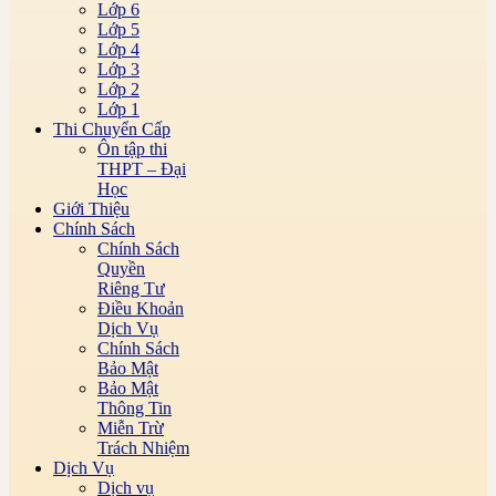
Lớp 6
Bài tập, đề thi trắc nghiệm Vi sinh đại cương Online
Lớp 5
Bài tập, đề thi trắc nghiệm Vi xử lý Online
Lớp 4
Bài tập, đề thi trắc nghiệm Xác suất thống kê
Lớp 3
Online
Lớp 2
Bài tập, đề thi trắc nghiệm Y học cổ truyền Online
Lớp 1
Bài tập, đề thi trắc nghiệm Y sinh học di truyền
Thi Chuyển Cấp
Online
Ôn tập thi
Bài tập, đề thi trắc nghiệm Đại cương y học lao
THPT – Đại
động Online
Học
Bài tập, đề thi trắc nghiệm Đại số tuyến tính Online
Giới Thiệu
Bài tập, đề thi trắc nghiệm Đấu thầu Online
Chính Sách
Bài tập, đề thi trắc nghiệm Địa lý du lịch Việt Nam
Chính Sách
Online
Quyền
Bài tập, đề thi trắc nghiệm Địa lý kinh tế Online
Riêng Tư
Bài tập, đề thi trắc nghiệm Điều dưỡng cơ bản
Điều Khoản
Bài tập, đề thi trắc nghiệm Định giá tài sản Online
Dịch Vụ
Bài tập, đề thi trắc nghiệm Đo lường điện và thiết bị
Chính Sách
đo Online
Bảo Mật
Quản trị nhân lực
Bảo Mật
Trắc nghiệm Kiến trúc máy tính
Thông Tin
Trắc nghiệm Kỹ thuật vi xử lý
Miễn Trừ
Trắc nghiệm Luật kinh doanh
Trách Nhiệm
Trắc nghiệm Luật kinh tế
Dịch Vụ
Trắc Nghiệm Nhập môn Internet và E-learning
Dịch vụ