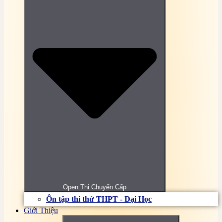
doanh
Bài tập, đề thi trắc nghiệm Hành vi tổ chức Online
Bài tập, đề thi trắc nghiệm Hệ điều hành Linux
Online
Bài tập, đề thi trắc nghiệm Hệ điều hành Windows
Online
Bài tập, đề thi trắc nghiệm Hóa lí dược Online
Bài tập, đề thi trắc nghiệm Hóa phân tích Online
Bài tập, đề thi trắc nghiệm Hóa sinh Online
Bài tập, đề thi trắc nghiệm Hóa đại cương Online
Bài tập, đề thi trắc nghiệm Huyết học – Truyền
máu Online
Bài tập, đề thi trắc nghiệm Kế toán công Online
Bài tập, đề thi trắc nghiệm Kế toán doanh nghiệp
Online
Bài tập, đề thi trắc nghiệm Kế toán hành chính sự
nghiệp
Bài tập, đề thi trắc nghiệm Kế toán máy Online
Bài tập, đề thi trắc nghiệm Kế toán quản trị Online
Bài tập, đề thi trắc nghiệm Kế toán quốc tế Online
Bài tập, đề thi trắc nghiệm Kế toán tài chính Online
Open Thi Chuyển Cấp
Bài tập, đề thi trắc nghiệm Kế toán thuế Online
Ôn tập thi thử THPT - Đại Học
Bài tập, đề thi trắc nghiệm Khoa học quản lý
Online
Giới Thiệu
Bài tập, đề thi trắc nghiệm Kiểm toán căn bản