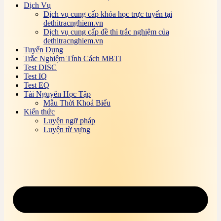
Bài tập, đề thi trắc nghiệm Luật tố tụng dân sự
Dịch Vụ
Online
Dịch vụ cung cấp khóa học trực tuyến tại
Bài tập, đề thi trắc nghiệm Luật đất đai Online
dethitracnghiem.vn
Bài tập, đề thi trắc nghiệm Luật đầu tư Online
Dịch vụ cung cấp đề thi trắc nghiệm của
Bài tập, đề thi trắc nghiệm Lý thuyết điều khiển tự
dethitracnghiem.vn
động
Tuyển Dụng
Bài tập, đề thi trắc nghiệm Mạng không dây Online
Trắc Nghiệm Tính Cách MBTI
Bài tập, đề thi trắc nghiệm Mạng máy tính Online
Test DISC
Bài tập, đề thi trắc nghiệm Marketing căn bản
Test IQ
Online
Test EQ
Bài tập, đề thi trắc nghiệm Miễn dịch học Online
Tài Nguyên Học Tập
Bài tập, đề thi trắc nghiệm Mô học đại cương
Mẫu Thời Khoá Biểu
Online
Kiến thức
Bài tập, đề thi trắc nghiệm Môi trường và con
Luyện ngữ pháp
người Online
Luyện từ vựng
Bài tập, đề thi trắc nghiệm Nghiệp vụ ngân hàng
Online
Bài tập, đề thi trắc nghiệm Nghiệp vụ ngoại thương
Online
Bài tập, đề thi trắc nghiệm Nguyên lý hệ điều hành
Online
Bài tập, đề thi trắc nghiệm Nguyên lý kế toán
Online
Bài tập, đề thi trắc nghiệm Nhi khoa Online
Bài tập, đề thi trắc nghiệm Nội khoa cơ sở Online