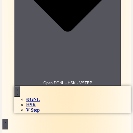
Bài tập trắc nghiệm Chứng khoán và thị trường
chứng khoán
Bài tập trắc nghiệm Lịch sử các học thuyết kinh tế
Open ĐGNL - HSK - VSTEP
Bài tập trắc nghiệm Phương pháp nghiên cứu khoa
học
Bài tập, đề thi trắc nghiệm An toàn vệ sinh thực
ĐGNL
phẩm Online
HSK
Bài tập, đề thi trắc nghiệm An toàn điện Online
V Step
Bài tập, đề thi trắc nghiệm Báo cáo tài chính hợp
nhất
Bài tập, đề thi trắc nghiệm Bảo hiểm đại cương
Online
Bài tập, đề thi trắc nghiệm Bảo mật an ninh mạng