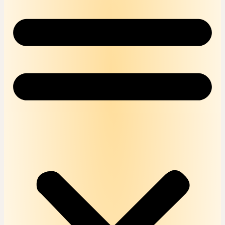
Bài tập, đề thi trắc nghiệm Nội ngoại cơ sở Online
Bài tập, đề thi trắc nghiệm Phân tích báo cáo tài
chính
Bài tập, đề thi trắc nghiệm Phân tích kinh doanh
Online
Bài tập, đề thi trắc nghiệm Pháp luật kinh tế Online
Bài tập, đề thi trắc nghiệm Pháp luật trong xây
dựng
Bài tập, đề thi trắc nghiệm Pháp luật đại cương
Online có đáp án
Bài tập, đề thi trắc nghiệm Quan hệ công chúng
(PR)
Bài tập, đề thi trắc nghiệm Quản lý bán hàng
Online
Bài tập, đề thi trắc Nghiệm Quản lý dự án đầu tư
Bài tập, đề thi trắc nghiệm Quản lý thuế Online
Bài tập, đề thi trắc nghiệm Quản trị chất lượng
Online
Bài tập, đề thi trắc nghiệm Quản trị chiến lược
Online
Bài tập, đề thi trắc nghiệm Quản trị cơ sở dữ liệu
Bài tập, đề thi trắc nghiệm Quản trị dịch vụ Online
Bài tập, đề thi trắc nghiệm Quản trị dự án Online
Bài tập, đề thi trắc nghiệm Quản trị học Online
Bài tập, đề thi trắc nghiệm Quản trị kinh doanh