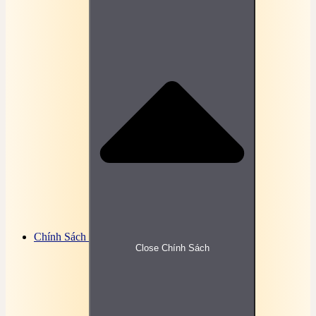
Online
Bài tập, đề thi trắc nghiệm Kiến trúc máy tính
Online
Bài tập, đề thi trắc nghiệm Kinh tế chính trị Online
Bài tập, đề thi trắc nghiệm Kinh tế học đại cương
Online
Bài tập, đề thi trắc nghiệm Kinh tế lượng Online
Bài tập, đề thi trắc nghiệm Kinh tế môi trường
Online
Bài tập, đề thi trắc nghiệm Kinh tế phát triển
Online
Bài tập, đề thi trắc nghiệm Kinh tế quốc tế Online
Bài tập, đề thi trắc nghiệm Kinh tế vi mô Online
Bài tập, đề thi trắc nghiệm Kinh tế vĩ mô Online
Bài tập, đề thi trắc nghiệm Kỹ năng lãnh đạo
Online
Bài tập, đề thi trắc nghiệm Ký sinh trùng Online
Bài tập, đề thi trắc nghiệm Kỹ thuật an toàn lao
động
Chính Sách
Bài tập, đề thi trắc nghiệm Kỹ thuật cảm biến
Close Chính Sách
Online
Bài tập, đề thi trắc nghiệm Kỹ thuật lạnh Online
Bài tập, đề thi trắc nghiệm Kỹ thuật mạch điện tử
Online
Bài tập, đề thi trắc nghiệm Kỹ thuật môi trường