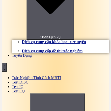
Bài tập, đề thi trắc nghiệm Nghiệp vụ ngân hàng
Online
Bài tập, đề thi trắc nghiệm Nghiệp vụ ngoại thương
Online
Bài tập, đề thi trắc nghiệm Nguyên lý hệ điều hành
Online
Bài tập, đề thi trắc nghiệm Nguyên lý kế toán
Online
Open Dịch Vụ
Bài tập, đề thi trắc nghiệm Nhi khoa Online
Dịch vụ cung cấp khóa học trực tuyến
Bài tập, đề thi trắc nghiệm Nội khoa cơ sở Online
Bài tập, đề thi trắc nghiệm Nội ngoại cơ sở Online
Dịch vụ cung cấp đề thi trắc nghiệm
Bài tập, đề thi trắc nghiệm Phân tích báo cáo tài
Tuyển Dụng
chính
Bài tập, đề thi trắc nghiệm Phân tích kinh doanh
Online
Bài tập, đề thi trắc nghiệm Pháp luật kinh tế Online
Bài tập, đề thi trắc nghiệm Pháp luật trong xây
Trắc Nghiệm Tính Cách MBTI
dựng
Test DISC
Bài tập, đề thi trắc nghiệm Pháp luật đại cương
Test IQ
Online có đáp án
Test EQ
Bài tập, đề thi trắc nghiệm Quan hệ công chúng
(PR)
Bài tập, đề thi trắc nghiệm Quản lý bán hàng
Online