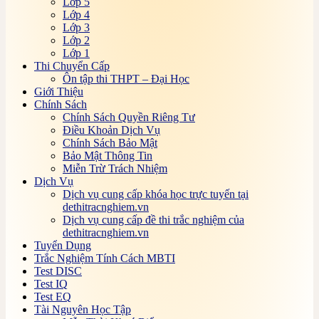
Lớp 5
Online
Lớp 4
Bài tập, đề thi trắc nghiệm Tài chính ngân hàng
Lớp 3
Online
Lớp 2
Bài tập, đề thi trắc Nghiệm Tài chính quốc tế
Lớp 1
Online
Thi Chuyển Cấp
Bài tập, đề thi trắc nghiệm Tài chính tiền tệ Online
Ôn tập thi THPT – Đại Học
Bài tập, đề thi trắc nghiệm Tâm lý học Online
Giới Thiệu
Bài tập, đề thi trắc nghiệm Tâm lý y đức Online
Chính Sách
Bài tập, đề thi trắc nghiệm Thanh toán quốc tế
Chính Sách Quyền Riêng Tư
Online
Điều Khoản Dịch Vụ
Bài tập, đề thi trắc nghiệm Thị trường tài chính
Chính Sách Bảo Mật
Online
Bảo Mật Thông Tin
Bài tập, đề thi trắc nghiệm Thiên văn học Online
Miễn Trừ Trách Nhiệm
Bài tập, đề thi trắc nghiệm Thiết kế cầu đường hầm
Dịch Vụ
giao thông
Dịch vụ cung cấp khóa học trực tuyến tại
Bài tập, đề thi trắc nghiệm Thủ tục hải quan Online
dethitracnghiem.vn
Bài tập, đề thi trắc nghiệm Thương mại quốc tế
Dịch vụ cung cấp đề thi trắc nghiệm của
Online
dethitracnghiem.vn
Bài tập, đề thi trắc nghiệm Thương mại điện tử
Tuyển Dụng
Online
Trắc Nghiệm Tính Cách MBTI
Bài tập, đề thi trắc nghiệm Thủy khí Online
Test DISC
Bài tập, đề thi trắc nghiệm Tín dụng ngân hàng
Test IQ
Online
Test EQ
Bài tập, đề thi trắc nghiệm Tin học nghề phổ thông
Tài Nguyên Học Tập
Online