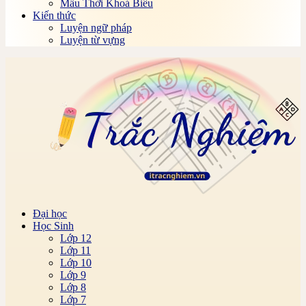
Mẫu Thời Khoá Biểu
Bài tập, đề thi trắc nghiệm Tin học đại cương
Kiến thức
Online
Luyện ngữ pháp
Bài tập, đề thi trắc nghiệm Tổ chức và quản lý y tế
Luyện từ vựng
Online
Bài tập, đề thi trắc nghiệm Toán cao cấp A1 Online
Bài tập, đề thi trắc nghiệm Toán cao cấp A2 Online
Bài tập, đề thi trắc nghiệm Toán cao cấp C1 Online
Bài tập, đề thi trắc nghiệm Toán cao cấp C2 Online
Bài tập, đề thi trắc nghiệm Toán kinh tế Online
Bài tập, đề thi trắc nghiệm Toán rời rạc Online
Bài tập, đề thi trắc nghiệm Toán tài chính Online
Bài tập, đề thi trắc nghiệm Tổng quát viễn thông
Online
Bài tập, đề thi trắc nghiệm Triết học Mác Lênin
Online
Bài tập, đề thi trắc nghiệm Truyền số liệu Online
1000 + Bài tập, đề thi trắc nghiệm Tư tưởng Hồ Chí
Đại học
Minh Online Có Đáp Án
Học Sinh
Bài tập, đề thi Trắc Nghiệm Vật liệu cơ khí Online
Lớp 12
Bài tập, đề thi trắc nghiệm Vật liệu kỹ thuật Online
Lớp 11
Bài tập, đề thi trắc nghiệm Vật liệu điện Online
Lớp 10
Bài tập, đề thi trắc nghiệm Vật lý đại cương Online
Lớp 9
Bài tập, đề thi trắc nghiệm Vi sinh thực phẩm
Lớp 8
Online
Lớp 7
Bài tập, đề thi trắc nghiệm Vi sinh vật Online