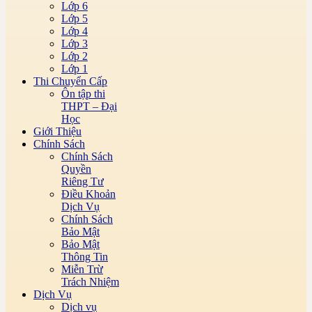
Lớp 6
Bài tập, đề thi trắc nghiệm Vi sinh đại cương Online
Lớp 5
Bài tập, đề thi trắc nghiệm Vi xử lý Online
Lớp 4
Bài tập, đề thi trắc nghiệm Xác suất thống kê
Lớp 3
Online
Lớp 2
Bài tập, đề thi trắc nghiệm Y học cổ truyền Online
Lớp 1
Bài tập, đề thi trắc nghiệm Y sinh học di truyền
Thi Chuyển Cấp
Online
Ôn tập thi
Bài tập, đề thi trắc nghiệm Đại cương y học lao
THPT – Đại
động Online
Học
Bài tập, đề thi trắc nghiệm Đại số tuyến tính Online
Giới Thiệu
Bài tập, đề thi trắc nghiệm Đấu thầu Online
Chính Sách
Bài tập, đề thi trắc nghiệm Địa lý du lịch Việt Nam
Chính Sách
Online
Quyền
Bài tập, đề thi trắc nghiệm Địa lý kinh tế Online
Riêng Tư
Bài tập, đề thi trắc nghiệm Điều dưỡng cơ bản
Điều Khoản
Bài tập, đề thi trắc nghiệm Định giá tài sản Online
Dịch Vụ
Bài tập, đề thi trắc nghiệm Đo lường điện và thiết bị
Chính Sách
đo Online
Bảo Mật
Quản trị nhân lực
Bảo Mật
Trắc nghiệm Kiến trúc máy tính
Thông Tin
Trắc nghiệm Kỹ thuật vi xử lý
Miễn Trừ
Trắc nghiệm Luật kinh doanh
Trách Nhiệm
Trắc nghiệm Luật kinh tế
Dịch Vụ
Trắc Nghiệm Nhập môn Internet và E-learning
Dịch vụ