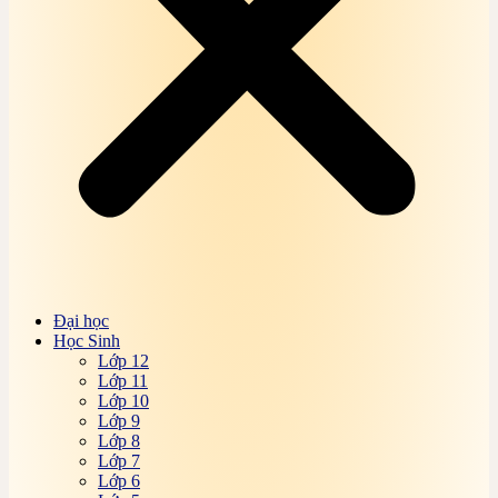
quốc tế
Bài tập, đề thi trắc nghiệm Quản trị logistics Online
Bài tập, đề thi trắc nghiệm Quản trị mạng Online
Bài tập, đề thi trắc nghiệm Quản trị marketing
Online
Bài tập, đề thi trắc nghiệm Quản trị nguồn nhân
lực
Bài tập, đề thi trắc nghiệm Quản trị sản xuất Online
Bài tập, đề thi trắc nghiệm Quản trị tài chính
Online
Bài tập, đề thi trắc nghiệm Quản trị thương mại
Online
Bài tập, đề thi trắc nghiệm Quản trị văn phòng
Online
Bài tập, đề thi trắc nghiệm Quản trị xuất nhập
khẩu Online
Đại học
Bài tập, đề thi trắc nghiệm Răng – Hàm – Mặt
Học Sinh
Online
Lớp 12
Bài tập, đề thi trắc nghiệm Sinh học đại cương
Lớp 11
Online
Lớp 10
Bài tập, đề thi trắc nghiệm Sinh lý học Online
Lớp 9
Bài tập, đề thi trắc nghiệm SPSS Online
Lớp 8
Bài tập, đề thi trắc nghiệm Tai – Mũi – Họng Online
Lớp 7
Bài tập, đề thi trắc nghiệm Tài chính công Online
Lớp 6
Bài tập, đề thi trắc nghiệm Tài chính doanh nghiệp