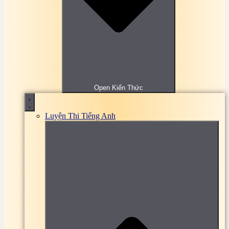
Bài tập, đề thi trắc nghiệm Quản trị xuất nhập
khẩu Online
Bài tập, đề thi trắc nghiệm Răng – Hàm – Mặt
Online
Bài tập, đề thi trắc nghiệm Sinh học đại cương
Online
Bài tập, đề thi trắc nghiệm Sinh lý học Online
Bài tập, đề thi trắc nghiệm SPSS Online
Bài tập, đề thi trắc nghiệm Tai – Mũi – Họng Online
Bài tập, đề thi trắc nghiệm Tài chính công Online
Open Kiến Thức
Bài tập, đề thi trắc nghiệm Tài chính doanh nghiệp
Online
Bài tập, đề thi trắc nghiệm Tài chính ngân hàng
Luyện Thi Tiếng Anh
Online
Bài tập, đề thi trắc Nghiệm Tài chính quốc tế
Online
Bài tập, đề thi trắc nghiệm Tài chính tiền tệ Online
Bài tập, đề thi trắc nghiệm Tâm lý học Online
Bài tập, đề thi trắc nghiệm Tâm lý y đức Online
Bài tập, đề thi trắc nghiệm Thanh toán quốc tế
Online
Bài tập, đề thi trắc nghiệm Thị trường tài chính
Online
Bài tập, đề thi trắc nghiệm Thiên văn học Online
Bài tập, đề thi trắc nghiệm Thiết kế cầu đường hầm