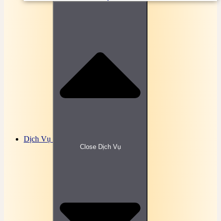
Bài tập, đề thi trắc nghiệm Luật hình sự Online
Bài tập, đề thi trắc Nghiệm Luật hôn nhân và gia
đình
Bài tập, đề thi trắc nghiệm Luật kinh doanh Online
Bài tập, đề thi trắc nghiệm Luật kinh tế Online
Bài tập, đề thi trắc nghiệm Luật lao động Online
Bài tập, đề thi trắc nghiệm Luật môi trường Online
Bài tập, đề thi trắc nghiệm Luật ngân hàng Online
Bài tập, đề thi trắc nghiệm Luật so sánh Online
Bài tập, đề thi trắc nghiệm Luật tài chính Online
Bài tập, đề thi trắc nghiệm Luật tố tụng dân sự
Online
Bài tập, đề thi trắc nghiệm Luật đất đai Online
Bài tập, đề thi trắc nghiệm Luật đầu tư Online
Bài tập, đề thi trắc nghiệm Lý thuyết điều khiển tự
Dịch Vụ
động
Close Dịch Vụ
Bài tập, đề thi trắc nghiệm Mạng không dây Online
Bài tập, đề thi trắc nghiệm Mạng máy tính Online
Bài tập, đề thi trắc nghiệm Marketing căn bản
Online
Bài tập, đề thi trắc nghiệm Miễn dịch học Online
Bài tập, đề thi trắc nghiệm Mô học đại cương
Online
Bài tập, đề thi trắc nghiệm Môi trường và con
người Online