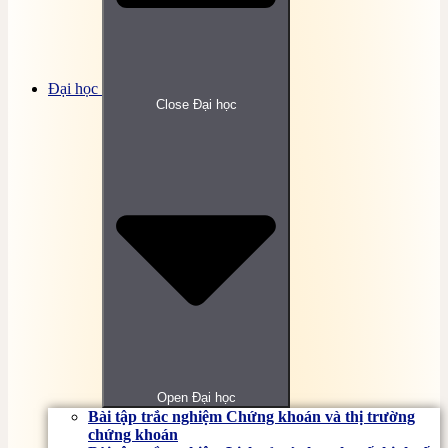
Đại học
Close Đại học
Open Đại học
Bài tập trắc nghiệm Chứng khoán và thị trường
chứng khoán