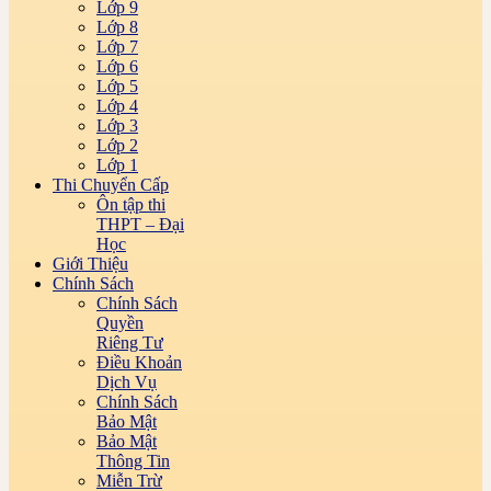
Lớp 9
Lớp 8
Lớp 7
Lớp 6
Lớp 5
Lớp 4
Lớp 3
Lớp 2
Lớp 1
Thi Chuyển Cấp
Ôn tập thi
THPT – Đại
Học
Giới Thiệu
Chính Sách
Chính Sách
Quyền
Riêng Tư
Điều Khoản
Dịch Vụ
Chính Sách
Bảo Mật
Bảo Mật
Thông Tin
Miễn Trừ