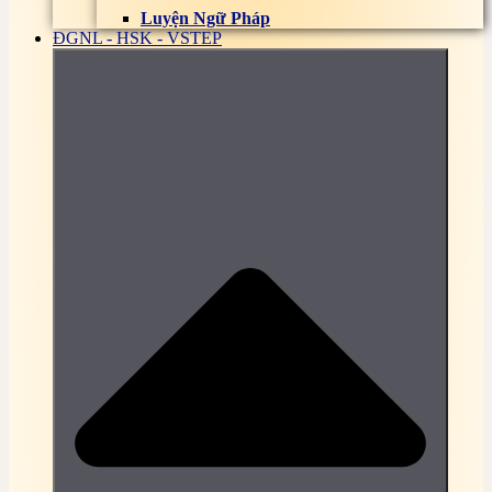
Bài tập, đề thi trắc nghiệm Điều dưỡng cơ bản
Luyện Ngữ Pháp
Bài tập, đề thi trắc nghiệm Định giá tài sản Online
ĐGNL - HSK - VSTEP
Bài tập, đề thi trắc nghiệm Đo lường điện và thiết bị
đo Online
Quản trị nhân lực
Trắc nghiệm Kiến trúc máy tính
Trắc nghiệm Kỹ thuật vi xử lý
Trắc nghiệm Luật kinh doanh
Trắc nghiệm Luật kinh tế
Trắc Nghiệm Nhập môn Internet và E-learning
Trắc Nghiệm Quản Trị mạng
Trắc nghiệm Quản trị nhân lực
Trắc nghiệm quảng quý nguồn lực
Trắc Nghiệm Tâm lý học lứa tuổi và tâm lý học sư
phạm
Trắc nghiệm Tin học nghề phổ thông
Trắc Nghiệm Đường lối cách mạng của Đảng Cộng
sản Việt Nam