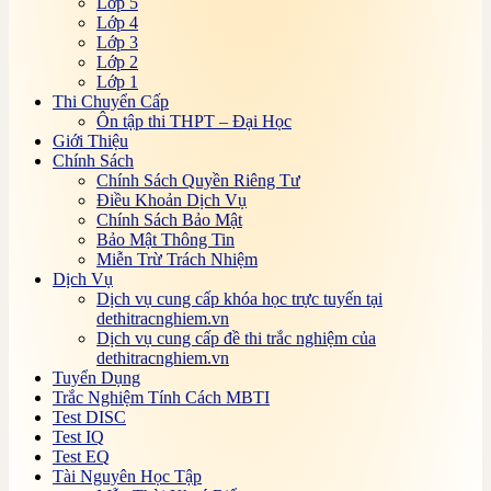
Lớp 5
Online
Lớp 4
Bài tập, đề thi trắc nghiệm Tài chính ngân hàng
Lớp 3
Online
Lớp 2
Bài tập, đề thi trắc Nghiệm Tài chính quốc tế
Lớp 1
Online
Thi Chuyển Cấp
Bài tập, đề thi trắc nghiệm Tài chính tiền tệ Online
Ôn tập thi THPT – Đại Học
Bài tập, đề thi trắc nghiệm Tâm lý học Online
Giới Thiệu
Bài tập, đề thi trắc nghiệm Tâm lý y đức Online
Chính Sách
Bài tập, đề thi trắc nghiệm Thanh toán quốc tế
Chính Sách Quyền Riêng Tư
Online
Điều Khoản Dịch Vụ
Bài tập, đề thi trắc nghiệm Thị trường tài chính
Chính Sách Bảo Mật
Online
Bảo Mật Thông Tin
Bài tập, đề thi trắc nghiệm Thiên văn học Online
Miễn Trừ Trách Nhiệm
Bài tập, đề thi trắc nghiệm Thiết kế cầu đường hầm
Dịch Vụ
giao thông
Dịch vụ cung cấp khóa học trực tuyến tại
Bài tập, đề thi trắc nghiệm Thủ tục hải quan Online
dethitracnghiem.vn
Bài tập, đề thi trắc nghiệm Thương mại quốc tế
Dịch vụ cung cấp đề thi trắc nghiệm của
Online
dethitracnghiem.vn
Bài tập, đề thi trắc nghiệm Thương mại điện tử
Tuyển Dụng
Online
Trắc Nghiệm Tính Cách MBTI
Bài tập, đề thi trắc nghiệm Thủy khí Online
Test DISC
Bài tập, đề thi trắc nghiệm Tín dụng ngân hàng
Test IQ
Online
Test EQ
Bài tập, đề thi trắc nghiệm Tin học nghề phổ thông
Tài Nguyên Học Tập
Online