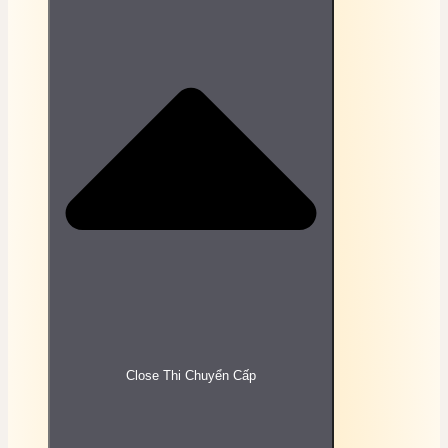
Bài tập, đề thi trắc nghiệm Công nghệ chế tạo máy
Online
Bài tập, đề thi trắc nghiệm Công nghệ hàn Online
Bài tập, đề thi trắc nghiệm Công nghệ phần mềm
Online
Bài tập, đề thi trắc nghiệm Công nghệ sản xuất
dược phẩm
Bài tập, đề thi trắc nghiệm Da liễu Online
Bài tập, đề thi trắc nghiệm Dẫn luận ngôn ngữ
Online
Bài tập, đề thi trắc nghiệm Dân số học Online
Bài tập, đề thi trắc nghiệm Dịch tễ học Online
Bài tập, đề thi trắc nghiệm Dinh dưỡng học Online
Bài tập, đề thi trắc nghiệm Dược lý Online
Bài tập, đề thi trắc nghiệm Gây mê hồi sức Online
Bài tập, đề thi trắc nghiệm Giải phẫu bệnh Online
Bài tập, đề thi trắc nghiệm Giải phẫu đại cương
Online
Bài tập, đề thi trắc nghiệm Giáo dục học đại cương
Online
Bài tập, đề thi trắc nghiệm Giáo dục nghề nghiệp
Close Thi Chuyển Cấp
Online
Bài tập, đề thi trắc nghiệm Giáo dục quốc phòng
Online
Bài tập, đề thi trắc nghiệm Giao tiếp trong kinh