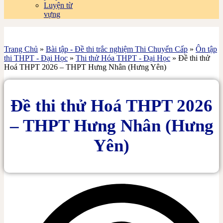
Luyện từ
vựng
Trang Chủ
»
Bài tập - Đề thi trắc nghiệm Thi Chuyển Cấp
»
Ôn tập
thi THPT - Đại Học
»
Thi thử Hóa THPT - Đại Học
»
Đề thi thử
Hoá THPT 2026 – THPT Hưng Nhân (Hưng Yên)
Đề thi thử Hoá THPT 2026
– THPT Hưng Nhân (Hưng
Yên)