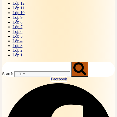
Lớp 12
Online
Lớp 11
Bài tập, đề thi trắc nghiệm Bệnh học truyền nhiễm
Lớp 10
Online
Lớp 9
Bài tập, đề thi trắc nghiệm Bệnh lý học Online
Lớp 8
Bài tập, đề thi trắc nghiệm Chi tiết máy Online
Lớp 7
Bài tập, đề thi trắc nghiệm Chủ nghĩa xã hội khoa
Lớp 6
học Online
Lớp 5
Bài tập, đề thi trắc nghiệm Chuẩn đoán hình ảnh
Lớp 4
Online
Lớp 3
Bài tập, đề thi trắc nghiệm Chứng chỉ hành nghề
Lớp 2
xây dựng
Lớp 1
Bài tập, đề thi trắc nghiệm Cơ học đất Online
Bài tập, đề thi trắc nghiệm Cơ sở văn hóa Việt Nam
Online
Bài tập, đề thi trắc nghiệm Công nghệ chế tạo máy
Search
Online
Facebook
Bài tập, đề thi trắc nghiệm Công nghệ hàn Online
Bài tập, đề thi trắc nghiệm Công nghệ phần mềm
Online
Bài tập, đề thi trắc nghiệm Công nghệ sản xuất
dược phẩm
Bài tập, đề thi trắc nghiệm Da liễu Online
Bài tập, đề thi trắc nghiệm Dẫn luận ngôn ngữ
Online
Bài tập, đề thi trắc nghiệm Dân số học Online