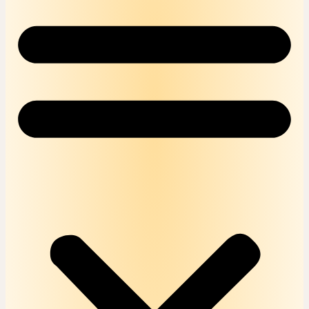
Bài tập, đề thi trắc nghiệm Nội ngoại cơ sở Online
Bài tập, đề thi trắc nghiệm Phân tích báo cáo tài
chính
Bài tập, đề thi trắc nghiệm Phân tích kinh doanh
Online
Bài tập, đề thi trắc nghiệm Pháp luật kinh tế Online
Bài tập, đề thi trắc nghiệm Pháp luật trong xây
dựng
Bài tập, đề thi trắc nghiệm Pháp luật đại cương
Online có đáp án
Bài tập, đề thi trắc nghiệm Quan hệ công chúng
(PR)
Bài tập, đề thi trắc nghiệm Quản lý bán hàng
Online
Bài tập, đề thi trắc Nghiệm Quản lý dự án đầu tư
Bài tập, đề thi trắc nghiệm Quản lý thuế Online
Bài tập, đề thi trắc nghiệm Quản trị chất lượng
Online
Bài tập, đề thi trắc nghiệm Quản trị chiến lược
Online
Bài tập, đề thi trắc nghiệm Quản trị cơ sở dữ liệu
Bài tập, đề thi trắc nghiệm Quản trị dịch vụ Online
Bài tập, đề thi trắc nghiệm Quản trị dự án Online
Bài tập, đề thi trắc nghiệm Quản trị học Online
Bài tập, đề thi trắc nghiệm Quản trị kinh doanh