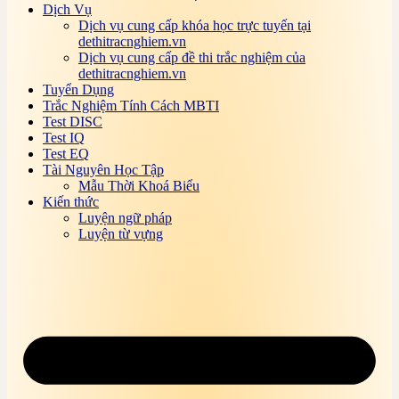
Bài tập, đề thi trắc nghiệm Luật tố tụng dân sự
Dịch Vụ
Online
Dịch vụ cung cấp khóa học trực tuyến tại
Bài tập, đề thi trắc nghiệm Luật đất đai Online
dethitracnghiem.vn
Bài tập, đề thi trắc nghiệm Luật đầu tư Online
Dịch vụ cung cấp đề thi trắc nghiệm của
Bài tập, đề thi trắc nghiệm Lý thuyết điều khiển tự
dethitracnghiem.vn
động
Tuyển Dụng
Bài tập, đề thi trắc nghiệm Mạng không dây Online
Trắc Nghiệm Tính Cách MBTI
Bài tập, đề thi trắc nghiệm Mạng máy tính Online
Test DISC
Bài tập, đề thi trắc nghiệm Marketing căn bản
Test IQ
Online
Test EQ
Bài tập, đề thi trắc nghiệm Miễn dịch học Online
Tài Nguyên Học Tập
Bài tập, đề thi trắc nghiệm Mô học đại cương
Mẫu Thời Khoá Biểu
Online
Kiến thức
Bài tập, đề thi trắc nghiệm Môi trường và con
Luyện ngữ pháp
người Online
Luyện từ vựng
Bài tập, đề thi trắc nghiệm Nghiệp vụ ngân hàng
Online
Bài tập, đề thi trắc nghiệm Nghiệp vụ ngoại thương
Online
Bài tập, đề thi trắc nghiệm Nguyên lý hệ điều hành
Online
Bài tập, đề thi trắc nghiệm Nguyên lý kế toán
Online
Bài tập, đề thi trắc nghiệm Nhi khoa Online
Bài tập, đề thi trắc nghiệm Nội khoa cơ sở Online