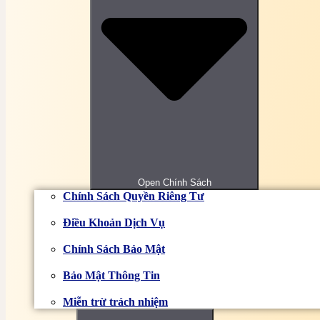
Bài tập, đề thi trắc nghiệm Mô học đại cương Online
Bài tập, đề thi trắc nghiệm Môi trường và con người
Bài tập, đề thi trắc nghiệm Nghiệp vụ ngân hàng Onl
Bài tập, đề thi trắc nghiệm Nghiệp vụ ngoại thương 
Bài tập, đề thi trắc nghiệm Nguyên lý hệ điều hành O
Bài tập, đề thi trắc nghiệm Nguyên lý kế toán Online
Bài tập, đề thi trắc nghiệm Nhi khoa Online
Bài tập, đề thi trắc nghiệm Nội khoa cơ sở Online
Bài tập, đề thi trắc nghiệm Nội ngoại cơ sở Online
Bài tập, đề thi trắc nghiệm Phân tích báo cáo tài chí
Bài tập, đề thi trắc nghiệm Phân tích kinh doanh Onl
Bài tập, đề thi trắc nghiệm Pháp luật kinh tế Online
Bài tập, đề thi trắc nghiệm Pháp luật trong xây dựng
Bài tập, đề thi trắc nghiệm Pháp luật đại cương Onli
Open Chính Sách
Bài tập, đề thi trắc nghiệm Quan hệ công chúng (PR)
Chính Sách Quyền Riêng Tư
Bài tập, đề thi trắc nghiệm Quản lý bán hàng Online
Bài tập, đề thi trắc Nghiệm Quản lý dự án đầu tư
Điều Khoản Dịch Vụ
Bài tập, đề thi trắc nghiệm Quản lý thuế Online
Bài tập, đề thi trắc nghiệm Quản trị chất lượng Onli
Chính Sách Bảo Mật
Bài tập, đề thi trắc nghiệm Quản trị chiến lược Onlin
Bài tập, đề thi trắc nghiệm Quản trị cơ sở dữ liệu
Bảo Mật Thông Tin
Bài tập, đề thi trắc nghiệm Quản trị dịch vụ Online
Bài tập, đề thi trắc nghiệm Quản trị dự án Online
Miễn trừ trách nhiệm
Bài tập, đề thi trắc nghiệm Quản trị học Online
Bài tập, đề thi trắc nghiệm Quản trị kinh doanh quốc