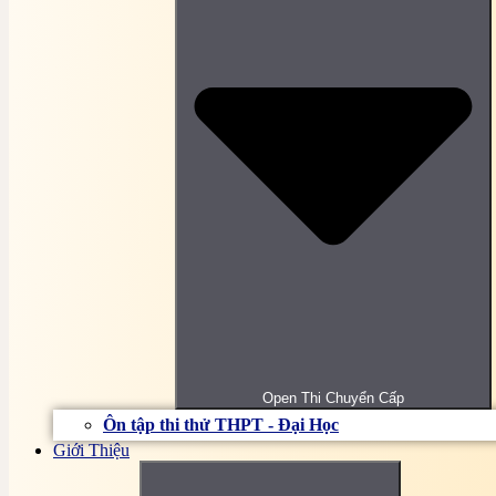
Bài tập, đề thi trắc nghiệm Kinh tế chính trị Online
Bài tập, đề thi trắc nghiệm Kinh tế học đại cương On
Bài tập, đề thi trắc nghiệm Kinh tế lượng Online
Bài tập, đề thi trắc nghiệm Kinh tế môi trường Onlin
Bài tập, đề thi trắc nghiệm Kinh tế phát triển Online
Bài tập, đề thi trắc nghiệm Kinh tế quốc tế Online
Bài tập, đề thi trắc nghiệm Kinh tế vi mô Online
Bài tập, đề thi trắc nghiệm Kinh tế vĩ mô Online
Bài tập, đề thi trắc nghiệm Kỹ năng lãnh đạo Online
Bài tập, đề thi trắc nghiệm Ký sinh trùng Online
Bài tập, đề thi trắc nghiệm Kỹ thuật an toàn lao độn
Bài tập, đề thi trắc nghiệm Kỹ thuật cảm biến Online
Bài tập, đề thi trắc nghiệm Kỹ thuật lạnh Online
Bài tập, đề thi trắc nghiệm Kỹ thuật mạch điện tử On
Bài tập, đề thi trắc nghiệm Kỹ thuật môi trường Onl
Bài tập, đề thi trắc nghiệm Kỹ thuật nhiệt Online
Bài tập, đề thi trắc nghiệm Kỹ thuật thực phẩm Onli
Bài tập, đề thi trắc nghiệm Kỹ thuật điện Online
Bài tập, đề thi trắc nghiệm Lập trình Java Online
Bài tập, đề thi trắc nghiệm Lịch sử kinh tế quốc dân
Open Thi Chuyển Cấp
Bài tập, đề thi trắc nghiệm Lịch sử văn minh thế giới
Ôn tập thi thử THPT - Đại Học
Bài tập, đề thi trắc nghiệm Lịch sử Đảng Online Có 
Bài tập, đề thi trắc nghiệm Linh kiện điện tử Online
Giới Thiệu
Bài tập, đề thi trắc nghiệm Logic học Online
Bài tập, đề thi trắc nghiệm Luật an sinh xã hội Onlin