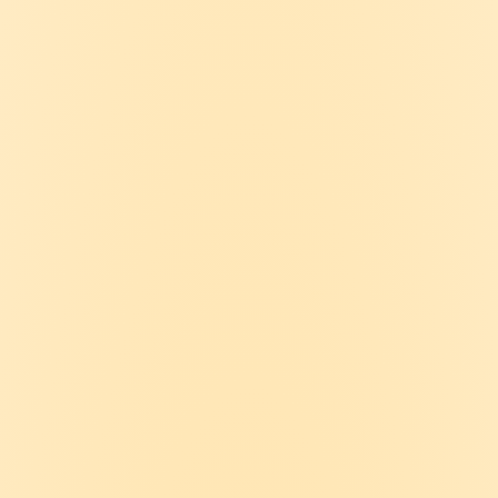
e
ine
ne
 Online
e
e
Online
ine
e
ne
giao thông