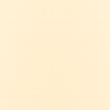
ne
nline
line
ine
nh
ne
nline
Online
line
ghiệp
e
e