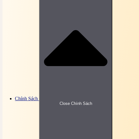
Bài tập, đề thi trắc nghiệm Luật bảo hiểm Online
Bài tập, đề thi trắc nghiệm Luật cạnh tranh Online
Bài tập, đề thi trắc nghiệm Luật dân sự Online
Bài tập, đề thi trắc nghiệm Luật doanh nghiệp Onlin
Bài tập, đề thi trắc nghiệm Luật du lịch Online
Bài tập, đề thi trắc nghiệm Luật giáo dục Online
Bài tập, đề thi trắc nghiệm Luật hành chính Online
Bài tập, đề thi trắc nghiệm Luật hiến pháp Online
Bài tập, đề thi trắc nghiệm Luật hình sự Online
Bài tập, đề thi trắc Nghiệm Luật hôn nhân và gia đì
Bài tập, đề thi trắc nghiệm Luật kinh doanh Online
Bài tập, đề thi trắc nghiệm Luật kinh tế Online
Bài tập, đề thi trắc nghiệm Luật lao động Online
Bài tập, đề thi trắc nghiệm Luật môi trường Online
Bài tập, đề thi trắc nghiệm Luật ngân hàng Online
Bài tập, đề thi trắc nghiệm Luật so sánh Online
Bài tập, đề thi trắc nghiệm Luật tài chính Online
Bài tập, đề thi trắc nghiệm Luật tố tụng dân sự Onli
Chính Sách
Bài tập, đề thi trắc nghiệm Luật đất đai Online
Close Chính Sách
Bài tập, đề thi trắc nghiệm Luật đầu tư Online
Bài tập, đề thi trắc nghiệm Lý thuyết điều khiển tự 
Bài tập, đề thi trắc nghiệm Mạng không dây Online
Bài tập, đề thi trắc nghiệm Mạng máy tính Online
Bài tập, đề thi trắc nghiệm Marketing căn bản Onlin
Bài tập, đề thi trắc nghiệm Miễn dịch học Online