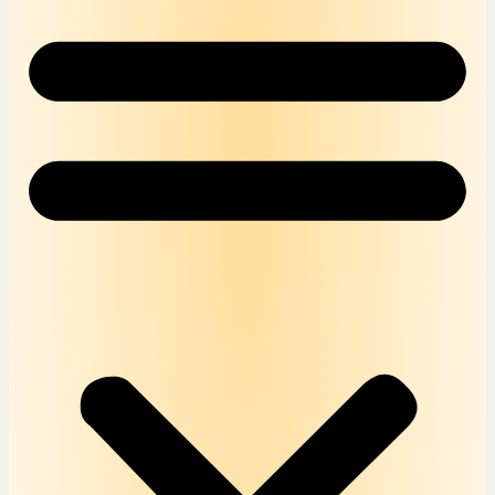
Bài tập, đề thi trắc nghiệm Nội ngoại cơ sở Online
Bài tập, đề thi trắc nghiệm Phân tích báo cáo tài
chính
Bài tập, đề thi trắc nghiệm Phân tích kinh doanh
Online
Bài tập, đề thi trắc nghiệm Pháp luật kinh tế Online
Bài tập, đề thi trắc nghiệm Pháp luật trong xây
dựng
Bài tập, đề thi trắc nghiệm Pháp luật đại cương
Online có đáp án
Bài tập, đề thi trắc nghiệm Quan hệ công chúng
(PR)
Bài tập, đề thi trắc nghiệm Quản lý bán hàng
Online
Bài tập, đề thi trắc Nghiệm Quản lý dự án đầu tư
Bài tập, đề thi trắc nghiệm Quản lý thuế Online
Bài tập, đề thi trắc nghiệm Quản trị chất lượng
Online
Bài tập, đề thi trắc nghiệm Quản trị chiến lược
Online
Bài tập, đề thi trắc nghiệm Quản trị cơ sở dữ liệu
Bài tập, đề thi trắc nghiệm Quản trị dịch vụ Online
Bài tập, đề thi trắc nghiệm Quản trị dự án Online
Bài tập, đề thi trắc nghiệm Quản trị học Online
Bài tập, đề thi trắc nghiệm Quản trị kinh doanh