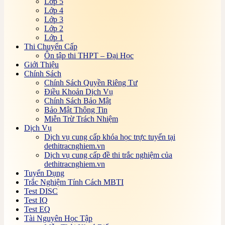
Lớp 5
Online
Lớp 4
Bài tập, đề thi trắc nghiệm Tài chính ngân hàng
Lớp 3
Online
Lớp 2
Bài tập, đề thi trắc Nghiệm Tài chính quốc tế
Lớp 1
Online
Thi Chuyển Cấp
Bài tập, đề thi trắc nghiệm Tài chính tiền tệ Online
Ôn tập thi THPT – Đại Học
Bài tập, đề thi trắc nghiệm Tâm lý học Online
Giới Thiệu
Bài tập, đề thi trắc nghiệm Tâm lý y đức Online
Chính Sách
Bài tập, đề thi trắc nghiệm Thanh toán quốc tế
Chính Sách Quyền Riêng Tư
Online
Điều Khoản Dịch Vụ
Bài tập, đề thi trắc nghiệm Thị trường tài chính
Chính Sách Bảo Mật
Online
Bảo Mật Thông Tin
Bài tập, đề thi trắc nghiệm Thiên văn học Online
Miễn Trừ Trách Nhiệm
Bài tập, đề thi trắc nghiệm Thiết kế cầu đường hầm
Dịch Vụ
giao thông
Dịch vụ cung cấp khóa học trực tuyến tại
Bài tập, đề thi trắc nghiệm Thủ tục hải quan Online
dethitracnghiem.vn
Bài tập, đề thi trắc nghiệm Thương mại quốc tế
Dịch vụ cung cấp đề thi trắc nghiệm của
Online
dethitracnghiem.vn
Bài tập, đề thi trắc nghiệm Thương mại điện tử
Tuyển Dụng
Online
Trắc Nghiệm Tính Cách MBTI
Bài tập, đề thi trắc nghiệm Thủy khí Online
Test DISC
Bài tập, đề thi trắc nghiệm Tín dụng ngân hàng
Test IQ
Online
Test EQ
Bài tập, đề thi trắc nghiệm Tin học nghề phổ thông
Tài Nguyên Học Tập
Online