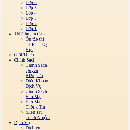
Lớp 6
Bài tập, đề thi trắc nghiệm Vi sinh đại cương Online
Lớp 5
Bài tập, đề thi trắc nghiệm Vi xử lý Online
Lớp 4
Bài tập, đề thi trắc nghiệm Xác suất thống kê
Lớp 3
Online
Lớp 2
Bài tập, đề thi trắc nghiệm Y học cổ truyền Online
Lớp 1
Bài tập, đề thi trắc nghiệm Y sinh học di truyền
Thi Chuyển Cấp
Online
Ôn tập thi
Bài tập, đề thi trắc nghiệm Đại cương y học lao
THPT – Đại
động Online
Học
Bài tập, đề thi trắc nghiệm Đại số tuyến tính Online
Giới Thiệu
Bài tập, đề thi trắc nghiệm Đấu thầu Online
Chính Sách
Bài tập, đề thi trắc nghiệm Địa lý du lịch Việt Nam
Chính Sách
Online
Quyền
Bài tập, đề thi trắc nghiệm Địa lý kinh tế Online
Riêng Tư
Bài tập, đề thi trắc nghiệm Điều dưỡng cơ bản
Điều Khoản
Bài tập, đề thi trắc nghiệm Định giá tài sản Online
Dịch Vụ
Bài tập, đề thi trắc nghiệm Đo lường điện và thiết bị
Chính Sách
đo Online
Bảo Mật
Quản trị nhân lực
Bảo Mật
Trắc nghiệm Kiến trúc máy tính
Thông Tin
Trắc nghiệm Kỹ thuật vi xử lý
Miễn Trừ
Trắc nghiệm Luật kinh doanh
Trách Nhiệm
Trắc nghiệm Luật kinh tế
Dịch Vụ
Trắc Nghiệm Nhập môn Internet và E-learning
Dịch vụ