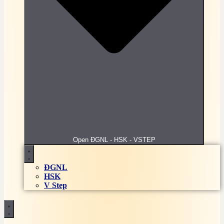
Bài tập trắc nghiệm Chứng khoán và thị trường
chứng khoán
Bài tập trắc nghiệm Lịch sử các học thuyết kinh tế
Open ĐGNL - HSK - VSTEP
Bài tập trắc nghiệm Phương pháp nghiên cứu khoa
học
Bài tập, đề thi trắc nghiệm An toàn vệ sinh thực
ĐGNL
phẩm Online
HSK
Bài tập, đề thi trắc nghiệm An toàn điện Online
V Step
Bài tập, đề thi trắc nghiệm Báo cáo tài chính hợp
nhất
Bài tập, đề thi trắc nghiệm Bảo hiểm đại cương
Online
Bài tập, đề thi trắc nghiệm Bảo mật an ninh mạng