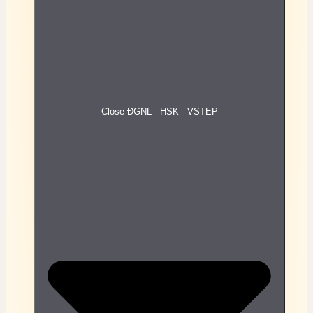
Close ĐGNL - HSK - VSTEP