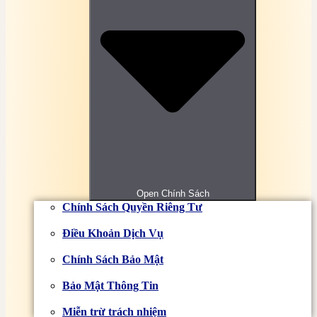
Online
Bài tập, đề thi trắc nghiệm Kỹ thuật nhiệt Online
Bài tập, đề thi trắc nghiệm Kỹ thuật thực phẩm
Online
Bài tập, đề thi trắc nghiệm Kỹ thuật điện Online
Bài tập, đề thi trắc nghiệm Lập trình Java Online
Bài tập, đề thi trắc nghiệm Lịch sử kinh tế quốc
dân
Bài tập, đề thi trắc nghiệm Lịch sử văn minh thế
giới
Bài tập, đề thi trắc nghiệm Lịch sử Đảng Online Có
đáp án
Bài tập, đề thi trắc nghiệm Linh kiện điện tử Online
Bài tập, đề thi trắc nghiệm Logic học Online
Bài tập, đề thi trắc nghiệm Luật an sinh xã hội
Open Chính Sách
Online
Chính Sách Quyền Riêng Tư
Bài tập, đề thi trắc nghiệm Luật bảo hiểm Online
Bài tập, đề thi trắc nghiệm Luật cạnh tranh Online
Điều Khoản Dịch Vụ
Bài tập, đề thi trắc nghiệm Luật dân sự Online
Bài tập, đề thi trắc nghiệm Luật doanh nghiệp
Chính Sách Bảo Mật
Online
Bài tập, đề thi trắc nghiệm Luật du lịch Online
Bảo Mật Thông Tin
Bài tập, đề thi trắc nghiệm Luật giáo dục Online
Bài tập, đề thi trắc nghiệm Luật hành chính Online
Miễn trừ trách nhiệm
Bài tập, đề thi trắc nghiệm Luật hiến pháp Online