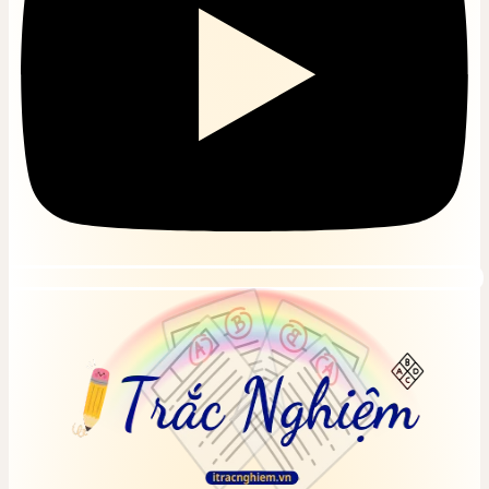
Online
Bài tập, đề thi trắc nghiệm Kinh tế quốc tế Online
Bài tập, đề thi trắc nghiệm Kinh tế vi mô Online
Bài tập, đề thi trắc nghiệm Kinh tế vĩ mô Online
Bài tập, đề thi trắc nghiệm Kỹ năng lãnh đạo
Online
Bài tập, đề thi trắc nghiệm Ký sinh trùng Online
Bài tập, đề thi trắc nghiệm Kỹ thuật an toàn lao
động
Bài tập, đề thi trắc nghiệm Kỹ thuật cảm biến
Online
Bài tập, đề thi trắc nghiệm Kỹ thuật lạnh Online
Bài tập, đề thi trắc nghiệm Kỹ thuật mạch điện tử
Online
Bài tập, đề thi trắc nghiệm Kỹ thuật môi trường
Online
Bài tập, đề thi trắc nghiệm Kỹ thuật nhiệt Online
Bài tập, đề thi trắc nghiệm Kỹ thuật thực phẩm
Online
Bài tập, đề thi trắc nghiệm Kỹ thuật điện Online
Bài tập, đề thi trắc nghiệm Lập trình Java Online
Bài tập, đề thi trắc nghiệm Lịch sử kinh tế quốc
dân
Bài tập, đề thi trắc nghiệm Lịch sử văn minh thế
giới