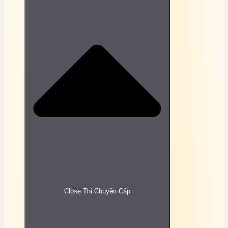
Bài tập, đề thi trắc nghiệm Công nghệ chế tạo máy
Online
Bài tập, đề thi trắc nghiệm Công nghệ hàn Online
Bài tập, đề thi trắc nghiệm Công nghệ phần mềm
Online
Bài tập, đề thi trắc nghiệm Công nghệ sản xuất
dược phẩm
Bài tập, đề thi trắc nghiệm Da liễu Online
Bài tập, đề thi trắc nghiệm Dẫn luận ngôn ngữ
Online
Bài tập, đề thi trắc nghiệm Dân số học Online
Bài tập, đề thi trắc nghiệm Dịch tễ học Online
Bài tập, đề thi trắc nghiệm Dinh dưỡng học Online
Bài tập, đề thi trắc nghiệm Dược lý Online
Bài tập, đề thi trắc nghiệm Gây mê hồi sức Online
Bài tập, đề thi trắc nghiệm Giải phẫu bệnh Online
Bài tập, đề thi trắc nghiệm Giải phẫu đại cương
Online
Bài tập, đề thi trắc nghiệm Giáo dục học đại cương
Online
Bài tập, đề thi trắc nghiệm Giáo dục nghề nghiệp
Close Thi Chuyển Cấp
Online
Bài tập, đề thi trắc nghiệm Giáo dục quốc phòng
Online
Bài tập, đề thi trắc nghiệm Giao tiếp trong kinh