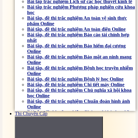
Bài tập trắc nghiệm Lịch sử các học thuyết kinh tế
Bài tập trắc nghiệm Phương pháp nghiên cứu khoa
học
Bài tập, đề thi trắc nghiệm An toàn vệ sinh thực
phẩm Online
Bài tập, đề thi trắc nghiệm An toàn điện Online
Bài tập, đề thi trắc nghiệm Báo cáo tài chính hợp
nhất
Bài tập, đề thi trắc nghiệm Bảo hiểm đại cương
Online
Bài tập, đề thi trắc nghiệm Bảo mật an ninh mạng
Online
Bài tập, đề thi trắc nghiệm Bệnh học truyền nhiễm
Online
Bài tập, đề thi trắc nghiệm Bệnh lý học Online
Bài tập, đề thi trắc nghiệm Chi tiết máy Online
Bài tập, đề thi trắc nghiệm Chủ nghĩa xã hội khoa
học Online
Bài tập, đề thi trắc nghiệm Chuẩn đoán hình ảnh
Online
Bài tập, đề thi trắc nghiệm Chứng chỉ hành nghề
Thi Chuyển Cấp
xây dựng
Bài tập, đề thi trắc nghiệm Cơ học đất Online
Bài tập, đề thi trắc nghiệm Cơ sở văn hóa Việt Nam
Online