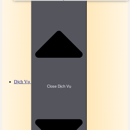
Bài tập, đề thi trắc nghiệm Luật hình sự Online
Bài tập, đề thi trắc Nghiệm Luật hôn nhân và gia
đình
Bài tập, đề thi trắc nghiệm Luật kinh doanh Online
Bài tập, đề thi trắc nghiệm Luật kinh tế Online
Bài tập, đề thi trắc nghiệm Luật lao động Online
Bài tập, đề thi trắc nghiệm Luật môi trường Online
Bài tập, đề thi trắc nghiệm Luật ngân hàng Online
Bài tập, đề thi trắc nghiệm Luật so sánh Online
Bài tập, đề thi trắc nghiệm Luật tài chính Online
Bài tập, đề thi trắc nghiệm Luật tố tụng dân sự
Online
Bài tập, đề thi trắc nghiệm Luật đất đai Online
Bài tập, đề thi trắc nghiệm Luật đầu tư Online
Bài tập, đề thi trắc nghiệm Lý thuyết điều khiển tự
Dịch Vụ
động
Close Dịch Vụ
Bài tập, đề thi trắc nghiệm Mạng không dây Online
Bài tập, đề thi trắc nghiệm Mạng máy tính Online
Bài tập, đề thi trắc nghiệm Marketing căn bản
Online
Bài tập, đề thi trắc nghiệm Miễn dịch học Online
Bài tập, đề thi trắc nghiệm Mô học đại cương
Online
Bài tập, đề thi trắc nghiệm Môi trường và con
người Online