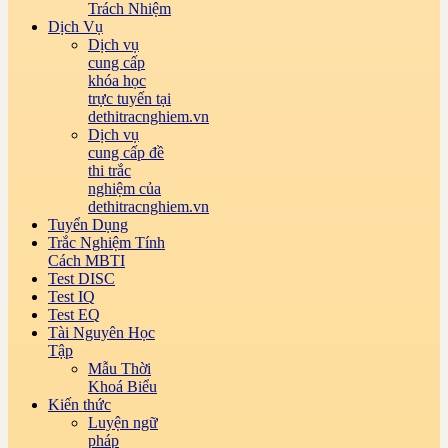
Trách Nhiệm
Dịch Vụ
Dịch vụ
cung cấp
khóa học
trực tuyến tại
dethitracnghiem.vn
Dịch vụ
cung cấp đề
thi trắc
nghiệm của
dethitracnghiem.vn
Tuyển Dụng
Trắc Nghiệm Tính
Cách MBTI
Test DISC
Test IQ
Test EQ
Tài Nguyên Học
Tập
Mẫu Thời
Khoá Biểu
Kiến thức
Luyện ngữ
pháp