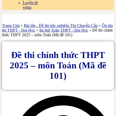
Luyện từ
vựng
Trang Chủ
»
Bài tập - Đề thi trắc nghiệm Thi Chuyển Cấp
»
Ôn tập
thi THPT - Đại Học
»
thi thử Toán THPT - Đại Học
»
Đề thi chính
thức THPT 2025 – môn Toán (Mã đề 101)
Đề thi chính thức THPT
2025 – môn Toán (Mã đề
101)