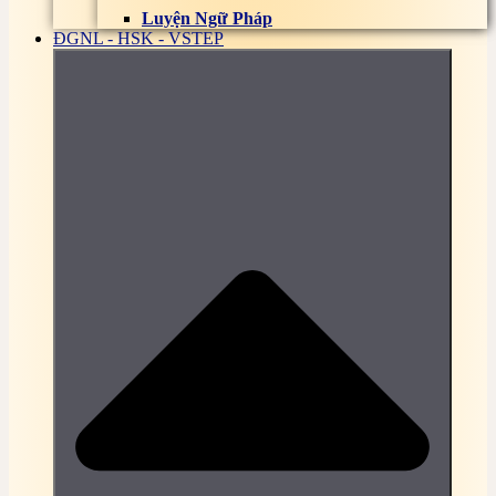
Bài tập, đề thi trắc nghiệm Điều dưỡng cơ bản
Luyện Ngữ Pháp
Bài tập, đề thi trắc nghiệm Định giá tài sản Online
ĐGNL - HSK - VSTEP
Bài tập, đề thi trắc nghiệm Đo lường điện và thiết bị
đo Online
Quản trị nhân lực
Trắc nghiệm Kiến trúc máy tính
Trắc nghiệm Kỹ thuật vi xử lý
Trắc nghiệm Luật kinh doanh
Trắc nghiệm Luật kinh tế
Trắc Nghiệm Nhập môn Internet và E-learning
Trắc Nghiệm Quản Trị mạng
Trắc nghiệm Quản trị nhân lực
Trắc nghiệm quảng quý nguồn lực
Trắc Nghiệm Tâm lý học lứa tuổi và tâm lý học sư
phạm
Trắc nghiệm Tin học nghề phổ thông
Trắc Nghiệm Đường lối cách mạng của Đảng Cộng
sản Việt Nam