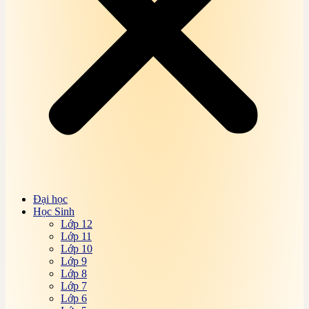
quốc tế
Bài tập, đề thi trắc nghiệm Quản trị logistics Online
Bài tập, đề thi trắc nghiệm Quản trị mạng Online
Bài tập, đề thi trắc nghiệm Quản trị marketing
Online
Bài tập, đề thi trắc nghiệm Quản trị nguồn nhân
lực
Bài tập, đề thi trắc nghiệm Quản trị sản xuất Online
Bài tập, đề thi trắc nghiệm Quản trị tài chính
Online
Bài tập, đề thi trắc nghiệm Quản trị thương mại
Online
Bài tập, đề thi trắc nghiệm Quản trị văn phòng
Online
Bài tập, đề thi trắc nghiệm Quản trị xuất nhập
khẩu Online
Đại học
Bài tập, đề thi trắc nghiệm Răng – Hàm – Mặt
Học Sinh
Online
Lớp 12
Bài tập, đề thi trắc nghiệm Sinh học đại cương
Lớp 11
Online
Lớp 10
Bài tập, đề thi trắc nghiệm Sinh lý học Online
Lớp 9
Bài tập, đề thi trắc nghiệm SPSS Online
Lớp 8
Bài tập, đề thi trắc nghiệm Tai – Mũi – Họng Online
Lớp 7
Bài tập, đề thi trắc nghiệm Tài chính công Online
Lớp 6
Bài tập, đề thi trắc nghiệm Tài chính doanh nghiệp