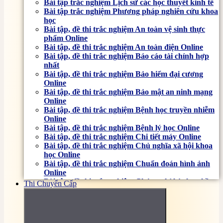
Bài tập trắc nghiệm Lịch sử các học thuyết kinh tế
Bài tập trắc nghiệm Phương pháp nghiên cứu khoa
học
Bài tập, đề thi trắc nghiệm An toàn vệ sinh thực
phẩm Online
Bài tập, đề thi trắc nghiệm An toàn điện Online
Bài tập, đề thi trắc nghiệm Báo cáo tài chính hợp
nhất
Bài tập, đề thi trắc nghiệm Bảo hiểm đại cương
Online
Bài tập, đề thi trắc nghiệm Bảo mật an ninh mạng
Online
Bài tập, đề thi trắc nghiệm Bệnh học truyền nhiễm
Online
Bài tập, đề thi trắc nghiệm Bệnh lý học Online
Bài tập, đề thi trắc nghiệm Chi tiết máy Online
Bài tập, đề thi trắc nghiệm Chủ nghĩa xã hội khoa
học Online
Bài tập, đề thi trắc nghiệm Chuẩn đoán hình ảnh
Online
Bài tập, đề thi trắc nghiệm Chứng chỉ hành nghề
Thi Chuyển Cấp
xây dựng
Bài tập, đề thi trắc nghiệm Cơ học đất Online
Bài tập, đề thi trắc nghiệm Cơ sở văn hóa Việt Nam
Online