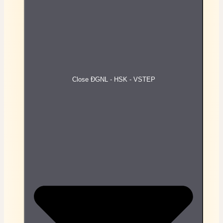
Close ĐGNL - HSK - VSTEP