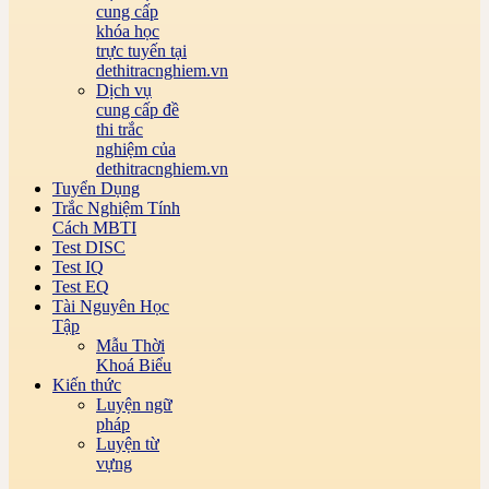
Trắc Nghiệm Quản Trị mạng
cung cấp
Trắc nghiệm Quản trị nhân lực
khóa học
Trắc nghiệm quảng quý nguồn lực
trực tuyến tại
Trắc Nghiệm Tâm lý học lứa tuổi và tâm lý học sư
dethitracnghiem.vn
phạm
Dịch vụ
Trắc nghiệm Tin học nghề phổ thông
cung cấp đề
Trắc Nghiệm Đường lối cách mạng của Đảng Cộng
thi trắc
sản Việt Nam
nghiệm của
dethitracnghiem.vn
Tuyển Dụng
Trắc Nghiệm Tính
Cách MBTI
Test DISC
Test IQ
Test EQ
Tài Nguyên Học
Tập
Mẫu Thời
Khoá Biểu
Kiến thức
Luyện ngữ
pháp
Luyện từ
vựng