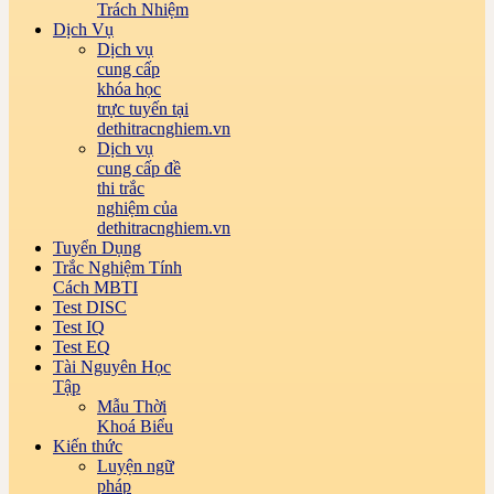
Trách Nhiệm
Dịch Vụ
Dịch vụ
cung cấp
khóa học
trực tuyến tại
dethitracnghiem.vn
Dịch vụ
cung cấp đề
thi trắc
nghiệm của
dethitracnghiem.vn
Tuyển Dụng
Trắc Nghiệm Tính
Cách MBTI
Test DISC
Test IQ
Test EQ
Tài Nguyên Học
Tập
Mẫu Thời
Khoá Biểu
Kiến thức
Luyện ngữ
pháp