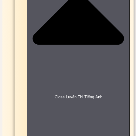
giao thông
Bài tập, đề thi trắc nghiệm Thủ tục hải quan Online
Bài tập, đề thi trắc nghiệm Thương mại quốc tế
Online
Bài tập, đề thi trắc nghiệm Thương mại điện tử
Online
Bài tập, đề thi trắc nghiệm Thủy khí Online
Bài tập, đề thi trắc nghiệm Tín dụng ngân hàng
Online
Bài tập, đề thi trắc nghiệm Tin học nghề phổ thông
Online
Bài tập, đề thi trắc nghiệm Tin học đại cương
Online
Bài tập, đề thi trắc nghiệm Tổ chức và quản lý y tế
Online
Bài tập, đề thi trắc nghiệm Toán cao cấp A1 Online
Bài tập, đề thi trắc nghiệm Toán cao cấp A2 Online
Bài tập, đề thi trắc nghiệm Toán cao cấp C1 Online
Close Luyện Thi Tiếng Anh
Bài tập, đề thi trắc nghiệm Toán cao cấp C2 Online
Bài tập, đề thi trắc nghiệm Toán kinh tế Online
Bài tập, đề thi trắc nghiệm Toán rời rạc Online
Bài tập, đề thi trắc nghiệm Toán tài chính Online
Bài tập, đề thi trắc nghiệm Tổng quát viễn thông
Online
Bài tập, đề thi trắc nghiệm Triết học Mác Lênin