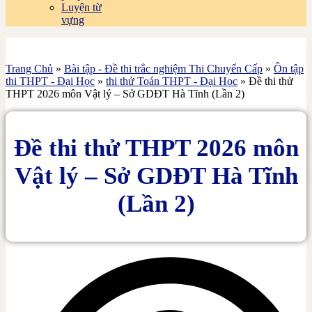
Luyện từ
vựng
Trang Chủ
»
Bài tập - Đề thi trắc nghiệm Thi Chuyển Cấp
»
Ôn tập
thi THPT - Đại Học
»
thi thử Toán THPT - Đại Học
»
Đề thi thử
THPT 2026 môn Vật lý – Sở GDĐT Hà Tĩnh (Lần 2)
Đề thi thử THPT 2026 môn
Vật lý – Sở GDĐT Hà Tĩnh
(Lần 2)