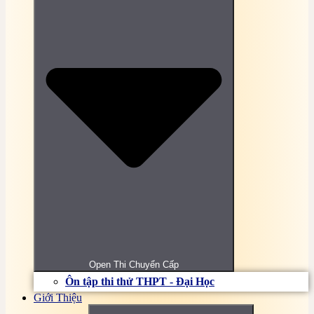
doanh
Bài tập, đề thi trắc nghiệm Hành vi tổ chức Online
Bài tập, đề thi trắc nghiệm Hệ điều hành Linux
Online
Bài tập, đề thi trắc nghiệm Hệ điều hành Windows
Online
Bài tập, đề thi trắc nghiệm Hóa lí dược Online
Bài tập, đề thi trắc nghiệm Hóa phân tích Online
Bài tập, đề thi trắc nghiệm Hóa sinh Online
Bài tập, đề thi trắc nghiệm Hóa đại cương Online
Bài tập, đề thi trắc nghiệm Huyết học – Truyền
máu Online
Bài tập, đề thi trắc nghiệm Kế toán công Online
Bài tập, đề thi trắc nghiệm Kế toán doanh nghiệp
Online
Bài tập, đề thi trắc nghiệm Kế toán hành chính sự
nghiệp
Bài tập, đề thi trắc nghiệm Kế toán máy Online
Bài tập, đề thi trắc nghiệm Kế toán quản trị Online
Bài tập, đề thi trắc nghiệm Kế toán quốc tế Online
Bài tập, đề thi trắc nghiệm Kế toán tài chính Online
Open Thi Chuyển Cấp
Bài tập, đề thi trắc nghiệm Kế toán thuế Online
Ôn tập thi thử THPT - Đại Học
Bài tập, đề thi trắc nghiệm Khoa học quản lý
Online
Giới Thiệu
Bài tập, đề thi trắc nghiệm Kiểm toán căn bản