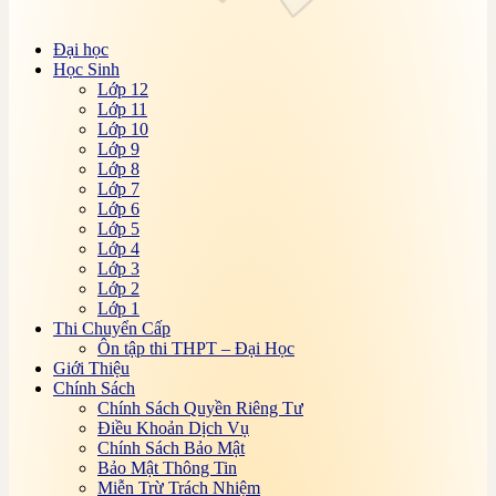
Bài tập, đề thi trắc nghiệm Lịch sử Đảng Online Có
đáp án
Bài tập, đề thi trắc nghiệm Linh kiện điện tử Online
Đại học
Bài tập, đề thi trắc nghiệm Logic học Online
Học Sinh
Bài tập, đề thi trắc nghiệm Luật an sinh xã hội
Lớp 12
Online
Lớp 11
Bài tập, đề thi trắc nghiệm Luật bảo hiểm Online
Lớp 10
Bài tập, đề thi trắc nghiệm Luật cạnh tranh Online
Lớp 9
Bài tập, đề thi trắc nghiệm Luật dân sự Online
Lớp 8
Bài tập, đề thi trắc nghiệm Luật doanh nghiệp
Lớp 7
Online
Lớp 6
Bài tập, đề thi trắc nghiệm Luật du lịch Online
Lớp 5
Bài tập, đề thi trắc nghiệm Luật giáo dục Online
Lớp 4
Bài tập, đề thi trắc nghiệm Luật hành chính Online
Lớp 3
Bài tập, đề thi trắc nghiệm Luật hiến pháp Online
Lớp 2
Bài tập, đề thi trắc nghiệm Luật hình sự Online
Lớp 1
Bài tập, đề thi trắc Nghiệm Luật hôn nhân và gia
Thi Chuyển Cấp
đình
Ôn tập thi THPT – Đại Học
Bài tập, đề thi trắc nghiệm Luật kinh doanh Online
Giới Thiệu
Bài tập, đề thi trắc nghiệm Luật kinh tế Online
Chính Sách
Bài tập, đề thi trắc nghiệm Luật lao động Online
Chính Sách Quyền Riêng Tư
Bài tập, đề thi trắc nghiệm Luật môi trường Online
Điều Khoản Dịch Vụ
Bài tập, đề thi trắc nghiệm Luật ngân hàng Online
Chính Sách Bảo Mật
Bài tập, đề thi trắc nghiệm Luật so sánh Online
Bảo Mật Thông Tin
Bài tập, đề thi trắc nghiệm Luật tài chính Online
Miễn Trừ Trách Nhiệm