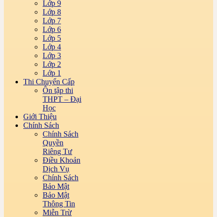
Lớp 9
Lớp 8
Lớp 7
Lớp 6
Lớp 5
Lớp 4
Lớp 3
Lớp 2
Lớp 1
Thi Chuyển Cấp
Ôn tập thi
THPT – Đại
Học
Giới Thiệu
Chính Sách
Chính Sách
Quyền
Riêng Tư
Điều Khoản
Dịch Vụ
Chính Sách
Bảo Mật
Bảo Mật
Thông Tin
Miễn Trừ