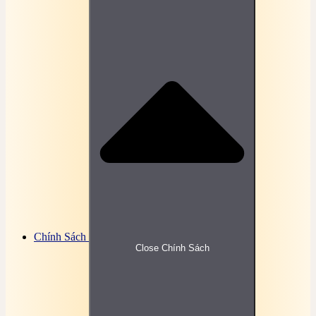
Online
Bài tập, đề thi trắc nghiệm Kiến trúc máy tính
Online
Bài tập, đề thi trắc nghiệm Kinh tế chính trị Online
Bài tập, đề thi trắc nghiệm Kinh tế học đại cương
Online
Bài tập, đề thi trắc nghiệm Kinh tế lượng Online
Bài tập, đề thi trắc nghiệm Kinh tế môi trường
Online
Bài tập, đề thi trắc nghiệm Kinh tế phát triển
Online
Bài tập, đề thi trắc nghiệm Kinh tế quốc tế Online
Bài tập, đề thi trắc nghiệm Kinh tế vi mô Online
Bài tập, đề thi trắc nghiệm Kinh tế vĩ mô Online
Bài tập, đề thi trắc nghiệm Kỹ năng lãnh đạo
Online
Bài tập, đề thi trắc nghiệm Ký sinh trùng Online
Bài tập, đề thi trắc nghiệm Kỹ thuật an toàn lao
động
Chính Sách
Bài tập, đề thi trắc nghiệm Kỹ thuật cảm biến
Close Chính Sách
Online
Bài tập, đề thi trắc nghiệm Kỹ thuật lạnh Online
Bài tập, đề thi trắc nghiệm Kỹ thuật mạch điện tử
Online
Bài tập, đề thi trắc nghiệm Kỹ thuật môi trường