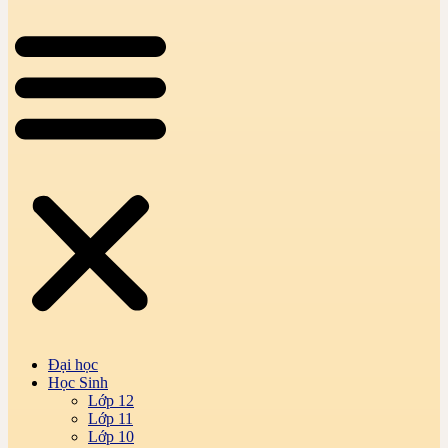
Đại học
Học Sinh
Lớp 12
Lớp 11
Lớp 10