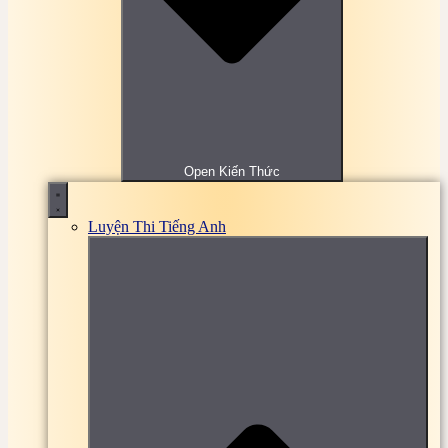
Bài tập, đề thi trắc nghiệm Quản trị xuất nhập
khẩu Online
Bài tập, đề thi trắc nghiệm Răng – Hàm – Mặt
Online
Bài tập, đề thi trắc nghiệm Sinh học đại cương
Online
Bài tập, đề thi trắc nghiệm Sinh lý học Online
Bài tập, đề thi trắc nghiệm SPSS Online
Bài tập, đề thi trắc nghiệm Tai – Mũi – Họng Online
Bài tập, đề thi trắc nghiệm Tài chính công Online
Open Kiến Thức
Bài tập, đề thi trắc nghiệm Tài chính doanh nghiệp
Online
Bài tập, đề thi trắc nghiệm Tài chính ngân hàng
Luyện Thi Tiếng Anh
Online
Bài tập, đề thi trắc Nghiệm Tài chính quốc tế
Online
Bài tập, đề thi trắc nghiệm Tài chính tiền tệ Online
Bài tập, đề thi trắc nghiệm Tâm lý học Online
Bài tập, đề thi trắc nghiệm Tâm lý y đức Online
Bài tập, đề thi trắc nghiệm Thanh toán quốc tế
Online
Bài tập, đề thi trắc nghiệm Thị trường tài chính
Online
Bài tập, đề thi trắc nghiệm Thiên văn học Online
Bài tập, đề thi trắc nghiệm Thiết kế cầu đường hầm