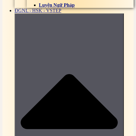
Bài tập, đề thi trắc nghiệm Điều dưỡng cơ bản
Luyện Ngữ Pháp
Bài tập, đề thi trắc nghiệm Định giá tài sản Online
ĐGNL - HSK - VSTEP
Bài tập, đề thi trắc nghiệm Đo lường điện và thiết bị
đo Online
Quản trị nhân lực
Trắc nghiệm Kiến trúc máy tính
Trắc nghiệm Kỹ thuật vi xử lý
Trắc nghiệm Luật kinh doanh
Trắc nghiệm Luật kinh tế
Trắc Nghiệm Nhập môn Internet và E-learning
Trắc Nghiệm Quản Trị mạng
Trắc nghiệm Quản trị nhân lực
Trắc nghiệm quảng quý nguồn lực
Trắc Nghiệm Tâm lý học lứa tuổi và tâm lý học sư
phạm
Trắc nghiệm Tin học nghề phổ thông
Trắc Nghiệm Đường lối cách mạng của Đảng Cộng
sản Việt Nam