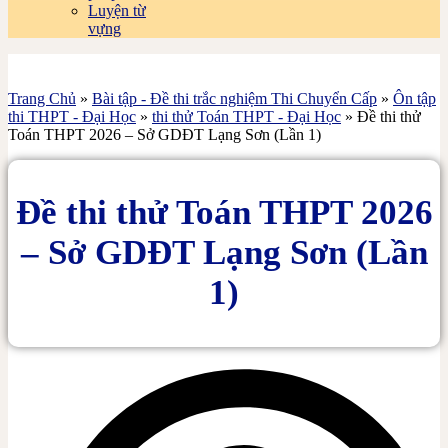
Luyện từ
vựng
Trang Chủ
»
Bài tập - Đề thi trắc nghiệm Thi Chuyển Cấp
»
Ôn tập
thi THPT - Đại Học
»
thi thử Toán THPT - Đại Học
»
Đề thi thử
Toán THPT 2026 – Sở GDĐT Lạng Sơn (Lần 1)
Đề thi thử Toán THPT 2026
– Sở GDĐT Lạng Sơn (Lần
1)