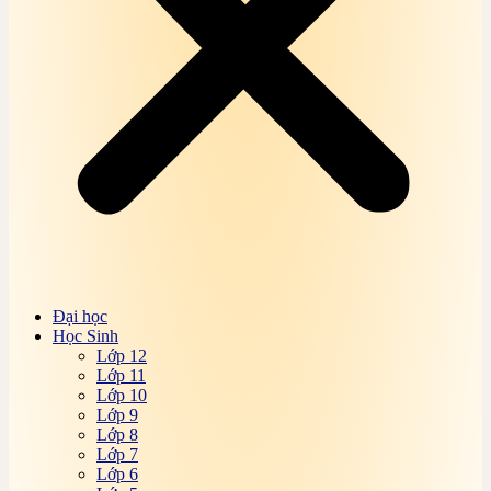
quốc tế
Bài tập, đề thi trắc nghiệm Quản trị logistics Online
Bài tập, đề thi trắc nghiệm Quản trị mạng Online
Bài tập, đề thi trắc nghiệm Quản trị marketing
Online
Bài tập, đề thi trắc nghiệm Quản trị nguồn nhân
lực
Bài tập, đề thi trắc nghiệm Quản trị sản xuất Online
Bài tập, đề thi trắc nghiệm Quản trị tài chính
Online
Bài tập, đề thi trắc nghiệm Quản trị thương mại
Online
Bài tập, đề thi trắc nghiệm Quản trị văn phòng
Online
Bài tập, đề thi trắc nghiệm Quản trị xuất nhập
khẩu Online
Đại học
Bài tập, đề thi trắc nghiệm Răng – Hàm – Mặt
Học Sinh
Online
Lớp 12
Bài tập, đề thi trắc nghiệm Sinh học đại cương
Lớp 11
Online
Lớp 10
Bài tập, đề thi trắc nghiệm Sinh lý học Online
Lớp 9
Bài tập, đề thi trắc nghiệm SPSS Online
Lớp 8
Bài tập, đề thi trắc nghiệm Tai – Mũi – Họng Online
Lớp 7
Bài tập, đề thi trắc nghiệm Tài chính công Online
Lớp 6
Bài tập, đề thi trắc nghiệm Tài chính doanh nghiệp