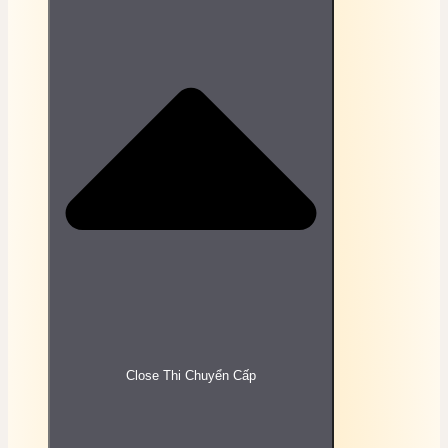
Bài tập, đề thi trắc nghiệm Công nghệ chế tạo máy
Online
Bài tập, đề thi trắc nghiệm Công nghệ hàn Online
Bài tập, đề thi trắc nghiệm Công nghệ phần mềm
Online
Bài tập, đề thi trắc nghiệm Công nghệ sản xuất
dược phẩm
Bài tập, đề thi trắc nghiệm Da liễu Online
Bài tập, đề thi trắc nghiệm Dẫn luận ngôn ngữ
Online
Bài tập, đề thi trắc nghiệm Dân số học Online
Bài tập, đề thi trắc nghiệm Dịch tễ học Online
Bài tập, đề thi trắc nghiệm Dinh dưỡng học Online
Bài tập, đề thi trắc nghiệm Dược lý Online
Bài tập, đề thi trắc nghiệm Gây mê hồi sức Online
Bài tập, đề thi trắc nghiệm Giải phẫu bệnh Online
Bài tập, đề thi trắc nghiệm Giải phẫu đại cương
Online
Bài tập, đề thi trắc nghiệm Giáo dục học đại cương
Online
Bài tập, đề thi trắc nghiệm Giáo dục nghề nghiệp
Close Thi Chuyển Cấp
Online
Bài tập, đề thi trắc nghiệm Giáo dục quốc phòng
Online
Bài tập, đề thi trắc nghiệm Giao tiếp trong kinh