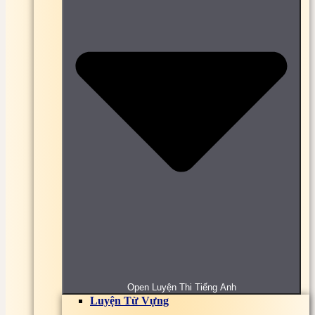
Online
Bài tập, đề thi trắc nghiệm Truyền số liệu Online
1000 + Bài tập, đề thi trắc nghiệm Tư tưởng Hồ Chí
Minh Online Có Đáp Án
Bài tập, đề thi Trắc Nghiệm Vật liệu cơ khí Online
Bài tập, đề thi trắc nghiệm Vật liệu kỹ thuật Online
Bài tập, đề thi trắc nghiệm Vật liệu điện Online
Bài tập, đề thi trắc nghiệm Vật lý đại cương Online
Bài tập, đề thi trắc nghiệm Vi sinh thực phẩm
Online
Bài tập, đề thi trắc nghiệm Vi sinh vật Online
Bài tập, đề thi trắc nghiệm Vi sinh đại cương Online
Bài tập, đề thi trắc nghiệm Vi xử lý Online
Bài tập, đề thi trắc nghiệm Xác suất thống kê
Online
Bài tập, đề thi trắc nghiệm Y học cổ truyền Online
Bài tập, đề thi trắc nghiệm Y sinh học di truyền
Online
Bài tập, đề thi trắc nghiệm Đại cương y học lao
động Online
Bài tập, đề thi trắc nghiệm Đại số tuyến tính Online
Bài tập, đề thi trắc nghiệm Đấu thầu Online
Bài tập, đề thi trắc nghiệm Địa lý du lịch Việt Nam
Open Luyện Thi Tiếng Anh
Online
Luyện Từ Vựng
Bài tập, đề thi trắc nghiệm Địa lý kinh tế Online