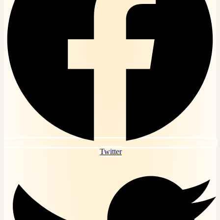
Bài tập, đề thi trắc nghiệm Dịch tễ học Online
Bài tập, đề thi trắc nghiệm Dinh dưỡng học Online
Bài tập, đề thi trắc nghiệm Dược lý Online
Bài tập, đề thi trắc nghiệm Gây mê hồi sức Online
Bài tập, đề thi trắc nghiệm Giải phẫu bệnh Online
Bài tập, đề thi trắc nghiệm Giải phẫu đại cương
Online
Bài tập, đề thi trắc nghiệm Giáo dục học đại cương
Online
Bài tập, đề thi trắc nghiệm Giáo dục nghề nghiệp
Online
Bài tập, đề thi trắc nghiệm Giáo dục quốc phòng
Online
Bài tập, đề thi trắc nghiệm Giao tiếp trong kinh
doanh
Bài tập, đề thi trắc nghiệm Hành vi tổ chức Online
Bài tập, đề thi trắc nghiệm Hệ điều hành Linux
Twitter
Online
Bài tập, đề thi trắc nghiệm Hệ điều hành Windows
Online
Bài tập, đề thi trắc nghiệm Hóa lí dược Online
Bài tập, đề thi trắc nghiệm Hóa phân tích Online
Bài tập, đề thi trắc nghiệm Hóa sinh Online
Bài tập, đề thi trắc nghiệm Hóa đại cương Online