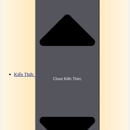
Bài tập, đề thi trắc Nghiệm Quản lý dự án đầu tư
Bài tập, đề thi trắc nghiệm Quản lý thuế Online
Bài tập, đề thi trắc nghiệm Quản trị chất lượng
Online
Bài tập, đề thi trắc nghiệm Quản trị chiến lược
Online
Bài tập, đề thi trắc nghiệm Quản trị cơ sở dữ liệu
Bài tập, đề thi trắc nghiệm Quản trị dịch vụ Online
Bài tập, đề thi trắc nghiệm Quản trị dự án Online
Bài tập, đề thi trắc nghiệm Quản trị học Online
Bài tập, đề thi trắc nghiệm Quản trị kinh doanh
quốc tế
Bài tập, đề thi trắc nghiệm Quản trị logistics Online
Bài tập, đề thi trắc nghiệm Quản trị mạng Online
Bài tập, đề thi trắc nghiệm Quản trị marketing
Kiến Thức
Online
Close Kiến Thức
Bài tập, đề thi trắc nghiệm Quản trị nguồn nhân
lực
Bài tập, đề thi trắc nghiệm Quản trị sản xuất Online
Bài tập, đề thi trắc nghiệm Quản trị tài chính
Online
Bài tập, đề thi trắc nghiệm Quản trị thương mại
Online
Bài tập, đề thi trắc nghiệm Quản trị văn phòng
Online