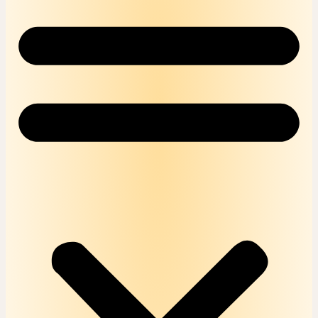
Bài tập, đề thi trắc nghiệm Nội ngoại cơ sở Online
Bài tập, đề thi trắc nghiệm Phân tích báo cáo tài
chính
Bài tập, đề thi trắc nghiệm Phân tích kinh doanh
Online
Bài tập, đề thi trắc nghiệm Pháp luật kinh tế Online
Bài tập, đề thi trắc nghiệm Pháp luật trong xây
dựng
Bài tập, đề thi trắc nghiệm Pháp luật đại cương
Online có đáp án
Bài tập, đề thi trắc nghiệm Quan hệ công chúng
(PR)
Bài tập, đề thi trắc nghiệm Quản lý bán hàng
Online
Bài tập, đề thi trắc Nghiệm Quản lý dự án đầu tư
Bài tập, đề thi trắc nghiệm Quản lý thuế Online
Bài tập, đề thi trắc nghiệm Quản trị chất lượng
Online
Bài tập, đề thi trắc nghiệm Quản trị chiến lược
Online
Bài tập, đề thi trắc nghiệm Quản trị cơ sở dữ liệu
Bài tập, đề thi trắc nghiệm Quản trị dịch vụ Online
Bài tập, đề thi trắc nghiệm Quản trị dự án Online
Bài tập, đề thi trắc nghiệm Quản trị học Online
Bài tập, đề thi trắc nghiệm Quản trị kinh doanh