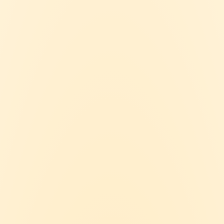
ne
nline
line
ine
nh
ne
nline
Online
line
ghiệp
e
e