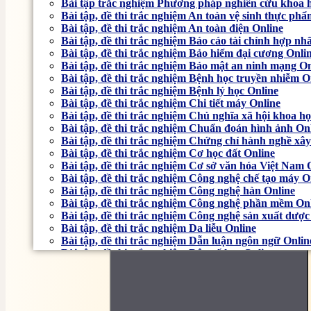
Bài tập trắc nghiệm Phương pháp nghiên cứu khoa 
Bài tập, đề thi trắc nghiệm An toàn vệ sinh thực ph
Bài tập, đề thi trắc nghiệm An toàn điện Online
Bài tập, đề thi trắc nghiệm Báo cáo tài chính hợp nh
Bài tập, đề thi trắc nghiệm Bảo hiểm đại cương Onli
Bài tập, đề thi trắc nghiệm Bảo mật an ninh mạng On
Bài tập, đề thi trắc nghiệm Bệnh học truyền nhiễm O
Bài tập, đề thi trắc nghiệm Bệnh lý học Online
Bài tập, đề thi trắc nghiệm Chi tiết máy Online
Bài tập, đề thi trắc nghiệm Chủ nghĩa xã hội khoa h
Bài tập, đề thi trắc nghiệm Chuẩn đoán hình ảnh On
Bài tập, đề thi trắc nghiệm Chứng chỉ hành nghề xâ
Bài tập, đề thi trắc nghiệm Cơ học đất Online
Bài tập, đề thi trắc nghiệm Cơ sở văn hóa Việt Nam 
Bài tập, đề thi trắc nghiệm Công nghệ chế tạo máy O
Bài tập, đề thi trắc nghiệm Công nghệ hàn Online
Bài tập, đề thi trắc nghiệm Công nghệ phần mềm On
Bài tập, đề thi trắc nghiệm Công nghệ sản xuất dượ
Bài tập, đề thi trắc nghiệm Da liễu Online
Bài tập, đề thi trắc nghiệm Dẫn luận ngôn ngữ Onlin
Bài tập, đề thi trắc nghiệm Dân số học Online
Bài tập, đề thi trắc nghiệm Dịch tễ học Online
Bài tập, đề thi trắc nghiệm Dinh dưỡng học Online
Bài tập, đề thi trắc nghiệm Dược lý Online
Bài tập, đề thi trắc nghiệm Gây mê hồi sức Online