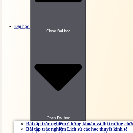
Đại học
Close Đại học
Open Đại học
Bài tập trắc nghiệm Chứng khoán và thị trường ch
Bài tập trắc nghiệm Lịch sử các học thuyết kinh tế