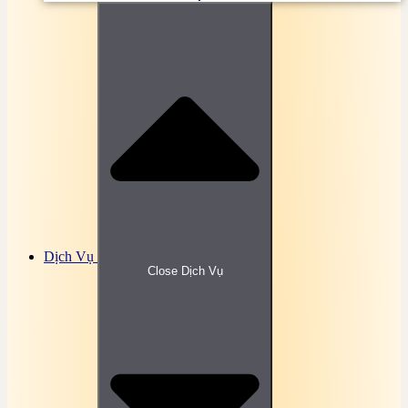
Bài tập, đề thi trắc nghiệm Luật hình sự Online
Bài tập, đề thi trắc Nghiệm Luật hôn nhân và gia
đình
Bài tập, đề thi trắc nghiệm Luật kinh doanh Online
Bài tập, đề thi trắc nghiệm Luật kinh tế Online
Bài tập, đề thi trắc nghiệm Luật lao động Online
Bài tập, đề thi trắc nghiệm Luật môi trường Online
Bài tập, đề thi trắc nghiệm Luật ngân hàng Online
Bài tập, đề thi trắc nghiệm Luật so sánh Online
Bài tập, đề thi trắc nghiệm Luật tài chính Online
Bài tập, đề thi trắc nghiệm Luật tố tụng dân sự
Online
Bài tập, đề thi trắc nghiệm Luật đất đai Online
Bài tập, đề thi trắc nghiệm Luật đầu tư Online
Bài tập, đề thi trắc nghiệm Lý thuyết điều khiển tự
Dịch Vụ
động
Close Dịch Vụ
Bài tập, đề thi trắc nghiệm Mạng không dây Online
Bài tập, đề thi trắc nghiệm Mạng máy tính Online
Bài tập, đề thi trắc nghiệm Marketing căn bản
Online
Bài tập, đề thi trắc nghiệm Miễn dịch học Online
Bài tập, đề thi trắc nghiệm Mô học đại cương
Online
Bài tập, đề thi trắc nghiệm Môi trường và con
người Online