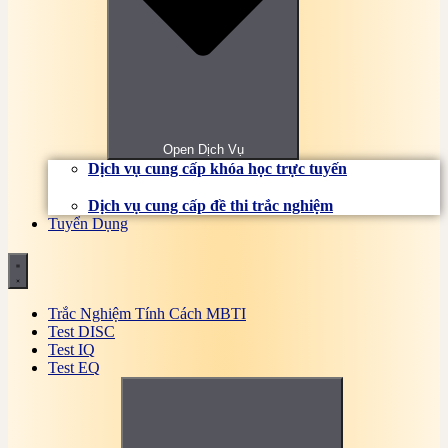
Bài tập, đề thi trắc nghiệm Nghiệp vụ ngân hàng
Online
Bài tập, đề thi trắc nghiệm Nghiệp vụ ngoại thương
Online
Bài tập, đề thi trắc nghiệm Nguyên lý hệ điều hành
Online
Bài tập, đề thi trắc nghiệm Nguyên lý kế toán
Online
Open Dịch Vụ
Bài tập, đề thi trắc nghiệm Nhi khoa Online
Dịch vụ cung cấp khóa học trực tuyến
Bài tập, đề thi trắc nghiệm Nội khoa cơ sở Online
Bài tập, đề thi trắc nghiệm Nội ngoại cơ sở Online
Dịch vụ cung cấp đề thi trắc nghiệm
Bài tập, đề thi trắc nghiệm Phân tích báo cáo tài
Tuyển Dụng
chính
Bài tập, đề thi trắc nghiệm Phân tích kinh doanh
Online
Bài tập, đề thi trắc nghiệm Pháp luật kinh tế Online
Bài tập, đề thi trắc nghiệm Pháp luật trong xây
Trắc Nghiệm Tính Cách MBTI
dựng
Test DISC
Bài tập, đề thi trắc nghiệm Pháp luật đại cương
Test IQ
Online có đáp án
Test EQ
Bài tập, đề thi trắc nghiệm Quan hệ công chúng
(PR)
Bài tập, đề thi trắc nghiệm Quản lý bán hàng
Online