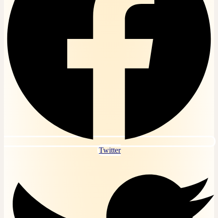
Bài tập, đề thi trắc nghiệm Dịch tễ học Online
Bài tập, đề thi trắc nghiệm Dinh dưỡng học Online
Bài tập, đề thi trắc nghiệm Dược lý Online
Bài tập, đề thi trắc nghiệm Gây mê hồi sức Online
Bài tập, đề thi trắc nghiệm Giải phẫu bệnh Online
Bài tập, đề thi trắc nghiệm Giải phẫu đại cương
Online
Bài tập, đề thi trắc nghiệm Giáo dục học đại cương
Online
Bài tập, đề thi trắc nghiệm Giáo dục nghề nghiệp
Online
Bài tập, đề thi trắc nghiệm Giáo dục quốc phòng
Online
Bài tập, đề thi trắc nghiệm Giao tiếp trong kinh
doanh
Bài tập, đề thi trắc nghiệm Hành vi tổ chức Online
Bài tập, đề thi trắc nghiệm Hệ điều hành Linux
Twitter
Online
Bài tập, đề thi trắc nghiệm Hệ điều hành Windows
Online
Bài tập, đề thi trắc nghiệm Hóa lí dược Online
Bài tập, đề thi trắc nghiệm Hóa phân tích Online
Bài tập, đề thi trắc nghiệm Hóa sinh Online
Bài tập, đề thi trắc nghiệm Hóa đại cương Online