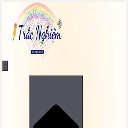
Chuyển
đến
nội
dung