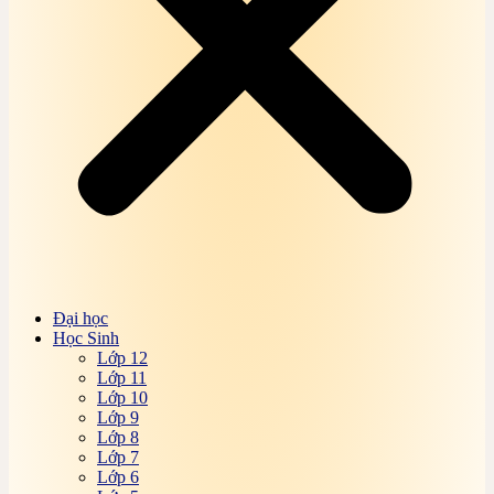
quốc tế
Bài tập, đề thi trắc nghiệm Quản trị logistics Online
Bài tập, đề thi trắc nghiệm Quản trị mạng Online
Bài tập, đề thi trắc nghiệm Quản trị marketing
Online
Bài tập, đề thi trắc nghiệm Quản trị nguồn nhân
lực
Bài tập, đề thi trắc nghiệm Quản trị sản xuất Online
Bài tập, đề thi trắc nghiệm Quản trị tài chính
Online
Bài tập, đề thi trắc nghiệm Quản trị thương mại
Online
Bài tập, đề thi trắc nghiệm Quản trị văn phòng
Online
Bài tập, đề thi trắc nghiệm Quản trị xuất nhập
khẩu Online
Đại học
Bài tập, đề thi trắc nghiệm Răng – Hàm – Mặt
Học Sinh
Online
Lớp 12
Bài tập, đề thi trắc nghiệm Sinh học đại cương
Lớp 11
Online
Lớp 10
Bài tập, đề thi trắc nghiệm Sinh lý học Online
Lớp 9
Bài tập, đề thi trắc nghiệm SPSS Online
Lớp 8
Bài tập, đề thi trắc nghiệm Tai – Mũi – Họng Online
Lớp 7
Bài tập, đề thi trắc nghiệm Tài chính công Online
Lớp 6
Bài tập, đề thi trắc nghiệm Tài chính doanh nghiệp