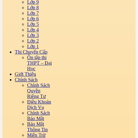
Lớp 9
Lớp 8
Lớp 7
Lớp 6
Lớp 5
Lớp 4
Lớp 3
Lớp 2
Lớp 1
Thi Chuyển Cấp
Ôn tập thi
THPT – Đại
Học
Giới Thiệu
Chính Sách
Chính Sách
Quyền
Riêng Tư
Điều Khoản
Dịch Vụ
Chính Sách
Bảo Mật
Bảo Mật
Thông Tin
Miễn Trừ