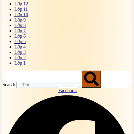
Lớp 12
Online
Lớp 11
Bài tập, đề thi trắc nghiệm Bệnh học truyền nhiễm
Lớp 10
Online
Lớp 9
Bài tập, đề thi trắc nghiệm Bệnh lý học Online
Lớp 8
Bài tập, đề thi trắc nghiệm Chi tiết máy Online
Lớp 7
Bài tập, đề thi trắc nghiệm Chủ nghĩa xã hội khoa
Lớp 6
học Online
Lớp 5
Bài tập, đề thi trắc nghiệm Chuẩn đoán hình ảnh
Lớp 4
Online
Lớp 3
Bài tập, đề thi trắc nghiệm Chứng chỉ hành nghề
Lớp 2
xây dựng
Lớp 1
Bài tập, đề thi trắc nghiệm Cơ học đất Online
Bài tập, đề thi trắc nghiệm Cơ sở văn hóa Việt Nam
Online
Bài tập, đề thi trắc nghiệm Công nghệ chế tạo máy
Search
Online
Facebook
Bài tập, đề thi trắc nghiệm Công nghệ hàn Online
Bài tập, đề thi trắc nghiệm Công nghệ phần mềm
Online
Bài tập, đề thi trắc nghiệm Công nghệ sản xuất
dược phẩm
Bài tập, đề thi trắc nghiệm Da liễu Online
Bài tập, đề thi trắc nghiệm Dẫn luận ngôn ngữ
Online
Bài tập, đề thi trắc nghiệm Dân số học Online