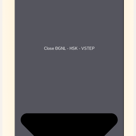
Close ĐGNL - HSK - VSTEP