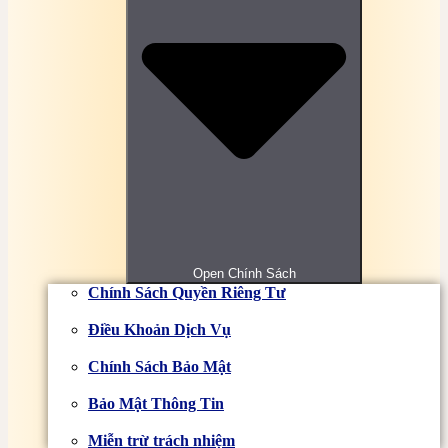
Online
Bài tập, đề thi trắc nghiệm Kỹ thuật nhiệt Online
Bài tập, đề thi trắc nghiệm Kỹ thuật thực phẩm
Online
Bài tập, đề thi trắc nghiệm Kỹ thuật điện Online
Bài tập, đề thi trắc nghiệm Lập trình Java Online
Bài tập, đề thi trắc nghiệm Lịch sử kinh tế quốc
dân
Bài tập, đề thi trắc nghiệm Lịch sử văn minh thế
giới
Bài tập, đề thi trắc nghiệm Lịch sử Đảng Online Có
đáp án
Bài tập, đề thi trắc nghiệm Linh kiện điện tử Online
Bài tập, đề thi trắc nghiệm Logic học Online
Bài tập, đề thi trắc nghiệm Luật an sinh xã hội
Open Chính Sách
Online
Chính Sách Quyền Riêng Tư
Bài tập, đề thi trắc nghiệm Luật bảo hiểm Online
Bài tập, đề thi trắc nghiệm Luật cạnh tranh Online
Điều Khoản Dịch Vụ
Bài tập, đề thi trắc nghiệm Luật dân sự Online
Bài tập, đề thi trắc nghiệm Luật doanh nghiệp
Chính Sách Bảo Mật
Online
Bài tập, đề thi trắc nghiệm Luật du lịch Online
Bảo Mật Thông Tin
Bài tập, đề thi trắc nghiệm Luật giáo dục Online
Bài tập, đề thi trắc nghiệm Luật hành chính Online
Miễn trừ trách nhiệm
Bài tập, đề thi trắc nghiệm Luật hiến pháp Online