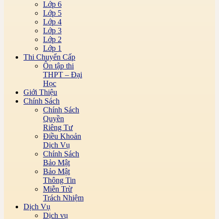
Lớp 6
Bài tập, đề thi trắc nghiệm Vi sinh đại cương Online
Lớp 5
Bài tập, đề thi trắc nghiệm Vi xử lý Online
Lớp 4
Bài tập, đề thi trắc nghiệm Xác suất thống kê
Lớp 3
Online
Lớp 2
Bài tập, đề thi trắc nghiệm Y học cổ truyền Online
Lớp 1
Bài tập, đề thi trắc nghiệm Y sinh học di truyền
Thi Chuyển Cấp
Online
Ôn tập thi
Bài tập, đề thi trắc nghiệm Đại cương y học lao
THPT – Đại
động Online
Học
Bài tập, đề thi trắc nghiệm Đại số tuyến tính Online
Giới Thiệu
Bài tập, đề thi trắc nghiệm Đấu thầu Online
Chính Sách
Bài tập, đề thi trắc nghiệm Địa lý du lịch Việt Nam
Chính Sách
Online
Quyền
Bài tập, đề thi trắc nghiệm Địa lý kinh tế Online
Riêng Tư
Bài tập, đề thi trắc nghiệm Điều dưỡng cơ bản
Điều Khoản
Bài tập, đề thi trắc nghiệm Định giá tài sản Online
Dịch Vụ
Bài tập, đề thi trắc nghiệm Đo lường điện và thiết bị
Chính Sách
đo Online
Bảo Mật
Quản trị nhân lực
Bảo Mật
Trắc nghiệm Kiến trúc máy tính
Thông Tin
Trắc nghiệm Kỹ thuật vi xử lý
Miễn Trừ
Trắc nghiệm Luật kinh doanh
Trách Nhiệm
Trắc nghiệm Luật kinh tế
Dịch Vụ
Trắc Nghiệm Nhập môn Internet và E-learning
Dịch vụ