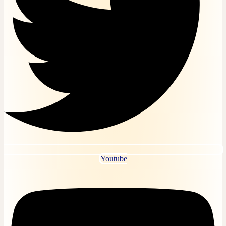
Bài tập, đề thi trắc nghiệm Huyết học – Truyền
máu Online
Bài tập, đề thi trắc nghiệm Kế toán công Online
Bài tập, đề thi trắc nghiệm Kế toán doanh nghiệp
Online
Bài tập, đề thi trắc nghiệm Kế toán hành chính sự
nghiệp
Bài tập, đề thi trắc nghiệm Kế toán máy Online
Bài tập, đề thi trắc nghiệm Kế toán quản trị Online
Bài tập, đề thi trắc nghiệm Kế toán quốc tế Online
Bài tập, đề thi trắc nghiệm Kế toán tài chính Online
Bài tập, đề thi trắc nghiệm Kế toán thuế Online
Bài tập, đề thi trắc nghiệm Khoa học quản lý
Online
Bài tập, đề thi trắc nghiệm Kiểm toán căn bản
Online
Bài tập, đề thi trắc nghiệm Kiến trúc máy tính
Online
Youtube
Bài tập, đề thi trắc nghiệm Kinh tế chính trị Online
Bài tập, đề thi trắc nghiệm Kinh tế học đại cương
Online
Bài tập, đề thi trắc nghiệm Kinh tế lượng Online
Bài tập, đề thi trắc nghiệm Kinh tế môi trường
Online
Bài tập, đề thi trắc nghiệm Kinh tế phát triển