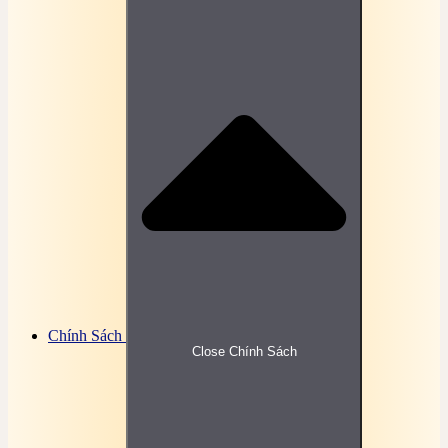
Online
Bài tập, đề thi trắc nghiệm Kiến trúc máy tính
Online
Bài tập, đề thi trắc nghiệm Kinh tế chính trị Online
Bài tập, đề thi trắc nghiệm Kinh tế học đại cương
Online
Bài tập, đề thi trắc nghiệm Kinh tế lượng Online
Bài tập, đề thi trắc nghiệm Kinh tế môi trường
Online
Bài tập, đề thi trắc nghiệm Kinh tế phát triển
Online
Bài tập, đề thi trắc nghiệm Kinh tế quốc tế Online
Bài tập, đề thi trắc nghiệm Kinh tế vi mô Online
Bài tập, đề thi trắc nghiệm Kinh tế vĩ mô Online
Bài tập, đề thi trắc nghiệm Kỹ năng lãnh đạo
Online
Bài tập, đề thi trắc nghiệm Ký sinh trùng Online
Bài tập, đề thi trắc nghiệm Kỹ thuật an toàn lao
động
Chính Sách
Bài tập, đề thi trắc nghiệm Kỹ thuật cảm biến
Close Chính Sách
Online
Bài tập, đề thi trắc nghiệm Kỹ thuật lạnh Online
Bài tập, đề thi trắc nghiệm Kỹ thuật mạch điện tử
Online
Bài tập, đề thi trắc nghiệm Kỹ thuật môi trường