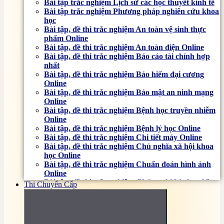
Bài tập trắc nghiệm Lịch sử các học thuyết kinh tế
Bài tập trắc nghiệm Phương pháp nghiên cứu khoa
học
Bài tập, đề thi trắc nghiệm An toàn vệ sinh thực
phẩm Online
Bài tập, đề thi trắc nghiệm An toàn điện Online
Bài tập, đề thi trắc nghiệm Báo cáo tài chính hợp
nhất
Bài tập, đề thi trắc nghiệm Bảo hiểm đại cương
Online
Bài tập, đề thi trắc nghiệm Bảo mật an ninh mạng
Online
Bài tập, đề thi trắc nghiệm Bệnh học truyền nhiễm
Online
Bài tập, đề thi trắc nghiệm Bệnh lý học Online
Bài tập, đề thi trắc nghiệm Chi tiết máy Online
Bài tập, đề thi trắc nghiệm Chủ nghĩa xã hội khoa
học Online
Bài tập, đề thi trắc nghiệm Chuẩn đoán hình ảnh
Online
Bài tập, đề thi trắc nghiệm Chứng chỉ hành nghề
Thi Chuyển Cấp
xây dựng
Bài tập, đề thi trắc nghiệm Cơ học đất Online
Bài tập, đề thi trắc nghiệm Cơ sở văn hóa Việt Nam
Online