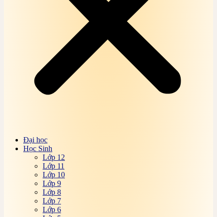
quốc tế
Bài tập, đề thi trắc nghiệm Quản trị logistics Online
Bài tập, đề thi trắc nghiệm Quản trị mạng Online
Bài tập, đề thi trắc nghiệm Quản trị marketing
Online
Bài tập, đề thi trắc nghiệm Quản trị nguồn nhân
lực
Bài tập, đề thi trắc nghiệm Quản trị sản xuất Online
Bài tập, đề thi trắc nghiệm Quản trị tài chính
Online
Bài tập, đề thi trắc nghiệm Quản trị thương mại
Online
Bài tập, đề thi trắc nghiệm Quản trị văn phòng
Online
Bài tập, đề thi trắc nghiệm Quản trị xuất nhập
khẩu Online
Đại học
Bài tập, đề thi trắc nghiệm Răng – Hàm – Mặt
Học Sinh
Online
Lớp 12
Bài tập, đề thi trắc nghiệm Sinh học đại cương
Lớp 11
Online
Lớp 10
Bài tập, đề thi trắc nghiệm Sinh lý học Online
Lớp 9
Bài tập, đề thi trắc nghiệm SPSS Online
Lớp 8
Bài tập, đề thi trắc nghiệm Tai – Mũi – Họng Online
Lớp 7
Bài tập, đề thi trắc nghiệm Tài chính công Online
Lớp 6
Bài tập, đề thi trắc nghiệm Tài chính doanh nghiệp