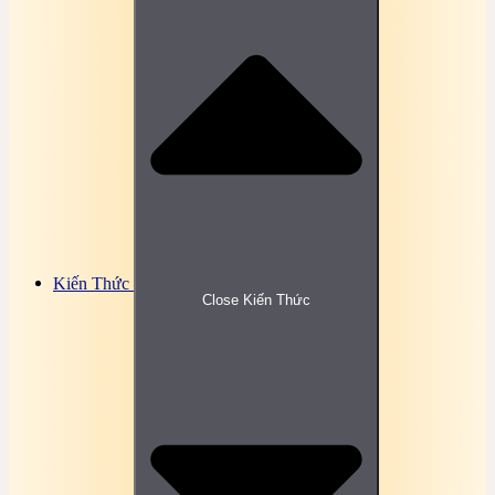
Bài tập, đề thi trắc Nghiệm Quản lý dự án đầu tư
Bài tập, đề thi trắc nghiệm Quản lý thuế Online
Bài tập, đề thi trắc nghiệm Quản trị chất lượng
Online
Bài tập, đề thi trắc nghiệm Quản trị chiến lược
Online
Bài tập, đề thi trắc nghiệm Quản trị cơ sở dữ liệu
Bài tập, đề thi trắc nghiệm Quản trị dịch vụ Online
Bài tập, đề thi trắc nghiệm Quản trị dự án Online
Bài tập, đề thi trắc nghiệm Quản trị học Online
Bài tập, đề thi trắc nghiệm Quản trị kinh doanh
quốc tế
Bài tập, đề thi trắc nghiệm Quản trị logistics Online
Bài tập, đề thi trắc nghiệm Quản trị mạng Online
Bài tập, đề thi trắc nghiệm Quản trị marketing
Kiến Thức
Online
Close Kiến Thức
Bài tập, đề thi trắc nghiệm Quản trị nguồn nhân
lực
Bài tập, đề thi trắc nghiệm Quản trị sản xuất Online
Bài tập, đề thi trắc nghiệm Quản trị tài chính
Online
Bài tập, đề thi trắc nghiệm Quản trị thương mại
Online
Bài tập, đề thi trắc nghiệm Quản trị văn phòng
Online