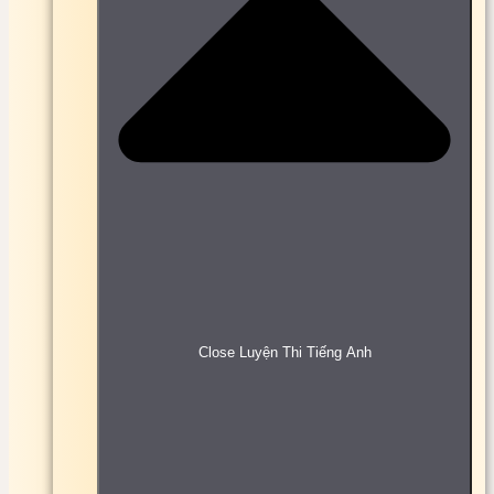
giao thông
Bài tập, đề thi trắc nghiệm Thủ tục hải quan Online
Bài tập, đề thi trắc nghiệm Thương mại quốc tế
Online
Bài tập, đề thi trắc nghiệm Thương mại điện tử
Online
Bài tập, đề thi trắc nghiệm Thủy khí Online
Bài tập, đề thi trắc nghiệm Tín dụng ngân hàng
Online
Bài tập, đề thi trắc nghiệm Tin học nghề phổ thông
Online
Bài tập, đề thi trắc nghiệm Tin học đại cương
Online
Bài tập, đề thi trắc nghiệm Tổ chức và quản lý y tế
Online
Bài tập, đề thi trắc nghiệm Toán cao cấp A1 Online
Bài tập, đề thi trắc nghiệm Toán cao cấp A2 Online
Bài tập, đề thi trắc nghiệm Toán cao cấp C1 Online
Close Luyện Thi Tiếng Anh
Bài tập, đề thi trắc nghiệm Toán cao cấp C2 Online
Bài tập, đề thi trắc nghiệm Toán kinh tế Online
Bài tập, đề thi trắc nghiệm Toán rời rạc Online
Bài tập, đề thi trắc nghiệm Toán tài chính Online
Bài tập, đề thi trắc nghiệm Tổng quát viễn thông
Online
Bài tập, đề thi trắc nghiệm Triết học Mác Lênin