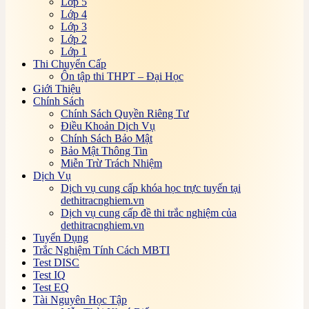
Lớp 5
Online
Lớp 4
Bài tập, đề thi trắc nghiệm Tài chính ngân hàng
Lớp 3
Online
Lớp 2
Bài tập, đề thi trắc Nghiệm Tài chính quốc tế
Lớp 1
Online
Thi Chuyển Cấp
Bài tập, đề thi trắc nghiệm Tài chính tiền tệ Online
Ôn tập thi THPT – Đại Học
Bài tập, đề thi trắc nghiệm Tâm lý học Online
Giới Thiệu
Bài tập, đề thi trắc nghiệm Tâm lý y đức Online
Chính Sách
Bài tập, đề thi trắc nghiệm Thanh toán quốc tế
Chính Sách Quyền Riêng Tư
Online
Điều Khoản Dịch Vụ
Bài tập, đề thi trắc nghiệm Thị trường tài chính
Chính Sách Bảo Mật
Online
Bảo Mật Thông Tin
Bài tập, đề thi trắc nghiệm Thiên văn học Online
Miễn Trừ Trách Nhiệm
Bài tập, đề thi trắc nghiệm Thiết kế cầu đường hầm
Dịch Vụ
giao thông
Dịch vụ cung cấp khóa học trực tuyến tại
Bài tập, đề thi trắc nghiệm Thủ tục hải quan Online
dethitracnghiem.vn
Bài tập, đề thi trắc nghiệm Thương mại quốc tế
Dịch vụ cung cấp đề thi trắc nghiệm của
Online
dethitracnghiem.vn
Bài tập, đề thi trắc nghiệm Thương mại điện tử
Tuyển Dụng
Online
Trắc Nghiệm Tính Cách MBTI
Bài tập, đề thi trắc nghiệm Thủy khí Online
Test DISC
Bài tập, đề thi trắc nghiệm Tín dụng ngân hàng
Test IQ
Online
Test EQ
Bài tập, đề thi trắc nghiệm Tin học nghề phổ thông
Tài Nguyên Học Tập
Online