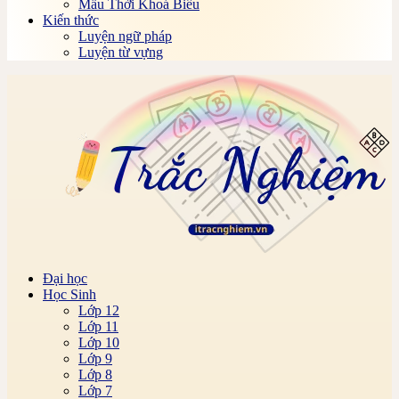
Mẫu Thời Khoá Biểu
Bài tập, đề thi trắc nghiệm Tin học đại cương
Kiến thức
Online
Luyện ngữ pháp
Bài tập, đề thi trắc nghiệm Tổ chức và quản lý y tế
Luyện từ vựng
Online
Bài tập, đề thi trắc nghiệm Toán cao cấp A1 Online
Bài tập, đề thi trắc nghiệm Toán cao cấp A2 Online
Bài tập, đề thi trắc nghiệm Toán cao cấp C1 Online
Bài tập, đề thi trắc nghiệm Toán cao cấp C2 Online
Bài tập, đề thi trắc nghiệm Toán kinh tế Online
Bài tập, đề thi trắc nghiệm Toán rời rạc Online
Bài tập, đề thi trắc nghiệm Toán tài chính Online
Bài tập, đề thi trắc nghiệm Tổng quát viễn thông
Online
Bài tập, đề thi trắc nghiệm Triết học Mác Lênin
Online
Bài tập, đề thi trắc nghiệm Truyền số liệu Online
1000 + Bài tập, đề thi trắc nghiệm Tư tưởng Hồ Chí
Đại học
Minh Online Có Đáp Án
Học Sinh
Bài tập, đề thi Trắc Nghiệm Vật liệu cơ khí Online
Lớp 12
Bài tập, đề thi trắc nghiệm Vật liệu kỹ thuật Online
Lớp 11
Bài tập, đề thi trắc nghiệm Vật liệu điện Online
Lớp 10
Bài tập, đề thi trắc nghiệm Vật lý đại cương Online
Lớp 9
Bài tập, đề thi trắc nghiệm Vi sinh thực phẩm
Lớp 8
Online
Lớp 7
Bài tập, đề thi trắc nghiệm Vi sinh vật Online