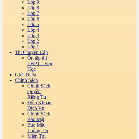
Lớp 9
Lớp 8
Lớp 7
Lớp 6
Lớp 5
Lớp 4
Lớp 3
Lớp 2
Lớp 1
Thi Chuyển Cấp
Ôn tập thi
THPT – Đại
Học
Giới Thiệu
Chính Sách
Chính Sách
Quyền
Riêng Tư
Điều Khoản
Dịch Vụ
Chính Sách
Bảo Mật
Bảo Mật
Thông Tin
Miễn Trừ