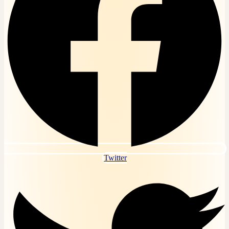
Bài tập, đề thi trắc nghiệm Dịch tễ học Online
Bài tập, đề thi trắc nghiệm Dinh dưỡng học Online
Bài tập, đề thi trắc nghiệm Dược lý Online
Bài tập, đề thi trắc nghiệm Gây mê hồi sức Online
Bài tập, đề thi trắc nghiệm Giải phẫu bệnh Online
Bài tập, đề thi trắc nghiệm Giải phẫu đại cương
Online
Bài tập, đề thi trắc nghiệm Giáo dục học đại cương
Online
Bài tập, đề thi trắc nghiệm Giáo dục nghề nghiệp
Online
Bài tập, đề thi trắc nghiệm Giáo dục quốc phòng
Online
Bài tập, đề thi trắc nghiệm Giao tiếp trong kinh
doanh
Bài tập, đề thi trắc nghiệm Hành vi tổ chức Online
Bài tập, đề thi trắc nghiệm Hệ điều hành Linux
Twitter
Online
Bài tập, đề thi trắc nghiệm Hệ điều hành Windows
Online
Bài tập, đề thi trắc nghiệm Hóa lí dược Online
Bài tập, đề thi trắc nghiệm Hóa phân tích Online
Bài tập, đề thi trắc nghiệm Hóa sinh Online
Bài tập, đề thi trắc nghiệm Hóa đại cương Online