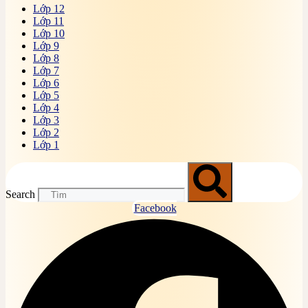
Lớp 12
Online
Lớp 11
Bài tập, đề thi trắc nghiệm Bệnh học truyền nhiễm
Lớp 10
Online
Lớp 9
Bài tập, đề thi trắc nghiệm Bệnh lý học Online
Lớp 8
Bài tập, đề thi trắc nghiệm Chi tiết máy Online
Lớp 7
Bài tập, đề thi trắc nghiệm Chủ nghĩa xã hội khoa
Lớp 6
học Online
Lớp 5
Bài tập, đề thi trắc nghiệm Chuẩn đoán hình ảnh
Lớp 4
Online
Lớp 3
Bài tập, đề thi trắc nghiệm Chứng chỉ hành nghề
Lớp 2
xây dựng
Lớp 1
Bài tập, đề thi trắc nghiệm Cơ học đất Online
Bài tập, đề thi trắc nghiệm Cơ sở văn hóa Việt Nam
Online
Bài tập, đề thi trắc nghiệm Công nghệ chế tạo máy
Search
Online
Facebook
Bài tập, đề thi trắc nghiệm Công nghệ hàn Online
Bài tập, đề thi trắc nghiệm Công nghệ phần mềm
Online
Bài tập, đề thi trắc nghiệm Công nghệ sản xuất
dược phẩm
Bài tập, đề thi trắc nghiệm Da liễu Online
Bài tập, đề thi trắc nghiệm Dẫn luận ngôn ngữ
Online
Bài tập, đề thi trắc nghiệm Dân số học Online