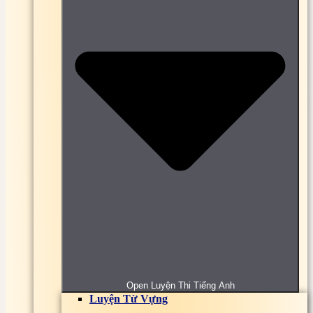
Online
Bài tập, đề thi trắc nghiệm Truyền số liệu Online
1000 + Bài tập, đề thi trắc nghiệm Tư tưởng Hồ Chí
Minh Online Có Đáp Án
Bài tập, đề thi Trắc Nghiệm Vật liệu cơ khí Online
Bài tập, đề thi trắc nghiệm Vật liệu kỹ thuật Online
Bài tập, đề thi trắc nghiệm Vật liệu điện Online
Bài tập, đề thi trắc nghiệm Vật lý đại cương Online
Bài tập, đề thi trắc nghiệm Vi sinh thực phẩm
Online
Bài tập, đề thi trắc nghiệm Vi sinh vật Online
Bài tập, đề thi trắc nghiệm Vi sinh đại cương Online
Bài tập, đề thi trắc nghiệm Vi xử lý Online
Bài tập, đề thi trắc nghiệm Xác suất thống kê
Online
Bài tập, đề thi trắc nghiệm Y học cổ truyền Online
Bài tập, đề thi trắc nghiệm Y sinh học di truyền
Online
Bài tập, đề thi trắc nghiệm Đại cương y học lao
động Online
Bài tập, đề thi trắc nghiệm Đại số tuyến tính Online
Bài tập, đề thi trắc nghiệm Đấu thầu Online
Bài tập, đề thi trắc nghiệm Địa lý du lịch Việt Nam
Open Luyện Thi Tiếng Anh
Online
Luyện Từ Vựng
Bài tập, đề thi trắc nghiệm Địa lý kinh tế Online