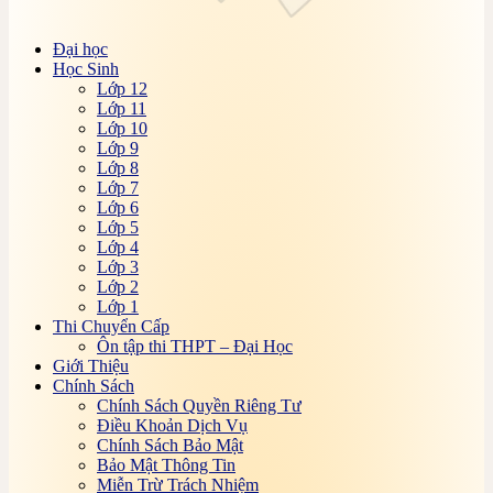
Bài tập, đề thi trắc nghiệm Lịch sử Đảng Online Có
đáp án
Bài tập, đề thi trắc nghiệm Linh kiện điện tử Online
Đại học
Bài tập, đề thi trắc nghiệm Logic học Online
Học Sinh
Bài tập, đề thi trắc nghiệm Luật an sinh xã hội
Lớp 12
Online
Lớp 11
Bài tập, đề thi trắc nghiệm Luật bảo hiểm Online
Lớp 10
Bài tập, đề thi trắc nghiệm Luật cạnh tranh Online
Lớp 9
Bài tập, đề thi trắc nghiệm Luật dân sự Online
Lớp 8
Bài tập, đề thi trắc nghiệm Luật doanh nghiệp
Lớp 7
Online
Lớp 6
Bài tập, đề thi trắc nghiệm Luật du lịch Online
Lớp 5
Bài tập, đề thi trắc nghiệm Luật giáo dục Online
Lớp 4
Bài tập, đề thi trắc nghiệm Luật hành chính Online
Lớp 3
Bài tập, đề thi trắc nghiệm Luật hiến pháp Online
Lớp 2
Bài tập, đề thi trắc nghiệm Luật hình sự Online
Lớp 1
Bài tập, đề thi trắc Nghiệm Luật hôn nhân và gia
Thi Chuyển Cấp
đình
Ôn tập thi THPT – Đại Học
Bài tập, đề thi trắc nghiệm Luật kinh doanh Online
Giới Thiệu
Bài tập, đề thi trắc nghiệm Luật kinh tế Online
Chính Sách
Bài tập, đề thi trắc nghiệm Luật lao động Online
Chính Sách Quyền Riêng Tư
Bài tập, đề thi trắc nghiệm Luật môi trường Online
Điều Khoản Dịch Vụ
Bài tập, đề thi trắc nghiệm Luật ngân hàng Online
Chính Sách Bảo Mật
Bài tập, đề thi trắc nghiệm Luật so sánh Online
Bảo Mật Thông Tin
Bài tập, đề thi trắc nghiệm Luật tài chính Online
Miễn Trừ Trách Nhiệm