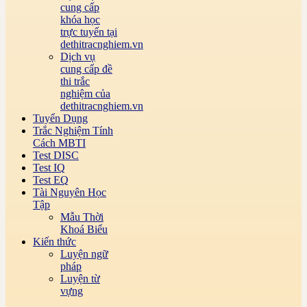
Trắc Nghiệm Quản Trị mạng
cung cấp
Trắc nghiệm Quản trị nhân lực
khóa học
Trắc nghiệm quảng quý nguồn lực
trực tuyến tại
Trắc Nghiệm Tâm lý học lứa tuổi và tâm lý học sư
dethitracnghiem.vn
phạm
Dịch vụ
Trắc nghiệm Tin học nghề phổ thông
cung cấp đề
Trắc Nghiệm Đường lối cách mạng của Đảng Cộng
thi trắc
sản Việt Nam
nghiệm của
dethitracnghiem.vn
Tuyển Dụng
Trắc Nghiệm Tính
Cách MBTI
Test DISC
Test IQ
Test EQ
Tài Nguyên Học
Tập
Mẫu Thời
Khoá Biểu
Kiến thức
Luyện ngữ
pháp
Luyện từ
vựng