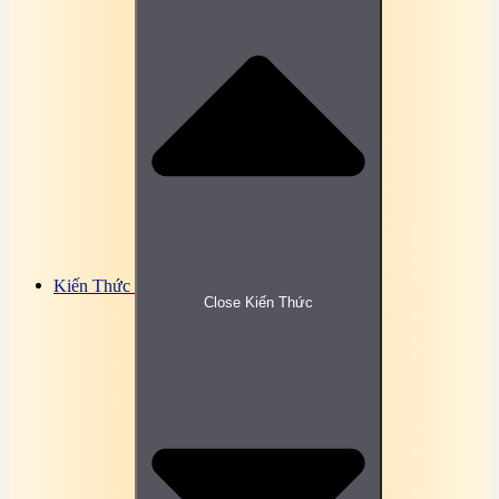
Bài tập, đề thi trắc Nghiệm Quản lý dự án đầu tư
Bài tập, đề thi trắc nghiệm Quản lý thuế Online
Bài tập, đề thi trắc nghiệm Quản trị chất lượng
Online
Bài tập, đề thi trắc nghiệm Quản trị chiến lược
Online
Bài tập, đề thi trắc nghiệm Quản trị cơ sở dữ liệu
Bài tập, đề thi trắc nghiệm Quản trị dịch vụ Online
Bài tập, đề thi trắc nghiệm Quản trị dự án Online
Bài tập, đề thi trắc nghiệm Quản trị học Online
Bài tập, đề thi trắc nghiệm Quản trị kinh doanh
quốc tế
Bài tập, đề thi trắc nghiệm Quản trị logistics Online
Bài tập, đề thi trắc nghiệm Quản trị mạng Online
Bài tập, đề thi trắc nghiệm Quản trị marketing
Kiến Thức
Online
Close Kiến Thức
Bài tập, đề thi trắc nghiệm Quản trị nguồn nhân
lực
Bài tập, đề thi trắc nghiệm Quản trị sản xuất Online
Bài tập, đề thi trắc nghiệm Quản trị tài chính
Online
Bài tập, đề thi trắc nghiệm Quản trị thương mại
Online
Bài tập, đề thi trắc nghiệm Quản trị văn phòng
Online