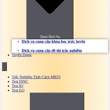
Bài tập, đề thi trắc nghiệm Nghiệp vụ ngân hàng
Online
Bài tập, đề thi trắc nghiệm Nghiệp vụ ngoại thương
Online
Bài tập, đề thi trắc nghiệm Nguyên lý hệ điều hành
Online
Bài tập, đề thi trắc nghiệm Nguyên lý kế toán
Online
Open Dịch Vụ
Bài tập, đề thi trắc nghiệm Nhi khoa Online
Dịch vụ cung cấp khóa học trực tuyến
Bài tập, đề thi trắc nghiệm Nội khoa cơ sở Online
Bài tập, đề thi trắc nghiệm Nội ngoại cơ sở Online
Dịch vụ cung cấp đề thi trắc nghiệm
Bài tập, đề thi trắc nghiệm Phân tích báo cáo tài
Tuyển Dụng
chính
Bài tập, đề thi trắc nghiệm Phân tích kinh doanh
Online
Bài tập, đề thi trắc nghiệm Pháp luật kinh tế Online
Bài tập, đề thi trắc nghiệm Pháp luật trong xây
Trắc Nghiệm Tính Cách MBTI
dựng
Test DISC
Bài tập, đề thi trắc nghiệm Pháp luật đại cương
Test IQ
Online có đáp án
Test EQ
Bài tập, đề thi trắc nghiệm Quan hệ công chúng
(PR)
Bài tập, đề thi trắc nghiệm Quản lý bán hàng
Online