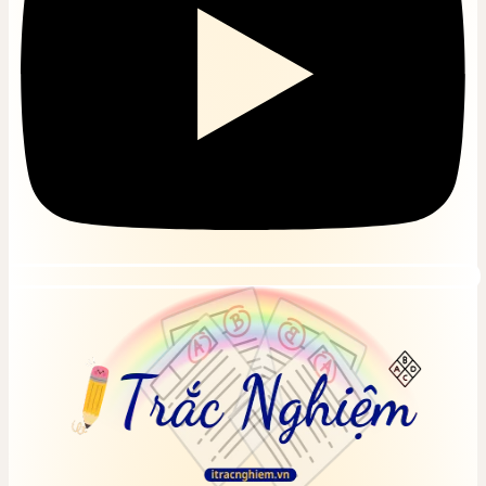
Online
Bài tập, đề thi trắc nghiệm Kinh tế quốc tế Online
Bài tập, đề thi trắc nghiệm Kinh tế vi mô Online
Bài tập, đề thi trắc nghiệm Kinh tế vĩ mô Online
Bài tập, đề thi trắc nghiệm Kỹ năng lãnh đạo
Online
Bài tập, đề thi trắc nghiệm Ký sinh trùng Online
Bài tập, đề thi trắc nghiệm Kỹ thuật an toàn lao
động
Bài tập, đề thi trắc nghiệm Kỹ thuật cảm biến
Online
Bài tập, đề thi trắc nghiệm Kỹ thuật lạnh Online
Bài tập, đề thi trắc nghiệm Kỹ thuật mạch điện tử
Online
Bài tập, đề thi trắc nghiệm Kỹ thuật môi trường
Online
Bài tập, đề thi trắc nghiệm Kỹ thuật nhiệt Online
Bài tập, đề thi trắc nghiệm Kỹ thuật thực phẩm
Online
Bài tập, đề thi trắc nghiệm Kỹ thuật điện Online
Bài tập, đề thi trắc nghiệm Lập trình Java Online
Bài tập, đề thi trắc nghiệm Lịch sử kinh tế quốc
dân
Bài tập, đề thi trắc nghiệm Lịch sử văn minh thế
giới