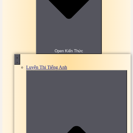
Bài tập, đề thi trắc nghiệm Quản trị xuất nhập
khẩu Online
Bài tập, đề thi trắc nghiệm Răng – Hàm – Mặt
Online
Bài tập, đề thi trắc nghiệm Sinh học đại cương
Online
Bài tập, đề thi trắc nghiệm Sinh lý học Online
Bài tập, đề thi trắc nghiệm SPSS Online
Bài tập, đề thi trắc nghiệm Tai – Mũi – Họng Online
Bài tập, đề thi trắc nghiệm Tài chính công Online
Open Kiến Thức
Bài tập, đề thi trắc nghiệm Tài chính doanh nghiệp
Online
Bài tập, đề thi trắc nghiệm Tài chính ngân hàng
Luyện Thi Tiếng Anh
Online
Bài tập, đề thi trắc Nghiệm Tài chính quốc tế
Online
Bài tập, đề thi trắc nghiệm Tài chính tiền tệ Online
Bài tập, đề thi trắc nghiệm Tâm lý học Online
Bài tập, đề thi trắc nghiệm Tâm lý y đức Online
Bài tập, đề thi trắc nghiệm Thanh toán quốc tế
Online
Bài tập, đề thi trắc nghiệm Thị trường tài chính
Online
Bài tập, đề thi trắc nghiệm Thiên văn học Online
Bài tập, đề thi trắc nghiệm Thiết kế cầu đường hầm