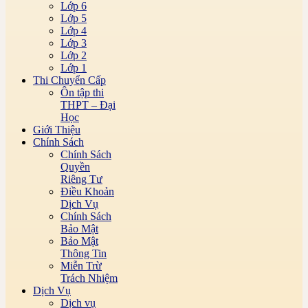
Lớp 6
Bài tập, đề thi trắc nghiệm Vi sinh đại cương Online
Lớp 5
Bài tập, đề thi trắc nghiệm Vi xử lý Online
Lớp 4
Bài tập, đề thi trắc nghiệm Xác suất thống kê
Lớp 3
Online
Lớp 2
Bài tập, đề thi trắc nghiệm Y học cổ truyền Online
Lớp 1
Bài tập, đề thi trắc nghiệm Y sinh học di truyền
Thi Chuyển Cấp
Online
Ôn tập thi
Bài tập, đề thi trắc nghiệm Đại cương y học lao
THPT – Đại
động Online
Học
Bài tập, đề thi trắc nghiệm Đại số tuyến tính Online
Giới Thiệu
Bài tập, đề thi trắc nghiệm Đấu thầu Online
Chính Sách
Bài tập, đề thi trắc nghiệm Địa lý du lịch Việt Nam
Chính Sách
Online
Quyền
Bài tập, đề thi trắc nghiệm Địa lý kinh tế Online
Riêng Tư
Bài tập, đề thi trắc nghiệm Điều dưỡng cơ bản
Điều Khoản
Bài tập, đề thi trắc nghiệm Định giá tài sản Online
Dịch Vụ
Bài tập, đề thi trắc nghiệm Đo lường điện và thiết bị
Chính Sách
đo Online
Bảo Mật
Quản trị nhân lực
Bảo Mật
Trắc nghiệm Kiến trúc máy tính
Thông Tin
Trắc nghiệm Kỹ thuật vi xử lý
Miễn Trừ
Trắc nghiệm Luật kinh doanh
Trách Nhiệm
Trắc nghiệm Luật kinh tế
Dịch Vụ
Trắc Nghiệm Nhập môn Internet và E-learning
Dịch vụ