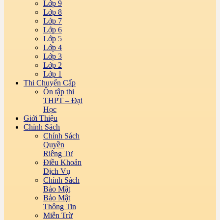
Lớp 9
Lớp 8
Lớp 7
Lớp 6
Lớp 5
Lớp 4
Lớp 3
Lớp 2
Lớp 1
Thi Chuyển Cấp
Ôn tập thi
THPT – Đại
Học
Giới Thiệu
Chính Sách
Chính Sách
Quyền
Riêng Tư
Điều Khoản
Dịch Vụ
Chính Sách
Bảo Mật
Bảo Mật
Thông Tin
Miễn Trừ