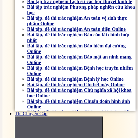
Bài tập trắc nghiệm Lịch sử các học thuyết kinh tế
Bài tập trắc nghiệm Phương pháp nghiên cứu khoa
học
Bài tập, đề thi trắc nghiệm An toàn vệ sinh thực
phẩm Online
Bài tập, đề thi trắc nghiệm An toàn điện Online
Bài tập, đề thi trắc nghiệm Báo cáo tài chính hợp
nhất
Bài tập, đề thi trắc nghiệm Bảo hiểm đại cương
Online
Bài tập, đề thi trắc nghiệm Bảo mật an ninh mạng
Online
Bài tập, đề thi trắc nghiệm Bệnh học truyền nhiễm
Online
Bài tập, đề thi trắc nghiệm Bệnh lý học Online
Bài tập, đề thi trắc nghiệm Chi tiết máy Online
Bài tập, đề thi trắc nghiệm Chủ nghĩa xã hội khoa
học Online
Bài tập, đề thi trắc nghiệm Chuẩn đoán hình ảnh
Online
Bài tập, đề thi trắc nghiệm Chứng chỉ hành nghề
Thi Chuyển Cấp
xây dựng
Bài tập, đề thi trắc nghiệm Cơ học đất Online
Bài tập, đề thi trắc nghiệm Cơ sở văn hóa Việt Nam
Online