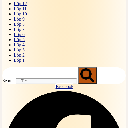
Lớp 12
Online
Lớp 11
Bài tập, đề thi trắc nghiệm Bệnh học truyền nhiễm
Lớp 10
Online
Lớp 9
Bài tập, đề thi trắc nghiệm Bệnh lý học Online
Lớp 8
Bài tập, đề thi trắc nghiệm Chi tiết máy Online
Lớp 7
Bài tập, đề thi trắc nghiệm Chủ nghĩa xã hội khoa
Lớp 6
học Online
Lớp 5
Bài tập, đề thi trắc nghiệm Chuẩn đoán hình ảnh
Lớp 4
Online
Lớp 3
Bài tập, đề thi trắc nghiệm Chứng chỉ hành nghề
Lớp 2
xây dựng
Lớp 1
Bài tập, đề thi trắc nghiệm Cơ học đất Online
Bài tập, đề thi trắc nghiệm Cơ sở văn hóa Việt Nam
Online
Bài tập, đề thi trắc nghiệm Công nghệ chế tạo máy
Search
Online
Facebook
Bài tập, đề thi trắc nghiệm Công nghệ hàn Online
Bài tập, đề thi trắc nghiệm Công nghệ phần mềm
Online
Bài tập, đề thi trắc nghiệm Công nghệ sản xuất
dược phẩm
Bài tập, đề thi trắc nghiệm Da liễu Online
Bài tập, đề thi trắc nghiệm Dẫn luận ngôn ngữ
Online
Bài tập, đề thi trắc nghiệm Dân số học Online