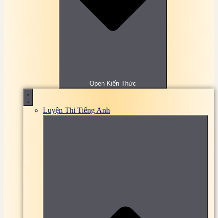
Bài tập, đề thi trắc nghiệm Quản trị xuất nhập
khẩu Online
Bài tập, đề thi trắc nghiệm Răng – Hàm – Mặt
Online
Bài tập, đề thi trắc nghiệm Sinh học đại cương
Online
Bài tập, đề thi trắc nghiệm Sinh lý học Online
Bài tập, đề thi trắc nghiệm SPSS Online
Bài tập, đề thi trắc nghiệm Tai – Mũi – Họng Online
Bài tập, đề thi trắc nghiệm Tài chính công Online
Open Kiến Thức
Bài tập, đề thi trắc nghiệm Tài chính doanh nghiệp
Online
Bài tập, đề thi trắc nghiệm Tài chính ngân hàng
Luyện Thi Tiếng Anh
Online
Bài tập, đề thi trắc Nghiệm Tài chính quốc tế
Online
Bài tập, đề thi trắc nghiệm Tài chính tiền tệ Online
Bài tập, đề thi trắc nghiệm Tâm lý học Online
Bài tập, đề thi trắc nghiệm Tâm lý y đức Online
Bài tập, đề thi trắc nghiệm Thanh toán quốc tế
Online
Bài tập, đề thi trắc nghiệm Thị trường tài chính
Online
Bài tập, đề thi trắc nghiệm Thiên văn học Online
Bài tập, đề thi trắc nghiệm Thiết kế cầu đường hầm