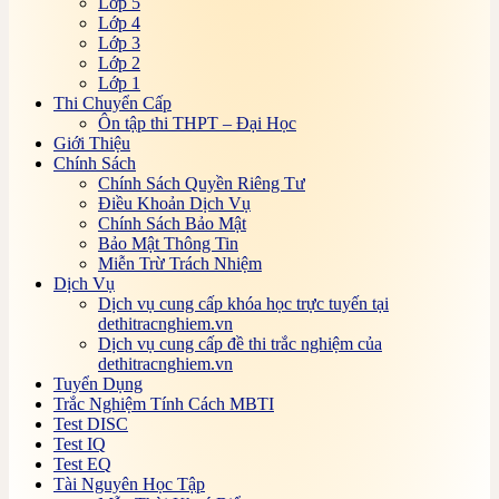
Lớp 5
Online
Lớp 4
Bài tập, đề thi trắc nghiệm Tài chính ngân hàng
Lớp 3
Online
Lớp 2
Bài tập, đề thi trắc Nghiệm Tài chính quốc tế
Lớp 1
Online
Thi Chuyển Cấp
Bài tập, đề thi trắc nghiệm Tài chính tiền tệ Online
Ôn tập thi THPT – Đại Học
Bài tập, đề thi trắc nghiệm Tâm lý học Online
Giới Thiệu
Bài tập, đề thi trắc nghiệm Tâm lý y đức Online
Chính Sách
Bài tập, đề thi trắc nghiệm Thanh toán quốc tế
Chính Sách Quyền Riêng Tư
Online
Điều Khoản Dịch Vụ
Bài tập, đề thi trắc nghiệm Thị trường tài chính
Chính Sách Bảo Mật
Online
Bảo Mật Thông Tin
Bài tập, đề thi trắc nghiệm Thiên văn học Online
Miễn Trừ Trách Nhiệm
Bài tập, đề thi trắc nghiệm Thiết kế cầu đường hầm
Dịch Vụ
giao thông
Dịch vụ cung cấp khóa học trực tuyến tại
Bài tập, đề thi trắc nghiệm Thủ tục hải quan Online
dethitracnghiem.vn
Bài tập, đề thi trắc nghiệm Thương mại quốc tế
Dịch vụ cung cấp đề thi trắc nghiệm của
Online
dethitracnghiem.vn
Bài tập, đề thi trắc nghiệm Thương mại điện tử
Tuyển Dụng
Online
Trắc Nghiệm Tính Cách MBTI
Bài tập, đề thi trắc nghiệm Thủy khí Online
Test DISC
Bài tập, đề thi trắc nghiệm Tín dụng ngân hàng
Test IQ
Online
Test EQ
Bài tập, đề thi trắc nghiệm Tin học nghề phổ thông
Tài Nguyên Học Tập
Online