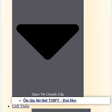
doanh
Bài tập, đề thi trắc nghiệm Hành vi tổ chức Online
Bài tập, đề thi trắc nghiệm Hệ điều hành Linux
Online
Bài tập, đề thi trắc nghiệm Hệ điều hành Windows
Online
Bài tập, đề thi trắc nghiệm Hóa lí dược Online
Bài tập, đề thi trắc nghiệm Hóa phân tích Online
Bài tập, đề thi trắc nghiệm Hóa sinh Online
Bài tập, đề thi trắc nghiệm Hóa đại cương Online
Bài tập, đề thi trắc nghiệm Huyết học – Truyền
máu Online
Bài tập, đề thi trắc nghiệm Kế toán công Online
Bài tập, đề thi trắc nghiệm Kế toán doanh nghiệp
Online
Bài tập, đề thi trắc nghiệm Kế toán hành chính sự
nghiệp
Bài tập, đề thi trắc nghiệm Kế toán máy Online
Bài tập, đề thi trắc nghiệm Kế toán quản trị Online
Bài tập, đề thi trắc nghiệm Kế toán quốc tế Online
Bài tập, đề thi trắc nghiệm Kế toán tài chính Online
Open Thi Chuyển Cấp
Bài tập, đề thi trắc nghiệm Kế toán thuế Online
Ôn tập thi thử THPT - Đại Học
Bài tập, đề thi trắc nghiệm Khoa học quản lý
Online
Giới Thiệu
Bài tập, đề thi trắc nghiệm Kiểm toán căn bản