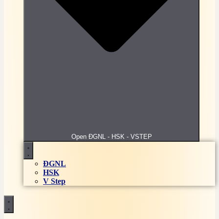
Bài tập trắc nghiệm Chứng khoán và thị trường
chứng khoán
Bài tập trắc nghiệm Lịch sử các học thuyết kinh tế
Open ĐGNL - HSK - VSTEP
Bài tập trắc nghiệm Phương pháp nghiên cứu khoa
học
Bài tập, đề thi trắc nghiệm An toàn vệ sinh thực
ĐGNL
phẩm Online
HSK
Bài tập, đề thi trắc nghiệm An toàn điện Online
V Step
Bài tập, đề thi trắc nghiệm Báo cáo tài chính hợp
nhất
Bài tập, đề thi trắc nghiệm Bảo hiểm đại cương
Online
Bài tập, đề thi trắc nghiệm Bảo mật an ninh mạng