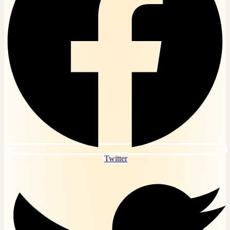
Bài tập, đề thi trắc nghiệm Dịch tễ học Online
Bài tập, đề thi trắc nghiệm Dinh dưỡng học Online
Bài tập, đề thi trắc nghiệm Dược lý Online
Bài tập, đề thi trắc nghiệm Gây mê hồi sức Online
Bài tập, đề thi trắc nghiệm Giải phẫu bệnh Online
Bài tập, đề thi trắc nghiệm Giải phẫu đại cương
Online
Bài tập, đề thi trắc nghiệm Giáo dục học đại cương
Online
Bài tập, đề thi trắc nghiệm Giáo dục nghề nghiệp
Online
Bài tập, đề thi trắc nghiệm Giáo dục quốc phòng
Online
Bài tập, đề thi trắc nghiệm Giao tiếp trong kinh
doanh
Bài tập, đề thi trắc nghiệm Hành vi tổ chức Online
Bài tập, đề thi trắc nghiệm Hệ điều hành Linux
Twitter
Online
Bài tập, đề thi trắc nghiệm Hệ điều hành Windows
Online
Bài tập, đề thi trắc nghiệm Hóa lí dược Online
Bài tập, đề thi trắc nghiệm Hóa phân tích Online
Bài tập, đề thi trắc nghiệm Hóa sinh Online
Bài tập, đề thi trắc nghiệm Hóa đại cương Online