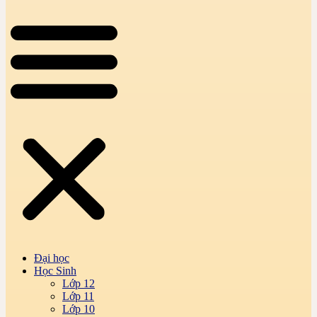
Đại học
Học Sinh
Lớp 12
Lớp 11
Lớp 10