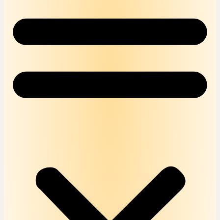
Bài tập, đề thi trắc nghiệm Nội ngoại cơ sở Online
Bài tập, đề thi trắc nghiệm Phân tích báo cáo tài
chính
Bài tập, đề thi trắc nghiệm Phân tích kinh doanh
Online
Bài tập, đề thi trắc nghiệm Pháp luật kinh tế Online
Bài tập, đề thi trắc nghiệm Pháp luật trong xây
dựng
Bài tập, đề thi trắc nghiệm Pháp luật đại cương
Online có đáp án
Bài tập, đề thi trắc nghiệm Quan hệ công chúng
(PR)
Bài tập, đề thi trắc nghiệm Quản lý bán hàng
Online
Bài tập, đề thi trắc Nghiệm Quản lý dự án đầu tư
Bài tập, đề thi trắc nghiệm Quản lý thuế Online
Bài tập, đề thi trắc nghiệm Quản trị chất lượng
Online
Bài tập, đề thi trắc nghiệm Quản trị chiến lược
Online
Bài tập, đề thi trắc nghiệm Quản trị cơ sở dữ liệu
Bài tập, đề thi trắc nghiệm Quản trị dịch vụ Online
Bài tập, đề thi trắc nghiệm Quản trị dự án Online
Bài tập, đề thi trắc nghiệm Quản trị học Online
Bài tập, đề thi trắc nghiệm Quản trị kinh doanh