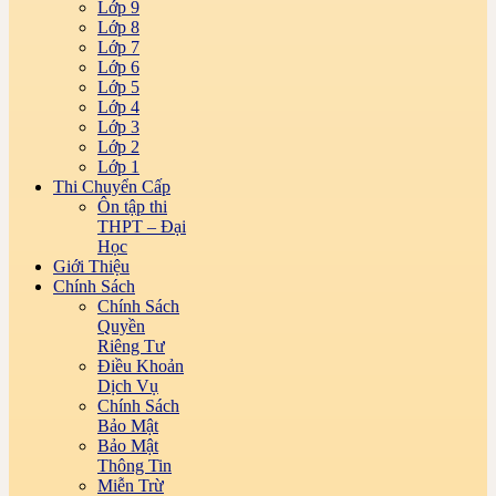
Lớp 9
Lớp 8
Lớp 7
Lớp 6
Lớp 5
Lớp 4
Lớp 3
Lớp 2
Lớp 1
Thi Chuyển Cấp
Ôn tập thi
THPT – Đại
Học
Giới Thiệu
Chính Sách
Chính Sách
Quyền
Riêng Tư
Điều Khoản
Dịch Vụ
Chính Sách
Bảo Mật
Bảo Mật
Thông Tin
Miễn Trừ