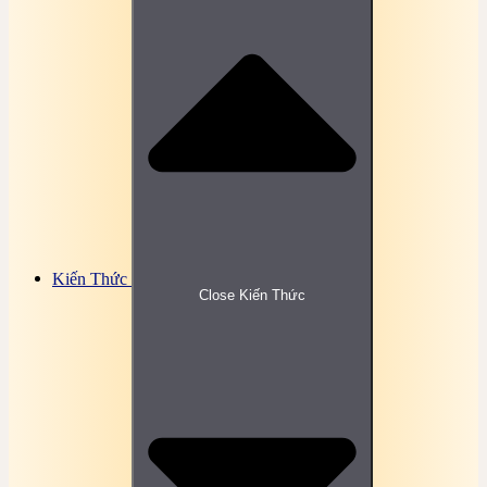
Bài tập, đề thi trắc Nghiệm Quản lý dự án đầu tư
Bài tập, đề thi trắc nghiệm Quản lý thuế Online
Bài tập, đề thi trắc nghiệm Quản trị chất lượng
Online
Bài tập, đề thi trắc nghiệm Quản trị chiến lược
Online
Bài tập, đề thi trắc nghiệm Quản trị cơ sở dữ liệu
Bài tập, đề thi trắc nghiệm Quản trị dịch vụ Online
Bài tập, đề thi trắc nghiệm Quản trị dự án Online
Bài tập, đề thi trắc nghiệm Quản trị học Online
Bài tập, đề thi trắc nghiệm Quản trị kinh doanh
quốc tế
Bài tập, đề thi trắc nghiệm Quản trị logistics Online
Bài tập, đề thi trắc nghiệm Quản trị mạng Online
Bài tập, đề thi trắc nghiệm Quản trị marketing
Kiến Thức
Online
Close Kiến Thức
Bài tập, đề thi trắc nghiệm Quản trị nguồn nhân
lực
Bài tập, đề thi trắc nghiệm Quản trị sản xuất Online
Bài tập, đề thi trắc nghiệm Quản trị tài chính
Online
Bài tập, đề thi trắc nghiệm Quản trị thương mại
Online
Bài tập, đề thi trắc nghiệm Quản trị văn phòng
Online