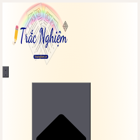
Chuyển
đến
nội
dung