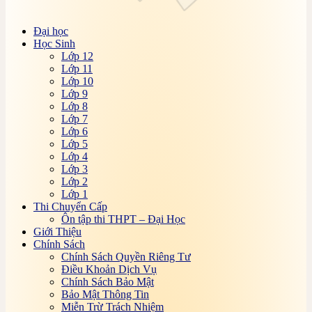
Bài tập, đề thi trắc nghiệm Lịch sử Đảng Online Có
đáp án
Bài tập, đề thi trắc nghiệm Linh kiện điện tử Online
Đại học
Bài tập, đề thi trắc nghiệm Logic học Online
Học Sinh
Bài tập, đề thi trắc nghiệm Luật an sinh xã hội
Lớp 12
Online
Lớp 11
Bài tập, đề thi trắc nghiệm Luật bảo hiểm Online
Lớp 10
Bài tập, đề thi trắc nghiệm Luật cạnh tranh Online
Lớp 9
Bài tập, đề thi trắc nghiệm Luật dân sự Online
Lớp 8
Bài tập, đề thi trắc nghiệm Luật doanh nghiệp
Lớp 7
Online
Lớp 6
Bài tập, đề thi trắc nghiệm Luật du lịch Online
Lớp 5
Bài tập, đề thi trắc nghiệm Luật giáo dục Online
Lớp 4
Bài tập, đề thi trắc nghiệm Luật hành chính Online
Lớp 3
Bài tập, đề thi trắc nghiệm Luật hiến pháp Online
Lớp 2
Bài tập, đề thi trắc nghiệm Luật hình sự Online
Lớp 1
Bài tập, đề thi trắc Nghiệm Luật hôn nhân và gia
Thi Chuyển Cấp
đình
Ôn tập thi THPT – Đại Học
Bài tập, đề thi trắc nghiệm Luật kinh doanh Online
Giới Thiệu
Bài tập, đề thi trắc nghiệm Luật kinh tế Online
Chính Sách
Bài tập, đề thi trắc nghiệm Luật lao động Online
Chính Sách Quyền Riêng Tư
Bài tập, đề thi trắc nghiệm Luật môi trường Online
Điều Khoản Dịch Vụ
Bài tập, đề thi trắc nghiệm Luật ngân hàng Online
Chính Sách Bảo Mật
Bài tập, đề thi trắc nghiệm Luật so sánh Online
Bảo Mật Thông Tin
Bài tập, đề thi trắc nghiệm Luật tài chính Online
Miễn Trừ Trách Nhiệm