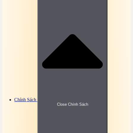
Online
Bài tập, đề thi trắc nghiệm Kiến trúc máy tính
Online
Bài tập, đề thi trắc nghiệm Kinh tế chính trị Online
Bài tập, đề thi trắc nghiệm Kinh tế học đại cương
Online
Bài tập, đề thi trắc nghiệm Kinh tế lượng Online
Bài tập, đề thi trắc nghiệm Kinh tế môi trường
Online
Bài tập, đề thi trắc nghiệm Kinh tế phát triển
Online
Bài tập, đề thi trắc nghiệm Kinh tế quốc tế Online
Bài tập, đề thi trắc nghiệm Kinh tế vi mô Online
Bài tập, đề thi trắc nghiệm Kinh tế vĩ mô Online
Bài tập, đề thi trắc nghiệm Kỹ năng lãnh đạo
Online
Bài tập, đề thi trắc nghiệm Ký sinh trùng Online
Bài tập, đề thi trắc nghiệm Kỹ thuật an toàn lao
động
Chính Sách
Bài tập, đề thi trắc nghiệm Kỹ thuật cảm biến
Close Chính Sách
Online
Bài tập, đề thi trắc nghiệm Kỹ thuật lạnh Online
Bài tập, đề thi trắc nghiệm Kỹ thuật mạch điện tử
Online
Bài tập, đề thi trắc nghiệm Kỹ thuật môi trường