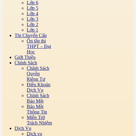
Lớp 6
Bài tập, đề thi trắc nghiệm Vi sinh đại cương Online
Lớp 5
Bài tập, đề thi trắc nghiệm Vi xử lý Online
Lớp 4
Bài tập, đề thi trắc nghiệm Xác suất thống kê
Lớp 3
Online
Lớp 2
Bài tập, đề thi trắc nghiệm Y học cổ truyền Online
Lớp 1
Bài tập, đề thi trắc nghiệm Y sinh học di truyền
Thi Chuyển Cấp
Online
Ôn tập thi
Bài tập, đề thi trắc nghiệm Đại cương y học lao
THPT – Đại
động Online
Học
Bài tập, đề thi trắc nghiệm Đại số tuyến tính Online
Giới Thiệu
Bài tập, đề thi trắc nghiệm Đấu thầu Online
Chính Sách
Bài tập, đề thi trắc nghiệm Địa lý du lịch Việt Nam
Chính Sách
Online
Quyền
Bài tập, đề thi trắc nghiệm Địa lý kinh tế Online
Riêng Tư
Bài tập, đề thi trắc nghiệm Điều dưỡng cơ bản
Điều Khoản
Bài tập, đề thi trắc nghiệm Định giá tài sản Online
Dịch Vụ
Bài tập, đề thi trắc nghiệm Đo lường điện và thiết bị
Chính Sách
đo Online
Bảo Mật
Quản trị nhân lực
Bảo Mật
Trắc nghiệm Kiến trúc máy tính
Thông Tin
Trắc nghiệm Kỹ thuật vi xử lý
Miễn Trừ
Trắc nghiệm Luật kinh doanh
Trách Nhiệm
Trắc nghiệm Luật kinh tế
Dịch Vụ
Trắc Nghiệm Nhập môn Internet và E-learning
Dịch vụ