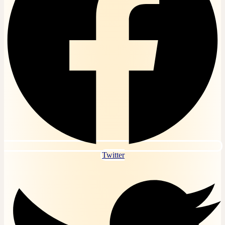
Bài tập, đề thi trắc nghiệm Dịch tễ học Online
Bài tập, đề thi trắc nghiệm Dinh dưỡng học Online
Bài tập, đề thi trắc nghiệm Dược lý Online
Bài tập, đề thi trắc nghiệm Gây mê hồi sức Online
Bài tập, đề thi trắc nghiệm Giải phẫu bệnh Online
Bài tập, đề thi trắc nghiệm Giải phẫu đại cương
Online
Bài tập, đề thi trắc nghiệm Giáo dục học đại cương
Online
Bài tập, đề thi trắc nghiệm Giáo dục nghề nghiệp
Online
Bài tập, đề thi trắc nghiệm Giáo dục quốc phòng
Online
Bài tập, đề thi trắc nghiệm Giao tiếp trong kinh
doanh
Bài tập, đề thi trắc nghiệm Hành vi tổ chức Online
Bài tập, đề thi trắc nghiệm Hệ điều hành Linux
Twitter
Online
Bài tập, đề thi trắc nghiệm Hệ điều hành Windows
Online
Bài tập, đề thi trắc nghiệm Hóa lí dược Online
Bài tập, đề thi trắc nghiệm Hóa phân tích Online
Bài tập, đề thi trắc nghiệm Hóa sinh Online
Bài tập, đề thi trắc nghiệm Hóa đại cương Online