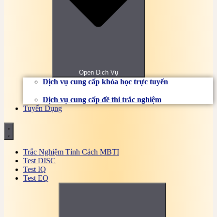
Bài tập, đề thi trắc nghiệm Nghiệp vụ ngân hàng
Online
Bài tập, đề thi trắc nghiệm Nghiệp vụ ngoại thương
Online
Bài tập, đề thi trắc nghiệm Nguyên lý hệ điều hành
Online
Bài tập, đề thi trắc nghiệm Nguyên lý kế toán
Online
Open Dịch Vụ
Bài tập, đề thi trắc nghiệm Nhi khoa Online
Dịch vụ cung cấp khóa học trực tuyến
Bài tập, đề thi trắc nghiệm Nội khoa cơ sở Online
Bài tập, đề thi trắc nghiệm Nội ngoại cơ sở Online
Dịch vụ cung cấp đề thi trắc nghiệm
Bài tập, đề thi trắc nghiệm Phân tích báo cáo tài
Tuyển Dụng
chính
Bài tập, đề thi trắc nghiệm Phân tích kinh doanh
Online
Bài tập, đề thi trắc nghiệm Pháp luật kinh tế Online
Bài tập, đề thi trắc nghiệm Pháp luật trong xây
Trắc Nghiệm Tính Cách MBTI
dựng
Test DISC
Bài tập, đề thi trắc nghiệm Pháp luật đại cương
Test IQ
Online có đáp án
Test EQ
Bài tập, đề thi trắc nghiệm Quan hệ công chúng
(PR)
Bài tập, đề thi trắc nghiệm Quản lý bán hàng
Online