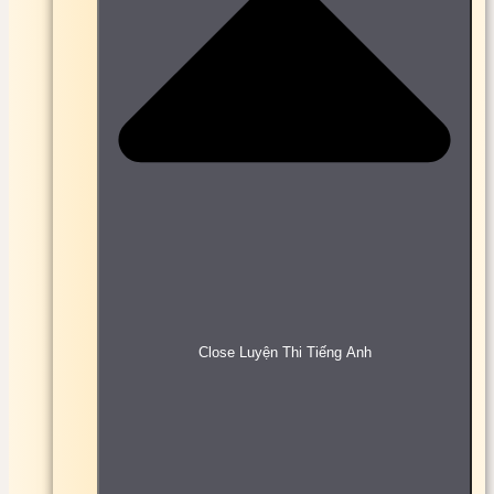
giao thông
Bài tập, đề thi trắc nghiệm Thủ tục hải quan Online
Bài tập, đề thi trắc nghiệm Thương mại quốc tế
Online
Bài tập, đề thi trắc nghiệm Thương mại điện tử
Online
Bài tập, đề thi trắc nghiệm Thủy khí Online
Bài tập, đề thi trắc nghiệm Tín dụng ngân hàng
Online
Bài tập, đề thi trắc nghiệm Tin học nghề phổ thông
Online
Bài tập, đề thi trắc nghiệm Tin học đại cương
Online
Bài tập, đề thi trắc nghiệm Tổ chức và quản lý y tế
Online
Bài tập, đề thi trắc nghiệm Toán cao cấp A1 Online
Bài tập, đề thi trắc nghiệm Toán cao cấp A2 Online
Bài tập, đề thi trắc nghiệm Toán cao cấp C1 Online
Close Luyện Thi Tiếng Anh
Bài tập, đề thi trắc nghiệm Toán cao cấp C2 Online
Bài tập, đề thi trắc nghiệm Toán kinh tế Online
Bài tập, đề thi trắc nghiệm Toán rời rạc Online
Bài tập, đề thi trắc nghiệm Toán tài chính Online
Bài tập, đề thi trắc nghiệm Tổng quát viễn thông
Online
Bài tập, đề thi trắc nghiệm Triết học Mác Lênin