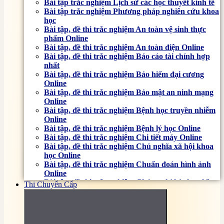
Bài tập trắc nghiệm Lịch sử các học thuyết kinh tế
Bài tập trắc nghiệm Phương pháp nghiên cứu khoa
học
Bài tập, đề thi trắc nghiệm An toàn vệ sinh thực
phẩm Online
Bài tập, đề thi trắc nghiệm An toàn điện Online
Bài tập, đề thi trắc nghiệm Báo cáo tài chính hợp
nhất
Bài tập, đề thi trắc nghiệm Bảo hiểm đại cương
Online
Bài tập, đề thi trắc nghiệm Bảo mật an ninh mạng
Online
Bài tập, đề thi trắc nghiệm Bệnh học truyền nhiễm
Online
Bài tập, đề thi trắc nghiệm Bệnh lý học Online
Bài tập, đề thi trắc nghiệm Chi tiết máy Online
Bài tập, đề thi trắc nghiệm Chủ nghĩa xã hội khoa
học Online
Bài tập, đề thi trắc nghiệm Chuẩn đoán hình ảnh
Online
Bài tập, đề thi trắc nghiệm Chứng chỉ hành nghề
Thi Chuyển Cấp
xây dựng
Bài tập, đề thi trắc nghiệm Cơ học đất Online
Bài tập, đề thi trắc nghiệm Cơ sở văn hóa Việt Nam
Online