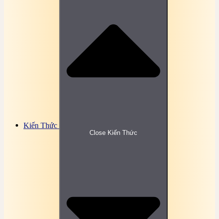
Bài tập, đề thi trắc Nghiệm Quản lý dự án đầu tư
Bài tập, đề thi trắc nghiệm Quản lý thuế Online
Bài tập, đề thi trắc nghiệm Quản trị chất lượng
Online
Bài tập, đề thi trắc nghiệm Quản trị chiến lược
Online
Bài tập, đề thi trắc nghiệm Quản trị cơ sở dữ liệu
Bài tập, đề thi trắc nghiệm Quản trị dịch vụ Online
Bài tập, đề thi trắc nghiệm Quản trị dự án Online
Bài tập, đề thi trắc nghiệm Quản trị học Online
Bài tập, đề thi trắc nghiệm Quản trị kinh doanh
quốc tế
Bài tập, đề thi trắc nghiệm Quản trị logistics Online
Bài tập, đề thi trắc nghiệm Quản trị mạng Online
Bài tập, đề thi trắc nghiệm Quản trị marketing
Kiến Thức
Online
Close Kiến Thức
Bài tập, đề thi trắc nghiệm Quản trị nguồn nhân
lực
Bài tập, đề thi trắc nghiệm Quản trị sản xuất Online
Bài tập, đề thi trắc nghiệm Quản trị tài chính
Online
Bài tập, đề thi trắc nghiệm Quản trị thương mại
Online
Bài tập, đề thi trắc nghiệm Quản trị văn phòng
Online