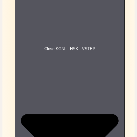
Close ĐGNL - HSK - VSTEP