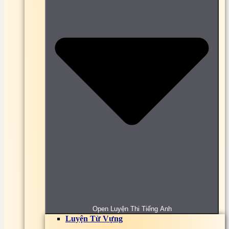
Online
Bài tập, đề thi trắc nghiệm Truyền số liệu Online
1000 + Bài tập, đề thi trắc nghiệm Tư tưởng Hồ Chí
Minh Online Có Đáp Án
Bài tập, đề thi Trắc Nghiệm Vật liệu cơ khí Online
Bài tập, đề thi trắc nghiệm Vật liệu kỹ thuật Online
Bài tập, đề thi trắc nghiệm Vật liệu điện Online
Bài tập, đề thi trắc nghiệm Vật lý đại cương Online
Bài tập, đề thi trắc nghiệm Vi sinh thực phẩm
Online
Bài tập, đề thi trắc nghiệm Vi sinh vật Online
Bài tập, đề thi trắc nghiệm Vi sinh đại cương Online
Bài tập, đề thi trắc nghiệm Vi xử lý Online
Bài tập, đề thi trắc nghiệm Xác suất thống kê
Online
Bài tập, đề thi trắc nghiệm Y học cổ truyền Online
Bài tập, đề thi trắc nghiệm Y sinh học di truyền
Online
Bài tập, đề thi trắc nghiệm Đại cương y học lao
động Online
Bài tập, đề thi trắc nghiệm Đại số tuyến tính Online
Bài tập, đề thi trắc nghiệm Đấu thầu Online
Bài tập, đề thi trắc nghiệm Địa lý du lịch Việt Nam
Open Luyện Thi Tiếng Anh
Online
Luyện Từ Vựng
Bài tập, đề thi trắc nghiệm Địa lý kinh tế Online