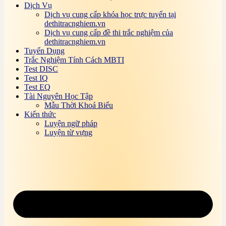
Bài tập, đề thi trắc nghiệm Luật tố tụng dân sự
Dịch Vụ
Online
Dịch vụ cung cấp khóa học trực tuyến tại
Bài tập, đề thi trắc nghiệm Luật đất đai Online
dethitracnghiem.vn
Bài tập, đề thi trắc nghiệm Luật đầu tư Online
Dịch vụ cung cấp đề thi trắc nghiệm của
Bài tập, đề thi trắc nghiệm Lý thuyết điều khiển tự
dethitracnghiem.vn
động
Tuyển Dụng
Bài tập, đề thi trắc nghiệm Mạng không dây Online
Trắc Nghiệm Tính Cách MBTI
Bài tập, đề thi trắc nghiệm Mạng máy tính Online
Test DISC
Bài tập, đề thi trắc nghiệm Marketing căn bản
Test IQ
Online
Test EQ
Bài tập, đề thi trắc nghiệm Miễn dịch học Online
Tài Nguyên Học Tập
Bài tập, đề thi trắc nghiệm Mô học đại cương
Mẫu Thời Khoá Biểu
Online
Kiến thức
Bài tập, đề thi trắc nghiệm Môi trường và con
Luyện ngữ pháp
người Online
Luyện từ vựng
Bài tập, đề thi trắc nghiệm Nghiệp vụ ngân hàng
Online
Bài tập, đề thi trắc nghiệm Nghiệp vụ ngoại thương
Online
Bài tập, đề thi trắc nghiệm Nguyên lý hệ điều hành
Online
Bài tập, đề thi trắc nghiệm Nguyên lý kế toán
Online
Bài tập, đề thi trắc nghiệm Nhi khoa Online
Bài tập, đề thi trắc nghiệm Nội khoa cơ sở Online