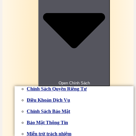
Online
Bài tập, đề thi trắc nghiệm Kỹ thuật nhiệt Online
Bài tập, đề thi trắc nghiệm Kỹ thuật thực phẩm
Online
Bài tập, đề thi trắc nghiệm Kỹ thuật điện Online
Bài tập, đề thi trắc nghiệm Lập trình Java Online
Bài tập, đề thi trắc nghiệm Lịch sử kinh tế quốc
dân
Bài tập, đề thi trắc nghiệm Lịch sử văn minh thế
giới
Bài tập, đề thi trắc nghiệm Lịch sử Đảng Online Có
đáp án
Bài tập, đề thi trắc nghiệm Linh kiện điện tử Online
Bài tập, đề thi trắc nghiệm Logic học Online
Bài tập, đề thi trắc nghiệm Luật an sinh xã hội
Open Chính Sách
Online
Chính Sách Quyền Riêng Tư
Bài tập, đề thi trắc nghiệm Luật bảo hiểm Online
Bài tập, đề thi trắc nghiệm Luật cạnh tranh Online
Điều Khoản Dịch Vụ
Bài tập, đề thi trắc nghiệm Luật dân sự Online
Bài tập, đề thi trắc nghiệm Luật doanh nghiệp
Chính Sách Bảo Mật
Online
Bài tập, đề thi trắc nghiệm Luật du lịch Online
Bảo Mật Thông Tin
Bài tập, đề thi trắc nghiệm Luật giáo dục Online
Bài tập, đề thi trắc nghiệm Luật hành chính Online
Miễn trừ trách nhiệm
Bài tập, đề thi trắc nghiệm Luật hiến pháp Online