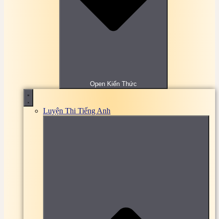
Bài tập, đề thi trắc nghiệm Quản trị xuất nhập
khẩu Online
Bài tập, đề thi trắc nghiệm Răng – Hàm – Mặt
Online
Bài tập, đề thi trắc nghiệm Sinh học đại cương
Online
Bài tập, đề thi trắc nghiệm Sinh lý học Online
Bài tập, đề thi trắc nghiệm SPSS Online
Bài tập, đề thi trắc nghiệm Tai – Mũi – Họng Online
Bài tập, đề thi trắc nghiệm Tài chính công Online
Open Kiến Thức
Bài tập, đề thi trắc nghiệm Tài chính doanh nghiệp
Online
Bài tập, đề thi trắc nghiệm Tài chính ngân hàng
Luyện Thi Tiếng Anh
Online
Bài tập, đề thi trắc Nghiệm Tài chính quốc tế
Online
Bài tập, đề thi trắc nghiệm Tài chính tiền tệ Online
Bài tập, đề thi trắc nghiệm Tâm lý học Online
Bài tập, đề thi trắc nghiệm Tâm lý y đức Online
Bài tập, đề thi trắc nghiệm Thanh toán quốc tế
Online
Bài tập, đề thi trắc nghiệm Thị trường tài chính
Online
Bài tập, đề thi trắc nghiệm Thiên văn học Online
Bài tập, đề thi trắc nghiệm Thiết kế cầu đường hầm