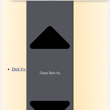
Bài tập, đề thi trắc nghiệm Luật hình sự Online
Bài tập, đề thi trắc Nghiệm Luật hôn nhân và gia
đình
Bài tập, đề thi trắc nghiệm Luật kinh doanh Online
Bài tập, đề thi trắc nghiệm Luật kinh tế Online
Bài tập, đề thi trắc nghiệm Luật lao động Online
Bài tập, đề thi trắc nghiệm Luật môi trường Online
Bài tập, đề thi trắc nghiệm Luật ngân hàng Online
Bài tập, đề thi trắc nghiệm Luật so sánh Online
Bài tập, đề thi trắc nghiệm Luật tài chính Online
Bài tập, đề thi trắc nghiệm Luật tố tụng dân sự
Online
Bài tập, đề thi trắc nghiệm Luật đất đai Online
Bài tập, đề thi trắc nghiệm Luật đầu tư Online
Bài tập, đề thi trắc nghiệm Lý thuyết điều khiển tự
Dịch Vụ
động
Close Dịch Vụ
Bài tập, đề thi trắc nghiệm Mạng không dây Online
Bài tập, đề thi trắc nghiệm Mạng máy tính Online
Bài tập, đề thi trắc nghiệm Marketing căn bản
Online
Bài tập, đề thi trắc nghiệm Miễn dịch học Online
Bài tập, đề thi trắc nghiệm Mô học đại cương
Online
Bài tập, đề thi trắc nghiệm Môi trường và con
người Online