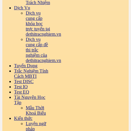
Trách Nhiệm
Dịch Vụ
Dịch vụ
cung cấp
khóa học
trực tuyến tại
dethitracnghiem.vn
Dịch vụ
cung cấp đề
thi trắc
nghiệm của
dethitracnghiem.vn
Tuyển Dụng
Trắc Nghiệm Tính
Cách MBTI
Test DISC
Test IQ
Test EQ
Tài Nguyên Học
Tập
Mẫu Thời
Khoá Biểu
Kiến thức
Luyện ngữ
pháp