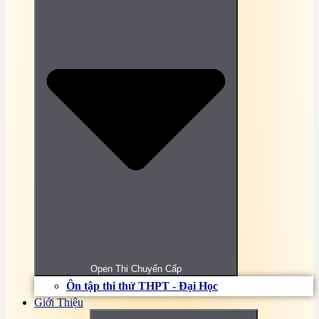
doanh
Bài tập, đề thi trắc nghiệm Hành vi tổ chức Online
Bài tập, đề thi trắc nghiệm Hệ điều hành Linux
Online
Bài tập, đề thi trắc nghiệm Hệ điều hành Windows
Online
Bài tập, đề thi trắc nghiệm Hóa lí dược Online
Bài tập, đề thi trắc nghiệm Hóa phân tích Online
Bài tập, đề thi trắc nghiệm Hóa sinh Online
Bài tập, đề thi trắc nghiệm Hóa đại cương Online
Bài tập, đề thi trắc nghiệm Huyết học – Truyền
máu Online
Bài tập, đề thi trắc nghiệm Kế toán công Online
Bài tập, đề thi trắc nghiệm Kế toán doanh nghiệp
Online
Bài tập, đề thi trắc nghiệm Kế toán hành chính sự
nghiệp
Bài tập, đề thi trắc nghiệm Kế toán máy Online
Bài tập, đề thi trắc nghiệm Kế toán quản trị Online
Bài tập, đề thi trắc nghiệm Kế toán quốc tế Online
Bài tập, đề thi trắc nghiệm Kế toán tài chính Online
Open Thi Chuyển Cấp
Bài tập, đề thi trắc nghiệm Kế toán thuế Online
Ôn tập thi thử THPT - Đại Học
Bài tập, đề thi trắc nghiệm Khoa học quản lý
Online
Giới Thiệu
Bài tập, đề thi trắc nghiệm Kiểm toán căn bản