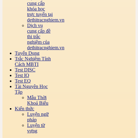
Trắc Nghiệm Quản Trị mạng
cung cấp
Trắc nghiệm Quản trị nhân lực
khóa học
Trắc nghiệm quảng quý nguồn lực
trực tuyến tại
Trắc Nghiệm Tâm lý học lứa tuổi và tâm lý học sư
dethitracnghiem.vn
phạm
Dịch vụ
Trắc nghiệm Tin học nghề phổ thông
cung cấp đề
Trắc Nghiệm Đường lối cách mạng của Đảng Cộng
thi trắc
sản Việt Nam
nghiệm của
dethitracnghiem.vn
Tuyển Dụng
Trắc Nghiệm Tính
Cách MBTI
Test DISC
Test IQ
Test EQ
Tài Nguyên Học
Tập
Mẫu Thời
Khoá Biểu
Kiến thức
Luyện ngữ
pháp
Luyện từ
vựng