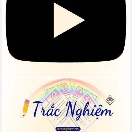
Online
Bài tập, đề thi trắc nghiệm Kinh tế quốc tế Online
Bài tập, đề thi trắc nghiệm Kinh tế vi mô Online
Bài tập, đề thi trắc nghiệm Kinh tế vĩ mô Online
Bài tập, đề thi trắc nghiệm Kỹ năng lãnh đạo
Online
Bài tập, đề thi trắc nghiệm Ký sinh trùng Online
Bài tập, đề thi trắc nghiệm Kỹ thuật an toàn lao
động
Bài tập, đề thi trắc nghiệm Kỹ thuật cảm biến
Online
Bài tập, đề thi trắc nghiệm Kỹ thuật lạnh Online
Bài tập, đề thi trắc nghiệm Kỹ thuật mạch điện tử
Online
Bài tập, đề thi trắc nghiệm Kỹ thuật môi trường
Online
Bài tập, đề thi trắc nghiệm Kỹ thuật nhiệt Online
Bài tập, đề thi trắc nghiệm Kỹ thuật thực phẩm
Online
Bài tập, đề thi trắc nghiệm Kỹ thuật điện Online
Bài tập, đề thi trắc nghiệm Lập trình Java Online
Bài tập, đề thi trắc nghiệm Lịch sử kinh tế quốc
dân
Bài tập, đề thi trắc nghiệm Lịch sử văn minh thế
giới