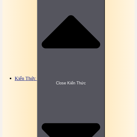
Bài tập, đề thi trắc Nghiệm Quản lý dự án đầu tư
Bài tập, đề thi trắc nghiệm Quản lý thuế Online
Bài tập, đề thi trắc nghiệm Quản trị chất lượng
Online
Bài tập, đề thi trắc nghiệm Quản trị chiến lược
Online
Bài tập, đề thi trắc nghiệm Quản trị cơ sở dữ liệu
Bài tập, đề thi trắc nghiệm Quản trị dịch vụ Online
Bài tập, đề thi trắc nghiệm Quản trị dự án Online
Bài tập, đề thi trắc nghiệm Quản trị học Online
Bài tập, đề thi trắc nghiệm Quản trị kinh doanh
quốc tế
Bài tập, đề thi trắc nghiệm Quản trị logistics Online
Bài tập, đề thi trắc nghiệm Quản trị mạng Online
Bài tập, đề thi trắc nghiệm Quản trị marketing
Kiến Thức
Online
Close Kiến Thức
Bài tập, đề thi trắc nghiệm Quản trị nguồn nhân
lực
Bài tập, đề thi trắc nghiệm Quản trị sản xuất Online
Bài tập, đề thi trắc nghiệm Quản trị tài chính
Online
Bài tập, đề thi trắc nghiệm Quản trị thương mại
Online
Bài tập, đề thi trắc nghiệm Quản trị văn phòng
Online