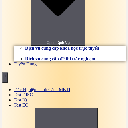
Bài tập, đề thi trắc nghiệm Nghiệp vụ ngân hàng
Online
Bài tập, đề thi trắc nghiệm Nghiệp vụ ngoại thương
Online
Bài tập, đề thi trắc nghiệm Nguyên lý hệ điều hành
Online
Bài tập, đề thi trắc nghiệm Nguyên lý kế toán
Online
Open Dịch Vụ
Bài tập, đề thi trắc nghiệm Nhi khoa Online
Dịch vụ cung cấp khóa học trực tuyến
Bài tập, đề thi trắc nghiệm Nội khoa cơ sở Online
Bài tập, đề thi trắc nghiệm Nội ngoại cơ sở Online
Dịch vụ cung cấp đề thi trắc nghiệm
Bài tập, đề thi trắc nghiệm Phân tích báo cáo tài
Tuyển Dụng
chính
Bài tập, đề thi trắc nghiệm Phân tích kinh doanh
Online
Bài tập, đề thi trắc nghiệm Pháp luật kinh tế Online
Bài tập, đề thi trắc nghiệm Pháp luật trong xây
Trắc Nghiệm Tính Cách MBTI
dựng
Test DISC
Bài tập, đề thi trắc nghiệm Pháp luật đại cương
Test IQ
Online có đáp án
Test EQ
Bài tập, đề thi trắc nghiệm Quan hệ công chúng
(PR)
Bài tập, đề thi trắc nghiệm Quản lý bán hàng
Online