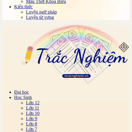
Mẫu Thời Khoá Biểu
Bài tập, đề thi trắc nghiệm Tin học đại cương
Kiến thức
Online
Luyện ngữ pháp
Bài tập, đề thi trắc nghiệm Tổ chức và quản lý y tế
Luyện từ vựng
Online
Bài tập, đề thi trắc nghiệm Toán cao cấp A1 Online
Bài tập, đề thi trắc nghiệm Toán cao cấp A2 Online
Bài tập, đề thi trắc nghiệm Toán cao cấp C1 Online
Bài tập, đề thi trắc nghiệm Toán cao cấp C2 Online
Bài tập, đề thi trắc nghiệm Toán kinh tế Online
Bài tập, đề thi trắc nghiệm Toán rời rạc Online
Bài tập, đề thi trắc nghiệm Toán tài chính Online
Bài tập, đề thi trắc nghiệm Tổng quát viễn thông
Online
Bài tập, đề thi trắc nghiệm Triết học Mác Lênin
Online
Bài tập, đề thi trắc nghiệm Truyền số liệu Online
1000 + Bài tập, đề thi trắc nghiệm Tư tưởng Hồ Chí
Đại học
Minh Online Có Đáp Án
Học Sinh
Bài tập, đề thi Trắc Nghiệm Vật liệu cơ khí Online
Lớp 12
Bài tập, đề thi trắc nghiệm Vật liệu kỹ thuật Online
Lớp 11
Bài tập, đề thi trắc nghiệm Vật liệu điện Online
Lớp 10
Bài tập, đề thi trắc nghiệm Vật lý đại cương Online
Lớp 9
Bài tập, đề thi trắc nghiệm Vi sinh thực phẩm
Lớp 8
Online
Lớp 7
Bài tập, đề thi trắc nghiệm Vi sinh vật Online