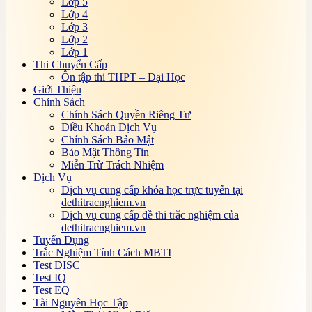
Lớp 5
Online
Lớp 4
Bài tập, đề thi trắc nghiệm Tài chính ngân hàng
Lớp 3
Online
Lớp 2
Bài tập, đề thi trắc Nghiệm Tài chính quốc tế
Lớp 1
Online
Thi Chuyển Cấp
Bài tập, đề thi trắc nghiệm Tài chính tiền tệ Online
Ôn tập thi THPT – Đại Học
Bài tập, đề thi trắc nghiệm Tâm lý học Online
Giới Thiệu
Bài tập, đề thi trắc nghiệm Tâm lý y đức Online
Chính Sách
Bài tập, đề thi trắc nghiệm Thanh toán quốc tế
Chính Sách Quyền Riêng Tư
Online
Điều Khoản Dịch Vụ
Bài tập, đề thi trắc nghiệm Thị trường tài chính
Chính Sách Bảo Mật
Online
Bảo Mật Thông Tin
Bài tập, đề thi trắc nghiệm Thiên văn học Online
Miễn Trừ Trách Nhiệm
Bài tập, đề thi trắc nghiệm Thiết kế cầu đường hầm
Dịch Vụ
giao thông
Dịch vụ cung cấp khóa học trực tuyến tại
Bài tập, đề thi trắc nghiệm Thủ tục hải quan Online
dethitracnghiem.vn
Bài tập, đề thi trắc nghiệm Thương mại quốc tế
Dịch vụ cung cấp đề thi trắc nghiệm của
Online
dethitracnghiem.vn
Bài tập, đề thi trắc nghiệm Thương mại điện tử
Tuyển Dụng
Online
Trắc Nghiệm Tính Cách MBTI
Bài tập, đề thi trắc nghiệm Thủy khí Online
Test DISC
Bài tập, đề thi trắc nghiệm Tín dụng ngân hàng
Test IQ
Online
Test EQ
Bài tập, đề thi trắc nghiệm Tin học nghề phổ thông
Tài Nguyên Học Tập
Online