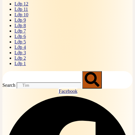
Lớp 12
Online
Lớp 11
Bài tập, đề thi trắc nghiệm Bệnh học truyền nhiễm
Lớp 10
Online
Lớp 9
Bài tập, đề thi trắc nghiệm Bệnh lý học Online
Lớp 8
Bài tập, đề thi trắc nghiệm Chi tiết máy Online
Lớp 7
Bài tập, đề thi trắc nghiệm Chủ nghĩa xã hội khoa
Lớp 6
học Online
Lớp 5
Bài tập, đề thi trắc nghiệm Chuẩn đoán hình ảnh
Lớp 4
Online
Lớp 3
Bài tập, đề thi trắc nghiệm Chứng chỉ hành nghề
Lớp 2
xây dựng
Lớp 1
Bài tập, đề thi trắc nghiệm Cơ học đất Online
Bài tập, đề thi trắc nghiệm Cơ sở văn hóa Việt Nam
Online
Bài tập, đề thi trắc nghiệm Công nghệ chế tạo máy
Search
Online
Facebook
Bài tập, đề thi trắc nghiệm Công nghệ hàn Online
Bài tập, đề thi trắc nghiệm Công nghệ phần mềm
Online
Bài tập, đề thi trắc nghiệm Công nghệ sản xuất
dược phẩm
Bài tập, đề thi trắc nghiệm Da liễu Online
Bài tập, đề thi trắc nghiệm Dẫn luận ngôn ngữ
Online
Bài tập, đề thi trắc nghiệm Dân số học Online