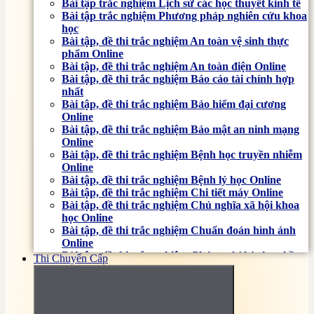
Bài tập trắc nghiệm Lịch sử các học thuyết kinh tế
Bài tập trắc nghiệm Phương pháp nghiên cứu khoa
học
Bài tập, đề thi trắc nghiệm An toàn vệ sinh thực
phẩm Online
Bài tập, đề thi trắc nghiệm An toàn điện Online
Bài tập, đề thi trắc nghiệm Báo cáo tài chính hợp
nhất
Bài tập, đề thi trắc nghiệm Bảo hiểm đại cương
Online
Bài tập, đề thi trắc nghiệm Bảo mật an ninh mạng
Online
Bài tập, đề thi trắc nghiệm Bệnh học truyền nhiễm
Online
Bài tập, đề thi trắc nghiệm Bệnh lý học Online
Bài tập, đề thi trắc nghiệm Chi tiết máy Online
Bài tập, đề thi trắc nghiệm Chủ nghĩa xã hội khoa
học Online
Bài tập, đề thi trắc nghiệm Chuẩn đoán hình ảnh
Online
Bài tập, đề thi trắc nghiệm Chứng chỉ hành nghề
Thi Chuyển Cấp
xây dựng
Bài tập, đề thi trắc nghiệm Cơ học đất Online
Bài tập, đề thi trắc nghiệm Cơ sở văn hóa Việt Nam
Online