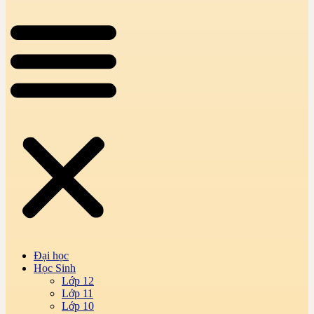
Đại học
Học Sinh
Lớp 12
Lớp 11
Lớp 10