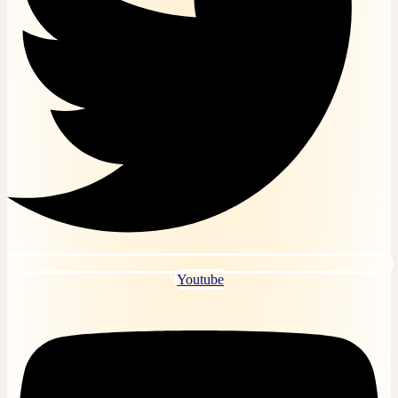
Bài tập, đề thi trắc nghiệm Huyết học – Truyền
máu Online
Bài tập, đề thi trắc nghiệm Kế toán công Online
Bài tập, đề thi trắc nghiệm Kế toán doanh nghiệp
Online
Bài tập, đề thi trắc nghiệm Kế toán hành chính sự
nghiệp
Bài tập, đề thi trắc nghiệm Kế toán máy Online
Bài tập, đề thi trắc nghiệm Kế toán quản trị Online
Bài tập, đề thi trắc nghiệm Kế toán quốc tế Online
Bài tập, đề thi trắc nghiệm Kế toán tài chính Online
Bài tập, đề thi trắc nghiệm Kế toán thuế Online
Bài tập, đề thi trắc nghiệm Khoa học quản lý
Online
Bài tập, đề thi trắc nghiệm Kiểm toán căn bản
Online
Bài tập, đề thi trắc nghiệm Kiến trúc máy tính
Online
Youtube
Bài tập, đề thi trắc nghiệm Kinh tế chính trị Online
Bài tập, đề thi trắc nghiệm Kinh tế học đại cương
Online
Bài tập, đề thi trắc nghiệm Kinh tế lượng Online
Bài tập, đề thi trắc nghiệm Kinh tế môi trường
Online
Bài tập, đề thi trắc nghiệm Kinh tế phát triển