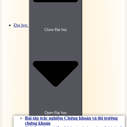
Đại học
Close Đại học
Open Đại học
Bài tập trắc nghiệm Chứng khoán và thị trường
chứng khoán