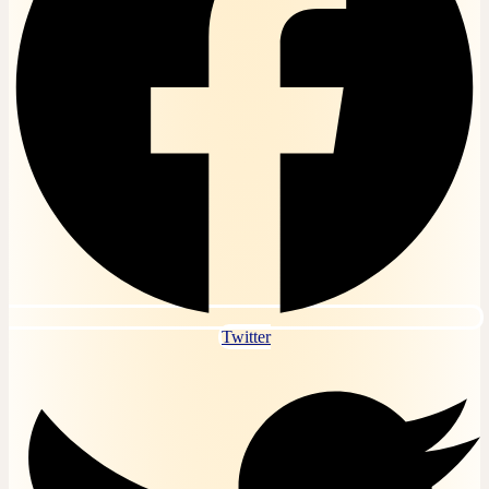
Bài tập, đề thi trắc nghiệm Dịch tễ học Online
Bài tập, đề thi trắc nghiệm Dinh dưỡng học Online
Bài tập, đề thi trắc nghiệm Dược lý Online
Bài tập, đề thi trắc nghiệm Gây mê hồi sức Online
Bài tập, đề thi trắc nghiệm Giải phẫu bệnh Online
Bài tập, đề thi trắc nghiệm Giải phẫu đại cương
Online
Bài tập, đề thi trắc nghiệm Giáo dục học đại cương
Online
Bài tập, đề thi trắc nghiệm Giáo dục nghề nghiệp
Online
Bài tập, đề thi trắc nghiệm Giáo dục quốc phòng
Online
Bài tập, đề thi trắc nghiệm Giao tiếp trong kinh
doanh
Bài tập, đề thi trắc nghiệm Hành vi tổ chức Online
Bài tập, đề thi trắc nghiệm Hệ điều hành Linux
Twitter
Online
Bài tập, đề thi trắc nghiệm Hệ điều hành Windows
Online
Bài tập, đề thi trắc nghiệm Hóa lí dược Online
Bài tập, đề thi trắc nghiệm Hóa phân tích Online
Bài tập, đề thi trắc nghiệm Hóa sinh Online
Bài tập, đề thi trắc nghiệm Hóa đại cương Online