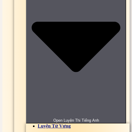
Online
Bài tập, đề thi trắc nghiệm Truyền số liệu Online
1000 + Bài tập, đề thi trắc nghiệm Tư tưởng Hồ Chí
Minh Online Có Đáp Án
Bài tập, đề thi Trắc Nghiệm Vật liệu cơ khí Online
Bài tập, đề thi trắc nghiệm Vật liệu kỹ thuật Online
Bài tập, đề thi trắc nghiệm Vật liệu điện Online
Bài tập, đề thi trắc nghiệm Vật lý đại cương Online
Bài tập, đề thi trắc nghiệm Vi sinh thực phẩm
Online
Bài tập, đề thi trắc nghiệm Vi sinh vật Online
Bài tập, đề thi trắc nghiệm Vi sinh đại cương Online
Bài tập, đề thi trắc nghiệm Vi xử lý Online
Bài tập, đề thi trắc nghiệm Xác suất thống kê
Online
Bài tập, đề thi trắc nghiệm Y học cổ truyền Online
Bài tập, đề thi trắc nghiệm Y sinh học di truyền
Online
Bài tập, đề thi trắc nghiệm Đại cương y học lao
động Online
Bài tập, đề thi trắc nghiệm Đại số tuyến tính Online
Bài tập, đề thi trắc nghiệm Đấu thầu Online
Bài tập, đề thi trắc nghiệm Địa lý du lịch Việt Nam
Open Luyện Thi Tiếng Anh
Online
Luyện Từ Vựng
Bài tập, đề thi trắc nghiệm Địa lý kinh tế Online