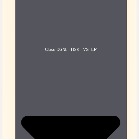
Close ĐGNL - HSK - VSTEP