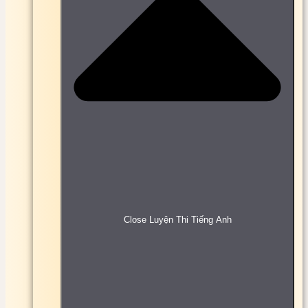
giao thông
Bài tập, đề thi trắc nghiệm Thủ tục hải quan Online
Bài tập, đề thi trắc nghiệm Thương mại quốc tế
Online
Bài tập, đề thi trắc nghiệm Thương mại điện tử
Online
Bài tập, đề thi trắc nghiệm Thủy khí Online
Bài tập, đề thi trắc nghiệm Tín dụng ngân hàng
Online
Bài tập, đề thi trắc nghiệm Tin học nghề phổ thông
Online
Bài tập, đề thi trắc nghiệm Tin học đại cương
Online
Bài tập, đề thi trắc nghiệm Tổ chức và quản lý y tế
Online
Bài tập, đề thi trắc nghiệm Toán cao cấp A1 Online
Bài tập, đề thi trắc nghiệm Toán cao cấp A2 Online
Bài tập, đề thi trắc nghiệm Toán cao cấp C1 Online
Close Luyện Thi Tiếng Anh
Bài tập, đề thi trắc nghiệm Toán cao cấp C2 Online
Bài tập, đề thi trắc nghiệm Toán kinh tế Online
Bài tập, đề thi trắc nghiệm Toán rời rạc Online
Bài tập, đề thi trắc nghiệm Toán tài chính Online
Bài tập, đề thi trắc nghiệm Tổng quát viễn thông
Online
Bài tập, đề thi trắc nghiệm Triết học Mác Lênin