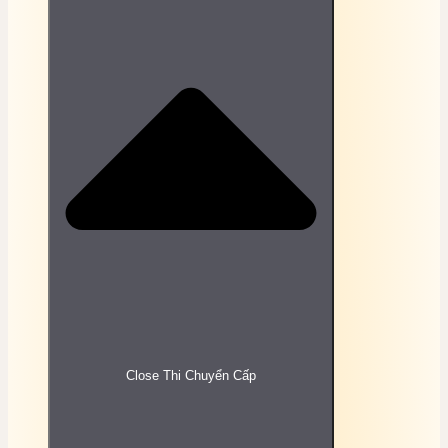
Bài tập, đề thi trắc nghiệm Công nghệ chế tạo máy
Online
Bài tập, đề thi trắc nghiệm Công nghệ hàn Online
Bài tập, đề thi trắc nghiệm Công nghệ phần mềm
Online
Bài tập, đề thi trắc nghiệm Công nghệ sản xuất
dược phẩm
Bài tập, đề thi trắc nghiệm Da liễu Online
Bài tập, đề thi trắc nghiệm Dẫn luận ngôn ngữ
Online
Bài tập, đề thi trắc nghiệm Dân số học Online
Bài tập, đề thi trắc nghiệm Dịch tễ học Online
Bài tập, đề thi trắc nghiệm Dinh dưỡng học Online
Bài tập, đề thi trắc nghiệm Dược lý Online
Bài tập, đề thi trắc nghiệm Gây mê hồi sức Online
Bài tập, đề thi trắc nghiệm Giải phẫu bệnh Online
Bài tập, đề thi trắc nghiệm Giải phẫu đại cương
Online
Bài tập, đề thi trắc nghiệm Giáo dục học đại cương
Online
Bài tập, đề thi trắc nghiệm Giáo dục nghề nghiệp
Close Thi Chuyển Cấp
Online
Bài tập, đề thi trắc nghiệm Giáo dục quốc phòng
Online
Bài tập, đề thi trắc nghiệm Giao tiếp trong kinh