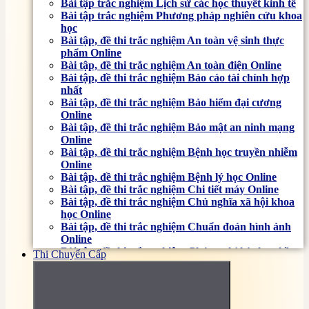
Bài tập trắc nghiệm Lịch sử các học thuyết kinh tế
Bài tập trắc nghiệm Phương pháp nghiên cứu khoa
học
Bài tập, đề thi trắc nghiệm An toàn vệ sinh thực
phẩm Online
Bài tập, đề thi trắc nghiệm An toàn điện Online
Bài tập, đề thi trắc nghiệm Báo cáo tài chính hợp
nhất
Bài tập, đề thi trắc nghiệm Bảo hiểm đại cương
Online
Bài tập, đề thi trắc nghiệm Bảo mật an ninh mạng
Online
Bài tập, đề thi trắc nghiệm Bệnh học truyền nhiễm
Online
Bài tập, đề thi trắc nghiệm Bệnh lý học Online
Bài tập, đề thi trắc nghiệm Chi tiết máy Online
Bài tập, đề thi trắc nghiệm Chủ nghĩa xã hội khoa
học Online
Bài tập, đề thi trắc nghiệm Chuẩn đoán hình ảnh
Online
Bài tập, đề thi trắc nghiệm Chứng chỉ hành nghề
Thi Chuyển Cấp
xây dựng
Bài tập, đề thi trắc nghiệm Cơ học đất Online
Bài tập, đề thi trắc nghiệm Cơ sở văn hóa Việt Nam
Online