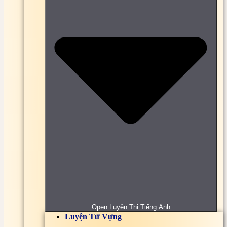
Online
Bài tập, đề thi trắc nghiệm Truyền số liệu Online
1000 + Bài tập, đề thi trắc nghiệm Tư tưởng Hồ Chí
Minh Online Có Đáp Án
Bài tập, đề thi Trắc Nghiệm Vật liệu cơ khí Online
Bài tập, đề thi trắc nghiệm Vật liệu kỹ thuật Online
Bài tập, đề thi trắc nghiệm Vật liệu điện Online
Bài tập, đề thi trắc nghiệm Vật lý đại cương Online
Bài tập, đề thi trắc nghiệm Vi sinh thực phẩm
Online
Bài tập, đề thi trắc nghiệm Vi sinh vật Online
Bài tập, đề thi trắc nghiệm Vi sinh đại cương Online
Bài tập, đề thi trắc nghiệm Vi xử lý Online
Bài tập, đề thi trắc nghiệm Xác suất thống kê
Online
Bài tập, đề thi trắc nghiệm Y học cổ truyền Online
Bài tập, đề thi trắc nghiệm Y sinh học di truyền
Online
Bài tập, đề thi trắc nghiệm Đại cương y học lao
động Online
Bài tập, đề thi trắc nghiệm Đại số tuyến tính Online
Bài tập, đề thi trắc nghiệm Đấu thầu Online
Bài tập, đề thi trắc nghiệm Địa lý du lịch Việt Nam
Open Luyện Thi Tiếng Anh
Online
Luyện Từ Vựng
Bài tập, đề thi trắc nghiệm Địa lý kinh tế Online