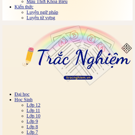
Mẫu Thời Khoá Biểu
Bài tập, đề thi trắc nghiệm Tin học đại cương
Kiến thức
Online
Luyện ngữ pháp
Bài tập, đề thi trắc nghiệm Tổ chức và quản lý y tế
Luyện từ vựng
Online
Bài tập, đề thi trắc nghiệm Toán cao cấp A1 Online
Bài tập, đề thi trắc nghiệm Toán cao cấp A2 Online
Bài tập, đề thi trắc nghiệm Toán cao cấp C1 Online
Bài tập, đề thi trắc nghiệm Toán cao cấp C2 Online
Bài tập, đề thi trắc nghiệm Toán kinh tế Online
Bài tập, đề thi trắc nghiệm Toán rời rạc Online
Bài tập, đề thi trắc nghiệm Toán tài chính Online
Bài tập, đề thi trắc nghiệm Tổng quát viễn thông
Online
Bài tập, đề thi trắc nghiệm Triết học Mác Lênin
Online
Bài tập, đề thi trắc nghiệm Truyền số liệu Online
1000 + Bài tập, đề thi trắc nghiệm Tư tưởng Hồ Chí
Đại học
Minh Online Có Đáp Án
Học Sinh
Bài tập, đề thi Trắc Nghiệm Vật liệu cơ khí Online
Lớp 12
Bài tập, đề thi trắc nghiệm Vật liệu kỹ thuật Online
Lớp 11
Bài tập, đề thi trắc nghiệm Vật liệu điện Online
Lớp 10
Bài tập, đề thi trắc nghiệm Vật lý đại cương Online
Lớp 9
Bài tập, đề thi trắc nghiệm Vi sinh thực phẩm
Lớp 8
Online
Lớp 7
Bài tập, đề thi trắc nghiệm Vi sinh vật Online