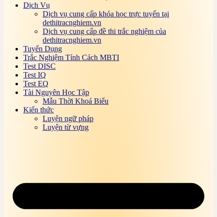
Bài tập, đề thi trắc nghiệm Luật tố tụng dân sự
Dịch Vụ
Online
Dịch vụ cung cấp khóa học trực tuyến tại
Bài tập, đề thi trắc nghiệm Luật đất đai Online
dethitracnghiem.vn
Bài tập, đề thi trắc nghiệm Luật đầu tư Online
Dịch vụ cung cấp đề thi trắc nghiệm của
Bài tập, đề thi trắc nghiệm Lý thuyết điều khiển tự
dethitracnghiem.vn
động
Tuyển Dụng
Bài tập, đề thi trắc nghiệm Mạng không dây Online
Trắc Nghiệm Tính Cách MBTI
Bài tập, đề thi trắc nghiệm Mạng máy tính Online
Test DISC
Bài tập, đề thi trắc nghiệm Marketing căn bản
Test IQ
Online
Test EQ
Bài tập, đề thi trắc nghiệm Miễn dịch học Online
Tài Nguyên Học Tập
Bài tập, đề thi trắc nghiệm Mô học đại cương
Mẫu Thời Khoá Biểu
Online
Kiến thức
Bài tập, đề thi trắc nghiệm Môi trường và con
Luyện ngữ pháp
người Online
Luyện từ vựng
Bài tập, đề thi trắc nghiệm Nghiệp vụ ngân hàng
Online
Bài tập, đề thi trắc nghiệm Nghiệp vụ ngoại thương
Online
Bài tập, đề thi trắc nghiệm Nguyên lý hệ điều hành
Online
Bài tập, đề thi trắc nghiệm Nguyên lý kế toán
Online
Bài tập, đề thi trắc nghiệm Nhi khoa Online
Bài tập, đề thi trắc nghiệm Nội khoa cơ sở Online