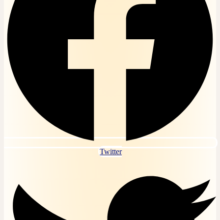
Bài tập, đề thi trắc nghiệm Dịch tễ học Online
Bài tập, đề thi trắc nghiệm Dinh dưỡng học Online
Bài tập, đề thi trắc nghiệm Dược lý Online
Bài tập, đề thi trắc nghiệm Gây mê hồi sức Online
Bài tập, đề thi trắc nghiệm Giải phẫu bệnh Online
Bài tập, đề thi trắc nghiệm Giải phẫu đại cương
Online
Bài tập, đề thi trắc nghiệm Giáo dục học đại cương
Online
Bài tập, đề thi trắc nghiệm Giáo dục nghề nghiệp
Online
Bài tập, đề thi trắc nghiệm Giáo dục quốc phòng
Online
Bài tập, đề thi trắc nghiệm Giao tiếp trong kinh
doanh
Bài tập, đề thi trắc nghiệm Hành vi tổ chức Online
Bài tập, đề thi trắc nghiệm Hệ điều hành Linux
Twitter
Online
Bài tập, đề thi trắc nghiệm Hệ điều hành Windows
Online
Bài tập, đề thi trắc nghiệm Hóa lí dược Online
Bài tập, đề thi trắc nghiệm Hóa phân tích Online
Bài tập, đề thi trắc nghiệm Hóa sinh Online
Bài tập, đề thi trắc nghiệm Hóa đại cương Online