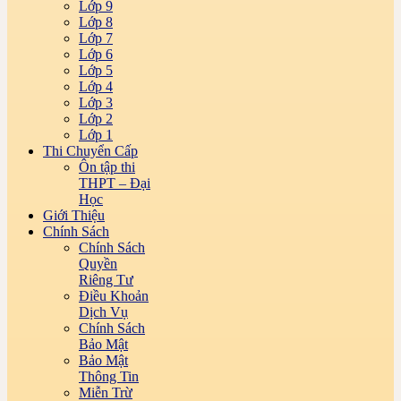
Lớp 9
Lớp 8
Lớp 7
Lớp 6
Lớp 5
Lớp 4
Lớp 3
Lớp 2
Lớp 1
Thi Chuyển Cấp
Ôn tập thi
THPT – Đại
Học
Giới Thiệu
Chính Sách
Chính Sách
Quyền
Riêng Tư
Điều Khoản
Dịch Vụ
Chính Sách
Bảo Mật
Bảo Mật
Thông Tin
Miễn Trừ