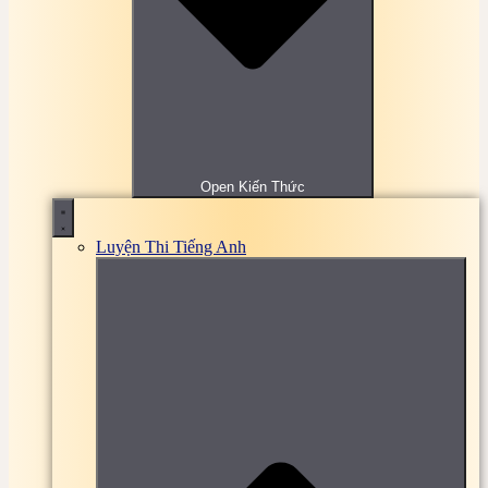
Bài tập, đề thi trắc nghiệm Quản trị xuất nhập
khẩu Online
Bài tập, đề thi trắc nghiệm Răng – Hàm – Mặt
Online
Bài tập, đề thi trắc nghiệm Sinh học đại cương
Online
Bài tập, đề thi trắc nghiệm Sinh lý học Online
Bài tập, đề thi trắc nghiệm SPSS Online
Bài tập, đề thi trắc nghiệm Tai – Mũi – Họng Online
Bài tập, đề thi trắc nghiệm Tài chính công Online
Open Kiến Thức
Bài tập, đề thi trắc nghiệm Tài chính doanh nghiệp
Online
Bài tập, đề thi trắc nghiệm Tài chính ngân hàng
Luyện Thi Tiếng Anh
Online
Bài tập, đề thi trắc Nghiệm Tài chính quốc tế
Online
Bài tập, đề thi trắc nghiệm Tài chính tiền tệ Online
Bài tập, đề thi trắc nghiệm Tâm lý học Online
Bài tập, đề thi trắc nghiệm Tâm lý y đức Online
Bài tập, đề thi trắc nghiệm Thanh toán quốc tế
Online
Bài tập, đề thi trắc nghiệm Thị trường tài chính
Online
Bài tập, đề thi trắc nghiệm Thiên văn học Online
Bài tập, đề thi trắc nghiệm Thiết kế cầu đường hầm