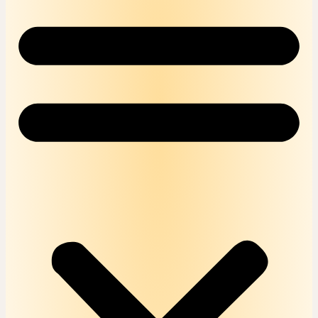
Bài tập, đề thi trắc nghiệm Nội ngoại cơ sở Online
Bài tập, đề thi trắc nghiệm Phân tích báo cáo tài
chính
Bài tập, đề thi trắc nghiệm Phân tích kinh doanh
Online
Bài tập, đề thi trắc nghiệm Pháp luật kinh tế Online
Bài tập, đề thi trắc nghiệm Pháp luật trong xây
dựng
Bài tập, đề thi trắc nghiệm Pháp luật đại cương
Online có đáp án
Bài tập, đề thi trắc nghiệm Quan hệ công chúng
(PR)
Bài tập, đề thi trắc nghiệm Quản lý bán hàng
Online
Bài tập, đề thi trắc Nghiệm Quản lý dự án đầu tư
Bài tập, đề thi trắc nghiệm Quản lý thuế Online
Bài tập, đề thi trắc nghiệm Quản trị chất lượng
Online
Bài tập, đề thi trắc nghiệm Quản trị chiến lược
Online
Bài tập, đề thi trắc nghiệm Quản trị cơ sở dữ liệu
Bài tập, đề thi trắc nghiệm Quản trị dịch vụ Online
Bài tập, đề thi trắc nghiệm Quản trị dự án Online
Bài tập, đề thi trắc nghiệm Quản trị học Online
Bài tập, đề thi trắc nghiệm Quản trị kinh doanh