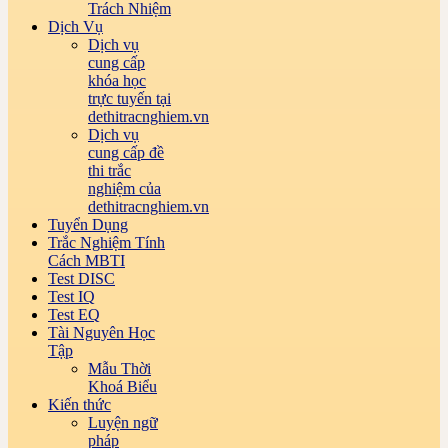
Trách Nhiệm
Dịch Vụ
Dịch vụ
cung cấp
khóa học
trực tuyến tại
dethitracnghiem.vn
Dịch vụ
cung cấp đề
thi trắc
nghiệm của
dethitracnghiem.vn
Tuyển Dụng
Trắc Nghiệm Tính
Cách MBTI
Test DISC
Test IQ
Test EQ
Tài Nguyên Học
Tập
Mẫu Thời
Khoá Biểu
Kiến thức
Luyện ngữ
pháp