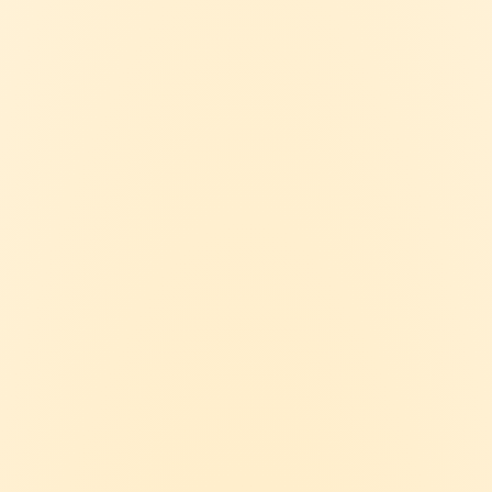
ne
nline
line
ine
nh
ne
nline
Online
line
ghiệp
e
e