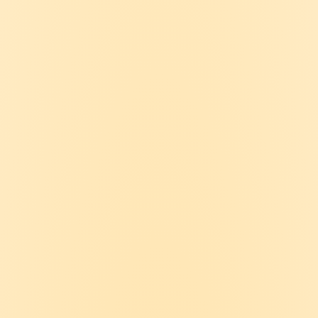
e
ine
ne
 Online
e
e
Online
ine
e
ne
giao thông