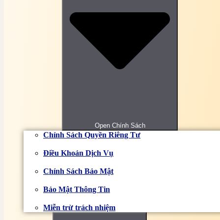
Bài tập, đề thi trắc nghiệm Mô học đại cương Online
Bài tập, đề thi trắc nghiệm Môi trường và con người
Bài tập, đề thi trắc nghiệm Nghiệp vụ ngân hàng Onl
Bài tập, đề thi trắc nghiệm Nghiệp vụ ngoại thương 
Bài tập, đề thi trắc nghiệm Nguyên lý hệ điều hành O
Bài tập, đề thi trắc nghiệm Nguyên lý kế toán Online
Bài tập, đề thi trắc nghiệm Nhi khoa Online
Bài tập, đề thi trắc nghiệm Nội khoa cơ sở Online
Bài tập, đề thi trắc nghiệm Nội ngoại cơ sở Online
Bài tập, đề thi trắc nghiệm Phân tích báo cáo tài chí
Bài tập, đề thi trắc nghiệm Phân tích kinh doanh Onl
Bài tập, đề thi trắc nghiệm Pháp luật kinh tế Online
Bài tập, đề thi trắc nghiệm Pháp luật trong xây dựng
Bài tập, đề thi trắc nghiệm Pháp luật đại cương Onli
Open Chính Sách
Bài tập, đề thi trắc nghiệm Quan hệ công chúng (PR)
Chính Sách Quyền Riêng Tư
Bài tập, đề thi trắc nghiệm Quản lý bán hàng Online
Bài tập, đề thi trắc Nghiệm Quản lý dự án đầu tư
Điều Khoản Dịch Vụ
Bài tập, đề thi trắc nghiệm Quản lý thuế Online
Bài tập, đề thi trắc nghiệm Quản trị chất lượng Onli
Chính Sách Bảo Mật
Bài tập, đề thi trắc nghiệm Quản trị chiến lược Onlin
Bài tập, đề thi trắc nghiệm Quản trị cơ sở dữ liệu
Bảo Mật Thông Tin
Bài tập, đề thi trắc nghiệm Quản trị dịch vụ Online
Bài tập, đề thi trắc nghiệm Quản trị dự án Online
Miễn trừ trách nhiệm
Bài tập, đề thi trắc nghiệm Quản trị học Online
Bài tập, đề thi trắc nghiệm Quản trị kinh doanh quốc