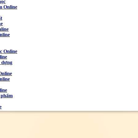
học
ẩm Online
ất
ne
line
nline
ọc Online
line
y dựng
Online
nline
line
c phẩm
e