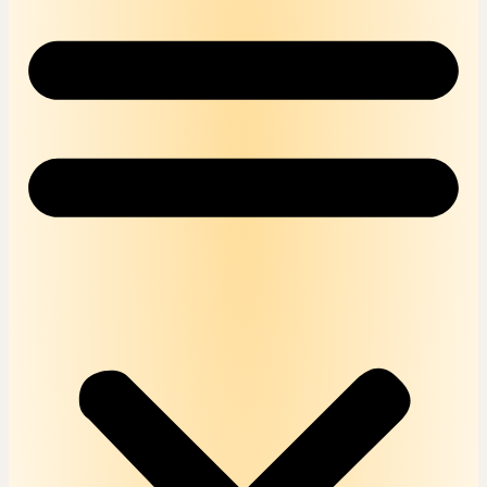
Bài tập, đề thi trắc nghiệm Nội ngoại cơ sở Online
Bài tập, đề thi trắc nghiệm Phân tích báo cáo tài
chính
Bài tập, đề thi trắc nghiệm Phân tích kinh doanh
Online
Bài tập, đề thi trắc nghiệm Pháp luật kinh tế Online
Bài tập, đề thi trắc nghiệm Pháp luật trong xây
dựng
Bài tập, đề thi trắc nghiệm Pháp luật đại cương
Online có đáp án
Bài tập, đề thi trắc nghiệm Quan hệ công chúng
(PR)
Bài tập, đề thi trắc nghiệm Quản lý bán hàng
Online
Bài tập, đề thi trắc Nghiệm Quản lý dự án đầu tư
Bài tập, đề thi trắc nghiệm Quản lý thuế Online
Bài tập, đề thi trắc nghiệm Quản trị chất lượng
Online
Bài tập, đề thi trắc nghiệm Quản trị chiến lược
Online
Bài tập, đề thi trắc nghiệm Quản trị cơ sở dữ liệu
Bài tập, đề thi trắc nghiệm Quản trị dịch vụ Online
Bài tập, đề thi trắc nghiệm Quản trị dự án Online
Bài tập, đề thi trắc nghiệm Quản trị học Online
Bài tập, đề thi trắc nghiệm Quản trị kinh doanh