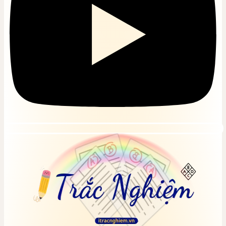
Online
Bài tập, đề thi trắc nghiệm Kinh tế quốc tế Online
Bài tập, đề thi trắc nghiệm Kinh tế vi mô Online
Bài tập, đề thi trắc nghiệm Kinh tế vĩ mô Online
Bài tập, đề thi trắc nghiệm Kỹ năng lãnh đạo
Online
Bài tập, đề thi trắc nghiệm Ký sinh trùng Online
Bài tập, đề thi trắc nghiệm Kỹ thuật an toàn lao
động
Bài tập, đề thi trắc nghiệm Kỹ thuật cảm biến
Online
Bài tập, đề thi trắc nghiệm Kỹ thuật lạnh Online
Bài tập, đề thi trắc nghiệm Kỹ thuật mạch điện tử
Online
Bài tập, đề thi trắc nghiệm Kỹ thuật môi trường
Online
Bài tập, đề thi trắc nghiệm Kỹ thuật nhiệt Online
Bài tập, đề thi trắc nghiệm Kỹ thuật thực phẩm
Online
Bài tập, đề thi trắc nghiệm Kỹ thuật điện Online
Bài tập, đề thi trắc nghiệm Lập trình Java Online
Bài tập, đề thi trắc nghiệm Lịch sử kinh tế quốc
dân
Bài tập, đề thi trắc nghiệm Lịch sử văn minh thế
giới