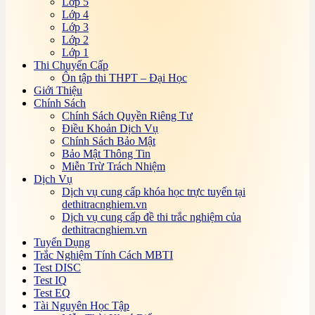
Lớp 5
Online
Lớp 4
Bài tập, đề thi trắc nghiệm Tài chính ngân hàng
Lớp 3
Online
Lớp 2
Bài tập, đề thi trắc Nghiệm Tài chính quốc tế
Lớp 1
Online
Thi Chuyển Cấp
Bài tập, đề thi trắc nghiệm Tài chính tiền tệ Online
Ôn tập thi THPT – Đại Học
Bài tập, đề thi trắc nghiệm Tâm lý học Online
Giới Thiệu
Bài tập, đề thi trắc nghiệm Tâm lý y đức Online
Chính Sách
Bài tập, đề thi trắc nghiệm Thanh toán quốc tế
Chính Sách Quyền Riêng Tư
Online
Điều Khoản Dịch Vụ
Bài tập, đề thi trắc nghiệm Thị trường tài chính
Chính Sách Bảo Mật
Online
Bảo Mật Thông Tin
Bài tập, đề thi trắc nghiệm Thiên văn học Online
Miễn Trừ Trách Nhiệm
Bài tập, đề thi trắc nghiệm Thiết kế cầu đường hầm
Dịch Vụ
giao thông
Dịch vụ cung cấp khóa học trực tuyến tại
Bài tập, đề thi trắc nghiệm Thủ tục hải quan Online
dethitracnghiem.vn
Bài tập, đề thi trắc nghiệm Thương mại quốc tế
Dịch vụ cung cấp đề thi trắc nghiệm của
Online
dethitracnghiem.vn
Bài tập, đề thi trắc nghiệm Thương mại điện tử
Tuyển Dụng
Online
Trắc Nghiệm Tính Cách MBTI
Bài tập, đề thi trắc nghiệm Thủy khí Online
Test DISC
Bài tập, đề thi trắc nghiệm Tín dụng ngân hàng
Test IQ
Online
Test EQ
Bài tập, đề thi trắc nghiệm Tin học nghề phổ thông
Tài Nguyên Học Tập
Online