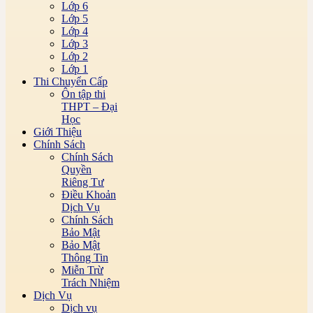
Lớp 6
Bài tập, đề thi trắc nghiệm Vi sinh đại cương Online
Lớp 5
Bài tập, đề thi trắc nghiệm Vi xử lý Online
Lớp 4
Bài tập, đề thi trắc nghiệm Xác suất thống kê
Lớp 3
Online
Lớp 2
Bài tập, đề thi trắc nghiệm Y học cổ truyền Online
Lớp 1
Bài tập, đề thi trắc nghiệm Y sinh học di truyền
Thi Chuyển Cấp
Online
Ôn tập thi
Bài tập, đề thi trắc nghiệm Đại cương y học lao
THPT – Đại
động Online
Học
Bài tập, đề thi trắc nghiệm Đại số tuyến tính Online
Giới Thiệu
Bài tập, đề thi trắc nghiệm Đấu thầu Online
Chính Sách
Bài tập, đề thi trắc nghiệm Địa lý du lịch Việt Nam
Chính Sách
Online
Quyền
Bài tập, đề thi trắc nghiệm Địa lý kinh tế Online
Riêng Tư
Bài tập, đề thi trắc nghiệm Điều dưỡng cơ bản
Điều Khoản
Bài tập, đề thi trắc nghiệm Định giá tài sản Online
Dịch Vụ
Bài tập, đề thi trắc nghiệm Đo lường điện và thiết bị
Chính Sách
đo Online
Bảo Mật
Quản trị nhân lực
Bảo Mật
Trắc nghiệm Kiến trúc máy tính
Thông Tin
Trắc nghiệm Kỹ thuật vi xử lý
Miễn Trừ
Trắc nghiệm Luật kinh doanh
Trách Nhiệm
Trắc nghiệm Luật kinh tế
Dịch Vụ
Trắc Nghiệm Nhập môn Internet và E-learning
Dịch vụ