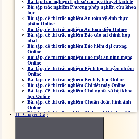
Bài tập trắc nghiệm Lịch sử các học thuyết kinh tế
Bài tập trắc nghiệm Phương pháp nghiên cứu khoa
học
Bài tập, đề thi trắc nghiệm An toàn vệ sinh thực
phẩm Online
Bài tập, đề thi trắc nghiệm An toàn điện Online
Bài tập, đề thi trắc nghiệm Báo cáo tài chính hợp
nhất
Bài tập, đề thi trắc nghiệm Bảo hiểm đại cương
Online
Bài tập, đề thi trắc nghiệm Bảo mật an ninh mạng
Online
Bài tập, đề thi trắc nghiệm Bệnh học truyền nhiễm
Online
Bài tập, đề thi trắc nghiệm Bệnh lý học Online
Bài tập, đề thi trắc nghiệm Chi tiết máy Online
Bài tập, đề thi trắc nghiệm Chủ nghĩa xã hội khoa
học Online
Bài tập, đề thi trắc nghiệm Chuẩn đoán hình ảnh
Online
Bài tập, đề thi trắc nghiệm Chứng chỉ hành nghề
Thi Chuyển Cấp
xây dựng
Bài tập, đề thi trắc nghiệm Cơ học đất Online
Bài tập, đề thi trắc nghiệm Cơ sở văn hóa Việt Nam
Online