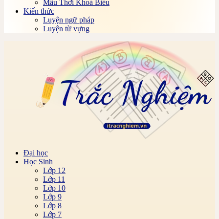
Mẫu Thời Khoá Biểu
Bài tập, đề thi trắc nghiệm Tin học đại cương
Kiến thức
Online
Luyện ngữ pháp
Bài tập, đề thi trắc nghiệm Tổ chức và quản lý y tế
Luyện từ vựng
Online
Bài tập, đề thi trắc nghiệm Toán cao cấp A1 Online
Bài tập, đề thi trắc nghiệm Toán cao cấp A2 Online
Bài tập, đề thi trắc nghiệm Toán cao cấp C1 Online
Bài tập, đề thi trắc nghiệm Toán cao cấp C2 Online
Bài tập, đề thi trắc nghiệm Toán kinh tế Online
Bài tập, đề thi trắc nghiệm Toán rời rạc Online
Bài tập, đề thi trắc nghiệm Toán tài chính Online
Bài tập, đề thi trắc nghiệm Tổng quát viễn thông
Online
Bài tập, đề thi trắc nghiệm Triết học Mác Lênin
Online
Bài tập, đề thi trắc nghiệm Truyền số liệu Online
1000 + Bài tập, đề thi trắc nghiệm Tư tưởng Hồ Chí
Đại học
Minh Online Có Đáp Án
Học Sinh
Bài tập, đề thi Trắc Nghiệm Vật liệu cơ khí Online
Lớp 12
Bài tập, đề thi trắc nghiệm Vật liệu kỹ thuật Online
Lớp 11
Bài tập, đề thi trắc nghiệm Vật liệu điện Online
Lớp 10
Bài tập, đề thi trắc nghiệm Vật lý đại cương Online
Lớp 9
Bài tập, đề thi trắc nghiệm Vi sinh thực phẩm
Lớp 8
Online
Lớp 7
Bài tập, đề thi trắc nghiệm Vi sinh vật Online