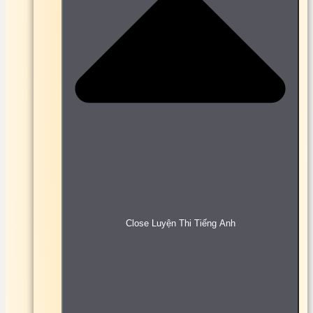
giao thông
Bài tập, đề thi trắc nghiệm Thủ tục hải quan Online
Bài tập, đề thi trắc nghiệm Thương mại quốc tế
Online
Bài tập, đề thi trắc nghiệm Thương mại điện tử
Online
Bài tập, đề thi trắc nghiệm Thủy khí Online
Bài tập, đề thi trắc nghiệm Tín dụng ngân hàng
Online
Bài tập, đề thi trắc nghiệm Tin học nghề phổ thông
Online
Bài tập, đề thi trắc nghiệm Tin học đại cương
Online
Bài tập, đề thi trắc nghiệm Tổ chức và quản lý y tế
Online
Bài tập, đề thi trắc nghiệm Toán cao cấp A1 Online
Bài tập, đề thi trắc nghiệm Toán cao cấp A2 Online
Bài tập, đề thi trắc nghiệm Toán cao cấp C1 Online
Close Luyện Thi Tiếng Anh
Bài tập, đề thi trắc nghiệm Toán cao cấp C2 Online
Bài tập, đề thi trắc nghiệm Toán kinh tế Online
Bài tập, đề thi trắc nghiệm Toán rời rạc Online
Bài tập, đề thi trắc nghiệm Toán tài chính Online
Bài tập, đề thi trắc nghiệm Tổng quát viễn thông
Online
Bài tập, đề thi trắc nghiệm Triết học Mác Lênin