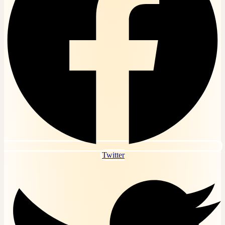
Bài tập, đề thi trắc nghiệm Dịch tễ học Online
Bài tập, đề thi trắc nghiệm Dinh dưỡng học Online
Bài tập, đề thi trắc nghiệm Dược lý Online
Bài tập, đề thi trắc nghiệm Gây mê hồi sức Online
Bài tập, đề thi trắc nghiệm Giải phẫu bệnh Online
Bài tập, đề thi trắc nghiệm Giải phẫu đại cương
Online
Bài tập, đề thi trắc nghiệm Giáo dục học đại cương
Online
Bài tập, đề thi trắc nghiệm Giáo dục nghề nghiệp
Online
Bài tập, đề thi trắc nghiệm Giáo dục quốc phòng
Online
Bài tập, đề thi trắc nghiệm Giao tiếp trong kinh
doanh
Bài tập, đề thi trắc nghiệm Hành vi tổ chức Online
Bài tập, đề thi trắc nghiệm Hệ điều hành Linux
Twitter
Online
Bài tập, đề thi trắc nghiệm Hệ điều hành Windows
Online
Bài tập, đề thi trắc nghiệm Hóa lí dược Online
Bài tập, đề thi trắc nghiệm Hóa phân tích Online
Bài tập, đề thi trắc nghiệm Hóa sinh Online
Bài tập, đề thi trắc nghiệm Hóa đại cương Online