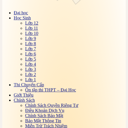
Bài tập, đề thi trắc nghiệm Lịch sử Đảng Online Có
đáp án
Bài tập, đề thi trắc nghiệm Linh kiện điện tử Online
Đại học
Bài tập, đề thi trắc nghiệm Logic học Online
Học Sinh
Bài tập, đề thi trắc nghiệm Luật an sinh xã hội
Lớp 12
Online
Lớp 11
Bài tập, đề thi trắc nghiệm Luật bảo hiểm Online
Lớp 10
Bài tập, đề thi trắc nghiệm Luật cạnh tranh Online
Lớp 9
Bài tập, đề thi trắc nghiệm Luật dân sự Online
Lớp 8
Bài tập, đề thi trắc nghiệm Luật doanh nghiệp
Lớp 7
Online
Lớp 6
Bài tập, đề thi trắc nghiệm Luật du lịch Online
Lớp 5
Bài tập, đề thi trắc nghiệm Luật giáo dục Online
Lớp 4
Bài tập, đề thi trắc nghiệm Luật hành chính Online
Lớp 3
Bài tập, đề thi trắc nghiệm Luật hiến pháp Online
Lớp 2
Bài tập, đề thi trắc nghiệm Luật hình sự Online
Lớp 1
Bài tập, đề thi trắc Nghiệm Luật hôn nhân và gia
Thi Chuyển Cấp
đình
Ôn tập thi THPT – Đại Học
Bài tập, đề thi trắc nghiệm Luật kinh doanh Online
Giới Thiệu
Bài tập, đề thi trắc nghiệm Luật kinh tế Online
Chính Sách
Bài tập, đề thi trắc nghiệm Luật lao động Online
Chính Sách Quyền Riêng Tư
Bài tập, đề thi trắc nghiệm Luật môi trường Online
Điều Khoản Dịch Vụ
Bài tập, đề thi trắc nghiệm Luật ngân hàng Online
Chính Sách Bảo Mật
Bài tập, đề thi trắc nghiệm Luật so sánh Online
Bảo Mật Thông Tin
Bài tập, đề thi trắc nghiệm Luật tài chính Online
Miễn Trừ Trách Nhiệm