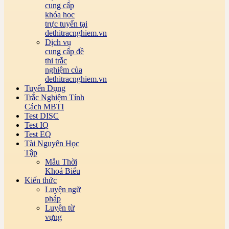
Trắc Nghiệm Quản Trị mạng
cung cấp
Trắc nghiệm Quản trị nhân lực
khóa học
Trắc nghiệm quảng quý nguồn lực
trực tuyến tại
Trắc Nghiệm Tâm lý học lứa tuổi và tâm lý học sư
dethitracnghiem.vn
phạm
Dịch vụ
Trắc nghiệm Tin học nghề phổ thông
cung cấp đề
Trắc Nghiệm Đường lối cách mạng của Đảng Cộng
thi trắc
sản Việt Nam
nghiệm của
dethitracnghiem.vn
Tuyển Dụng
Trắc Nghiệm Tính
Cách MBTI
Test DISC
Test IQ
Test EQ
Tài Nguyên Học
Tập
Mẫu Thời
Khoá Biểu
Kiến thức
Luyện ngữ
pháp
Luyện từ
vựng