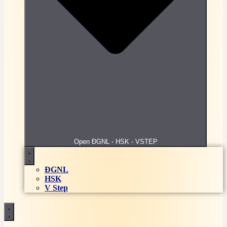
Bài tập trắc nghiệm Chứng khoán và thị trường
chứng khoán
Bài tập trắc nghiệm Lịch sử các học thuyết kinh tế
Open ĐGNL - HSK - VSTEP
Bài tập trắc nghiệm Phương pháp nghiên cứu khoa
học
Bài tập, đề thi trắc nghiệm An toàn vệ sinh thực
ĐGNL
phẩm Online
HSK
Bài tập, đề thi trắc nghiệm An toàn điện Online
V Step
Bài tập, đề thi trắc nghiệm Báo cáo tài chính hợp
nhất
Bài tập, đề thi trắc nghiệm Bảo hiểm đại cương
Online
Bài tập, đề thi trắc nghiệm Bảo mật an ninh mạng