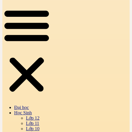
Đại học
Học Sinh
Lớp 12
Lớp 11
Lớp 10