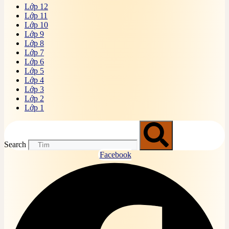
Lớp 12
Online
Lớp 11
Bài tập, đề thi trắc nghiệm Bệnh học truyền nhiễm
Lớp 10
Online
Lớp 9
Bài tập, đề thi trắc nghiệm Bệnh lý học Online
Lớp 8
Bài tập, đề thi trắc nghiệm Chi tiết máy Online
Lớp 7
Bài tập, đề thi trắc nghiệm Chủ nghĩa xã hội khoa
Lớp 6
học Online
Lớp 5
Bài tập, đề thi trắc nghiệm Chuẩn đoán hình ảnh
Lớp 4
Online
Lớp 3
Bài tập, đề thi trắc nghiệm Chứng chỉ hành nghề
Lớp 2
xây dựng
Lớp 1
Bài tập, đề thi trắc nghiệm Cơ học đất Online
Bài tập, đề thi trắc nghiệm Cơ sở văn hóa Việt Nam
Online
Bài tập, đề thi trắc nghiệm Công nghệ chế tạo máy
Search
Online
Facebook
Bài tập, đề thi trắc nghiệm Công nghệ hàn Online
Bài tập, đề thi trắc nghiệm Công nghệ phần mềm
Online
Bài tập, đề thi trắc nghiệm Công nghệ sản xuất
dược phẩm
Bài tập, đề thi trắc nghiệm Da liễu Online
Bài tập, đề thi trắc nghiệm Dẫn luận ngôn ngữ
Online
Bài tập, đề thi trắc nghiệm Dân số học Online