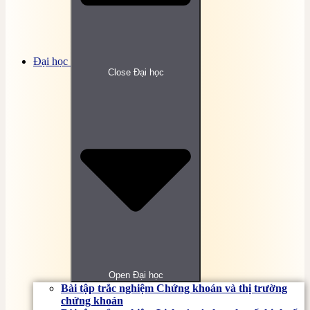
Đại học
Close Đại học
Open Đại học
Bài tập trắc nghiệm Chứng khoán và thị trường
chứng khoán