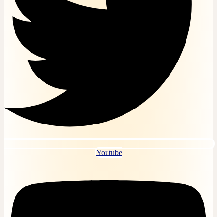
Bài tập, đề thi trắc nghiệm Huyết học – Truyền
máu Online
Bài tập, đề thi trắc nghiệm Kế toán công Online
Bài tập, đề thi trắc nghiệm Kế toán doanh nghiệp
Online
Bài tập, đề thi trắc nghiệm Kế toán hành chính sự
nghiệp
Bài tập, đề thi trắc nghiệm Kế toán máy Online
Bài tập, đề thi trắc nghiệm Kế toán quản trị Online
Bài tập, đề thi trắc nghiệm Kế toán quốc tế Online
Bài tập, đề thi trắc nghiệm Kế toán tài chính Online
Bài tập, đề thi trắc nghiệm Kế toán thuế Online
Bài tập, đề thi trắc nghiệm Khoa học quản lý
Online
Bài tập, đề thi trắc nghiệm Kiểm toán căn bản
Online
Bài tập, đề thi trắc nghiệm Kiến trúc máy tính
Online
Youtube
Bài tập, đề thi trắc nghiệm Kinh tế chính trị Online
Bài tập, đề thi trắc nghiệm Kinh tế học đại cương
Online
Bài tập, đề thi trắc nghiệm Kinh tế lượng Online
Bài tập, đề thi trắc nghiệm Kinh tế môi trường
Online
Bài tập, đề thi trắc nghiệm Kinh tế phát triển