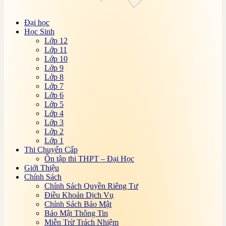
Bài tập, đề thi trắc nghiệm Lịch sử Đảng Online Có
đáp án
Bài tập, đề thi trắc nghiệm Linh kiện điện tử Online
Đại học
Bài tập, đề thi trắc nghiệm Logic học Online
Học Sinh
Bài tập, đề thi trắc nghiệm Luật an sinh xã hội
Lớp 12
Online
Lớp 11
Bài tập, đề thi trắc nghiệm Luật bảo hiểm Online
Lớp 10
Bài tập, đề thi trắc nghiệm Luật cạnh tranh Online
Lớp 9
Bài tập, đề thi trắc nghiệm Luật dân sự Online
Lớp 8
Bài tập, đề thi trắc nghiệm Luật doanh nghiệp
Lớp 7
Online
Lớp 6
Bài tập, đề thi trắc nghiệm Luật du lịch Online
Lớp 5
Bài tập, đề thi trắc nghiệm Luật giáo dục Online
Lớp 4
Bài tập, đề thi trắc nghiệm Luật hành chính Online
Lớp 3
Bài tập, đề thi trắc nghiệm Luật hiến pháp Online
Lớp 2
Bài tập, đề thi trắc nghiệm Luật hình sự Online
Lớp 1
Bài tập, đề thi trắc Nghiệm Luật hôn nhân và gia
Thi Chuyển Cấp
đình
Ôn tập thi THPT – Đại Học
Bài tập, đề thi trắc nghiệm Luật kinh doanh Online
Giới Thiệu
Bài tập, đề thi trắc nghiệm Luật kinh tế Online
Chính Sách
Bài tập, đề thi trắc nghiệm Luật lao động Online
Chính Sách Quyền Riêng Tư
Bài tập, đề thi trắc nghiệm Luật môi trường Online
Điều Khoản Dịch Vụ
Bài tập, đề thi trắc nghiệm Luật ngân hàng Online
Chính Sách Bảo Mật
Bài tập, đề thi trắc nghiệm Luật so sánh Online
Bảo Mật Thông Tin
Bài tập, đề thi trắc nghiệm Luật tài chính Online
Miễn Trừ Trách Nhiệm