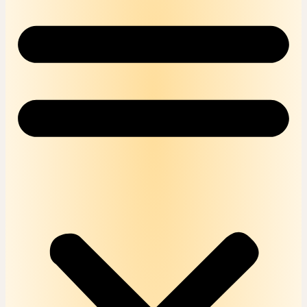
Bài tập, đề thi trắc nghiệm Nội ngoại cơ sở Online
Bài tập, đề thi trắc nghiệm Phân tích báo cáo tài
chính
Bài tập, đề thi trắc nghiệm Phân tích kinh doanh
Online
Bài tập, đề thi trắc nghiệm Pháp luật kinh tế Online
Bài tập, đề thi trắc nghiệm Pháp luật trong xây
dựng
Bài tập, đề thi trắc nghiệm Pháp luật đại cương
Online có đáp án
Bài tập, đề thi trắc nghiệm Quan hệ công chúng
(PR)
Bài tập, đề thi trắc nghiệm Quản lý bán hàng
Online
Bài tập, đề thi trắc Nghiệm Quản lý dự án đầu tư
Bài tập, đề thi trắc nghiệm Quản lý thuế Online
Bài tập, đề thi trắc nghiệm Quản trị chất lượng
Online
Bài tập, đề thi trắc nghiệm Quản trị chiến lược
Online
Bài tập, đề thi trắc nghiệm Quản trị cơ sở dữ liệu
Bài tập, đề thi trắc nghiệm Quản trị dịch vụ Online
Bài tập, đề thi trắc nghiệm Quản trị dự án Online
Bài tập, đề thi trắc nghiệm Quản trị học Online
Bài tập, đề thi trắc nghiệm Quản trị kinh doanh