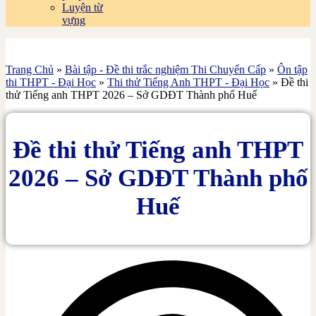
Luyện từ
vựng
Trang Chủ
»
Bài tập - Đề thi trắc nghiệm Thi Chuyển Cấp
»
Ôn tập
thi THPT - Đại Học
»
Thi thử Tiếng Anh THPT - Đại Học
»
Đề thi
thử Tiếng anh THPT 2026 – Sở GDĐT Thành phố Huế
Đề thi thử Tiếng anh THPT
2026 – Sở GDĐT Thành phố
Huế