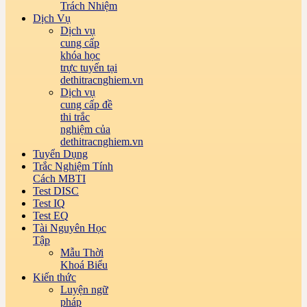
Trách Nhiệm
Dịch Vụ
Dịch vụ
cung cấp
khóa học
trực tuyến tại
dethitracnghiem.vn
Dịch vụ
cung cấp đề
thi trắc
nghiệm của
dethitracnghiem.vn
Tuyển Dụng
Trắc Nghiệm Tính
Cách MBTI
Test DISC
Test IQ
Test EQ
Tài Nguyên Học
Tập
Mẫu Thời
Khoá Biểu
Kiến thức
Luyện ngữ
pháp