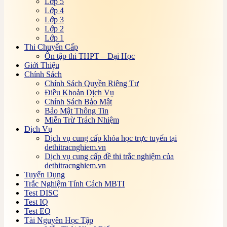
Lớp 5
Online
Lớp 4
Bài tập, đề thi trắc nghiệm Tài chính ngân hàng
Lớp 3
Online
Lớp 2
Bài tập, đề thi trắc Nghiệm Tài chính quốc tế
Lớp 1
Online
Thi Chuyển Cấp
Bài tập, đề thi trắc nghiệm Tài chính tiền tệ Online
Ôn tập thi THPT – Đại Học
Bài tập, đề thi trắc nghiệm Tâm lý học Online
Giới Thiệu
Bài tập, đề thi trắc nghiệm Tâm lý y đức Online
Chính Sách
Bài tập, đề thi trắc nghiệm Thanh toán quốc tế
Chính Sách Quyền Riêng Tư
Online
Điều Khoản Dịch Vụ
Bài tập, đề thi trắc nghiệm Thị trường tài chính
Chính Sách Bảo Mật
Online
Bảo Mật Thông Tin
Bài tập, đề thi trắc nghiệm Thiên văn học Online
Miễn Trừ Trách Nhiệm
Bài tập, đề thi trắc nghiệm Thiết kế cầu đường hầm
Dịch Vụ
giao thông
Dịch vụ cung cấp khóa học trực tuyến tại
Bài tập, đề thi trắc nghiệm Thủ tục hải quan Online
dethitracnghiem.vn
Bài tập, đề thi trắc nghiệm Thương mại quốc tế
Dịch vụ cung cấp đề thi trắc nghiệm của
Online
dethitracnghiem.vn
Bài tập, đề thi trắc nghiệm Thương mại điện tử
Tuyển Dụng
Online
Trắc Nghiệm Tính Cách MBTI
Bài tập, đề thi trắc nghiệm Thủy khí Online
Test DISC
Bài tập, đề thi trắc nghiệm Tín dụng ngân hàng
Test IQ
Online
Test EQ
Bài tập, đề thi trắc nghiệm Tin học nghề phổ thông
Tài Nguyên Học Tập
Online