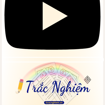
Online
Bài tập, đề thi trắc nghiệm Kinh tế quốc tế Online
Bài tập, đề thi trắc nghiệm Kinh tế vi mô Online
Bài tập, đề thi trắc nghiệm Kinh tế vĩ mô Online
Bài tập, đề thi trắc nghiệm Kỹ năng lãnh đạo
Online
Bài tập, đề thi trắc nghiệm Ký sinh trùng Online
Bài tập, đề thi trắc nghiệm Kỹ thuật an toàn lao
động
Bài tập, đề thi trắc nghiệm Kỹ thuật cảm biến
Online
Bài tập, đề thi trắc nghiệm Kỹ thuật lạnh Online
Bài tập, đề thi trắc nghiệm Kỹ thuật mạch điện tử
Online
Bài tập, đề thi trắc nghiệm Kỹ thuật môi trường
Online
Bài tập, đề thi trắc nghiệm Kỹ thuật nhiệt Online
Bài tập, đề thi trắc nghiệm Kỹ thuật thực phẩm
Online
Bài tập, đề thi trắc nghiệm Kỹ thuật điện Online
Bài tập, đề thi trắc nghiệm Lập trình Java Online
Bài tập, đề thi trắc nghiệm Lịch sử kinh tế quốc
dân
Bài tập, đề thi trắc nghiệm Lịch sử văn minh thế
giới