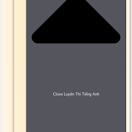
giao thông
Bài tập, đề thi trắc nghiệm Thủ tục hải quan Online
Bài tập, đề thi trắc nghiệm Thương mại quốc tế
Online
Bài tập, đề thi trắc nghiệm Thương mại điện tử
Online
Bài tập, đề thi trắc nghiệm Thủy khí Online
Bài tập, đề thi trắc nghiệm Tín dụng ngân hàng
Online
Bài tập, đề thi trắc nghiệm Tin học nghề phổ thông
Online
Bài tập, đề thi trắc nghiệm Tin học đại cương
Online
Bài tập, đề thi trắc nghiệm Tổ chức và quản lý y tế
Online
Bài tập, đề thi trắc nghiệm Toán cao cấp A1 Online
Bài tập, đề thi trắc nghiệm Toán cao cấp A2 Online
Bài tập, đề thi trắc nghiệm Toán cao cấp C1 Online
Close Luyện Thi Tiếng Anh
Bài tập, đề thi trắc nghiệm Toán cao cấp C2 Online
Bài tập, đề thi trắc nghiệm Toán kinh tế Online
Bài tập, đề thi trắc nghiệm Toán rời rạc Online
Bài tập, đề thi trắc nghiệm Toán tài chính Online
Bài tập, đề thi trắc nghiệm Tổng quát viễn thông
Online
Bài tập, đề thi trắc nghiệm Triết học Mác Lênin