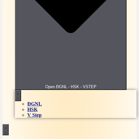
Bài tập trắc nghiệm Chứng khoán và thị trường
chứng khoán
Bài tập trắc nghiệm Lịch sử các học thuyết kinh tế
Open ĐGNL - HSK - VSTEP
Bài tập trắc nghiệm Phương pháp nghiên cứu khoa
học
Bài tập, đề thi trắc nghiệm An toàn vệ sinh thực
ĐGNL
phẩm Online
HSK
Bài tập, đề thi trắc nghiệm An toàn điện Online
V Step
Bài tập, đề thi trắc nghiệm Báo cáo tài chính hợp
nhất
Bài tập, đề thi trắc nghiệm Bảo hiểm đại cương
Online
Bài tập, đề thi trắc nghiệm Bảo mật an ninh mạng