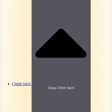
Online
Bài tập, đề thi trắc nghiệm Kiến trúc máy tính
Online
Bài tập, đề thi trắc nghiệm Kinh tế chính trị Online
Bài tập, đề thi trắc nghiệm Kinh tế học đại cương
Online
Bài tập, đề thi trắc nghiệm Kinh tế lượng Online
Bài tập, đề thi trắc nghiệm Kinh tế môi trường
Online
Bài tập, đề thi trắc nghiệm Kinh tế phát triển
Online
Bài tập, đề thi trắc nghiệm Kinh tế quốc tế Online
Bài tập, đề thi trắc nghiệm Kinh tế vi mô Online
Bài tập, đề thi trắc nghiệm Kinh tế vĩ mô Online
Bài tập, đề thi trắc nghiệm Kỹ năng lãnh đạo
Online
Bài tập, đề thi trắc nghiệm Ký sinh trùng Online
Bài tập, đề thi trắc nghiệm Kỹ thuật an toàn lao
động
Chính Sách
Bài tập, đề thi trắc nghiệm Kỹ thuật cảm biến
Close Chính Sách
Online
Bài tập, đề thi trắc nghiệm Kỹ thuật lạnh Online
Bài tập, đề thi trắc nghiệm Kỹ thuật mạch điện tử
Online
Bài tập, đề thi trắc nghiệm Kỹ thuật môi trường