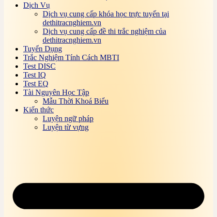
Bài tập, đề thi trắc nghiệm Luật tố tụng dân sự
Dịch Vụ
Online
Dịch vụ cung cấp khóa học trực tuyến tại
Bài tập, đề thi trắc nghiệm Luật đất đai Online
dethitracnghiem.vn
Bài tập, đề thi trắc nghiệm Luật đầu tư Online
Dịch vụ cung cấp đề thi trắc nghiệm của
Bài tập, đề thi trắc nghiệm Lý thuyết điều khiển tự
dethitracnghiem.vn
động
Tuyển Dụng
Bài tập, đề thi trắc nghiệm Mạng không dây Online
Trắc Nghiệm Tính Cách MBTI
Bài tập, đề thi trắc nghiệm Mạng máy tính Online
Test DISC
Bài tập, đề thi trắc nghiệm Marketing căn bản
Test IQ
Online
Test EQ
Bài tập, đề thi trắc nghiệm Miễn dịch học Online
Tài Nguyên Học Tập
Bài tập, đề thi trắc nghiệm Mô học đại cương
Mẫu Thời Khoá Biểu
Online
Kiến thức
Bài tập, đề thi trắc nghiệm Môi trường và con
Luyện ngữ pháp
người Online
Luyện từ vựng
Bài tập, đề thi trắc nghiệm Nghiệp vụ ngân hàng
Online
Bài tập, đề thi trắc nghiệm Nghiệp vụ ngoại thương
Online
Bài tập, đề thi trắc nghiệm Nguyên lý hệ điều hành
Online
Bài tập, đề thi trắc nghiệm Nguyên lý kế toán
Online
Bài tập, đề thi trắc nghiệm Nhi khoa Online
Bài tập, đề thi trắc nghiệm Nội khoa cơ sở Online