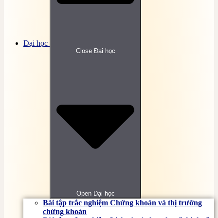
Đại học
Close Đại học
Open Đại học
Bài tập trắc nghiệm Chứng khoán và thị trường
chứng khoán