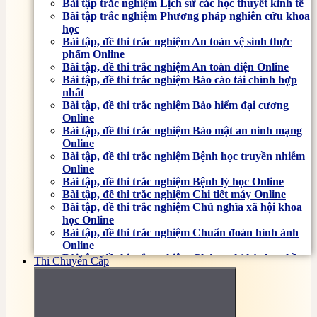
Bài tập trắc nghiệm Lịch sử các học thuyết kinh tế
Bài tập trắc nghiệm Phương pháp nghiên cứu khoa
học
Bài tập, đề thi trắc nghiệm An toàn vệ sinh thực
phẩm Online
Bài tập, đề thi trắc nghiệm An toàn điện Online
Bài tập, đề thi trắc nghiệm Báo cáo tài chính hợp
nhất
Bài tập, đề thi trắc nghiệm Bảo hiểm đại cương
Online
Bài tập, đề thi trắc nghiệm Bảo mật an ninh mạng
Online
Bài tập, đề thi trắc nghiệm Bệnh học truyền nhiễm
Online
Bài tập, đề thi trắc nghiệm Bệnh lý học Online
Bài tập, đề thi trắc nghiệm Chi tiết máy Online
Bài tập, đề thi trắc nghiệm Chủ nghĩa xã hội khoa
học Online
Bài tập, đề thi trắc nghiệm Chuẩn đoán hình ảnh
Online
Bài tập, đề thi trắc nghiệm Chứng chỉ hành nghề
Thi Chuyển Cấp
xây dựng
Bài tập, đề thi trắc nghiệm Cơ học đất Online
Bài tập, đề thi trắc nghiệm Cơ sở văn hóa Việt Nam
Online