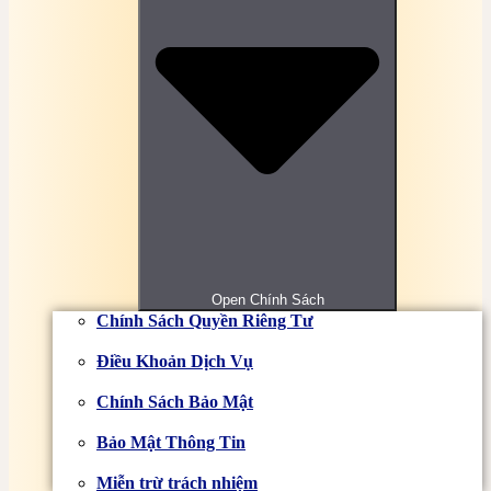
Online
Bài tập, đề thi trắc nghiệm Kỹ thuật nhiệt Online
Bài tập, đề thi trắc nghiệm Kỹ thuật thực phẩm
Online
Bài tập, đề thi trắc nghiệm Kỹ thuật điện Online
Bài tập, đề thi trắc nghiệm Lập trình Java Online
Bài tập, đề thi trắc nghiệm Lịch sử kinh tế quốc
dân
Bài tập, đề thi trắc nghiệm Lịch sử văn minh thế
giới
Bài tập, đề thi trắc nghiệm Lịch sử Đảng Online Có
đáp án
Bài tập, đề thi trắc nghiệm Linh kiện điện tử Online
Bài tập, đề thi trắc nghiệm Logic học Online
Bài tập, đề thi trắc nghiệm Luật an sinh xã hội
Open Chính Sách
Online
Chính Sách Quyền Riêng Tư
Bài tập, đề thi trắc nghiệm Luật bảo hiểm Online
Bài tập, đề thi trắc nghiệm Luật cạnh tranh Online
Điều Khoản Dịch Vụ
Bài tập, đề thi trắc nghiệm Luật dân sự Online
Bài tập, đề thi trắc nghiệm Luật doanh nghiệp
Chính Sách Bảo Mật
Online
Bài tập, đề thi trắc nghiệm Luật du lịch Online
Bảo Mật Thông Tin
Bài tập, đề thi trắc nghiệm Luật giáo dục Online
Bài tập, đề thi trắc nghiệm Luật hành chính Online
Miễn trừ trách nhiệm
Bài tập, đề thi trắc nghiệm Luật hiến pháp Online