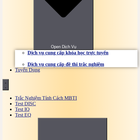
Bài tập, đề thi trắc nghiệm Nghiệp vụ ngân hàng
Online
Bài tập, đề thi trắc nghiệm Nghiệp vụ ngoại thương
Online
Bài tập, đề thi trắc nghiệm Nguyên lý hệ điều hành
Online
Bài tập, đề thi trắc nghiệm Nguyên lý kế toán
Online
Open Dịch Vụ
Bài tập, đề thi trắc nghiệm Nhi khoa Online
Dịch vụ cung cấp khóa học trực tuyến
Bài tập, đề thi trắc nghiệm Nội khoa cơ sở Online
Bài tập, đề thi trắc nghiệm Nội ngoại cơ sở Online
Dịch vụ cung cấp đề thi trắc nghiệm
Bài tập, đề thi trắc nghiệm Phân tích báo cáo tài
Tuyển Dụng
chính
Bài tập, đề thi trắc nghiệm Phân tích kinh doanh
Online
Bài tập, đề thi trắc nghiệm Pháp luật kinh tế Online
Bài tập, đề thi trắc nghiệm Pháp luật trong xây
Trắc Nghiệm Tính Cách MBTI
dựng
Test DISC
Bài tập, đề thi trắc nghiệm Pháp luật đại cương
Test IQ
Online có đáp án
Test EQ
Bài tập, đề thi trắc nghiệm Quan hệ công chúng
(PR)
Bài tập, đề thi trắc nghiệm Quản lý bán hàng
Online