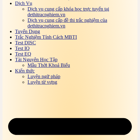
Bài tập, đề thi trắc nghiệm Luật tố tụng dân sự
Dịch Vụ
Online
Dịch vụ cung cấp khóa học trực tuyến tại
Bài tập, đề thi trắc nghiệm Luật đất đai Online
dethitracnghiem.vn
Bài tập, đề thi trắc nghiệm Luật đầu tư Online
Dịch vụ cung cấp đề thi trắc nghiệm của
Bài tập, đề thi trắc nghiệm Lý thuyết điều khiển tự
dethitracnghiem.vn
động
Tuyển Dụng
Bài tập, đề thi trắc nghiệm Mạng không dây Online
Trắc Nghiệm Tính Cách MBTI
Bài tập, đề thi trắc nghiệm Mạng máy tính Online
Test DISC
Bài tập, đề thi trắc nghiệm Marketing căn bản
Test IQ
Online
Test EQ
Bài tập, đề thi trắc nghiệm Miễn dịch học Online
Tài Nguyên Học Tập
Bài tập, đề thi trắc nghiệm Mô học đại cương
Mẫu Thời Khoá Biểu
Online
Kiến thức
Bài tập, đề thi trắc nghiệm Môi trường và con
Luyện ngữ pháp
người Online
Luyện từ vựng
Bài tập, đề thi trắc nghiệm Nghiệp vụ ngân hàng
Online
Bài tập, đề thi trắc nghiệm Nghiệp vụ ngoại thương
Online
Bài tập, đề thi trắc nghiệm Nguyên lý hệ điều hành
Online
Bài tập, đề thi trắc nghiệm Nguyên lý kế toán
Online
Bài tập, đề thi trắc nghiệm Nhi khoa Online
Bài tập, đề thi trắc nghiệm Nội khoa cơ sở Online