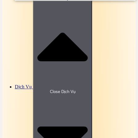
Bài tập, đề thi trắc nghiệm Luật hình sự Online
Bài tập, đề thi trắc Nghiệm Luật hôn nhân và gia
đình
Bài tập, đề thi trắc nghiệm Luật kinh doanh Online
Bài tập, đề thi trắc nghiệm Luật kinh tế Online
Bài tập, đề thi trắc nghiệm Luật lao động Online
Bài tập, đề thi trắc nghiệm Luật môi trường Online
Bài tập, đề thi trắc nghiệm Luật ngân hàng Online
Bài tập, đề thi trắc nghiệm Luật so sánh Online
Bài tập, đề thi trắc nghiệm Luật tài chính Online
Bài tập, đề thi trắc nghiệm Luật tố tụng dân sự
Online
Bài tập, đề thi trắc nghiệm Luật đất đai Online
Bài tập, đề thi trắc nghiệm Luật đầu tư Online
Bài tập, đề thi trắc nghiệm Lý thuyết điều khiển tự
Dịch Vụ
động
Close Dịch Vụ
Bài tập, đề thi trắc nghiệm Mạng không dây Online
Bài tập, đề thi trắc nghiệm Mạng máy tính Online
Bài tập, đề thi trắc nghiệm Marketing căn bản
Online
Bài tập, đề thi trắc nghiệm Miễn dịch học Online
Bài tập, đề thi trắc nghiệm Mô học đại cương
Online
Bài tập, đề thi trắc nghiệm Môi trường và con
người Online