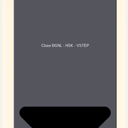
Close ĐGNL - HSK - VSTEP