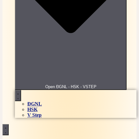
Bài tập trắc nghiệm Chứng khoán và thị trường
chứng khoán
Bài tập trắc nghiệm Lịch sử các học thuyết kinh tế
Open ĐGNL - HSK - VSTEP
Bài tập trắc nghiệm Phương pháp nghiên cứu khoa
học
Bài tập, đề thi trắc nghiệm An toàn vệ sinh thực
ĐGNL
phẩm Online
HSK
Bài tập, đề thi trắc nghiệm An toàn điện Online
V Step
Bài tập, đề thi trắc nghiệm Báo cáo tài chính hợp
nhất
Bài tập, đề thi trắc nghiệm Bảo hiểm đại cương
Online
Bài tập, đề thi trắc nghiệm Bảo mật an ninh mạng