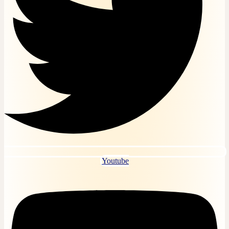
Bài tập, đề thi trắc nghiệm Huyết học – Truyền
máu Online
Bài tập, đề thi trắc nghiệm Kế toán công Online
Bài tập, đề thi trắc nghiệm Kế toán doanh nghiệp
Online
Bài tập, đề thi trắc nghiệm Kế toán hành chính sự
nghiệp
Bài tập, đề thi trắc nghiệm Kế toán máy Online
Bài tập, đề thi trắc nghiệm Kế toán quản trị Online
Bài tập, đề thi trắc nghiệm Kế toán quốc tế Online
Bài tập, đề thi trắc nghiệm Kế toán tài chính Online
Bài tập, đề thi trắc nghiệm Kế toán thuế Online
Bài tập, đề thi trắc nghiệm Khoa học quản lý
Online
Bài tập, đề thi trắc nghiệm Kiểm toán căn bản
Online
Bài tập, đề thi trắc nghiệm Kiến trúc máy tính
Online
Youtube
Bài tập, đề thi trắc nghiệm Kinh tế chính trị Online
Bài tập, đề thi trắc nghiệm Kinh tế học đại cương
Online
Bài tập, đề thi trắc nghiệm Kinh tế lượng Online
Bài tập, đề thi trắc nghiệm Kinh tế môi trường
Online
Bài tập, đề thi trắc nghiệm Kinh tế phát triển