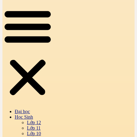
Đại học
Học Sinh
Lớp 12
Lớp 11
Lớp 10