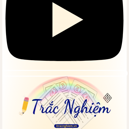
Online
Bài tập, đề thi trắc nghiệm Kinh tế quốc tế Online
Bài tập, đề thi trắc nghiệm Kinh tế vi mô Online
Bài tập, đề thi trắc nghiệm Kinh tế vĩ mô Online
Bài tập, đề thi trắc nghiệm Kỹ năng lãnh đạo
Online
Bài tập, đề thi trắc nghiệm Ký sinh trùng Online
Bài tập, đề thi trắc nghiệm Kỹ thuật an toàn lao
động
Bài tập, đề thi trắc nghiệm Kỹ thuật cảm biến
Online
Bài tập, đề thi trắc nghiệm Kỹ thuật lạnh Online
Bài tập, đề thi trắc nghiệm Kỹ thuật mạch điện tử
Online
Bài tập, đề thi trắc nghiệm Kỹ thuật môi trường
Online
Bài tập, đề thi trắc nghiệm Kỹ thuật nhiệt Online
Bài tập, đề thi trắc nghiệm Kỹ thuật thực phẩm
Online
Bài tập, đề thi trắc nghiệm Kỹ thuật điện Online
Bài tập, đề thi trắc nghiệm Lập trình Java Online
Bài tập, đề thi trắc nghiệm Lịch sử kinh tế quốc
dân
Bài tập, đề thi trắc nghiệm Lịch sử văn minh thế
giới