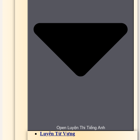
Online
Bài tập, đề thi trắc nghiệm Truyền số liệu Online
1000 + Bài tập, đề thi trắc nghiệm Tư tưởng Hồ Chí
Minh Online Có Đáp Án
Bài tập, đề thi Trắc Nghiệm Vật liệu cơ khí Online
Bài tập, đề thi trắc nghiệm Vật liệu kỹ thuật Online
Bài tập, đề thi trắc nghiệm Vật liệu điện Online
Bài tập, đề thi trắc nghiệm Vật lý đại cương Online
Bài tập, đề thi trắc nghiệm Vi sinh thực phẩm
Online
Bài tập, đề thi trắc nghiệm Vi sinh vật Online
Bài tập, đề thi trắc nghiệm Vi sinh đại cương Online
Bài tập, đề thi trắc nghiệm Vi xử lý Online
Bài tập, đề thi trắc nghiệm Xác suất thống kê
Online
Bài tập, đề thi trắc nghiệm Y học cổ truyền Online
Bài tập, đề thi trắc nghiệm Y sinh học di truyền
Online
Bài tập, đề thi trắc nghiệm Đại cương y học lao
động Online
Bài tập, đề thi trắc nghiệm Đại số tuyến tính Online
Bài tập, đề thi trắc nghiệm Đấu thầu Online
Bài tập, đề thi trắc nghiệm Địa lý du lịch Việt Nam
Open Luyện Thi Tiếng Anh
Online
Luyện Từ Vựng
Bài tập, đề thi trắc nghiệm Địa lý kinh tế Online