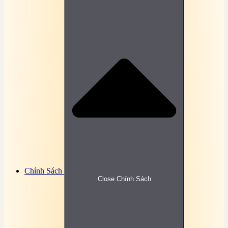
Online
Bài tập, đề thi trắc nghiệm Kiến trúc máy tính
Online
Bài tập, đề thi trắc nghiệm Kinh tế chính trị Online
Bài tập, đề thi trắc nghiệm Kinh tế học đại cương
Online
Bài tập, đề thi trắc nghiệm Kinh tế lượng Online
Bài tập, đề thi trắc nghiệm Kinh tế môi trường
Online
Bài tập, đề thi trắc nghiệm Kinh tế phát triển
Online
Bài tập, đề thi trắc nghiệm Kinh tế quốc tế Online
Bài tập, đề thi trắc nghiệm Kinh tế vi mô Online
Bài tập, đề thi trắc nghiệm Kinh tế vĩ mô Online
Bài tập, đề thi trắc nghiệm Kỹ năng lãnh đạo
Online
Bài tập, đề thi trắc nghiệm Ký sinh trùng Online
Bài tập, đề thi trắc nghiệm Kỹ thuật an toàn lao
động
Chính Sách
Bài tập, đề thi trắc nghiệm Kỹ thuật cảm biến
Close Chính Sách
Online
Bài tập, đề thi trắc nghiệm Kỹ thuật lạnh Online
Bài tập, đề thi trắc nghiệm Kỹ thuật mạch điện tử
Online
Bài tập, đề thi trắc nghiệm Kỹ thuật môi trường