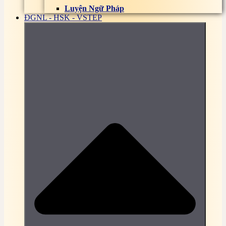
Bài tập, đề thi trắc nghiệm Điều dưỡng cơ bản
Luyện Ngữ Pháp
Bài tập, đề thi trắc nghiệm Định giá tài sản Online
ĐGNL - HSK - VSTEP
Bài tập, đề thi trắc nghiệm Đo lường điện và thiết bị
đo Online
Quản trị nhân lực
Trắc nghiệm Kiến trúc máy tính
Trắc nghiệm Kỹ thuật vi xử lý
Trắc nghiệm Luật kinh doanh
Trắc nghiệm Luật kinh tế
Trắc Nghiệm Nhập môn Internet và E-learning
Trắc Nghiệm Quản Trị mạng
Trắc nghiệm Quản trị nhân lực
Trắc nghiệm quảng quý nguồn lực
Trắc Nghiệm Tâm lý học lứa tuổi và tâm lý học sư
phạm
Trắc nghiệm Tin học nghề phổ thông
Trắc Nghiệm Đường lối cách mạng của Đảng Cộng
sản Việt Nam