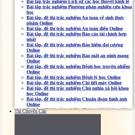
Bài tập trắc nghiệm Lịch sử các học thuyết kinh tế
Bài tập trắc nghiệm Phương pháp nghiên cứu khoa
học
Bài tập, đề thi trắc nghiệm An toàn vệ sinh thực
phẩm Online
Bài tập, đề thi trắc nghiệm An toàn điện Online
Bài tập, đề thi trắc nghiệm Báo cáo tài chính hợp
nhất
Bài tập, đề thi trắc nghiệm Bảo hiểm đại cương
Online
Bài tập, đề thi trắc nghiệm Bảo mật an ninh mạng
Online
Bài tập, đề thi trắc nghiệm Bệnh học truyền nhiễm
Online
Bài tập, đề thi trắc nghiệm Bệnh lý học Online
Bài tập, đề thi trắc nghiệm Chi tiết máy Online
Bài tập, đề thi trắc nghiệm Chủ nghĩa xã hội khoa
học Online
Bài tập, đề thi trắc nghiệm Chuẩn đoán hình ảnh
Online
Bài tập, đề thi trắc nghiệm Chứng chỉ hành nghề
Thi Chuyển Cấp
xây dựng
Bài tập, đề thi trắc nghiệm Cơ học đất Online
Bài tập, đề thi trắc nghiệm Cơ sở văn hóa Việt Nam
Online