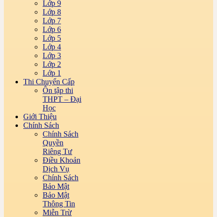
Lớp 9
Lớp 8
Lớp 7
Lớp 6
Lớp 5
Lớp 4
Lớp 3
Lớp 2
Lớp 1
Thi Chuyển Cấp
Ôn tập thi
THPT – Đại
Học
Giới Thiệu
Chính Sách
Chính Sách
Quyền
Riêng Tư
Điều Khoản
Dịch Vụ
Chính Sách
Bảo Mật
Bảo Mật
Thông Tin
Miễn Trừ