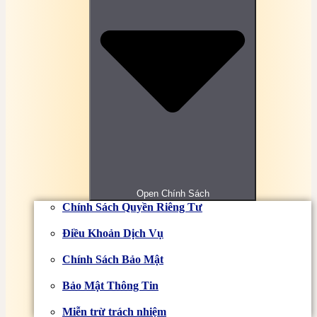
Online
Bài tập, đề thi trắc nghiệm Kỹ thuật nhiệt Online
Bài tập, đề thi trắc nghiệm Kỹ thuật thực phẩm
Online
Bài tập, đề thi trắc nghiệm Kỹ thuật điện Online
Bài tập, đề thi trắc nghiệm Lập trình Java Online
Bài tập, đề thi trắc nghiệm Lịch sử kinh tế quốc
dân
Bài tập, đề thi trắc nghiệm Lịch sử văn minh thế
giới
Bài tập, đề thi trắc nghiệm Lịch sử Đảng Online Có
đáp án
Bài tập, đề thi trắc nghiệm Linh kiện điện tử Online
Bài tập, đề thi trắc nghiệm Logic học Online
Bài tập, đề thi trắc nghiệm Luật an sinh xã hội
Open Chính Sách
Online
Chính Sách Quyền Riêng Tư
Bài tập, đề thi trắc nghiệm Luật bảo hiểm Online
Bài tập, đề thi trắc nghiệm Luật cạnh tranh Online
Điều Khoản Dịch Vụ
Bài tập, đề thi trắc nghiệm Luật dân sự Online
Bài tập, đề thi trắc nghiệm Luật doanh nghiệp
Chính Sách Bảo Mật
Online
Bài tập, đề thi trắc nghiệm Luật du lịch Online
Bảo Mật Thông Tin
Bài tập, đề thi trắc nghiệm Luật giáo dục Online
Bài tập, đề thi trắc nghiệm Luật hành chính Online
Miễn trừ trách nhiệm
Bài tập, đề thi trắc nghiệm Luật hiến pháp Online