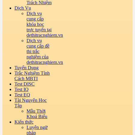
Trách Nhiệm
Dịch Vụ
Dịch vụ
cung cấp
khóa học
trực tuyến tại
dethitracnghiem.vn
Dịch vụ
cung cấp đề
thi trắc
nghiệm của
dethitracnghiem.vn
Tuyển Dụng
Trắc Nghiệm Tính
Cách MBTI
Test DISC
Test IQ
Test EQ
Tài Nguyên Học
Tập
Mẫu Thời
Khoá Biểu
Kiến thức
Luyện ngữ
pháp