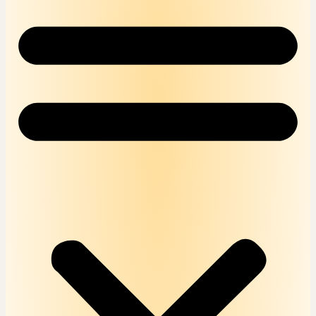
Bài tập, đề thi trắc nghiệm Nội ngoại cơ sở Online
Bài tập, đề thi trắc nghiệm Phân tích báo cáo tài
chính
Bài tập, đề thi trắc nghiệm Phân tích kinh doanh
Online
Bài tập, đề thi trắc nghiệm Pháp luật kinh tế Online
Bài tập, đề thi trắc nghiệm Pháp luật trong xây
dựng
Bài tập, đề thi trắc nghiệm Pháp luật đại cương
Online có đáp án
Bài tập, đề thi trắc nghiệm Quan hệ công chúng
(PR)
Bài tập, đề thi trắc nghiệm Quản lý bán hàng
Online
Bài tập, đề thi trắc Nghiệm Quản lý dự án đầu tư
Bài tập, đề thi trắc nghiệm Quản lý thuế Online
Bài tập, đề thi trắc nghiệm Quản trị chất lượng
Online
Bài tập, đề thi trắc nghiệm Quản trị chiến lược
Online
Bài tập, đề thi trắc nghiệm Quản trị cơ sở dữ liệu
Bài tập, đề thi trắc nghiệm Quản trị dịch vụ Online
Bài tập, đề thi trắc nghiệm Quản trị dự án Online
Bài tập, đề thi trắc nghiệm Quản trị học Online
Bài tập, đề thi trắc nghiệm Quản trị kinh doanh