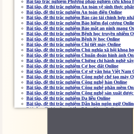
Bài tập trắc nghiệm Phương pháp nghiên cứu khoa 
Bài tập, đề thi trắc nghiệm An toàn vệ sinh thực ph
Bài tập, đề thi trắc nghiệm An toàn điện Online
Bài tập, đề thi trắc nghiệm Báo cáo tài chính hợp nh
Bài tập, đề thi trắc nghiệm Bảo hiểm đại cương Onli
Bài tập, đề thi trắc nghiệm Bảo mật an ninh mạng On
Bài tập, đề thi trắc nghiệm Bệnh học truyền nhiễm O
Bài tập, đề thi trắc nghiệm Bệnh lý học Online
Bài tập, đề thi trắc nghiệm Chi tiết máy Online
Bài tập, đề thi trắc nghiệm Chủ nghĩa xã hội khoa h
Bài tập, đề thi trắc nghiệm Chuẩn đoán hình ảnh On
Bài tập, đề thi trắc nghiệm Chứng chỉ hành nghề xâ
Bài tập, đề thi trắc nghiệm Cơ học đất Online
Bài tập, đề thi trắc nghiệm Cơ sở văn hóa Việt Nam 
Bài tập, đề thi trắc nghiệm Công nghệ chế tạo máy O
Bài tập, đề thi trắc nghiệm Công nghệ hàn Online
Bài tập, đề thi trắc nghiệm Công nghệ phần mềm On
Bài tập, đề thi trắc nghiệm Công nghệ sản xuất dượ
Bài tập, đề thi trắc nghiệm Da liễu Online
Bài tập, đề thi trắc nghiệm Dẫn luận ngôn ngữ Onlin
Bài tập, đề thi trắc nghiệm Dân số học Online
Bài tập, đề thi trắc nghiệm Dịch tễ học Online
Bài tập, đề thi trắc nghiệm Dinh dưỡng học Online
Bài tập, đề thi trắc nghiệm Dược lý Online
Bài tập, đề thi trắc nghiệm Gây mê hồi sức Online