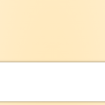
 Online
ine
Online
nline
nh
ine
ne có đáp án
ne
e
 tế