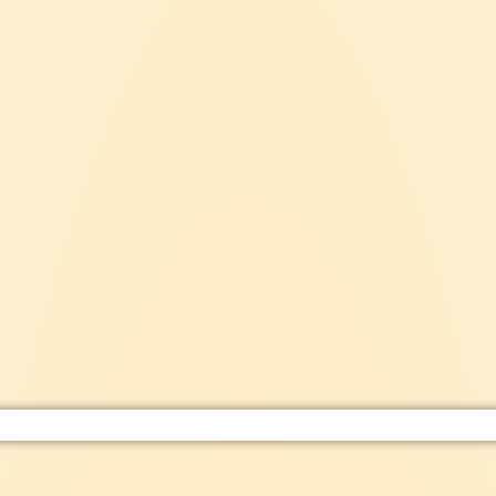
line
e
g
line
ine
ne
đáp án
e