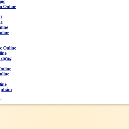
học
ẩm Online
ất
ne
line
nline
ọc Online
line
y dựng
Online
nline
line
c phẩm
e