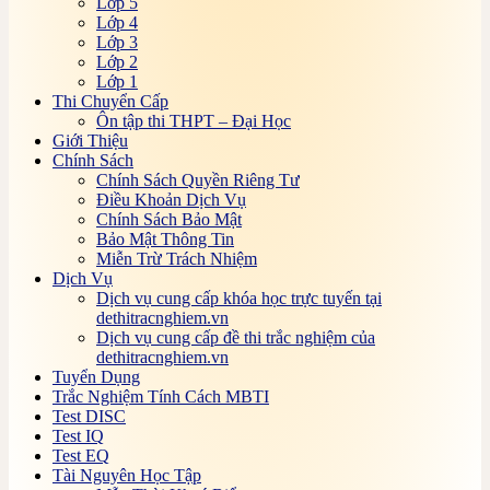
Lớp 5
Online
Lớp 4
Bài tập, đề thi trắc nghiệm Tài chính ngân hàng
Lớp 3
Online
Lớp 2
Bài tập, đề thi trắc Nghiệm Tài chính quốc tế
Lớp 1
Online
Thi Chuyển Cấp
Bài tập, đề thi trắc nghiệm Tài chính tiền tệ Online
Ôn tập thi THPT – Đại Học
Bài tập, đề thi trắc nghiệm Tâm lý học Online
Giới Thiệu
Bài tập, đề thi trắc nghiệm Tâm lý y đức Online
Chính Sách
Bài tập, đề thi trắc nghiệm Thanh toán quốc tế
Chính Sách Quyền Riêng Tư
Online
Điều Khoản Dịch Vụ
Bài tập, đề thi trắc nghiệm Thị trường tài chính
Chính Sách Bảo Mật
Online
Bảo Mật Thông Tin
Bài tập, đề thi trắc nghiệm Thiên văn học Online
Miễn Trừ Trách Nhiệm
Bài tập, đề thi trắc nghiệm Thiết kế cầu đường hầm
Dịch Vụ
giao thông
Dịch vụ cung cấp khóa học trực tuyến tại
Bài tập, đề thi trắc nghiệm Thủ tục hải quan Online
dethitracnghiem.vn
Bài tập, đề thi trắc nghiệm Thương mại quốc tế
Dịch vụ cung cấp đề thi trắc nghiệm của
Online
dethitracnghiem.vn
Bài tập, đề thi trắc nghiệm Thương mại điện tử
Tuyển Dụng
Online
Trắc Nghiệm Tính Cách MBTI
Bài tập, đề thi trắc nghiệm Thủy khí Online
Test DISC
Bài tập, đề thi trắc nghiệm Tín dụng ngân hàng
Test IQ
Online
Test EQ
Bài tập, đề thi trắc nghiệm Tin học nghề phổ thông
Tài Nguyên Học Tập
Online