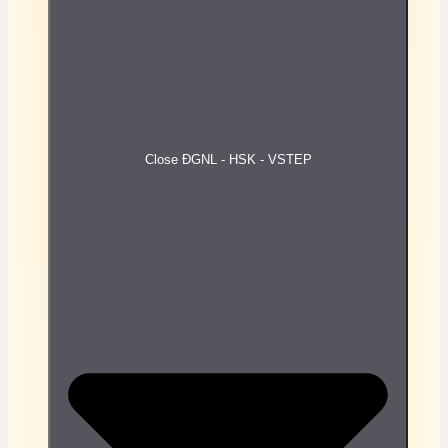
Close ĐGNL - HSK - VSTEP