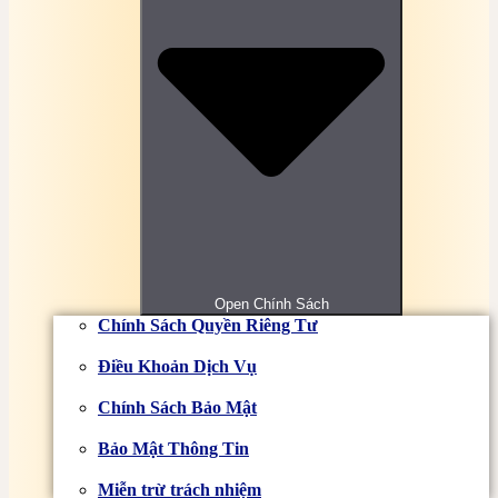
Online
Bài tập, đề thi trắc nghiệm Kỹ thuật nhiệt Online
Bài tập, đề thi trắc nghiệm Kỹ thuật thực phẩm
Online
Bài tập, đề thi trắc nghiệm Kỹ thuật điện Online
Bài tập, đề thi trắc nghiệm Lập trình Java Online
Bài tập, đề thi trắc nghiệm Lịch sử kinh tế quốc
dân
Bài tập, đề thi trắc nghiệm Lịch sử văn minh thế
giới
Bài tập, đề thi trắc nghiệm Lịch sử Đảng Online Có
đáp án
Bài tập, đề thi trắc nghiệm Linh kiện điện tử Online
Bài tập, đề thi trắc nghiệm Logic học Online
Bài tập, đề thi trắc nghiệm Luật an sinh xã hội
Open Chính Sách
Online
Chính Sách Quyền Riêng Tư
Bài tập, đề thi trắc nghiệm Luật bảo hiểm Online
Bài tập, đề thi trắc nghiệm Luật cạnh tranh Online
Điều Khoản Dịch Vụ
Bài tập, đề thi trắc nghiệm Luật dân sự Online
Bài tập, đề thi trắc nghiệm Luật doanh nghiệp
Chính Sách Bảo Mật
Online
Bài tập, đề thi trắc nghiệm Luật du lịch Online
Bảo Mật Thông Tin
Bài tập, đề thi trắc nghiệm Luật giáo dục Online
Bài tập, đề thi trắc nghiệm Luật hành chính Online
Miễn trừ trách nhiệm
Bài tập, đề thi trắc nghiệm Luật hiến pháp Online