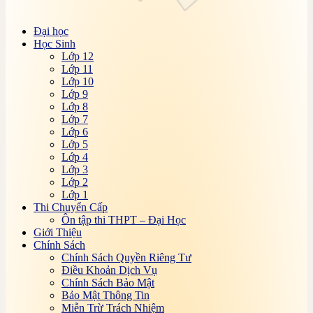
Bài tập, đề thi trắc nghiệm Lịch sử Đảng Online Có
đáp án
Bài tập, đề thi trắc nghiệm Linh kiện điện tử Online
Đại học
Bài tập, đề thi trắc nghiệm Logic học Online
Học Sinh
Bài tập, đề thi trắc nghiệm Luật an sinh xã hội
Lớp 12
Online
Lớp 11
Bài tập, đề thi trắc nghiệm Luật bảo hiểm Online
Lớp 10
Bài tập, đề thi trắc nghiệm Luật cạnh tranh Online
Lớp 9
Bài tập, đề thi trắc nghiệm Luật dân sự Online
Lớp 8
Bài tập, đề thi trắc nghiệm Luật doanh nghiệp
Lớp 7
Online
Lớp 6
Bài tập, đề thi trắc nghiệm Luật du lịch Online
Lớp 5
Bài tập, đề thi trắc nghiệm Luật giáo dục Online
Lớp 4
Bài tập, đề thi trắc nghiệm Luật hành chính Online
Lớp 3
Bài tập, đề thi trắc nghiệm Luật hiến pháp Online
Lớp 2
Bài tập, đề thi trắc nghiệm Luật hình sự Online
Lớp 1
Bài tập, đề thi trắc Nghiệm Luật hôn nhân và gia
Thi Chuyển Cấp
đình
Ôn tập thi THPT – Đại Học
Bài tập, đề thi trắc nghiệm Luật kinh doanh Online
Giới Thiệu
Bài tập, đề thi trắc nghiệm Luật kinh tế Online
Chính Sách
Bài tập, đề thi trắc nghiệm Luật lao động Online
Chính Sách Quyền Riêng Tư
Bài tập, đề thi trắc nghiệm Luật môi trường Online
Điều Khoản Dịch Vụ
Bài tập, đề thi trắc nghiệm Luật ngân hàng Online
Chính Sách Bảo Mật
Bài tập, đề thi trắc nghiệm Luật so sánh Online
Bảo Mật Thông Tin
Bài tập, đề thi trắc nghiệm Luật tài chính Online
Miễn Trừ Trách Nhiệm