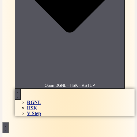
Bài tập trắc nghiệm Chứng khoán và thị trường
chứng khoán
Bài tập trắc nghiệm Lịch sử các học thuyết kinh tế
Open ĐGNL - HSK - VSTEP
Bài tập trắc nghiệm Phương pháp nghiên cứu khoa
học
Bài tập, đề thi trắc nghiệm An toàn vệ sinh thực
ĐGNL
phẩm Online
HSK
Bài tập, đề thi trắc nghiệm An toàn điện Online
V Step
Bài tập, đề thi trắc nghiệm Báo cáo tài chính hợp
nhất
Bài tập, đề thi trắc nghiệm Bảo hiểm đại cương
Online
Bài tập, đề thi trắc nghiệm Bảo mật an ninh mạng