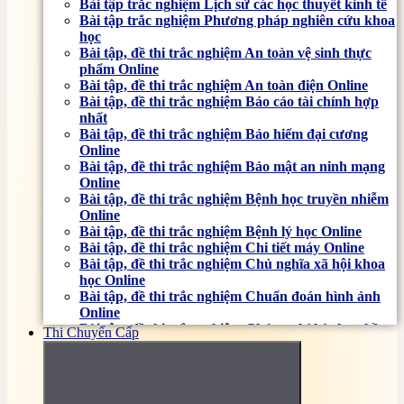
Bài tập trắc nghiệm Lịch sử các học thuyết kinh tế
Bài tập trắc nghiệm Phương pháp nghiên cứu khoa
học
Bài tập, đề thi trắc nghiệm An toàn vệ sinh thực
phẩm Online
Bài tập, đề thi trắc nghiệm An toàn điện Online
Bài tập, đề thi trắc nghiệm Báo cáo tài chính hợp
nhất
Bài tập, đề thi trắc nghiệm Bảo hiểm đại cương
Online
Bài tập, đề thi trắc nghiệm Bảo mật an ninh mạng
Online
Bài tập, đề thi trắc nghiệm Bệnh học truyền nhiễm
Online
Bài tập, đề thi trắc nghiệm Bệnh lý học Online
Bài tập, đề thi trắc nghiệm Chi tiết máy Online
Bài tập, đề thi trắc nghiệm Chủ nghĩa xã hội khoa
học Online
Bài tập, đề thi trắc nghiệm Chuẩn đoán hình ảnh
Online
Bài tập, đề thi trắc nghiệm Chứng chỉ hành nghề
Thi Chuyển Cấp
xây dựng
Bài tập, đề thi trắc nghiệm Cơ học đất Online
Bài tập, đề thi trắc nghiệm Cơ sở văn hóa Việt Nam
Online