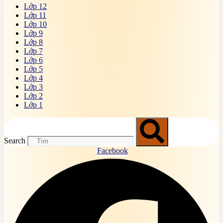
Lớp 12
Online
Lớp 11
Bài tập, đề thi trắc nghiệm Bệnh học truyền nhiễm
Lớp 10
Online
Lớp 9
Bài tập, đề thi trắc nghiệm Bệnh lý học Online
Lớp 8
Bài tập, đề thi trắc nghiệm Chi tiết máy Online
Lớp 7
Bài tập, đề thi trắc nghiệm Chủ nghĩa xã hội khoa
Lớp 6
học Online
Lớp 5
Bài tập, đề thi trắc nghiệm Chuẩn đoán hình ảnh
Lớp 4
Online
Lớp 3
Bài tập, đề thi trắc nghiệm Chứng chỉ hành nghề
Lớp 2
xây dựng
Lớp 1
Bài tập, đề thi trắc nghiệm Cơ học đất Online
Bài tập, đề thi trắc nghiệm Cơ sở văn hóa Việt Nam
Online
Bài tập, đề thi trắc nghiệm Công nghệ chế tạo máy
Search
Online
Facebook
Bài tập, đề thi trắc nghiệm Công nghệ hàn Online
Bài tập, đề thi trắc nghiệm Công nghệ phần mềm
Online
Bài tập, đề thi trắc nghiệm Công nghệ sản xuất
dược phẩm
Bài tập, đề thi trắc nghiệm Da liễu Online
Bài tập, đề thi trắc nghiệm Dẫn luận ngôn ngữ
Online
Bài tập, đề thi trắc nghiệm Dân số học Online