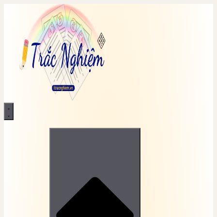
Chuyển
đến
nội
dung