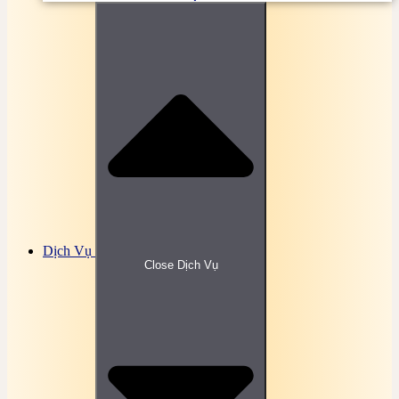
Bài tập, đề thi trắc nghiệm Luật hình sự Online
Bài tập, đề thi trắc Nghiệm Luật hôn nhân và gia
đình
Bài tập, đề thi trắc nghiệm Luật kinh doanh Online
Bài tập, đề thi trắc nghiệm Luật kinh tế Online
Bài tập, đề thi trắc nghiệm Luật lao động Online
Bài tập, đề thi trắc nghiệm Luật môi trường Online
Bài tập, đề thi trắc nghiệm Luật ngân hàng Online
Bài tập, đề thi trắc nghiệm Luật so sánh Online
Bài tập, đề thi trắc nghiệm Luật tài chính Online
Bài tập, đề thi trắc nghiệm Luật tố tụng dân sự
Online
Bài tập, đề thi trắc nghiệm Luật đất đai Online
Bài tập, đề thi trắc nghiệm Luật đầu tư Online
Bài tập, đề thi trắc nghiệm Lý thuyết điều khiển tự
Dịch Vụ
động
Close Dịch Vụ
Bài tập, đề thi trắc nghiệm Mạng không dây Online
Bài tập, đề thi trắc nghiệm Mạng máy tính Online
Bài tập, đề thi trắc nghiệm Marketing căn bản
Online
Bài tập, đề thi trắc nghiệm Miễn dịch học Online
Bài tập, đề thi trắc nghiệm Mô học đại cương
Online
Bài tập, đề thi trắc nghiệm Môi trường và con
người Online