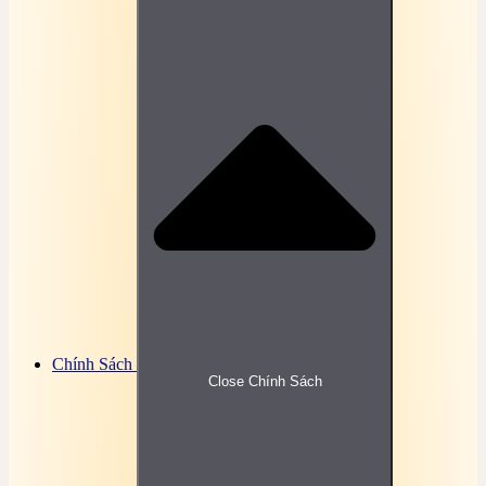
Online
Bài tập, đề thi trắc nghiệm Kiến trúc máy tính
Online
Bài tập, đề thi trắc nghiệm Kinh tế chính trị Online
Bài tập, đề thi trắc nghiệm Kinh tế học đại cương
Online
Bài tập, đề thi trắc nghiệm Kinh tế lượng Online
Bài tập, đề thi trắc nghiệm Kinh tế môi trường
Online
Bài tập, đề thi trắc nghiệm Kinh tế phát triển
Online
Bài tập, đề thi trắc nghiệm Kinh tế quốc tế Online
Bài tập, đề thi trắc nghiệm Kinh tế vi mô Online
Bài tập, đề thi trắc nghiệm Kinh tế vĩ mô Online
Bài tập, đề thi trắc nghiệm Kỹ năng lãnh đạo
Online
Bài tập, đề thi trắc nghiệm Ký sinh trùng Online
Bài tập, đề thi trắc nghiệm Kỹ thuật an toàn lao
động
Chính Sách
Bài tập, đề thi trắc nghiệm Kỹ thuật cảm biến
Close Chính Sách
Online
Bài tập, đề thi trắc nghiệm Kỹ thuật lạnh Online
Bài tập, đề thi trắc nghiệm Kỹ thuật mạch điện tử
Online
Bài tập, đề thi trắc nghiệm Kỹ thuật môi trường