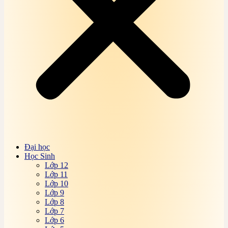
quốc tế
Bài tập, đề thi trắc nghiệm Quản trị logistics Online
Bài tập, đề thi trắc nghiệm Quản trị mạng Online
Bài tập, đề thi trắc nghiệm Quản trị marketing
Online
Bài tập, đề thi trắc nghiệm Quản trị nguồn nhân
lực
Bài tập, đề thi trắc nghiệm Quản trị sản xuất Online
Bài tập, đề thi trắc nghiệm Quản trị tài chính
Online
Bài tập, đề thi trắc nghiệm Quản trị thương mại
Online
Bài tập, đề thi trắc nghiệm Quản trị văn phòng
Online
Bài tập, đề thi trắc nghiệm Quản trị xuất nhập
khẩu Online
Đại học
Bài tập, đề thi trắc nghiệm Răng – Hàm – Mặt
Học Sinh
Online
Lớp 12
Bài tập, đề thi trắc nghiệm Sinh học đại cương
Lớp 11
Online
Lớp 10
Bài tập, đề thi trắc nghiệm Sinh lý học Online
Lớp 9
Bài tập, đề thi trắc nghiệm SPSS Online
Lớp 8
Bài tập, đề thi trắc nghiệm Tai – Mũi – Họng Online
Lớp 7
Bài tập, đề thi trắc nghiệm Tài chính công Online
Lớp 6
Bài tập, đề thi trắc nghiệm Tài chính doanh nghiệp