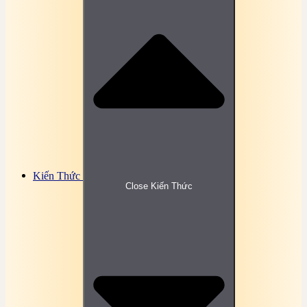
Bài tập, đề thi trắc Nghiệm Quản lý dự án đầu tư
Bài tập, đề thi trắc nghiệm Quản lý thuế Online
Bài tập, đề thi trắc nghiệm Quản trị chất lượng
Online
Bài tập, đề thi trắc nghiệm Quản trị chiến lược
Online
Bài tập, đề thi trắc nghiệm Quản trị cơ sở dữ liệu
Bài tập, đề thi trắc nghiệm Quản trị dịch vụ Online
Bài tập, đề thi trắc nghiệm Quản trị dự án Online
Bài tập, đề thi trắc nghiệm Quản trị học Online
Bài tập, đề thi trắc nghiệm Quản trị kinh doanh
quốc tế
Bài tập, đề thi trắc nghiệm Quản trị logistics Online
Bài tập, đề thi trắc nghiệm Quản trị mạng Online
Bài tập, đề thi trắc nghiệm Quản trị marketing
Kiến Thức
Online
Close Kiến Thức
Bài tập, đề thi trắc nghiệm Quản trị nguồn nhân
lực
Bài tập, đề thi trắc nghiệm Quản trị sản xuất Online
Bài tập, đề thi trắc nghiệm Quản trị tài chính
Online
Bài tập, đề thi trắc nghiệm Quản trị thương mại
Online
Bài tập, đề thi trắc nghiệm Quản trị văn phòng
Online