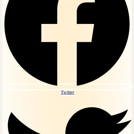
Bài tập, đề thi trắc nghiệm Dịch tễ học Online
Bài tập, đề thi trắc nghiệm Dinh dưỡng học Online
Bài tập, đề thi trắc nghiệm Dược lý Online
Bài tập, đề thi trắc nghiệm Gây mê hồi sức Online
Bài tập, đề thi trắc nghiệm Giải phẫu bệnh Online
Bài tập, đề thi trắc nghiệm Giải phẫu đại cương
Online
Bài tập, đề thi trắc nghiệm Giáo dục học đại cương
Online
Bài tập, đề thi trắc nghiệm Giáo dục nghề nghiệp
Online
Bài tập, đề thi trắc nghiệm Giáo dục quốc phòng
Online
Bài tập, đề thi trắc nghiệm Giao tiếp trong kinh
doanh
Bài tập, đề thi trắc nghiệm Hành vi tổ chức Online
Bài tập, đề thi trắc nghiệm Hệ điều hành Linux
Twitter
Online
Bài tập, đề thi trắc nghiệm Hệ điều hành Windows
Online
Bài tập, đề thi trắc nghiệm Hóa lí dược Online
Bài tập, đề thi trắc nghiệm Hóa phân tích Online
Bài tập, đề thi trắc nghiệm Hóa sinh Online
Bài tập, đề thi trắc nghiệm Hóa đại cương Online