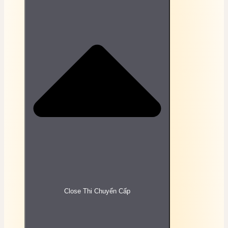
Bài tập, đề thi trắc nghiệm Công nghệ chế tạo máy
Online
Bài tập, đề thi trắc nghiệm Công nghệ hàn Online
Bài tập, đề thi trắc nghiệm Công nghệ phần mềm
Online
Bài tập, đề thi trắc nghiệm Công nghệ sản xuất
dược phẩm
Bài tập, đề thi trắc nghiệm Da liễu Online
Bài tập, đề thi trắc nghiệm Dẫn luận ngôn ngữ
Online
Bài tập, đề thi trắc nghiệm Dân số học Online
Bài tập, đề thi trắc nghiệm Dịch tễ học Online
Bài tập, đề thi trắc nghiệm Dinh dưỡng học Online
Bài tập, đề thi trắc nghiệm Dược lý Online
Bài tập, đề thi trắc nghiệm Gây mê hồi sức Online
Bài tập, đề thi trắc nghiệm Giải phẫu bệnh Online
Bài tập, đề thi trắc nghiệm Giải phẫu đại cương
Online
Bài tập, đề thi trắc nghiệm Giáo dục học đại cương
Online
Bài tập, đề thi trắc nghiệm Giáo dục nghề nghiệp
Close Thi Chuyển Cấp
Online
Bài tập, đề thi trắc nghiệm Giáo dục quốc phòng
Online
Bài tập, đề thi trắc nghiệm Giao tiếp trong kinh