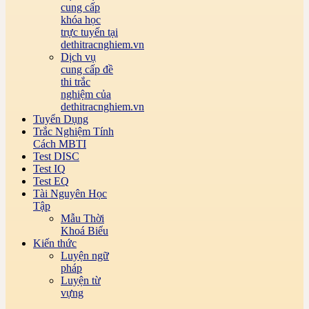
Trắc Nghiệm Quản Trị mạng
cung cấp
Trắc nghiệm Quản trị nhân lực
khóa học
Trắc nghiệm quảng quý nguồn lực
trực tuyến tại
Trắc Nghiệm Tâm lý học lứa tuổi và tâm lý học sư
dethitracnghiem.vn
phạm
Dịch vụ
Trắc nghiệm Tin học nghề phổ thông
cung cấp đề
Trắc Nghiệm Đường lối cách mạng của Đảng Cộng
thi trắc
sản Việt Nam
nghiệm của
dethitracnghiem.vn
Tuyển Dụng
Trắc Nghiệm Tính
Cách MBTI
Test DISC
Test IQ
Test EQ
Tài Nguyên Học
Tập
Mẫu Thời
Khoá Biểu
Kiến thức
Luyện ngữ
pháp
Luyện từ
vựng