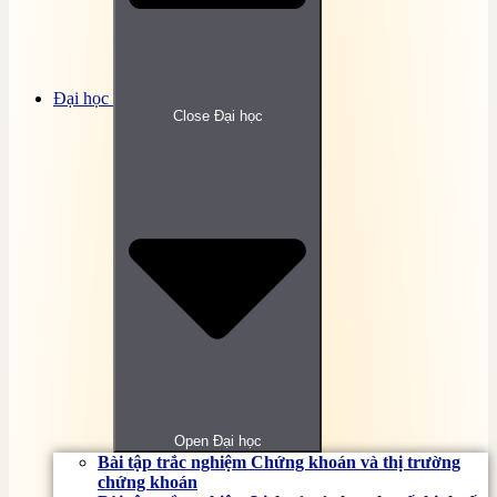
Đại học
Close Đại học
Open Đại học
Bài tập trắc nghiệm Chứng khoán và thị trường
chứng khoán