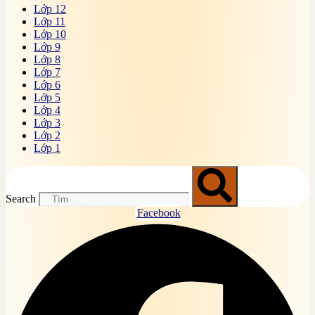
Lớp 12
Online
Lớp 11
Bài tập, đề thi trắc nghiệm Bệnh học truyền nhiễm
Lớp 10
Online
Lớp 9
Bài tập, đề thi trắc nghiệm Bệnh lý học Online
Lớp 8
Bài tập, đề thi trắc nghiệm Chi tiết máy Online
Lớp 7
Bài tập, đề thi trắc nghiệm Chủ nghĩa xã hội khoa
Lớp 6
học Online
Lớp 5
Bài tập, đề thi trắc nghiệm Chuẩn đoán hình ảnh
Lớp 4
Online
Lớp 3
Bài tập, đề thi trắc nghiệm Chứng chỉ hành nghề
Lớp 2
xây dựng
Lớp 1
Bài tập, đề thi trắc nghiệm Cơ học đất Online
Bài tập, đề thi trắc nghiệm Cơ sở văn hóa Việt Nam
Online
Bài tập, đề thi trắc nghiệm Công nghệ chế tạo máy
Search
Online
Facebook
Bài tập, đề thi trắc nghiệm Công nghệ hàn Online
Bài tập, đề thi trắc nghiệm Công nghệ phần mềm
Online
Bài tập, đề thi trắc nghiệm Công nghệ sản xuất
dược phẩm
Bài tập, đề thi trắc nghiệm Da liễu Online
Bài tập, đề thi trắc nghiệm Dẫn luận ngôn ngữ
Online
Bài tập, đề thi trắc nghiệm Dân số học Online