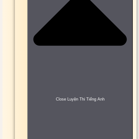
giao thông
Bài tập, đề thi trắc nghiệm Thủ tục hải quan Online
Bài tập, đề thi trắc nghiệm Thương mại quốc tế
Online
Bài tập, đề thi trắc nghiệm Thương mại điện tử
Online
Bài tập, đề thi trắc nghiệm Thủy khí Online
Bài tập, đề thi trắc nghiệm Tín dụng ngân hàng
Online
Bài tập, đề thi trắc nghiệm Tin học nghề phổ thông
Online
Bài tập, đề thi trắc nghiệm Tin học đại cương
Online
Bài tập, đề thi trắc nghiệm Tổ chức và quản lý y tế
Online
Bài tập, đề thi trắc nghiệm Toán cao cấp A1 Online
Bài tập, đề thi trắc nghiệm Toán cao cấp A2 Online
Bài tập, đề thi trắc nghiệm Toán cao cấp C1 Online
Close Luyện Thi Tiếng Anh
Bài tập, đề thi trắc nghiệm Toán cao cấp C2 Online
Bài tập, đề thi trắc nghiệm Toán kinh tế Online
Bài tập, đề thi trắc nghiệm Toán rời rạc Online
Bài tập, đề thi trắc nghiệm Toán tài chính Online
Bài tập, đề thi trắc nghiệm Tổng quát viễn thông
Online
Bài tập, đề thi trắc nghiệm Triết học Mác Lênin