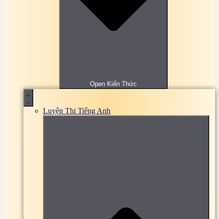
Bài tập, đề thi trắc nghiệm Quản trị xuất nhập
khẩu Online
Bài tập, đề thi trắc nghiệm Răng – Hàm – Mặt
Online
Bài tập, đề thi trắc nghiệm Sinh học đại cương
Online
Bài tập, đề thi trắc nghiệm Sinh lý học Online
Bài tập, đề thi trắc nghiệm SPSS Online
Bài tập, đề thi trắc nghiệm Tai – Mũi – Họng Online
Bài tập, đề thi trắc nghiệm Tài chính công Online
Open Kiến Thức
Bài tập, đề thi trắc nghiệm Tài chính doanh nghiệp
Online
Bài tập, đề thi trắc nghiệm Tài chính ngân hàng
Luyện Thi Tiếng Anh
Online
Bài tập, đề thi trắc Nghiệm Tài chính quốc tế
Online
Bài tập, đề thi trắc nghiệm Tài chính tiền tệ Online
Bài tập, đề thi trắc nghiệm Tâm lý học Online
Bài tập, đề thi trắc nghiệm Tâm lý y đức Online
Bài tập, đề thi trắc nghiệm Thanh toán quốc tế
Online
Bài tập, đề thi trắc nghiệm Thị trường tài chính
Online
Bài tập, đề thi trắc nghiệm Thiên văn học Online
Bài tập, đề thi trắc nghiệm Thiết kế cầu đường hầm