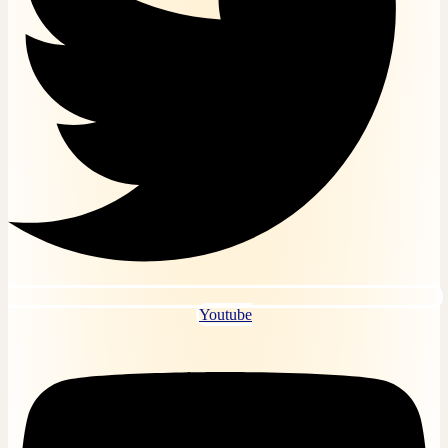
Bài tập, đề thi trắc nghiệm Huyết học – Truyền
máu Online
Bài tập, đề thi trắc nghiệm Kế toán công Online
Bài tập, đề thi trắc nghiệm Kế toán doanh nghiệp
Online
Bài tập, đề thi trắc nghiệm Kế toán hành chính sự
nghiệp
Bài tập, đề thi trắc nghiệm Kế toán máy Online
Bài tập, đề thi trắc nghiệm Kế toán quản trị Online
Bài tập, đề thi trắc nghiệm Kế toán quốc tế Online
Bài tập, đề thi trắc nghiệm Kế toán tài chính Online
Bài tập, đề thi trắc nghiệm Kế toán thuế Online
Bài tập, đề thi trắc nghiệm Khoa học quản lý
Online
Bài tập, đề thi trắc nghiệm Kiểm toán căn bản
Online
Bài tập, đề thi trắc nghiệm Kiến trúc máy tính
Online
Youtube
Bài tập, đề thi trắc nghiệm Kinh tế chính trị Online
Bài tập, đề thi trắc nghiệm Kinh tế học đại cương
Online
Bài tập, đề thi trắc nghiệm Kinh tế lượng Online
Bài tập, đề thi trắc nghiệm Kinh tế môi trường
Online
Bài tập, đề thi trắc nghiệm Kinh tế phát triển