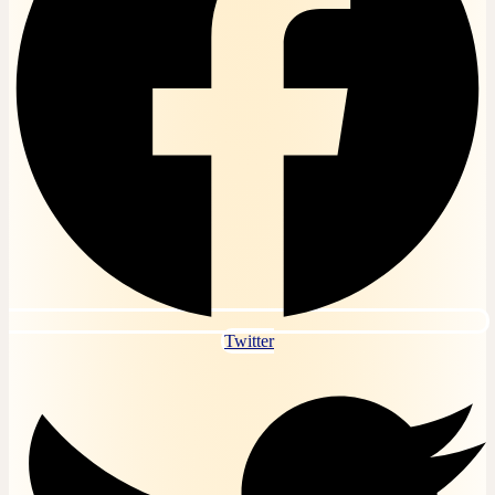
Bài tập, đề thi trắc nghiệm Dịch tễ học Online
Bài tập, đề thi trắc nghiệm Dinh dưỡng học Online
Bài tập, đề thi trắc nghiệm Dược lý Online
Bài tập, đề thi trắc nghiệm Gây mê hồi sức Online
Bài tập, đề thi trắc nghiệm Giải phẫu bệnh Online
Bài tập, đề thi trắc nghiệm Giải phẫu đại cương
Online
Bài tập, đề thi trắc nghiệm Giáo dục học đại cương
Online
Bài tập, đề thi trắc nghiệm Giáo dục nghề nghiệp
Online
Bài tập, đề thi trắc nghiệm Giáo dục quốc phòng
Online
Bài tập, đề thi trắc nghiệm Giao tiếp trong kinh
doanh
Bài tập, đề thi trắc nghiệm Hành vi tổ chức Online
Bài tập, đề thi trắc nghiệm Hệ điều hành Linux
Twitter
Online
Bài tập, đề thi trắc nghiệm Hệ điều hành Windows
Online
Bài tập, đề thi trắc nghiệm Hóa lí dược Online
Bài tập, đề thi trắc nghiệm Hóa phân tích Online
Bài tập, đề thi trắc nghiệm Hóa sinh Online
Bài tập, đề thi trắc nghiệm Hóa đại cương Online