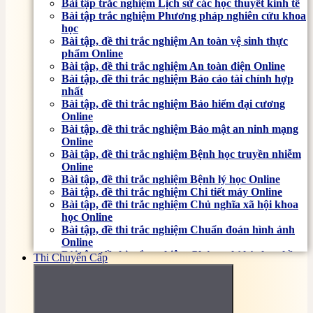
Bài tập trắc nghiệm Lịch sử các học thuyết kinh tế
Bài tập trắc nghiệm Phương pháp nghiên cứu khoa
học
Bài tập, đề thi trắc nghiệm An toàn vệ sinh thực
phẩm Online
Bài tập, đề thi trắc nghiệm An toàn điện Online
Bài tập, đề thi trắc nghiệm Báo cáo tài chính hợp
nhất
Bài tập, đề thi trắc nghiệm Bảo hiểm đại cương
Online
Bài tập, đề thi trắc nghiệm Bảo mật an ninh mạng
Online
Bài tập, đề thi trắc nghiệm Bệnh học truyền nhiễm
Online
Bài tập, đề thi trắc nghiệm Bệnh lý học Online
Bài tập, đề thi trắc nghiệm Chi tiết máy Online
Bài tập, đề thi trắc nghiệm Chủ nghĩa xã hội khoa
học Online
Bài tập, đề thi trắc nghiệm Chuẩn đoán hình ảnh
Online
Bài tập, đề thi trắc nghiệm Chứng chỉ hành nghề
Thi Chuyển Cấp
xây dựng
Bài tập, đề thi trắc nghiệm Cơ học đất Online
Bài tập, đề thi trắc nghiệm Cơ sở văn hóa Việt Nam
Online