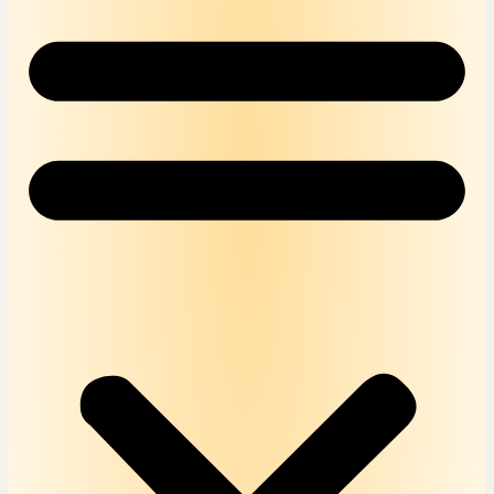
Bài tập, đề thi trắc nghiệm Nội ngoại cơ sở Online
Bài tập, đề thi trắc nghiệm Phân tích báo cáo tài
chính
Bài tập, đề thi trắc nghiệm Phân tích kinh doanh
Online
Bài tập, đề thi trắc nghiệm Pháp luật kinh tế Online
Bài tập, đề thi trắc nghiệm Pháp luật trong xây
dựng
Bài tập, đề thi trắc nghiệm Pháp luật đại cương
Online có đáp án
Bài tập, đề thi trắc nghiệm Quan hệ công chúng
(PR)
Bài tập, đề thi trắc nghiệm Quản lý bán hàng
Online
Bài tập, đề thi trắc Nghiệm Quản lý dự án đầu tư
Bài tập, đề thi trắc nghiệm Quản lý thuế Online
Bài tập, đề thi trắc nghiệm Quản trị chất lượng
Online
Bài tập, đề thi trắc nghiệm Quản trị chiến lược
Online
Bài tập, đề thi trắc nghiệm Quản trị cơ sở dữ liệu
Bài tập, đề thi trắc nghiệm Quản trị dịch vụ Online
Bài tập, đề thi trắc nghiệm Quản trị dự án Online
Bài tập, đề thi trắc nghiệm Quản trị học Online
Bài tập, đề thi trắc nghiệm Quản trị kinh doanh