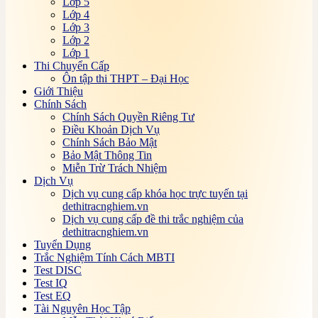
Lớp 5
Online
Lớp 4
Bài tập, đề thi trắc nghiệm Tài chính ngân hàng
Lớp 3
Online
Lớp 2
Bài tập, đề thi trắc Nghiệm Tài chính quốc tế
Lớp 1
Online
Thi Chuyển Cấp
Bài tập, đề thi trắc nghiệm Tài chính tiền tệ Online
Ôn tập thi THPT – Đại Học
Bài tập, đề thi trắc nghiệm Tâm lý học Online
Giới Thiệu
Bài tập, đề thi trắc nghiệm Tâm lý y đức Online
Chính Sách
Bài tập, đề thi trắc nghiệm Thanh toán quốc tế
Chính Sách Quyền Riêng Tư
Online
Điều Khoản Dịch Vụ
Bài tập, đề thi trắc nghiệm Thị trường tài chính
Chính Sách Bảo Mật
Online
Bảo Mật Thông Tin
Bài tập, đề thi trắc nghiệm Thiên văn học Online
Miễn Trừ Trách Nhiệm
Bài tập, đề thi trắc nghiệm Thiết kế cầu đường hầm
Dịch Vụ
giao thông
Dịch vụ cung cấp khóa học trực tuyến tại
Bài tập, đề thi trắc nghiệm Thủ tục hải quan Online
dethitracnghiem.vn
Bài tập, đề thi trắc nghiệm Thương mại quốc tế
Dịch vụ cung cấp đề thi trắc nghiệm của
Online
dethitracnghiem.vn
Bài tập, đề thi trắc nghiệm Thương mại điện tử
Tuyển Dụng
Online
Trắc Nghiệm Tính Cách MBTI
Bài tập, đề thi trắc nghiệm Thủy khí Online
Test DISC
Bài tập, đề thi trắc nghiệm Tín dụng ngân hàng
Test IQ
Online
Test EQ
Bài tập, đề thi trắc nghiệm Tin học nghề phổ thông
Tài Nguyên Học Tập
Online