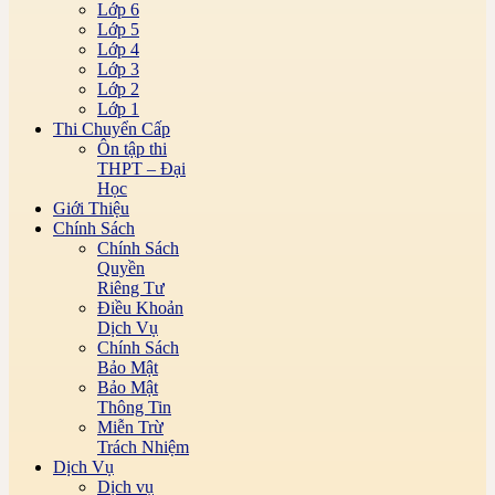
Lớp 6
Bài tập, đề thi trắc nghiệm Vi sinh đại cương Online
Lớp 5
Bài tập, đề thi trắc nghiệm Vi xử lý Online
Lớp 4
Bài tập, đề thi trắc nghiệm Xác suất thống kê
Lớp 3
Online
Lớp 2
Bài tập, đề thi trắc nghiệm Y học cổ truyền Online
Lớp 1
Bài tập, đề thi trắc nghiệm Y sinh học di truyền
Thi Chuyển Cấp
Online
Ôn tập thi
Bài tập, đề thi trắc nghiệm Đại cương y học lao
THPT – Đại
động Online
Học
Bài tập, đề thi trắc nghiệm Đại số tuyến tính Online
Giới Thiệu
Bài tập, đề thi trắc nghiệm Đấu thầu Online
Chính Sách
Bài tập, đề thi trắc nghiệm Địa lý du lịch Việt Nam
Chính Sách
Online
Quyền
Bài tập, đề thi trắc nghiệm Địa lý kinh tế Online
Riêng Tư
Bài tập, đề thi trắc nghiệm Điều dưỡng cơ bản
Điều Khoản
Bài tập, đề thi trắc nghiệm Định giá tài sản Online
Dịch Vụ
Bài tập, đề thi trắc nghiệm Đo lường điện và thiết bị
Chính Sách
đo Online
Bảo Mật
Quản trị nhân lực
Bảo Mật
Trắc nghiệm Kiến trúc máy tính
Thông Tin
Trắc nghiệm Kỹ thuật vi xử lý
Miễn Trừ
Trắc nghiệm Luật kinh doanh
Trách Nhiệm
Trắc nghiệm Luật kinh tế
Dịch Vụ
Trắc Nghiệm Nhập môn Internet và E-learning
Dịch vụ