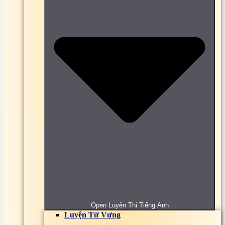
Online
Bài tập, đề thi trắc nghiệm Truyền số liệu Online
1000 + Bài tập, đề thi trắc nghiệm Tư tưởng Hồ Chí
Minh Online Có Đáp Án
Bài tập, đề thi Trắc Nghiệm Vật liệu cơ khí Online
Bài tập, đề thi trắc nghiệm Vật liệu kỹ thuật Online
Bài tập, đề thi trắc nghiệm Vật liệu điện Online
Bài tập, đề thi trắc nghiệm Vật lý đại cương Online
Bài tập, đề thi trắc nghiệm Vi sinh thực phẩm
Online
Bài tập, đề thi trắc nghiệm Vi sinh vật Online
Bài tập, đề thi trắc nghiệm Vi sinh đại cương Online
Bài tập, đề thi trắc nghiệm Vi xử lý Online
Bài tập, đề thi trắc nghiệm Xác suất thống kê
Online
Bài tập, đề thi trắc nghiệm Y học cổ truyền Online
Bài tập, đề thi trắc nghiệm Y sinh học di truyền
Online
Bài tập, đề thi trắc nghiệm Đại cương y học lao
động Online
Bài tập, đề thi trắc nghiệm Đại số tuyến tính Online
Bài tập, đề thi trắc nghiệm Đấu thầu Online
Bài tập, đề thi trắc nghiệm Địa lý du lịch Việt Nam
Open Luyện Thi Tiếng Anh
Online
Luyện Từ Vựng
Bài tập, đề thi trắc nghiệm Địa lý kinh tế Online