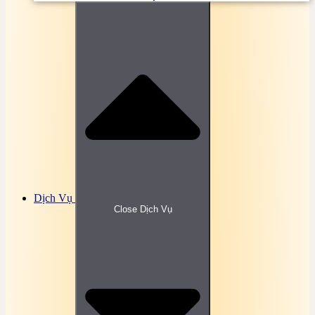
Bài tập, đề thi trắc nghiệm Luật hình sự Online
Bài tập, đề thi trắc Nghiệm Luật hôn nhân và gia
đình
Bài tập, đề thi trắc nghiệm Luật kinh doanh Online
Bài tập, đề thi trắc nghiệm Luật kinh tế Online
Bài tập, đề thi trắc nghiệm Luật lao động Online
Bài tập, đề thi trắc nghiệm Luật môi trường Online
Bài tập, đề thi trắc nghiệm Luật ngân hàng Online
Bài tập, đề thi trắc nghiệm Luật so sánh Online
Bài tập, đề thi trắc nghiệm Luật tài chính Online
Bài tập, đề thi trắc nghiệm Luật tố tụng dân sự
Online
Bài tập, đề thi trắc nghiệm Luật đất đai Online
Bài tập, đề thi trắc nghiệm Luật đầu tư Online
Bài tập, đề thi trắc nghiệm Lý thuyết điều khiển tự
Dịch Vụ
động
Close Dịch Vụ
Bài tập, đề thi trắc nghiệm Mạng không dây Online
Bài tập, đề thi trắc nghiệm Mạng máy tính Online
Bài tập, đề thi trắc nghiệm Marketing căn bản
Online
Bài tập, đề thi trắc nghiệm Miễn dịch học Online
Bài tập, đề thi trắc nghiệm Mô học đại cương
Online
Bài tập, đề thi trắc nghiệm Môi trường và con
người Online