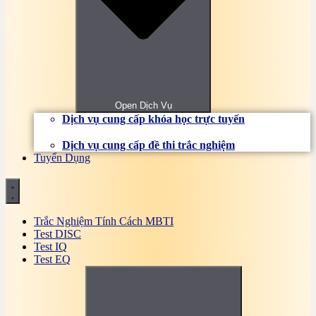
Bài tập, đề thi trắc nghiệm Nghiệp vụ ngân hàng
Online
Bài tập, đề thi trắc nghiệm Nghiệp vụ ngoại thương
Online
Bài tập, đề thi trắc nghiệm Nguyên lý hệ điều hành
Online
Bài tập, đề thi trắc nghiệm Nguyên lý kế toán
Online
Open Dịch Vụ
Bài tập, đề thi trắc nghiệm Nhi khoa Online
Dịch vụ cung cấp khóa học trực tuyến
Bài tập, đề thi trắc nghiệm Nội khoa cơ sở Online
Bài tập, đề thi trắc nghiệm Nội ngoại cơ sở Online
Dịch vụ cung cấp đề thi trắc nghiệm
Bài tập, đề thi trắc nghiệm Phân tích báo cáo tài
Tuyển Dụng
chính
Bài tập, đề thi trắc nghiệm Phân tích kinh doanh
Online
Bài tập, đề thi trắc nghiệm Pháp luật kinh tế Online
Bài tập, đề thi trắc nghiệm Pháp luật trong xây
Trắc Nghiệm Tính Cách MBTI
dựng
Test DISC
Bài tập, đề thi trắc nghiệm Pháp luật đại cương
Test IQ
Online có đáp án
Test EQ
Bài tập, đề thi trắc nghiệm Quan hệ công chúng
(PR)
Bài tập, đề thi trắc nghiệm Quản lý bán hàng
Online